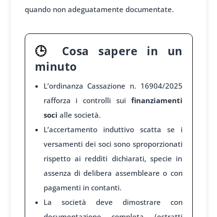
quando non adeguatamente documentate.
🕒
Cosa sapere in un
minuto
L’ordinanza Cassazione n. 16904/2025
rafforza i controlli sui
finanziamenti
soci
alle società.
L’accertamento induttivo scatta se i
versamenti dei soci sono sproporzionati
rispetto ai redditi dichiarati, specie in
assenza di delibera assembleare o con
pagamenti in contanti.
La società deve dimostrare con
documentazione completa (estratti