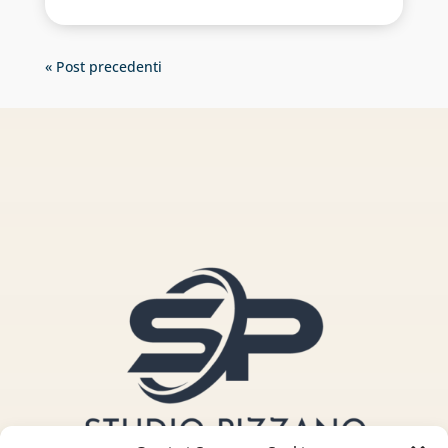
« Post precedenti