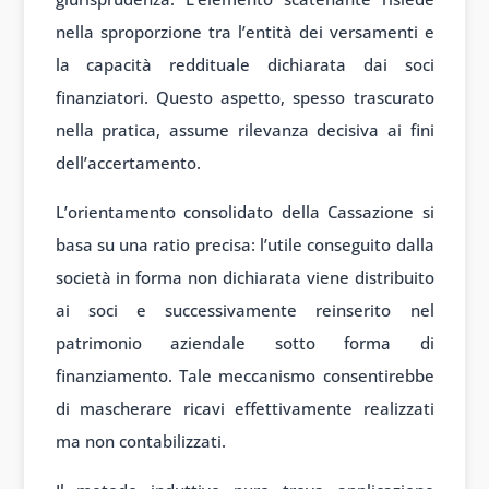
nella sproporzione tra l’entità dei versamenti e
la capacità reddituale dichiarata dai soci
finanziatori. Questo aspetto, spesso trascurato
nella pratica, assume rilevanza decisiva ai fini
dell’accertamento.
L’orientamento consolidato della Cassazione si
basa su una ratio precisa: l’utile conseguito dalla
società in forma non dichiarata viene distribuito
ai soci e successivamente reinserito nel
patrimonio aziendale sotto forma di
finanziamento. Tale meccanismo consentirebbe
di mascherare ricavi effettivamente realizzati
ma non contabilizzati.