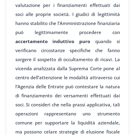
valutazione per i finanziamenti effettuati dai
soci alle proprie società. I giudici di legittimità
hanno stabilito che l’Amministrazione finanziaria
può legittimamente procedere con
accertamento induttivo puro
quando si
verificano circostanze specifiche che fanno
sorgere il sospetto di occultamento di ricavi. La
vicenda analizzata dalla Suprema Corte pone al
centro dell’attenzione le modalità attraverso cui
l’Agenzia delle Entrate può contestare la natura
di finanziamento dei versamenti effettuati dai
soci. Si consideri che nella prassi applicativa, tali
operazioni rappresentano uno strumento
comune per supportare la liquidità aziendale,
ma possono celare strategie di elusione fiscale