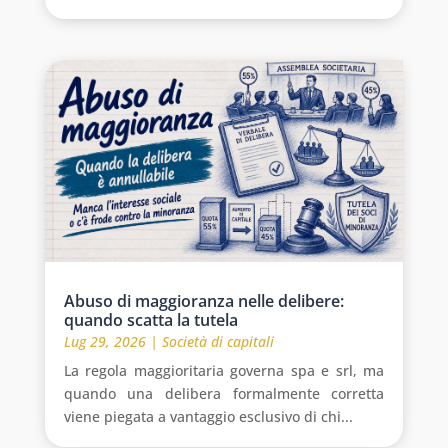
Abuso di maggioranza nelle delibere:
quando scatta la tutela
Lug 29, 2026
|
Società di capitali
La regola maggioritaria governa spa e srl, ma
quando una delibera formalmente corretta
viene piegata a vantaggio esclusivo di chi...