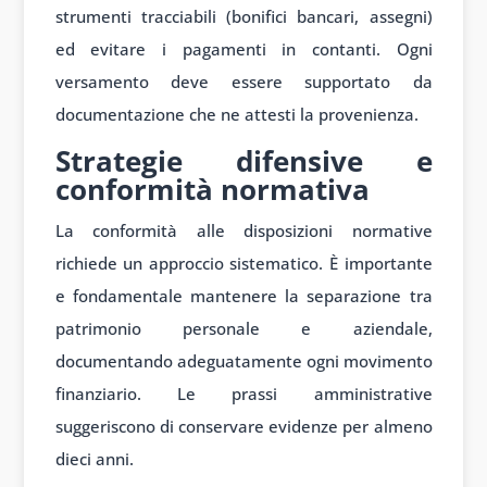
strumenti tracciabili (bonifici bancari, assegni)
ed evitare i pagamenti in contanti. Ogni
versamento deve essere supportato da
documentazione che ne attesti la provenienza.
Strategie difensive e
conformità normativa
La conformità alle disposizioni normative
richiede un approccio sistematico. È importante
e fondamentale mantenere la separazione tra
patrimonio personale e aziendale,
documentando adeguatamente ogni movimento
finanziario. Le prassi amministrative
suggeriscono di conservare evidenze per almeno
dieci anni.