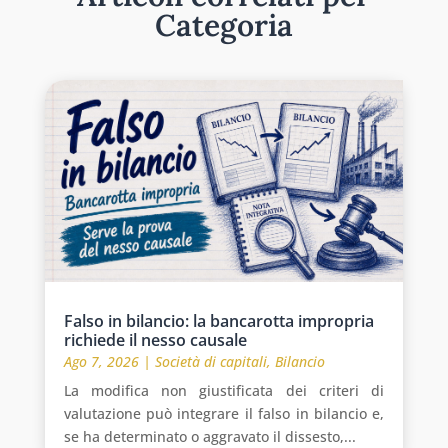
Categoria
Falso in bilancio: la bancarotta impropria
richiede il nesso causale
Ago 7, 2026
|
Società di capitali
,
Bilancio
La modifica non giustificata dei criteri di
valutazione può integrare il falso in bilancio e,
se ha determinato o aggravato il dissesto,...