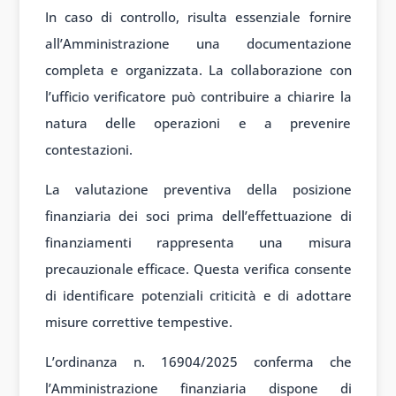
In caso di controllo, risulta essenziale fornire
all’Amministrazione una documentazione
completa e organizzata. La collaborazione con
l’ufficio verificatore può contribuire a chiarire la
natura delle operazioni e a prevenire
contestazioni.
La valutazione preventiva della posizione
finanziaria dei soci prima dell’effettuazione di
finanziamenti rappresenta una misura
precauzionale efficace. Questa verifica consente
di identificare potenziali criticità e di adottare
misure correttive tempestive.
L’ordinanza n. 16904/2025 conferma che
l’Amministrazione finanziaria dispone di