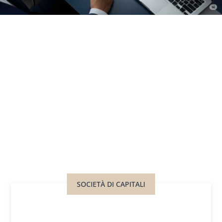
SOCIETÀ DI CAPITALI