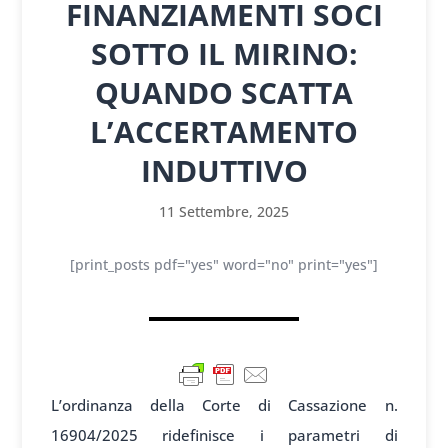
FINANZIAMENTI SOCI
SOTTO IL MIRINO:
QUANDO SCATTA
L’ACCERTAMENTO
INDUTTIVO
11 Settembre, 2025
[print_posts pdf="yes" word="no" print="yes"]
L’ordinanza della Corte di Cassazione n.
16904/2025 ridefinisce i parametri di