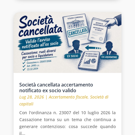
Società cancellata accertamento
notificato ex socio valido
Lug 28, 2026
|
Accertamento fiscale
,
Società di
capitali
Con l'ordinanza n. 23007 del 10 luglio 2026 la
Cassazione torna su un tema che continua a
generare contenzioso: cosa succede quando
il...