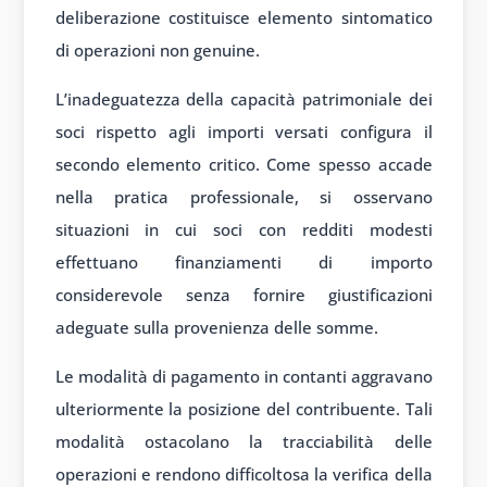
deliberazione costituisce elemento sintomatico
di operazioni non genuine.
L’inadeguatezza della capacità patrimoniale dei
soci rispetto agli importi versati configura il
secondo elemento critico. Come spesso accade
nella pratica professionale, si osservano
situazioni in cui soci con redditi modesti
effettuano finanziamenti di importo
considerevole senza fornire giustificazioni
adeguate sulla provenienza delle somme.
Le modalità di pagamento in contanti aggravano
ulteriormente la posizione del contribuente. Tali
modalità ostacolano la tracciabilità delle
operazioni e rendono difficoltosa la verifica della