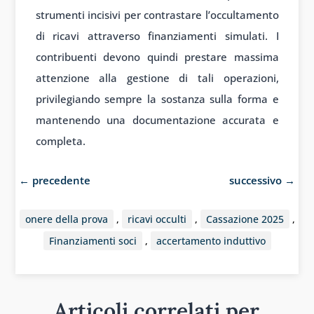
strumenti incisivi per contrastare l’occultamento
di ricavi attraverso finanziamenti simulati. I
contribuenti devono quindi prestare massima
attenzione alla gestione di tali operazioni,
privilegiando sempre la sostanza sulla forma e
mantenendo una documentazione accurata e
completa.
←
precedente
successivo
→
onere della prova
,
ricavi occulti
,
Cassazione 2025
,
Finanziamenti soci
,
accertamento induttivo
Articoli correlati per