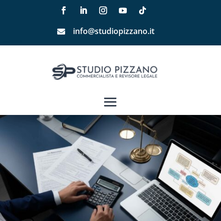
info@studiopizzano.it
