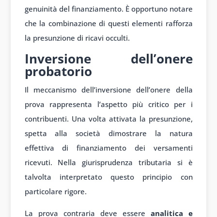
genuinità del finanziamento. È opportuno notare
che la combinazione di questi elementi rafforza
la presunzione di ricavi occulti.
Inversione dell’onere
probatorio
Il meccanismo dell’inversione dell’onere della
prova rappresenta l’aspetto più critico per i
contribuenti. Una volta attivata la presunzione,
spetta alla società dimostrare la natura
effettiva di finanziamento dei versamenti
ricevuti. Nella giurisprudenza tributaria si è
talvolta interpretato questo principio con
particolare rigore.
La prova contraria deve essere
analitica e