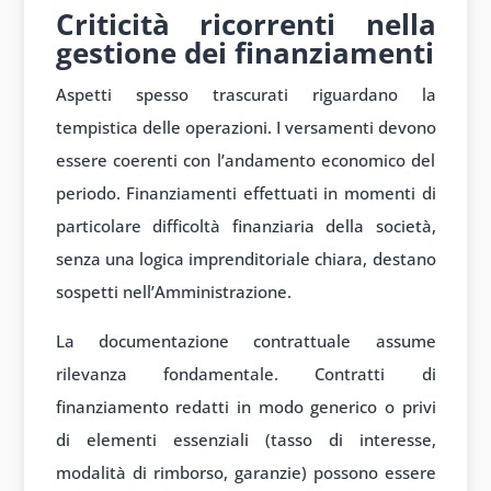
Criticità ricorrenti nella
gestione dei finanziamenti
Aspetti spesso trascurati riguardano la
tempistica delle operazioni. I versamenti devono
essere coerenti con l’andamento economico del
periodo. Finanziamenti effettuati in momenti di
particolare difficoltà finanziaria della società,
senza una logica imprenditoriale chiara, destano
sospetti nell’Amministrazione.
La documentazione contrattuale assume
rilevanza fondamentale. Contratti di
finanziamento redatti in modo generico o privi
di elementi essenziali (tasso di interesse,
modalità di rimborso, garanzie) possono essere