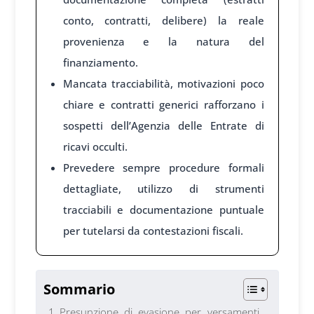
conto, contratti, delibere) la reale
provenienza e la natura del
finanziamento.
Mancata tracciabilità, motivazioni poco
chiare e contratti generici rafforzano i
sospetti dell’Agenzia delle Entrate di
ricavi occulti.
Prevedere sempre procedure formali
dettagliate, utilizzo di strumenti
tracciabili e documentazione puntuale
per tutelarsi da contestazioni fiscali.
Sommario
Presunzione di evasione per versamenti