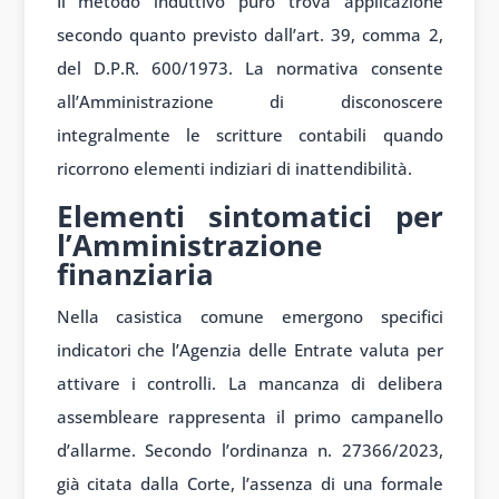
Il metodo induttivo puro trova applicazione
secondo quanto previsto dall’art. 39, comma 2,
del D.P.R. 600/1973. La normativa consente
all’Amministrazione di disconoscere
integralmente le scritture contabili quando
ricorrono elementi indiziari di inattendibilità.
Elementi sintomatici per
l’Amministrazione
finanziaria
Nella casistica comune emergono specifici
indicatori che l’Agenzia delle Entrate valuta per
attivare i controlli. La mancanza di delibera
assembleare rappresenta il primo campanello
d’allarme. Secondo l’ordinanza n. 27366/2023,
già citata dalla Corte, l’assenza di una formale