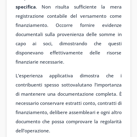
specifica
. Non risulta sufficiente la mera
registrazione contabile del versamento come
finanziamento. Occorre fornire evidenze
documentali sulla provenienza delle somme in
capo ai soci, dimostrando che questi
disponevano effettivamente delle risorse
finanziarie necessarie.
L’esperienza applicativa dimostra che i
contribuenti spesso sottovalutano l’importanza
di mantenere una documentazione completa. È
necessario conservare estratti conto, contratti di
finanziamento, delibere assembleari e ogni altro
documento che possa comprovare la regolarità
dell’operazione.