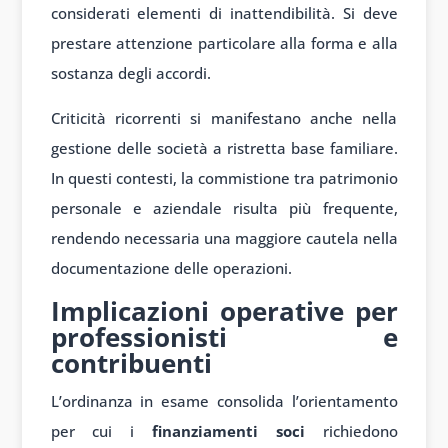
considerati elementi di inattendibilità. Si deve
prestare attenzione particolare alla forma e alla
sostanza degli accordi.
Criticità ricorrenti si manifestano anche nella
gestione delle società a ristretta base familiare.
In questi contesti, la commistione tra patrimonio
personale e aziendale risulta più frequente,
rendendo necessaria una maggiore cautela nella
documentazione delle operazioni.
Implicazioni operative per
professionisti e
contribuenti
L’ordinanza in esame consolida l’orientamento
per cui i
finanziamenti soci
richiedono