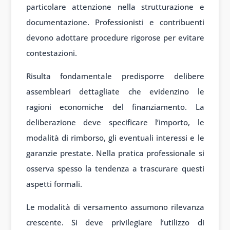
particolare attenzione nella strutturazione e
documentazione. Professionisti e contribuenti
devono adottare procedure rigorose per evitare
contestazioni.
Risulta fondamentale predisporre delibere
assembleari dettagliate che evidenzino le
ragioni economiche del finanziamento. La
deliberazione deve specificare l’importo, le
modalità di rimborso, gli eventuali interessi e le
garanzie prestate. Nella pratica professionale si
osserva spesso la tendenza a trascurare questi
aspetti formali.
Le modalità di versamento assumono rilevanza
crescente. Si deve privilegiare l’utilizzo di