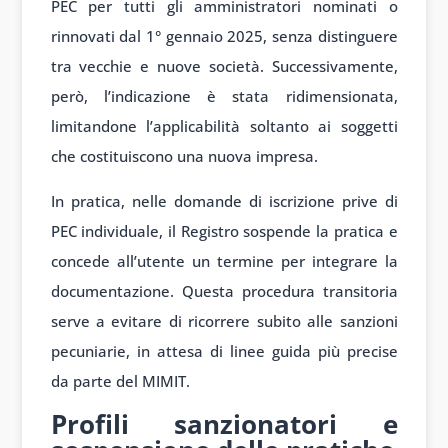
PEC per tutti gli amministratori nominati o
rinnovati dal 1° gennaio 2025, senza distinguere
tra vecchie e nuove società. Successivamente,
però, l’indicazione è stata ridimensionata,
limitandone l’applicabilità soltanto ai soggetti
che costituiscono una nuova impresa.
In pratica, nelle domande di iscrizione prive di
PEC individuale, il Registro sospende la pratica e
concede all’utente un termine per integrare la
documentazione. Questa procedura transitoria
serve a evitare di ricorrere subito alle sanzioni
pecuniarie, in attesa di linee guida più precise
da parte del MIMIT.
Profili sanzionatori e