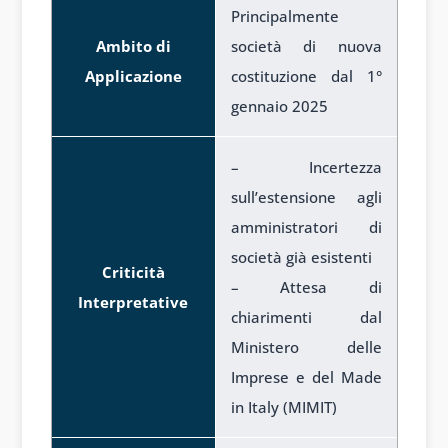
Principalmente
Ambito di
società di nuova
Applicazione
costituzione dal 1°
gennaio 2025
– Incertezza
sull’estensione agli
amministratori di
società già esistenti
Criticità
– Attesa di
Interpretative
chiarimenti dal
Ministero delle
Imprese e del Made
in Italy (MIMIT)