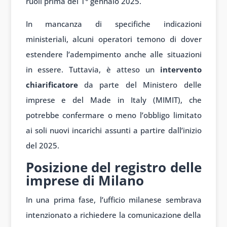
ruoli prima del 1° gennaio 2025.
In mancanza di specifiche indicazioni
ministeriali, alcuni operatori temono di dover
estendere l’adempimento anche alle situazioni
in essere. Tuttavia, è atteso un
intervento
chiarificatore
da parte del Ministero delle
imprese e del Made in Italy (MIMIT), che
potrebbe confermare o meno l’obbligo limitato
ai soli nuovi incarichi assunti a partire dall’inizio
del 2025.
Posizione del registro delle
imprese di Milano
In una prima fase, l’ufficio milanese sembrava
intenzionato a richiedere la comunicazione della