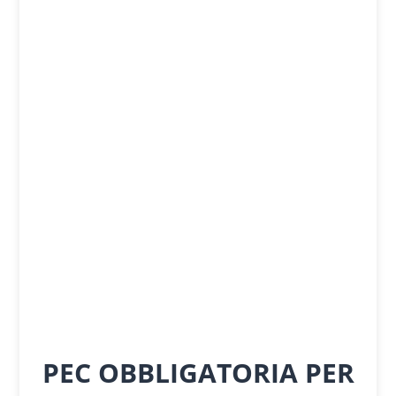
PEC OBBLIGATORIA PER