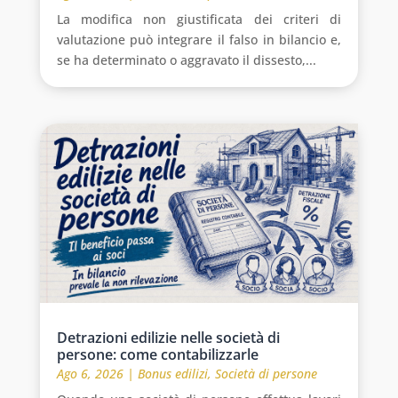
La modifica non giustificata dei criteri di
valutazione può integrare il falso in bilancio e,
se ha determinato o aggravato il dissesto,...
Detrazioni edilizie nelle società di
persone: come contabilizzarle
Ago 6, 2026
|
Bonus edilizi
,
Società di persone