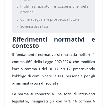
Profili sanzionatori e sospensione delle
pratiche
Come adeguarsi e prospettive future
Schema di sintesi
Riferimenti normativi e
contesto
Il fondamento normativo si rintraccia nell’art. 1
comma 860 della Legge 207/2024, che modifica
l’art. 5 comma 1 del DL 179/2012, prescrivendo
l’obbligo di comunicare la PEC personale per gli
amministratori di società
.
La norma si connette a una serie di interventi
legislativi, inaugurati già con l’art. 16 comma 6