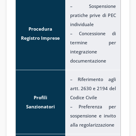
– Sospensione
pratiche prive di PEC
individuale
Procedura
– Concessione di
Registro Imprese
termine per
integrazione
documentazione
– Riferimento agli
artt. 2630 e 2194 del
Profili
Codice Civile
Sanzionatori
– Preferenza per
sospensione e invito
alla regolarizzazione