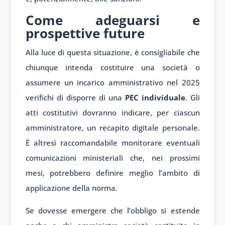
Come adeguarsi e
prospettive future
Alla luce di questa situazione, è consigliabile che
chiunque intenda costituire una società o
assumere un incarico amministrativo nel 2025
verifichi di disporre di una
PEC individuale
. Gli
atti costitutivi dovranno indicare, per ciascun
amministratore, un recapito digitale personale.
È altresì raccomandabile monitorare eventuali
comunicazioni ministeriali che, nei prossimi
mesi, potrebbero definire meglio l’ambito di
applicazione della norma.
Se dovesse emergere che l’obbligo si estende