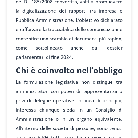
del DL 185/2008 convertito, volti a promuovere
la digitalizzazione dei rapporti tra impresa e
Pubblica Amministrazione. L’obiettivo dichiarato
è rafforzare la tracciabilità delle comunicazioni e
consentire uno scambio di documenti più rapido,
come sottolineato anche dai dossier
parlamentari di fine 2024.
Chi è coinvolto nell’obbligo
La formulazione legislativa non distingue tra
amministratori con poteri di rappresentanza o
privi di deleghe operative: in linea di principio,
interessa chiunque sieda in un Consiglio di
Amministrazione o in un organo equivalente.
All’interno delle società di persone, sono tenuti
a dotarsi di PEC tutti i soci che amministrano, ad