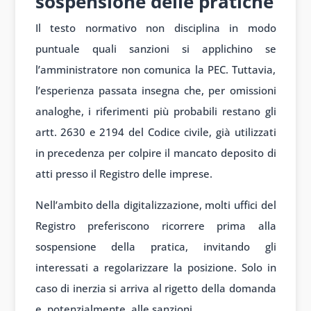
sospensione delle pratiche
Il testo normativo non disciplina in modo
puntuale quali sanzioni si applichino se
l’amministratore non comunica la PEC. Tuttavia,
l’esperienza passata insegna che, per omissioni
analoghe, i riferimenti più probabili restano gli
artt. 2630 e 2194 del Codice civile, già utilizzati
in precedenza per colpire il mancato deposito di
atti presso il Registro delle imprese.
Nell’ambito della digitalizzazione, molti uffici del
Registro preferiscono ricorrere prima alla
sospensione della pratica, invitando gli
interessati a regolarizzare la posizione. Solo in
caso di inerzia si arriva al rigetto della domanda
e, potenzialmente, alle sanzioni.