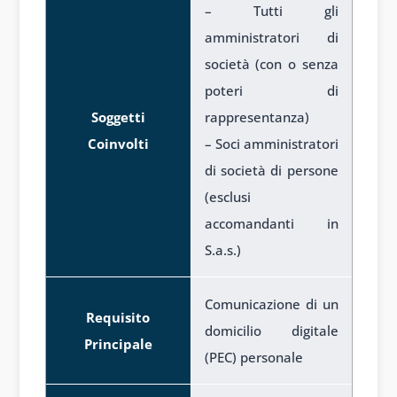
– Tutti gli
amministratori di
società (con o senza
poteri di
Soggetti
rappresentanza)
Coinvolti
– Soci amministratori
di società di persone
(esclusi
accomandanti in
S.a.s.)
Comunicazione di un
Requisito
domicilio digitale
Principale
(PEC) personale