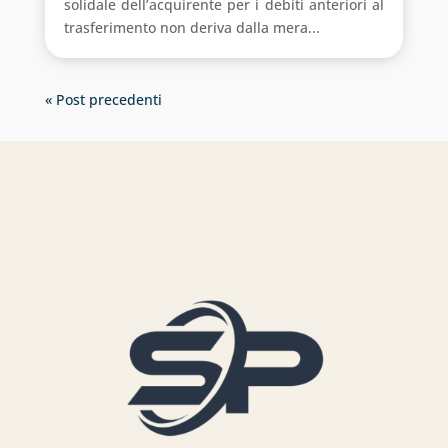
solidale dell’acquirente per i debiti anteriori al
trasferimento non deriva dalla mera...
« Post precedenti