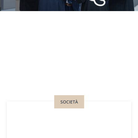
SOCIETÀ