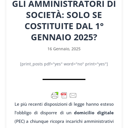
GLI AMMINISTRATORI DI
SOCIETÀ: SOLO SE
COSTITUITE DAL 1°
GENNAIO 2025?
16 Gennaio, 2025
[print_posts pdf="yes" word="no" print="yes"]
Le più recenti disposizioni di legge hanno esteso
l’obbligo di disporre di un
domicilio digitale
(PEC) a chiunque ricopra incarichi amministrativi