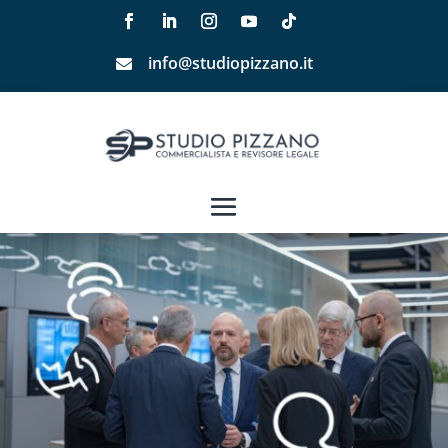
info@studiopizzano.it
