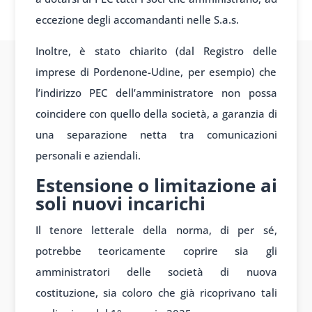
eccezione degli accomandanti nelle S.a.s.
Inoltre, è stato chiarito (dal Registro delle
imprese di Pordenone-Udine, per esempio) che
l’indirizzo PEC dell’amministratore non possa
coincidere con quello della società, a garanzia di
una separazione netta tra comunicazioni
personali e aziendali.
Estensione o limitazione ai
soli nuovi incarichi
Il tenore letterale della norma, di per sé,
potrebbe teoricamente coprire sia gli
amministratori delle società di nuova
costituzione, sia coloro che già ricoprivano tali