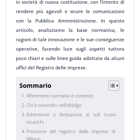
in società di nuova costituzione, con l’intento di
rendere più agevoli e sicure le comunicazioni
con la Pubblica Amministrazione. In questo
articolo, analizziamo la base normativa, le
ragioni di tale innovazione e le sue conseguenze
operative, facendo luce sugli aspetti tuttora
poco chiari e sulle linee guida adottate da alcuni
uffici del Registro delle imprese.
Sommario
Riferimenti normativi e contesto
Chi è coinvolto nell’obbligo
Estensione o limitazione ai soli nuovi
incarichi
Posizione del registro delle imprese di
Milano