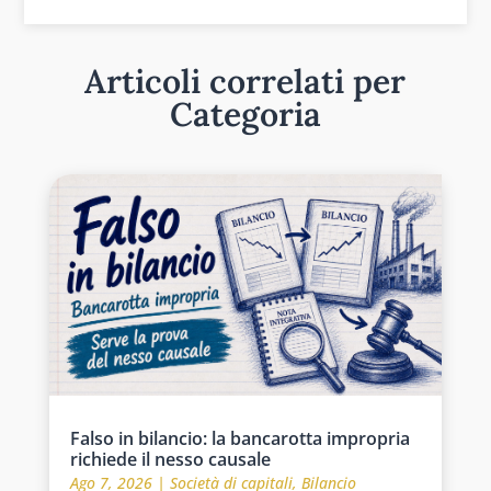
Articoli correlati per
Categoria
Falso in bilancio: la bancarotta impropria
richiede il nesso causale
Ago 7, 2026
|
Società di capitali
,
Bilancio