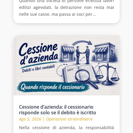
Quando una società di persone effettua lavori
edilizi agevolati, la detrazione non resta mai
nelle sue casse, ma passa ai soci per...
Cessione d’azienda: il cessionario
risponde solo se il debito è iscritto
Ago 5, 2026
|
Operazioni straordinarie
Nella cessione di azienda, la responsabilità