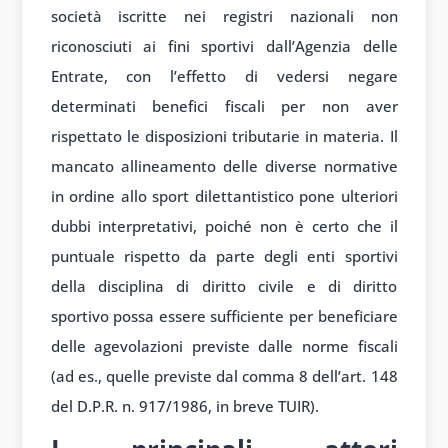
società iscritte nei registri nazionali non
riconosciuti ai fini sportivi dall’Agenzia delle
Entrate, con l’effetto di vedersi negare
determinati benefici fiscali per non aver
rispettato le disposizioni tributarie in materia. Il
mancato allineamento delle diverse normative
in ordine allo sport dilettantistico pone ulteriori
dubbi interpretativi, poiché non è certo che il
puntuale rispetto da parte degli enti sportivi
della disciplina di diritto civile e di diritto
sportivo possa essere sufficiente per beneficiare
delle agevolazioni previste dalle norme fiscali
(ad es., quelle previste dal comma 8 dell’art. 148
del D.P.R. n. 917/1986, in breve TUIR).