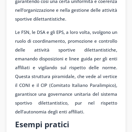
garantendo così una certa uniformità e coerenza
nell’organizzazione e nella gestione delle attività
sportive dilettantistiche.
Le FSN, le DSA e gli EPS, a loro volta, svolgono un
ruolo di coordinamento, promozione e controllo
delle attività sportive dilettantistiche,
emanando disposizioni e linee guida per gli enti
affiliati e vigilando sul rispetto delle norme.
Questa struttura piramidale, che vede al vertice
il CONI e il CIP (Comitato Italiano Paralimpico),
garantisce una governance unitaria del sistema
sportivo dilettantistico, pur nel rispetto
dell’autonomia degli enti affiliati.
Esempi pratici