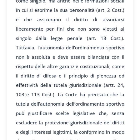
come singolo, ma anche nelle formazioni sociali
in cui si esprime la sua personalità (art. 2 Cost.)
e che assicurano il diritto di associarsi
liberamente per fini che non sono vietati al
singolo dalla legge penale (art. 18 Cost.).
Tuttavia, l’autonomia dell’ordinamento sportivo
non è assoluta e deve essere bilanciata con il
rispetto delle altre garanzie costituzionali, come
il diritto di difesa e il principio di pienezza ed
effettività della tutela giurisdizionale (artt. 24,
103 e 113 Cost.). La Corte ha precisato che la
tutela dell’autonomia dell’ordinamento sportivo
può giustificare scelte legislative che, senza
escludere la protezione giurisdizionale dei diritti
e degli interessi legittimi, la conformino in modo