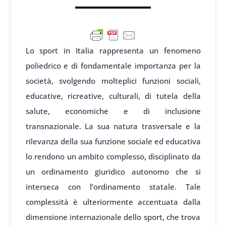
Lo sport in Italia rappresenta un fenomeno
poliedrico e di fondamentale importanza per la
società, svolgendo molteplici funzioni sociali,
educative, ricreative, culturali, di tutela della
salute, economiche e di inclusione
transnazionale. La sua natura trasversale e la
rilevanza della sua funzione sociale ed educativa
lo rendono un ambito complesso, disciplinato da
un ordinamento giuridico autonomo che si
interseca con l’ordinamento statale. Tale
complessità è ulteriormente accentuata dalla
dimensione internazionale dello sport, che trova