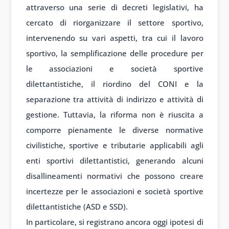
attraverso una serie di decreti legislativi, ha
cercato di riorganizzare il settore sportivo,
intervenendo su vari aspetti, tra cui il lavoro
sportivo, la semplificazione delle procedure per
le associazioni e società sportive
dilettantistiche, il riordino del CONI e la
separazione tra attività di indirizzo e attività di
gestione. Tuttavia, la riforma non è riuscita a
comporre pienamente le diverse normative
civilistiche, sportive e tributarie applicabili agli
enti sportivi dilettantistici, generando alcuni
disallineamenti normativi che possono creare
incertezze per le associazioni e società sportive
dilettantistiche (ASD e SSD).
In particolare, si registrano ancora oggi ipotesi di