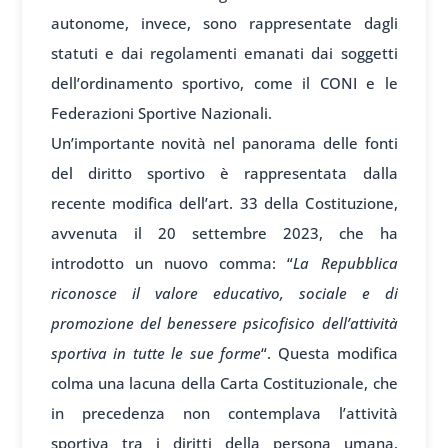
autonome, invece, sono rappresentate dagli
statuti e dai regolamenti emanati dai soggetti
dell’ordinamento sportivo, come il CONI e le
Federazioni Sportive Nazionali.
Un’importante novità nel panorama delle fonti
del diritto sportivo è rappresentata dalla
recente modifica dell’art. 33 della Costituzione,
avvenuta il 20 settembre 2023, che ha
introdotto un nuovo comma: “
La Repubblica
riconosce il valore educativo, sociale e di
promozione del benessere psicofisico dell’attività
sportiva in tutte le sue forme
“. Questa modifica
colma una lacuna della Carta Costituzionale, che
in precedenza non contemplava l’attività
sportiva tra i diritti della persona umana.