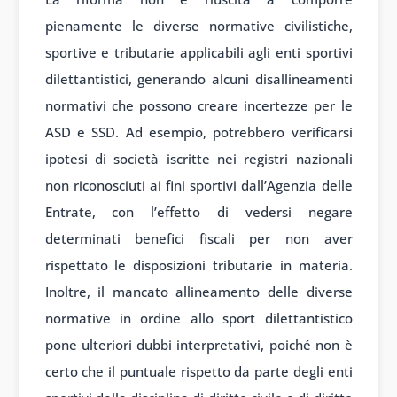
pienamente le diverse normative civilistiche,
sportive e tributarie applicabili agli enti sportivi
dilettantistici, generando alcuni disallineamenti
normativi che possono creare incertezze per le
ASD e SSD. Ad esempio, potrebbero verificarsi
ipotesi di società iscritte nei registri nazionali
non riconosciuti ai fini sportivi dall’Agenzia delle
Entrate, con l’effetto di vedersi negare
determinati benefici fiscali per non aver
rispettato le disposizioni tributarie in materia.
Inoltre, il mancato allineamento delle diverse
normative in ordine allo sport dilettantistico
pone ulteriori dubbi interpretativi, poiché non è
certo che il puntuale rispetto da parte degli enti