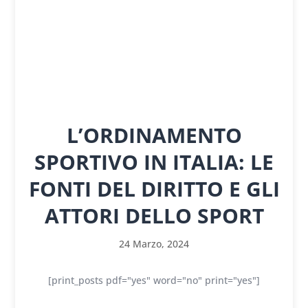
L’ORDINAMENTO
SPORTIVO IN ITALIA: LE
FONTI DEL DIRITTO E GLI
ATTORI DELLO SPORT
24 Marzo, 2024
[print_posts pdf="yes" word="no" print="yes"]