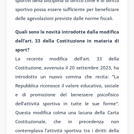
sportivi della disciplina di diritto civile e di diritto
sportivo possa essere sufficiente per beneficiare
delle agevolazioni previste dalle norme fiscali.
Quali sono le novità introdotte dalla modifica
dell’art. 33 della Costituzione in materia di
sport?
La recente modifica dell’art. 33 della
Costituzione, avvenuta il 20 settembre 2023, ha
introdotto un nuovo comma che recita: “La
Repubblica riconosce il valore educativo, sociale
e di promozione del benessere psicofisico
dell’attività sportiva in tutte le sue forme”.
Questa modifica colma una lacuna della Carta
Costituzionale, che in precedenza non
contemplava l’attività sportiva tra i diritti della