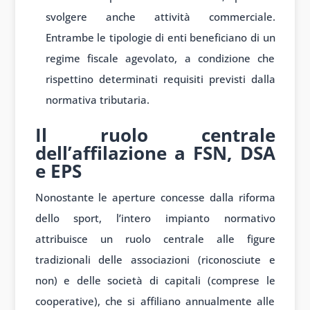
svolgere anche attività commerciale.
Entrambe le tipologie di enti beneficiano di un
regime fiscale agevolato, a condizione che
rispettino determinati requisiti previsti dalla
normativa tributaria.
Il ruolo centrale
dell’affilazione a FSN, DSA
e EPS
Nonostante le aperture concesse dalla riforma
dello sport, l’intero impianto normativo
attribuisce un ruolo centrale alle figure
tradizionali delle associazioni (riconosciute e
non) e delle società di capitali (comprese le
cooperative), che si affiliano annualmente alle