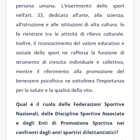
persona umana. L’inserimento dello sport
nell’art. 33, dedicato all’arte, alla scienza,
all’istruzione e alle istituzioni di alta cultura, lo
fa rientrare tra le attività di rilievo culturale.
Inoltre, il riconoscimento del valore educativo e
sociale dello sport ne rafforza la funzione di
strumento di crescita individuale e collettiva,
mentre il riferimento alla promozione del
benessere psicofisico ne sottolinea l’importanza
per la salute e la qualità della vita.
Qual è il ruolo delle Federazioni Sportive
Nazionali, delle Discipline Sportive Associate
e degli Enti di Promozione Sportiva nei
confronti degli enti sportivi dilettantistici?