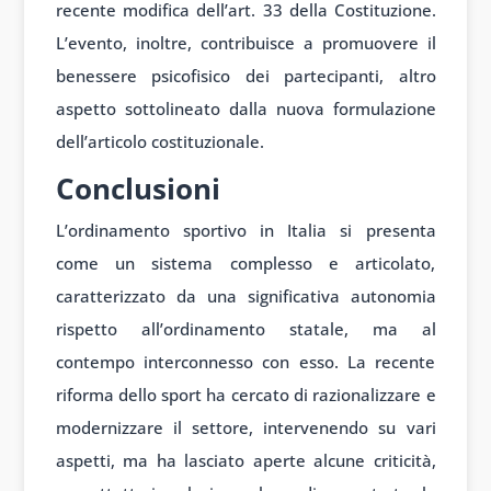
recente modifica dell’art. 33 della Costituzione.
L’evento, inoltre, contribuisce a promuovere il
benessere psicofisico dei partecipanti, altro
aspetto sottolineato dalla nuova formulazione
dell’articolo costituzionale.
Conclusioni
L’ordinamento sportivo in Italia si presenta
come un sistema complesso e articolato,
caratterizzato da una significativa autonomia
rispetto all’ordinamento statale, ma al
contempo interconnesso con esso. La recente
riforma dello sport ha cercato di razionalizzare e
modernizzare il settore, intervenendo su vari
aspetti, ma ha lasciato aperte alcune criticità,