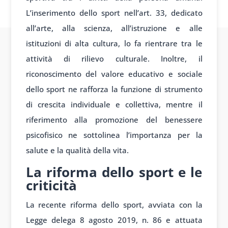
L’inserimento dello sport nell’art. 33, dedicato
all’arte, alla scienza, all’istruzione e alle
istituzioni di alta cultura, lo fa rientrare tra le
attività di rilievo culturale. Inoltre, il
riconoscimento del valore educativo e sociale
dello sport ne rafforza la funzione di strumento
di crescita individuale e collettiva, mentre il
riferimento alla promozione del benessere
psicofisico ne sottolinea l’importanza per la
salute e la qualità della vita.
La riforma dello sport e le
criticità
La recente riforma dello sport, avviata con la
Legge delega 8 agosto 2019, n. 86 e attuata