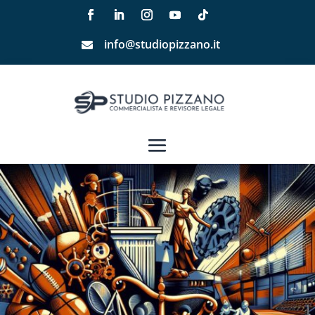
info@studiopizzano.it
