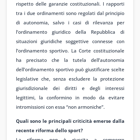
rispetto delle garanzie costituzionali. I rapporti
tra i due ordinamenti sono regolati dal principio
di autonomia, salvo i casi di rilevanza per
l’ordinamento giuridico della Repubblica di
situazioni giuridiche soggettive connesse con
l’ordinamento sportivo. La Corte costituzionale
ha precisato che la tutela dell’autonomia
dell’ordinamento sportivo può giustificare scelte
legislative che, senza escludere la protezione
giurisdizionale dei diritti e degli interessi
legittimi, la conformino in modo da evitare
intromissioni con essa “non armoniche”.
Quali sono le principali criticità emerse dalla
recente riforma dello sport?
La riforma non è riuscita a comporre