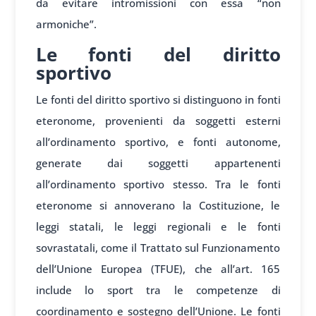
da evitare intromissioni con essa “non
armoniche”.
Le fonti del diritto
sportivo
Le fonti del diritto sportivo si distinguono in fonti
eteronome, provenienti da soggetti esterni
all’ordinamento sportivo, e fonti autonome,
generate dai soggetti appartenenti
all’ordinamento sportivo stesso. Tra le fonti
eteronome si annoverano la Costituzione, le
leggi statali, le leggi regionali e le fonti
sovrastatali, come il Trattato sul Funzionamento
dell’Unione Europea (TFUE), che all’art. 165
include lo sport tra le competenze di
coordinamento e sostegno dell’Unione. Le fonti