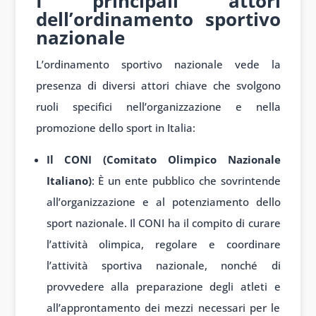
I principali attori
dell’ordinamento sportivo
nazionale
L’ordinamento sportivo nazionale vede la
presenza di diversi attori chiave che svolgono
ruoli specifici nell’organizzazione e nella
promozione dello sport in Italia:
Il CONI (Comitato Olimpico Nazionale
Italiano)
: È un ente pubblico che sovrintende
all’organizzazione e al potenziamento dello
sport nazionale. Il CONI ha il compito di curare
l’attività olimpica, regolare e coordinare
l’attività sportiva nazionale, nonché di
provvedere alla preparazione degli atleti e
all’approntamento dei mezzi necessari per le