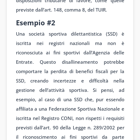
disposizioni tributarie di favore, come quelle
previste dall’art. 148, comma 8, del TUIR.
Esempio #2
Una società sportiva dilettantistica (SSD) è
iscritta nei registri nazionali ma non è
riconosciuta ai fini sportivi dall’Agenzia delle
Entrate. Questo disallineamento potrebbe
comportare la perdita di benefici fiscali per la
SSD, creando incertezze e difficoltà nella
gestione dell’attività sportiva. Si pensi, ad
esempio, al caso di una SSD che, pur essendo
affiliata a una Federazione Sportiva Nazionale e
iscritta nel Registro CONI, non rispetti i requisiti
previsti dall’art. 90 della Legge n. 289/2002 per
il riconoscimento ai fini sportivi da parte