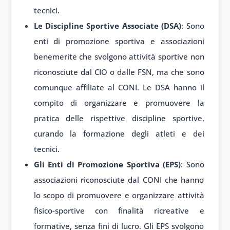
tecnici.
Le Discipline Sportive Associate (DSA)
: Sono
enti di promozione sportiva e associazioni
benemerite che svolgono attività sportive non
riconosciute dal CIO o dalle FSN, ma che sono
comunque affiliate al CONI. Le DSA hanno il
compito di organizzare e promuovere la
pratica delle rispettive discipline sportive,
curando la formazione degli atleti e dei
tecnici.
Gli Enti di Promozione Sportiva (EPS)
: Sono
associazioni riconosciute dal CONI che hanno
lo scopo di promuovere e organizzare attività
fisico-sportive con finalità ricreative e
formative, senza fini di lucro. Gli EPS svolgono