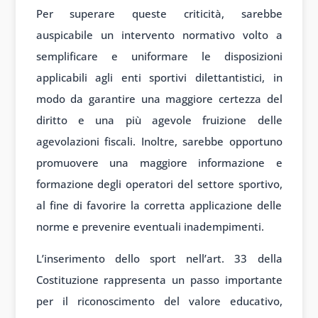
Per superare queste criticità, sarebbe
auspicabile un intervento normativo volto a
semplificare e uniformare le disposizioni
applicabili agli enti sportivi dilettantistici, in
modo da garantire una maggiore certezza del
diritto e una più agevole fruizione delle
agevolazioni fiscali. Inoltre, sarebbe opportuno
promuovere una maggiore informazione e
formazione degli operatori del settore sportivo,
al fine di favorire la corretta applicazione delle
norme e prevenire eventuali inadempimenti.
L’inserimento dello sport nell’art. 33 della
Costituzione rappresenta un passo importante
per il riconoscimento del valore educativo,