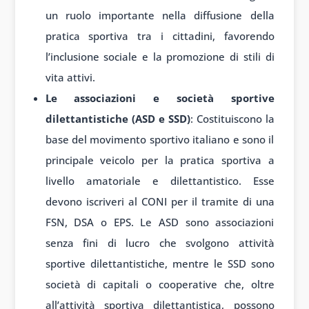
un ruolo importante nella diffusione della
pratica sportiva tra i cittadini, favorendo
l’inclusione sociale e la promozione di stili di
vita attivi.
Le associazioni e società sportive
dilettantistiche (ASD e SSD)
: Costituiscono la
base del movimento sportivo italiano e sono il
principale veicolo per la pratica sportiva a
livello amatoriale e dilettantistico. Esse
devono iscriveri al CONI per il tramite di una
FSN, DSA o EPS. Le ASD sono associazioni
senza fini di lucro che svolgono attività
sportive dilettantistiche, mentre le SSD sono
società di capitali o cooperative che, oltre
all’attività sportiva dilettantistica, possono