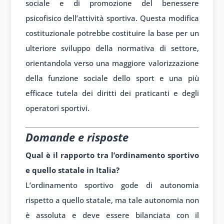
sociale e di promozione del benessere
psicofisico dell’attività sportiva. Questa modifica
costituzionale potrebbe costituire la base per un
ulteriore sviluppo della normativa di settore,
orientandola verso una maggiore valorizzazione
della funzione sociale dello sport e una più
efficace tutela dei diritti dei praticanti e degli
operatori sportivi.
Domande e risposte
Qual è il rapporto tra l’ordinamento sportivo
e quello statale in Italia?
L’ordinamento sportivo gode di autonomia
rispetto a quello statale, ma tale autonomia non
è assoluta e deve essere bilanciata con il