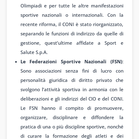
Olimpiadi e per tutte le altre manifestazioni
sportive nazionali o internazionali. Con la
recente riforma, il CONI è stato riorganizzato,
separando le funzioni di indirizzo da quelle di
gestione, quest’ultime affidate a Sport e
Salute S.p.A.
Le Federazioni Sportive Nazionali (FSN)
:
Sono associazioni senza fini di lucro con
personalità giuridica di diritto privato che
svolgono l’attività sportiva in armonia con le
deliberazioni e gli indirizzi del CIO e del CONI.
Le FSN hanno il compito di promuovere,
organizzare, disciplinare e diffondere la
pratica di una o più discipline sportive, nonché
di curare la formazione degli atleti e dei