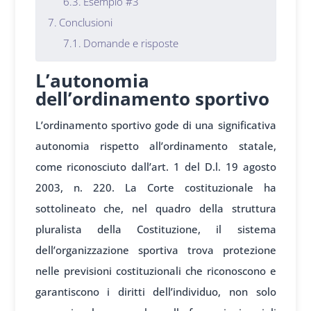
Esempio #3
Conclusioni
Domande e risposte
L’autonomia
dell’ordinamento sportivo
L’ordinamento sportivo gode di una significativa
autonomia rispetto all’ordinamento statale,
come riconosciuto dall’art. 1 del D.l. 19 agosto
2003, n. 220. La Corte costituzionale ha
sottolineato che, nel quadro della struttura
pluralista della Costituzione, il sistema
dell’organizzazione sportiva trova protezione
nelle previsioni costituzionali che riconoscono e
garantiscono i diritti dell’individuo, non solo