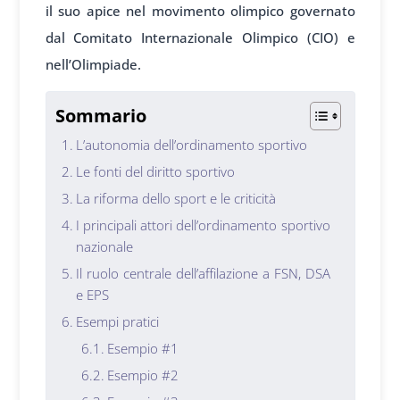
il suo apice nel movimento olimpico governato
dal Comitato Internazionale Olimpico (CIO) e
nell’Olimpiade.
Sommario
L’autonomia dell’ordinamento sportivo
Le fonti del diritto sportivo
La riforma dello sport e le criticità
I principali attori dell’ordinamento sportivo
nazionale
Il ruolo centrale dell’affilazione a FSN, DSA
e EPS
Esempi pratici
Esempio #1
Esempio #2