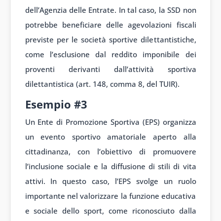
dell’Agenzia delle Entrate. In tal caso, la SSD non
potrebbe beneficiare delle agevolazioni fiscali
previste per le società sportive dilettantistiche,
come l’esclusione dal reddito imponibile dei
proventi derivanti dall’attività sportiva
dilettantistica (art. 148, comma 8, del TUIR).
Esempio #3
Un Ente di Promozione Sportiva (EPS) organizza
un evento sportivo amatoriale aperto alla
cittadinanza, con l’obiettivo di promuovere
l’inclusione sociale e la diffusione di stili di vita
attivi. In questo caso, l’EPS svolge un ruolo
importante nel valorizzare la funzione educativa
e sociale dello sport, come riconosciuto dalla