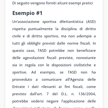
Di seguito vengono forniti alcuni esempi pratici
Esempio #1
Un’associazione sportiva dilettantistica (ASD)
rispetta puntualmente la disciplina di diritto
civile e di diritto sportivo, ma non adempie a
tutti gli obblighi previsti dalle norme fiscali. In
questo caso, l’ASD potrebbe non beneficiare
delle agevolazioni fiscali previste, nonostante
sia in regola con le disposizioni civilistiche e
sportive. Ad esempio, se l’ASD non ha
provveduto a comunicare all’Agenzia delle
Entrate i dati rilevanti ai fini fiscali, come
previsto dall’art. 7 del D.L. n. 136/2004,
potrebbe vedersi negare l’applicazione delle