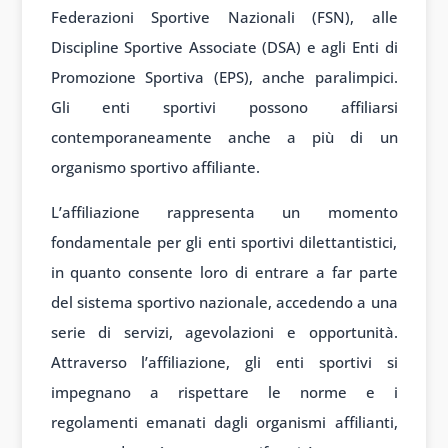
Federazioni Sportive Nazionali (FSN), alle
Discipline Sportive Associate (DSA) e agli Enti di
Promozione Sportiva (EPS), anche paralimpici.
Gli enti sportivi possono affiliarsi
contemporaneamente anche a più di un
organismo sportivo affiliante.
L’affiliazione rappresenta un momento
fondamentale per gli enti sportivi dilettantistici,
in quanto consente loro di entrare a far parte
del sistema sportivo nazionale, accedendo a una
serie di servizi, agevolazioni e opportunità.
Attraverso l’affiliazione, gli enti sportivi si
impegnano a rispettare le norme e i
regolamenti emanati dagli organismi affilianti,