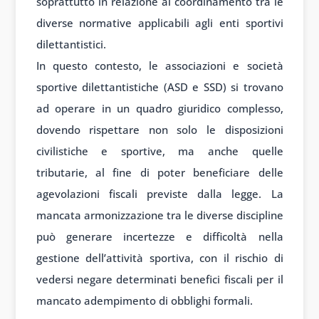
soprattutto in relazione al coordinamento tra le
diverse normative applicabili agli enti sportivi
dilettantistici.
In questo contesto, le associazioni e società
sportive dilettantistiche (ASD e SSD) si trovano
ad operare in un quadro giuridico complesso,
dovendo rispettare non solo le disposizioni
civilistiche e sportive, ma anche quelle
tributarie, al fine di poter beneficiare delle
agevolazioni fiscali previste dalla legge. La
mancata armonizzazione tra le diverse discipline
può generare incertezze e difficoltà nella
gestione dell’attività sportiva, con il rischio di
vedersi negare determinati benefici fiscali per il
mancato adempimento di obblighi formali.