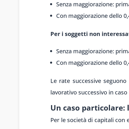
Senza maggiorazione: prima
Con maggiorazione dello 0,
Per i soggetti non interessa
Senza maggiorazione: prima 
Con maggiorazione dello 0,
Le rate successive seguono 
lavorativo successivo in caso d
Un caso particolare: l
Per le società di capitali con