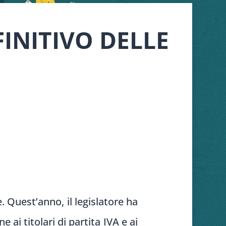
FINITIVO DELLE
. Quest’anno, il legislatore ha
 ai titolari di partita IVA e ai