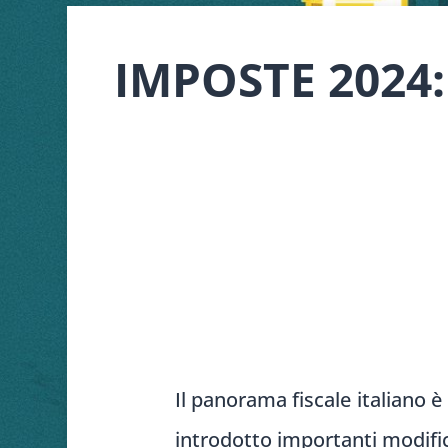
IMPOSTE 2024:
Il panorama fiscale italiano è
introdotto importanti modifiche