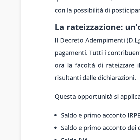
con la possibilità di posticip
La rateizzazione: un’
Il Decreto Adempimenti (D.Lgs.
pagamenti. Tutti i contribuen
ora la facoltà di rateizzare
risultanti dalle dichiarazioni.
Questa opportunità si applica
Saldo e primo acconto IRPE
Saldo e primo acconto dei 