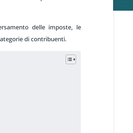
ersamento delle imposte, le
ategorie di contribuenti.