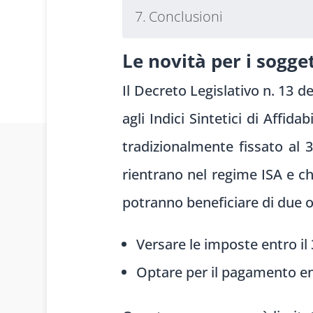
Conclusioni
Le novità per i sogget
Il Decreto Legislativo n. 13 d
agli Indici Sintetici di Affida
tradizionalmente fissato al 3
rientrano nel regime ISA e c
potranno beneficiare di due o
Versare le imposte entro il 
Optare per il pagamento ent