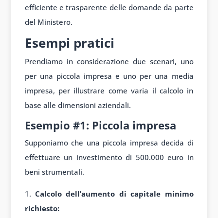
efficiente e trasparente delle domande da parte
del Ministero.
Esempi pratici
Prendiamo in considerazione due scenari, uno
per una piccola impresa e uno per una media
impresa, per illustrare come varia il calcolo in
base alle dimensioni aziendali.
Esempio #1: Piccola impresa
Supponiamo che una piccola impresa decida di
effettuare un investimento di 500.000 euro in
beni strumentali.
Calcolo dell’aumento di capitale minimo
richiesto: