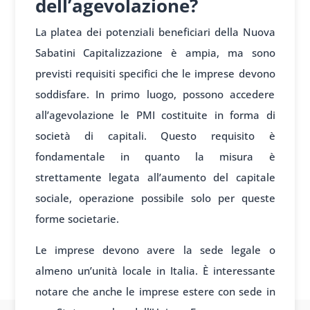
dell’agevolazione?
La platea dei potenziali beneficiari della Nuova
Sabatini Capitalizzazione è ampia, ma sono
previsti requisiti specifici che le imprese devono
soddisfare. In primo luogo, possono accedere
all’agevolazione le PMI costituite in forma di
società di capitali. Questo requisito è
fondamentale in quanto la misura è
strettamente legata all’aumento del capitale
sociale, operazione possibile solo per queste
forme societarie.
Le imprese devono avere la sede legale o
almeno un’unità locale in Italia. È interessante
notare che anche le imprese estere con sede in