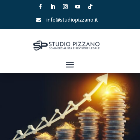
info@studiopizzano.it
