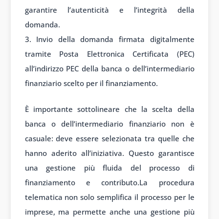
garantire l’autenticità e l’integrità della
domanda.
Invio della domanda firmata digitalmente
tramite Posta Elettronica Certificata (PEC)
all’indirizzo PEC della banca o dell’intermediario
finanziario scelto per il finanziamento.
È importante sottolineare che la scelta della
banca o dell’intermediario finanziario non è
casuale: deve essere selezionata tra quelle che
hanno aderito all’iniziativa. Questo garantisce
una gestione più fluida del processo di
finanziamento e contributo.La procedura
telematica non solo semplifica il processo per le
imprese, ma permette anche una gestione più