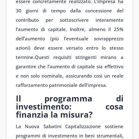
essere concretamente realizzato. L’impresa ha
30 giorni di tempo dalla concessione del
contributo per sottoscrivere interamente
l’aumento di capitale. Inoltre, almeno il 25%
dell’aumento (più l’eventuale sovrapprezzo
azioni) deve essere versato entro lo stesso
termine.Questi requisiti stringenti mirano a
garantire che l’aumento di capitale sia effettivo
e non solo nominale, assicurando così un reale
rafforzamento patrimoniale dell’impresa.
Il programma di
investimento: cosa
finanzia la misura?
La Nuova Sabatini Capitalizzazione sostiene
programmi di investimento in beni strumentali,