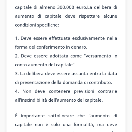
capitale di almeno 300.000 euro.La delibera di
aumento di capitale deve rispettare alcune
condizioni specifiche:
Deve essere effettuata esclusivamente nella
forma del conferimento in denaro.
Deve essere adottata come “versamento in
conto aumento del capitale”.
La delibera deve essere assunta entro la data
di presentazione della domanda di contributo.
Non deve contenere previsioni contrarie
all’inscindibilità dell’aumento del capitale.
È importante sottolineare che l’aumento di
capitale non è solo una formalità, ma deve