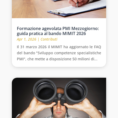
Formazione agevolata PMI Mezzogiorno:
guida pratica al bando MIMIT 2026
Apr 1, 2026
|
Contributi
Il 31 marzo 2026 il MIMIT ha aggiornato le FAQ
del bando "Sviluppo competenze specialistiche
PMI", che mette a disposizione 50 milioni di...