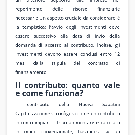
reperimento delle risorse finanziarie
necessarie.Un aspetto cruciale da considerare è
la tempistica: l’avvio degli investimenti deve
essere successivo alla data di invio della
domanda di accesso al contributo. Inoltre, gli
investimenti devono essere conclusi entro 12
mesi dalla stipula del contratto di
finanziamento.
Il contributo: quanto vale
e come funziona?
Il contributo della Nuova Sabatini
Capitalizzazione si configura come un contributo
in conto impianti. Il suo ammontare è calcolato
in modo convenzionale, basandosi su un