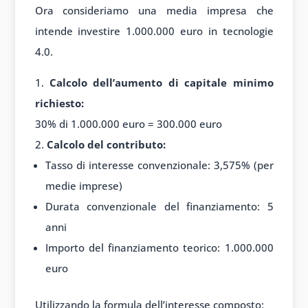
Ora consideriamo una media impresa che
intende investire 1.000.000 euro in tecnologie
4.0.
Calcolo dell’aumento di capitale minimo
richiesto:
30% di 1.000.000 euro = 300.000 euro
Calcolo del contributo:
Tasso di interesse convenzionale: 3,575% (per
medie imprese)
Durata convenzionale del finanziamento: 5
anni
Importo del finanziamento teorico: 1.000.000
euro
Utilizzando la formula dell’interesse composto: