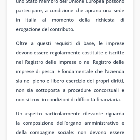
uno Stato membro dell’Unione Europea possono
partecipare, a condizione che aprano una sede
in Italia al momento della richiesta di
erogazione del contributo.
Oltre a questi requisiti di base, le imprese
devono essere regolarmente costituite e iscritte
nel Registro delle imprese o nel Registro delle
imprese di pesca. È fondamentale che l’azienda
sia nel pieno e libero esercizio dei propri diritti,
non sia sottoposta a procedure concorsuali e
non si trovi in condizioni di difficoltà finanziaria.
Un aspetto particolarmente rilevante riguarda
la composizione dell’organo amministrativo e
della compagine sociale: non devono essere