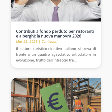
Contributi a fondo perduto per ristoranti
e alberghi: la nuova manovra 2026
Mar 23, 2026
|
Contributi
Il settore turistico-ricettivo italiano si trova di
fronte a un quadro agevolativo articolato e in
evoluzione, frutto dell'intreccio tra...