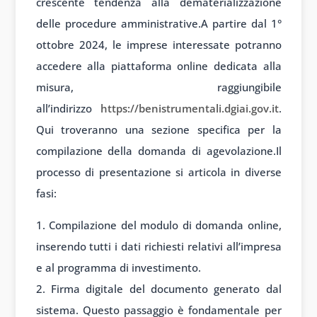
crescente tendenza alla dematerializzazione
delle procedure amministrative.A partire dal 1°
ottobre 2024, le imprese interessate potranno
accedere alla piattaforma online dedicata alla
misura, raggiungibile
all’indirizzo
https://benistrumentali.dgiai.gov.it
.
Qui troveranno una sezione specifica per la
compilazione della domanda di agevolazione.Il
processo di presentazione si articola in diverse
fasi:
Compilazione del modulo di domanda online,
inserendo tutti i dati richiesti relativi all’impresa
e al programma di investimento.
Firma digitale del documento generato dal
sistema. Questo passaggio è fondamentale per