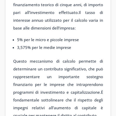
finanziamento teorico di cinque anni, di importo
pari all’investimento effettuato.Il tasso di
interesse annuo utilizzato per il calcolo varia in
base alle dimensioni dell’impresa:
5% per le micro e piccole imprese
3,575% per le medie imprese
Questo meccanismo di calcolo permette di
determinare un contributo significativo, che può
rappresentare un importante sostegno
finanziario per le imprese che intraprendono
programmi di investimento e capitalizzazione.È
fondamentale sottolineare che il rispetto degli
impegni relativi all’aumento di capitale è
cruciale per mantenere il diritto al contributo.