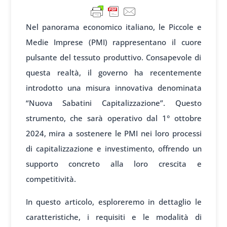
Nel panorama economico italiano, le Piccole e
Medie Imprese (PMI) rappresentano il cuore
pulsante del tessuto produttivo. Consapevole di
questa realtà, il governo ha recentemente
introdotto una misura innovativa denominata
“Nuova Sabatini Capitalizzazione”. Questo
strumento, che sarà operativo dal 1° ottobre
2024, mira a sostenere le PMI nei loro processi
di capitalizzazione e investimento, offrendo un
supporto concreto alla loro crescita e
competitività.
In questo articolo, esploreremo in dettaglio le
caratteristiche, i requisiti e le modalità di