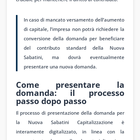
In caso di mancato versamento dell’aumento
di capitale, l’impresa non potrà richiedere la
conversione della domanda per beneficiare
del contributo standard della Nuova
Sabatini, ma dovrà eventualmente
presentare una nuova domanda.
Come presentare la
domanda: il processo
passo dopo passo
Il processo di presentazione della domanda per
la Nuova Sabatini Capitalizzazione è
interamente digitalizzato, in linea con la