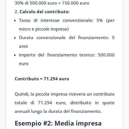
30% di 500.000 euro = 150.000 euro
Calcolo del contributo:
Tasso di interesse convenzionale: 5% (per
micro e piccole imprese)
Durata convenzionale del finanziamento: 5
anni
Importo del finanziamento teorico: 500.000
euro
Contributo = 71.294 euro
Quindi, la piccola impresa riceverà un contributo
totale di 71.294 euro, distribuito in quote
annuali lungo la durata del finanziamento.
Esempio #2: Media impresa