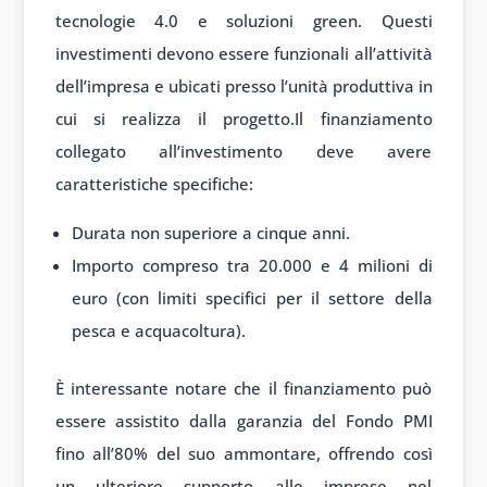
tecnologie 4.0 e soluzioni green. Questi
investimenti devono essere funzionali all’attività
dell’impresa e ubicati presso l’unità produttiva in
cui si realizza il progetto.Il finanziamento
collegato all’investimento deve avere
caratteristiche specifiche:
Durata non superiore a cinque anni.
Importo compreso tra 20.000 e 4 milioni di
euro (con limiti specifici per il settore della
pesca e acquacoltura).
È interessante notare che il finanziamento può
essere assistito dalla garanzia del Fondo PMI
fino all’80% del suo ammontare, offrendo così
un ulteriore supporto alle imprese nel