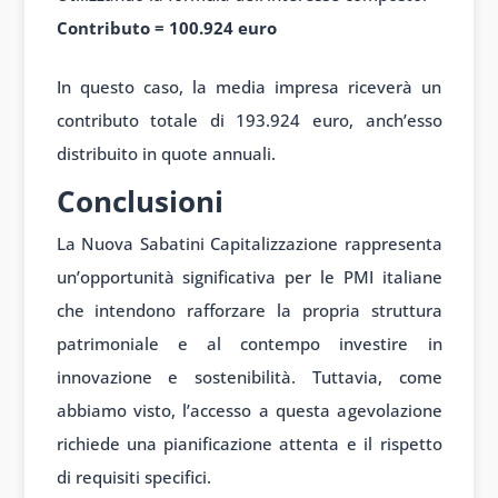
Contributo = 100.924 euro
In questo caso, la media impresa riceverà un
contributo totale di 193.924 euro, anch’esso
distribuito in quote annuali.
Conclusioni
La Nuova Sabatini Capitalizzazione rappresenta
un’opportunità significativa per le PMI italiane
che intendono rafforzare la propria struttura
patrimoniale e al contempo investire in
innovazione e sostenibilità. Tuttavia, come
abbiamo visto, l’accesso a questa agevolazione
richiede una pianificazione attenta e il rispetto
di requisiti specifici.