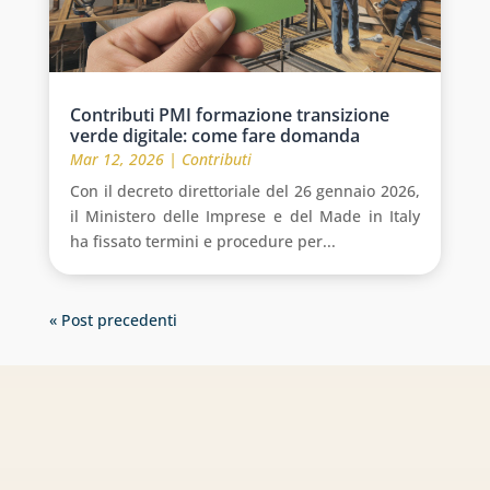
Contributi PMI formazione transizione
verde digitale: come fare domanda
Mar 12, 2026
|
Contributi
Con il decreto direttoriale del 26 gennaio 2026,
il Ministero delle Imprese e del Made in Italy
ha fissato termini e procedure per...
« Post precedenti