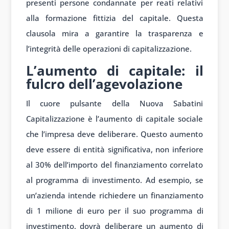
presenti persone condannate per reati relativi
alla formazione fittizia del capitale. Questa
clausola mira a garantire la trasparenza e
l’integrità delle operazioni di capitalizzazione.
L’aumento di capitale: il
fulcro dell’agevolazione
Il cuore pulsante della Nuova Sabatini
Capitalizzazione è l’aumento di capitale sociale
che l’impresa deve deliberare. Questo aumento
deve essere di entità significativa, non inferiore
al 30% dell’importo del finanziamento correlato
al programma di investimento. Ad esempio, se
un’azienda intende richiedere un finanziamento
di 1 milione di euro per il suo programma di
investimento, dovrà deliberare un aumento di