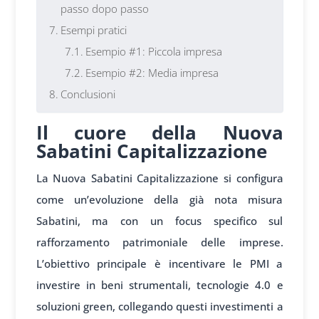
passo dopo passo
Esempi pratici
Esempio #1: Piccola impresa
Esempio #2: Media impresa
Conclusioni
Il cuore della Nuova
Sabatini Capitalizzazione
La Nuova Sabatini Capitalizzazione si configura
come un’evoluzione della già nota misura
Sabatini, ma con un focus specifico sul
rafforzamento patrimoniale delle imprese.
L’obiettivo principale è incentivare le PMI a
investire in beni strumentali, tecnologie 4.0 e
soluzioni green, collegando questi investimenti a