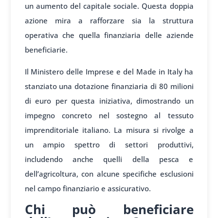
un aumento del capitale sociale. Questa doppia
azione mira a rafforzare sia la struttura
operativa che quella finanziaria delle aziende
beneficiarie.
Il Ministero delle Imprese e del Made in Italy ha
stanziato una dotazione finanziaria di 80 milioni
di euro per questa iniziativa, dimostrando un
impegno concreto nel sostegno al tessuto
imprenditoriale italiano. La misura si rivolge a
un ampio spettro di settori produttivi,
includendo anche quelli della pesca e
dell’agricoltura, con alcune specifiche esclusioni
nel campo finanziario e assicurativo.
Chi può beneficiare