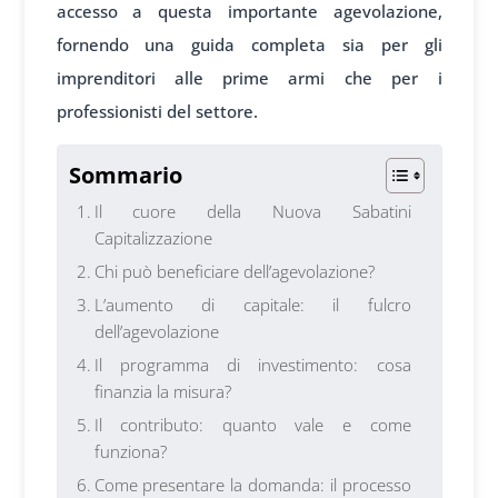
accesso a questa importante agevolazione,
fornendo una guida completa sia per gli
imprenditori alle prime armi che per i
professionisti del settore.
Sommario
Il cuore della Nuova Sabatini
Capitalizzazione
Chi può beneficiare dell’agevolazione?
L’aumento di capitale: il fulcro
dell’agevolazione
Il programma di investimento: cosa
finanzia la misura?
Il contributo: quanto vale e come
funziona?
Come presentare la domanda: il processo