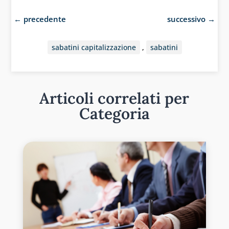
←
precedente
successivo
→
sabatini capitalizzazione
,
sabatini
Articoli correlati per
Categoria