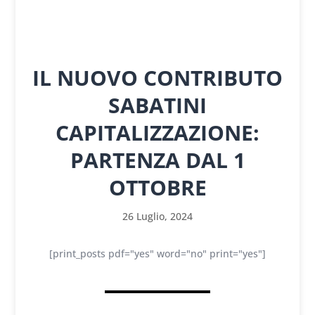
IL NUOVO CONTRIBUTO
SABATINI
CAPITALIZZAZIONE:
PARTENZA DAL 1
OTTOBRE
26 Luglio, 2024
[print_posts pdf="yes" word="no" print="yes"]