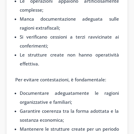
Le operazioni appaiono artificiosamente
complesse;
Manca documentazione adeguata sulle
ragioni extrafiscali;
Si verificano cessioni a terzi ravvicinate ai
conferimenti;
Le strutture create non hanno operatività
effettiva.
Per evitare contestazioni, è fondamentale:
Documentare adeguatamente le ragioni
organizzative e familiari;
Garantire coerenza tra la forma adottata e la
sostanza economica;
Mantenere le strutture create per un periodo