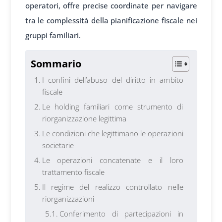
operatori, offre precise coordinate per navigare
tra le complessità della pianificazione fiscale nei
gruppi familiari.
Sommario
I confini dell’abuso del diritto in ambito
fiscale
Le holding familiari come strumento di
riorganizzazione legittima
Le condizioni che legittimano le operazioni
societarie
Le operazioni concatenate e il loro
trattamento fiscale
Il regime del realizzo controllato nelle
riorganizzazioni
Conferimento di partecipazioni in