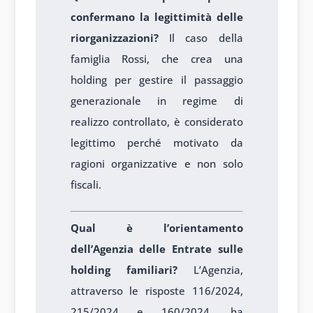
confermano la legittimità delle
riorganizzazioni?
Il caso della
famiglia Rossi, che crea una
holding per gestire il passaggio
generazionale in regime di
realizzo controllato, è considerato
legittimo perché motivato da
ragioni organizzative e non solo
fiscali.
Qual è l’orientamento
dell’Agenzia delle Entrate sulle
holding familiari?
L’Agenzia,
attraverso le risposte 116/2024,
215/2024 e 160/2024, ha