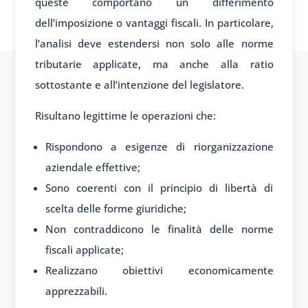
queste comportano un differimento
dell’imposizione o vantaggi fiscali. In particolare,
l’analisi deve estendersi non solo alle norme
tributarie applicate, ma anche alla ratio
sottostante e all’intenzione del legislatore.
Risultano legittime le operazioni che:
Rispondono a esigenze di riorganizzazione
aziendale effettive;
Sono coerenti con il principio di libertà di
scelta delle forme giuridiche;
Non contraddicono le finalità delle norme
fiscali applicate;
Realizzano obiettivi economicamente
apprezzabili.