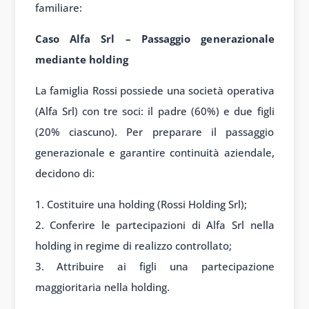
familiare:
Caso Alfa Srl – Passaggio generazionale
mediante holding
La famiglia Rossi possiede una società operativa
(Alfa Srl) con tre soci: il padre (60%) e due figli
(20% ciascuno). Per preparare il passaggio
generazionale e garantire continuità aziendale,
decidono di:
Costituire una holding (Rossi Holding Srl);
Conferire le partecipazioni di Alfa Srl nella
holding in regime di realizzo controllato;
Attribuire ai figli una partecipazione
maggioritaria nella holding.