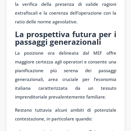
la verifica della presenza di valide ragioni
extrafiscali e la coerenza dell’operazione con la
ratio delle norme agevolative.
La prospettiva futura per i
passaggi generazionali
La posizione ora delineata dal MEF offre
maggiore certezza agli operatori e consente una
pianificazione più serena dei passaggi
generazionali, area cruciale per l’economia
italiana caratterizzata da un tessuto
imprenditoriale prevalentemente familiare.
Restano tuttavia alcuni ambiti di potenziale
contestazione, in particolare quando: