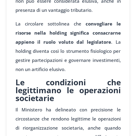
non può essere considerata elusiva, anche in
presenza di un vantaggio tributario.
La circolare sottolinea che
convogliare le
risorse nella holding significa consacrarne
appieno il ruolo voluto dal legislatore
. La
holding diventa così lo strumento fisiologico per
gestire partecipazioni e governare investimenti,
non un artificio elusivo.
Le condizioni che
legittimano le operazioni
societarie
Il Ministero ha delineato con precisione le
circostanze che rendono legittime le operazioni
di riorganizzazione societaria, anche quando