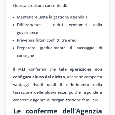
Questa struttura consente di:
Mantenere unita la gestione aziendale
Differenziare i diritti economici dalla
governance
Prevenire futuri conflitti tra eredi
Preparare gradualmente il passaggio di
consegne
Il MEF conferma che
tale operazione non
configura abuso del diritto
, anche se comporta
vantaggi fiscali quali il differimento della
tassazione delle plusvalenze, poiché risponde a
concrete esigenze di riorganizzazione familiare.
Le conferme dell’Agenzia