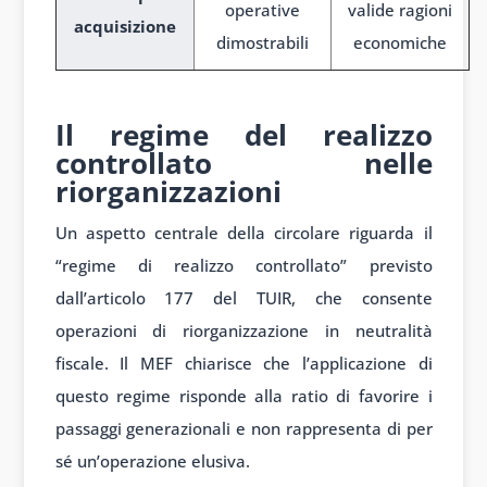
operative
valide ragioni
acquisizione
dimostrabili
economiche
Holding familiari e passaggi
generazionali
Il regime del realizzo
controllato nelle
riorganizzazioni
Un aspetto centrale della circolare riguarda il
“regime di realizzo controllato” previsto
dall’articolo 177 del TUIR, che consente
operazioni di riorganizzazione in neutralità
fiscale. Il MEF chiarisce che l’applicazione di
questo regime risponde alla ratio di favorire i
passaggi generazionali e non rappresenta di per
sé un’operazione elusiva.