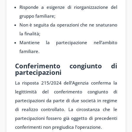
Risponde a esigenze di riorganizzazione del
gruppo familiare;
Non è seguita da operazioni che ne snaturano
la finalità;
Mantiene la partecipazione nell’ambito
familiare.
Conferimento congiunto di
partecipazioni
La risposta 215/2024 dell’Agenzia conferma la
legittimità del conferimento congiunto di
partecipazioni da parte di due società in regime
di realizzo controllato. La circostanza che le
partecipazioni fossero già oggetto di precedenti
conferimenti non pregiudica l’operazione.