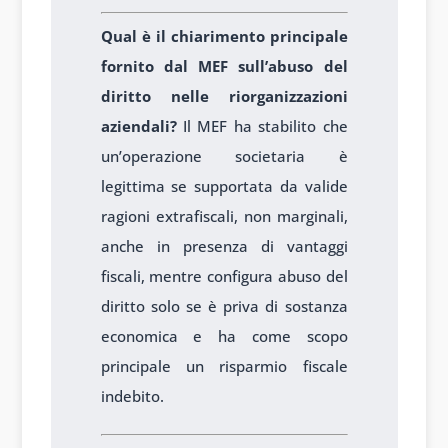
Qual è il chiarimento principale
fornito dal MEF sull’abuso del
diritto nelle riorganizzazioni
aziendali?
Il MEF ha stabilito che
un’operazione societaria è
legittima se supportata da valide
ragioni extrafiscali, non marginali,
anche in presenza di vantaggi
fiscali, mentre configura abuso del
diritto solo se è priva di sostanza
economica e ha come scopo
principale un risparmio fiscale
indebito.