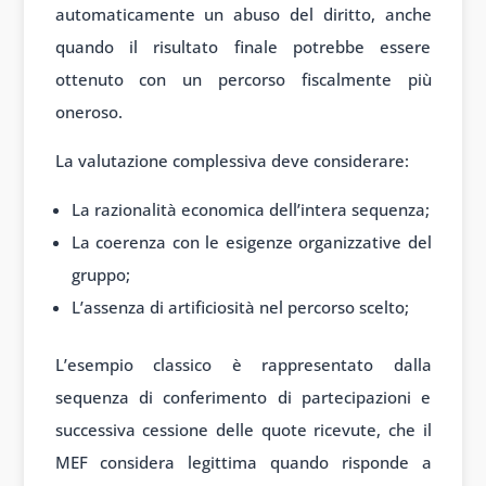
automaticamente un abuso del diritto, anche
quando il risultato finale potrebbe essere
ottenuto con un percorso fiscalmente più
oneroso.
La valutazione complessiva deve considerare:
La razionalità economica dell’intera sequenza;
La coerenza con le esigenze organizzative del
gruppo;
L’assenza di artificiosità nel percorso scelto;
L’esempio classico è rappresentato dalla
sequenza di conferimento di partecipazioni e
successiva cessione delle quote ricevute, che il
MEF considera legittima quando risponde a