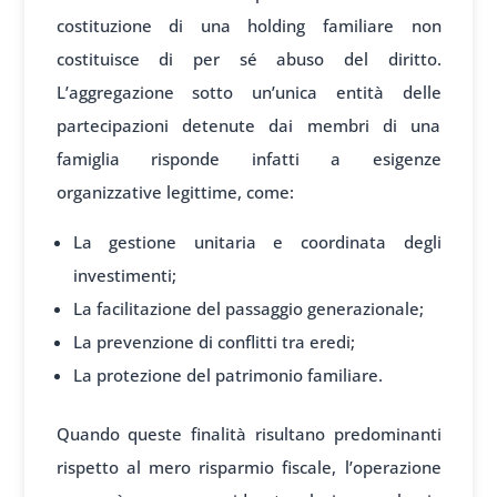
costituzione di una holding familiare non
costituisce di per sé abuso del diritto.
L’aggregazione sotto un’unica entità delle
partecipazioni detenute dai membri di una
famiglia risponde infatti a esigenze
organizzative legittime, come:
La gestione unitaria e coordinata degli
investimenti;
La facilitazione del passaggio generazionale;
La prevenzione di conflitti tra eredi;
La protezione del patrimonio familiare.
Quando queste finalità risultano predominanti
rispetto al mero risparmio fiscale, l’operazione