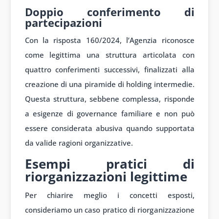
Doppio conferimento di
partecipazioni
Con la risposta 160/2024, l’Agenzia riconosce
come legittima una struttura articolata con
quattro conferimenti successivi, finalizzati alla
creazione di una piramide di holding intermedie.
Questa struttura, sebbene complessa, risponde
a esigenze di governance familiare e non può
essere considerata abusiva quando supportata
da valide ragioni organizzative.
Esempi pratici di
riorganizzazioni legittime
Per chiarire meglio i concetti esposti,
consideriamo un caso pratico di riorganizzazione