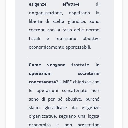
esigenze effettive di
riorganizzazione, rispettano la
libertà di scelta giuridica, sono
coerenti con la ratio delle norme
fiscali e realizzano obiettivi
economicamente apprezzabili.
Come vengono trattate le
operazioni societarie
concatenate?
Il MEF chiarisce che
le operazioni concatenate non
sono di per sé abusive, purché
siano giustificate da esigenze
organizzative, seguano una logica
economica e non presentino