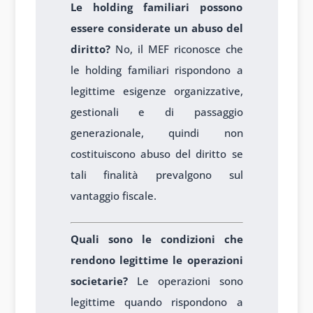
Le holding familiari possono
essere considerate un abuso del
diritto?
No, il MEF riconosce che
le holding familiari rispondono a
legittime esigenze organizzative,
gestionali e di passaggio
generazionale, quindi non
costituiscono abuso del diritto se
tali finalità prevalgono sul
vantaggio fiscale.
Quali sono le condizioni che
rendono legittime le operazioni
societarie?
Le operazioni sono
legittime quando rispondono a