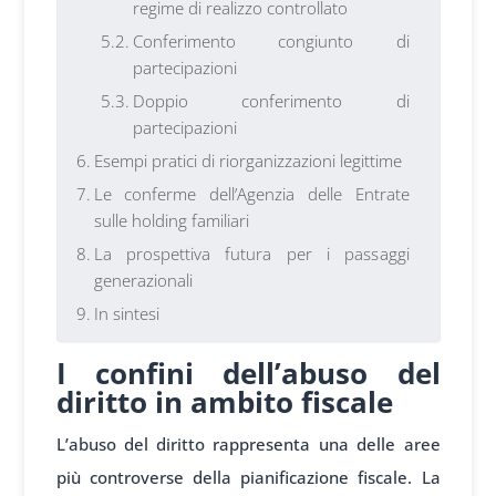
regime di realizzo controllato
Conferimento congiunto di
partecipazioni
Doppio conferimento di
partecipazioni
Esempi pratici di riorganizzazioni legittime
Le conferme dell’Agenzia delle Entrate
sulle holding familiari
La prospettiva futura per i passaggi
generazionali
In sintesi
I confini dell’abuso del
diritto in ambito fiscale
L’abuso del diritto rappresenta una delle aree
più controverse della pianificazione fiscale. La