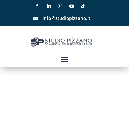
info@studiopizzano.it
