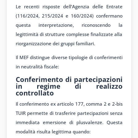
Le recenti risposte dell’Agenzia delle Entrate
(116/2024, 215/2024 e 160/2024) confermano
questa interpretazione, riconoscendo la
legittimità di strutture complesse finalizzate alla
riorganizzazione dei gruppi familiari.
Il MEF distingue diverse tipologie di conferimenti
in neutralità fiscale:
Conferimento di partecipazioni
in regime di realizzo
controllato
Il conferimento ex articolo 177, comma 2 e 2-bis
TUIR permette di trasferire partecipazioni senza
immediata emersione di plusvalenze. Questa
modalità risulta legittima quando: