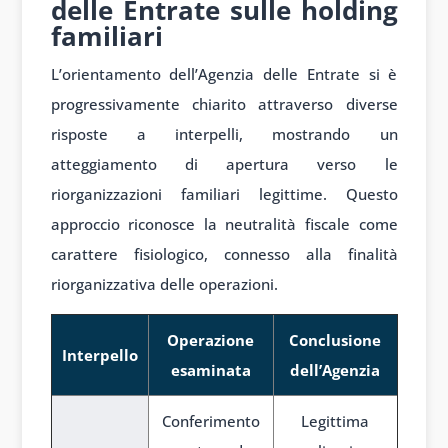
delle Entrate sulle holding
familiari
L’orientamento dell’Agenzia delle Entrate si è
progressivamente chiarito attraverso diverse
risposte a interpelli, mostrando un
atteggiamento di apertura verso le
riorganizzazioni familiari legittime. Questo
approccio riconosce la neutralità fiscale come
carattere fisiologico, connesso alla finalità
riorganizzativa delle operazioni.
Operazione
Conclusione
Interpello
esaminata
dell’Agenzia
Conferimento
Legittima