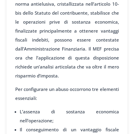
norma antielusiva, cristallizzata nell’articolo 10-
bis dello Statuto del contribuente, stabilisce che
le operazioni prive di sostanza economica,
finalizzate principalmente a ottenere vantaggi
fiscali indebiti, possono essere contestate
dall’Amministrazione Finanziaria. Il MEF precisa
ora che l’applicazione di questa disposizione
richiede un’analisi articolata che va oltre il mero
risparmio d’imposta.
Per configurare un abuso occorrono tre elementi
essenziali:
L’assenza di sostanza economica
nell’operazione;
Il conseguimento di un vantaggio fiscale