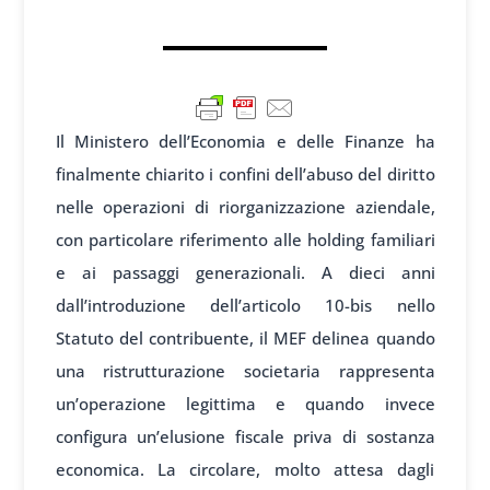
Il Ministero dell’Economia e delle Finanze ha
finalmente chiarito i confini dell’abuso del diritto
nelle operazioni di riorganizzazione aziendale,
con particolare riferimento alle holding familiari
e ai passaggi generazionali. A dieci anni
dall’introduzione dell’articolo 10-bis nello
Statuto del contribuente, il MEF delinea quando
una ristrutturazione societaria rappresenta
un’operazione legittima e quando invece
configura un’elusione fiscale priva di sostanza
economica. La circolare, molto attesa dagli