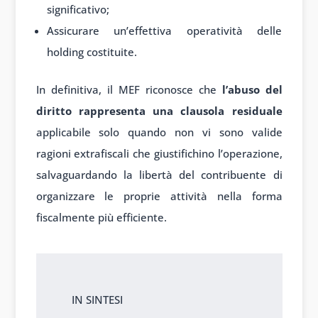
significativo;
Assicurare un’effettiva operatività delle
holding costituite.
In definitiva, il MEF riconosce che
l’abuso del
diritto rappresenta una clausola residuale
applicabile solo quando non vi sono valide
ragioni extrafiscali che giustifichino l’operazione,
salvaguardando la libertà del contribuente di
organizzare le proprie attività nella forma
fiscalmente più efficiente.
In sintesi
IN SINTESI