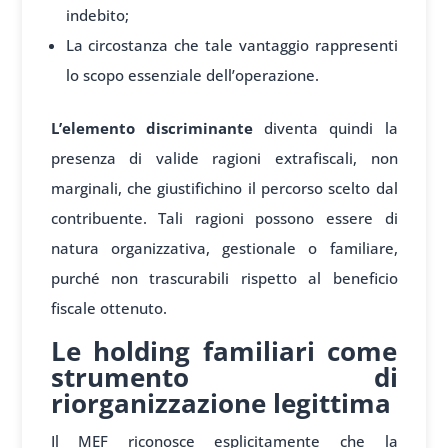
indebito;
La circostanza che tale vantaggio rappresenti
lo scopo essenziale dell’operazione.
L’elemento discriminante
diventa quindi la
presenza di valide ragioni extrafiscali, non
marginali, che giustifichino il percorso scelto dal
contribuente. Tali ragioni possono essere di
natura organizzativa, gestionale o familiare,
purché non trascurabili rispetto al beneficio
fiscale ottenuto.
Le holding familiari come
strumento di
riorganizzazione legittima
Il MEF riconosce esplicitamente che la