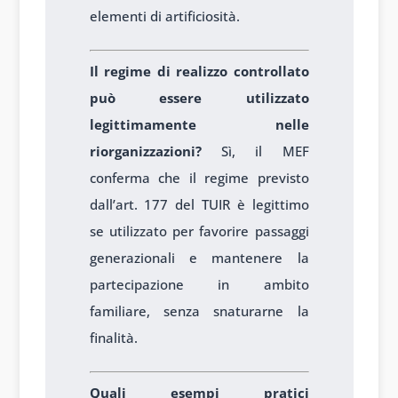
elementi di artificiosità.
Il regime di realizzo controllato
può essere utilizzato
legittimamente nelle
riorganizzazioni?
Sì, il MEF
conferma che il regime previsto
dall’art. 177 del TUIR è legittimo
se utilizzato per favorire passaggi
generazionali e mantenere la
partecipazione in ambito
familiare, senza snaturarne la
finalità.
Quali esempi pratici