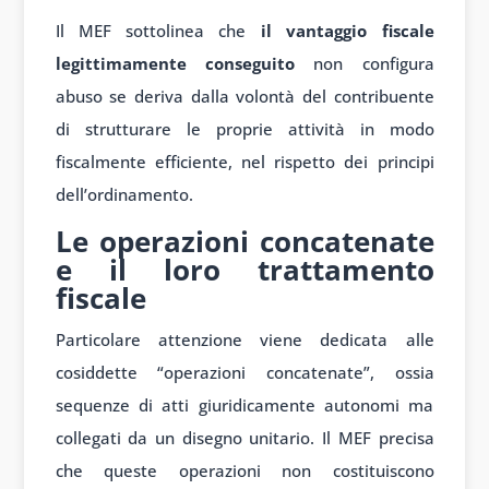
Il MEF sottolinea che
il vantaggio fiscale
legittimamente conseguito
non configura
abuso se deriva dalla volontà del contribuente
di strutturare le proprie attività in modo
fiscalmente efficiente, nel rispetto dei principi
dell’ordinamento.
Le operazioni concatenate
e il loro trattamento
fiscale
Particolare attenzione viene dedicata alle
cosiddette “operazioni concatenate”, ossia
sequenze di atti giuridicamente autonomi ma
collegati da un disegno unitario. Il MEF precisa
che queste operazioni non costituiscono