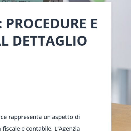
E: PROCEDURE E
L DETTAGLIO
rce rappresenta un aspetto di
 fiscale e contabile. L’Agenzia