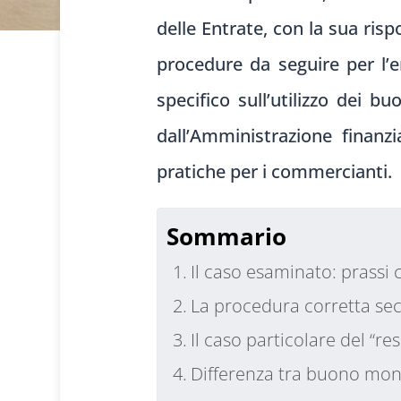
delle Entrate, con la sua ris
procedure da seguire per l
specifico sull’utilizzo dei b
dall’Amministrazione finanzi
pratiche per i commercianti.
Sommario
Il caso esaminato: prassi 
La procedura corretta sec
Il caso particolare del “re
Differenza tra buono mono