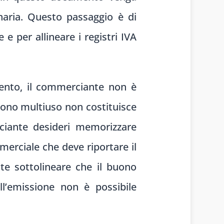
naria. Questo passaggio è di
 e per allineare i registri IVA
ento, il commerciante non è
ono multiuso non costituisce
rciante desideri memorizzare
erciale che deve riportare il
te sottolineare che il buono
l’emissione non è possibile