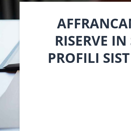
AFFRANCA
RISERVE IN
PROFILI SIS