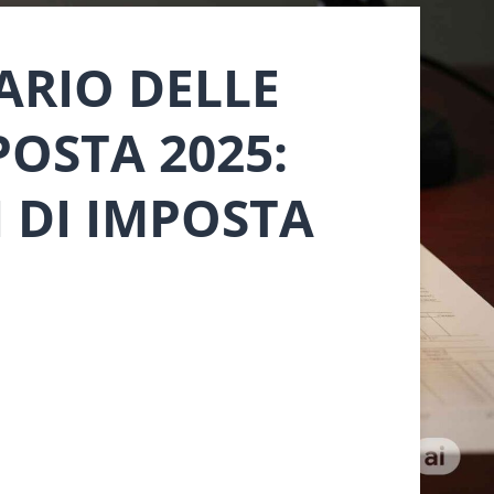
RIO DELLE
POSTA 2025:
I DI IMPOSTA