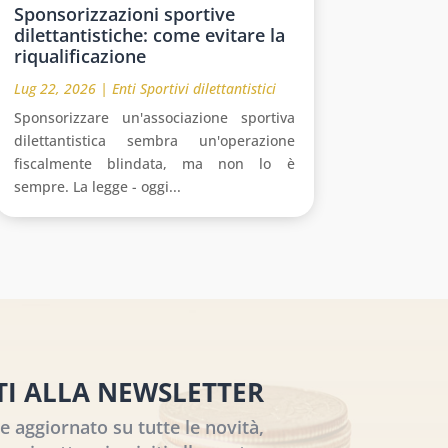
Sponsorizzazioni sportive
dilettantistiche: come evitare la
riqualificazione
Lug 22, 2026
|
Enti Sportivi dilettantistici
Sponsorizzare un'associazione sportiva
dilettantistica sembra un'operazione
fiscalmente blindata, ma non lo è
sempre. La legge - oggi...
ITI ALLA NEWSLETTER
 aggiornato su tutte le novità,