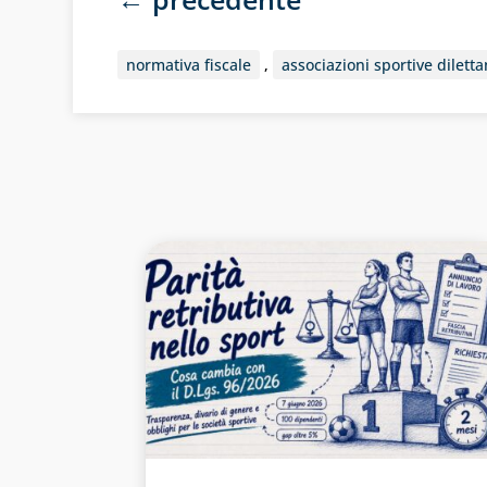
normativa fiscale
,
associazioni sportive diletta