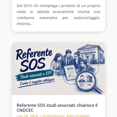
Dal 2015 chi reimpiega i proventi di un proprio
reato in attività economiche rischia una
condanna autonoma per autoriciclaggio,
distinta...
Referente SOS studi associati: chiarisce il
CNDCEC
Lug 24, 2026
|
Professionisti
,
Antiriciclaggio