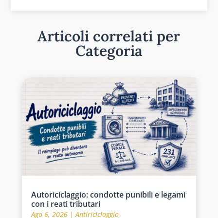
Articoli correlati per
Categoria
Autoriciclaggio: condotte punibili e legami
con i reati tributari
Ago 6, 2026
|
Antiriciclaggio