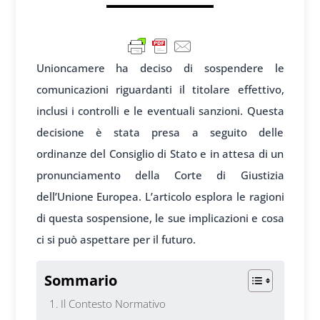
Unioncamere ha deciso di sospendere le
comunicazioni riguardanti il titolare effettivo,
inclusi i controlli e le eventuali sanzioni. Questa
decisione è stata presa a seguito delle
ordinanze del Consiglio di Stato e in attesa di un
pronunciamento della Corte di Giustizia
dell’Unione Europea. L’articolo esplora le ragioni
di questa sospensione, le sue implicazioni e cosa
ci si può aspettare per il futuro.
Sommario
Il Contesto Normativo