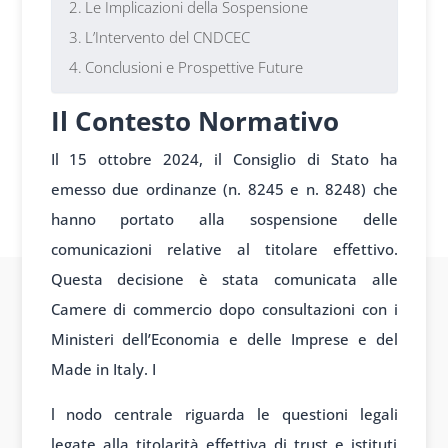
Le Implicazioni della Sospensione
L’Intervento del CNDCEC
Conclusioni e Prospettive Future
Il Contesto Normativo
Il 15 ottobre 2024, il Consiglio di Stato ha
emesso due ordinanze (n. 8245 e n. 8248) che
hanno portato alla sospensione delle
comunicazioni relative al titolare effettivo.
Questa decisione è stata comunicata alle
Camere di commercio dopo consultazioni con i
Ministeri dell’Economia e delle Imprese e del
Made in Italy. I
l nodo centrale riguarda le questioni legali
legate alla titolarità effettiva di trust e istituti