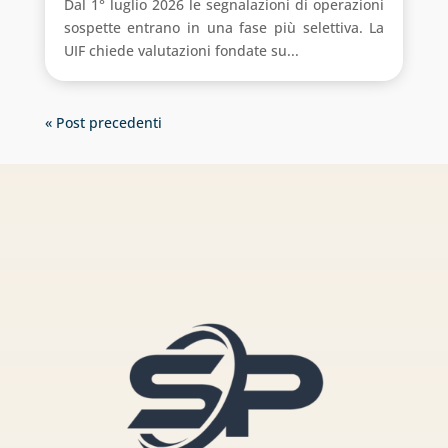
Dal 1° luglio 2026 le segnalazioni di operazioni
sospette entrano in una fase più selettiva. La
UIF chiede valutazioni fondate su...
« Post precedenti