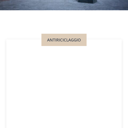
ANTIRICICLAGGIO