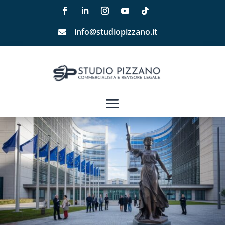
info@studiopizzano.it
