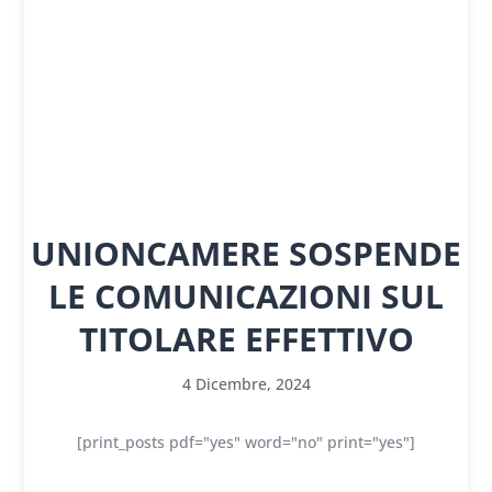
UNIONCAMERE SOSPENDE
LE COMUNICAZIONI SUL
TITOLARE EFFETTIVO
4 Dicembre, 2024
[print_posts pdf="yes" word="no" print="yes"]