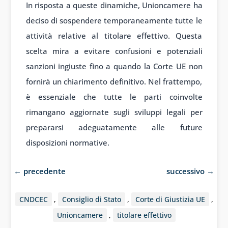
In risposta a queste dinamiche, Unioncamere ha
deciso di sospendere temporaneamente tutte le
attività relative al titolare effettivo. Questa
scelta mira a evitare confusioni e potenziali
sanzioni ingiuste fino a quando la Corte UE non
fornirà un chiarimento definitivo. Nel frattempo,
è essenziale che tutte le parti coinvolte
rimangano aggiornate sugli sviluppi legali per
prepararsi adeguatamente alle future
disposizioni normative.
←
precedente
successivo
→
CNDCEC
,
Consiglio di Stato
,
Corte di Giustizia UE
,
Unioncamere
,
titolare effettivo