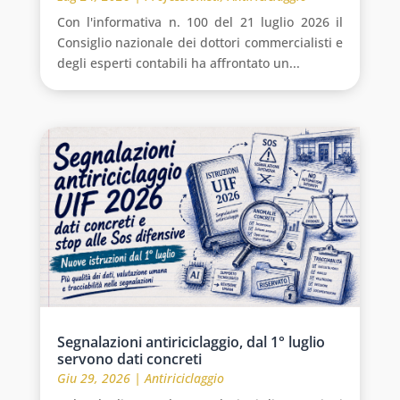
Con l'informativa n. 100 del 21 luglio 2026 il
Consiglio nazionale dei dottori commercialisti e
degli esperti contabili ha affrontato un...
Segnalazioni antiriciclaggio, dal 1° luglio
servono dati concreti
Giu 29, 2026
|
Antiriciclaggio