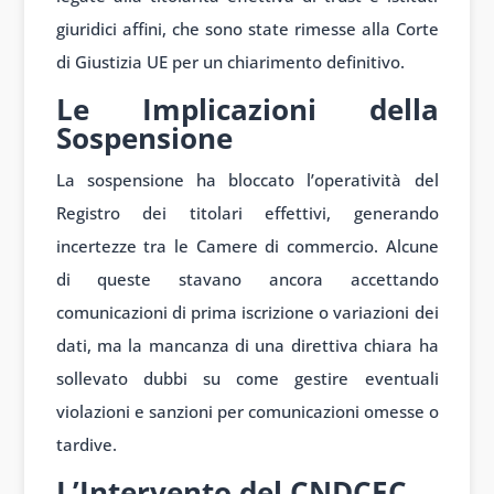
giuridici affini, che sono state rimesse alla Corte
di Giustizia UE per un chiarimento definitivo.
Le Implicazioni della
Sospensione
La sospensione ha bloccato l’operatività del
Registro dei titolari effettivi, generando
incertezze tra le Camere di commercio. Alcune
di queste stavano ancora accettando
comunicazioni di prima iscrizione o variazioni dei
dati, ma la mancanza di una direttiva chiara ha
sollevato dubbi su come gestire eventuali
violazioni e sanzioni per comunicazioni omesse o
tardive.
L’Intervento del CNDCEC