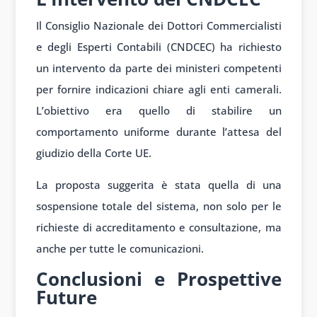
Il Consiglio Nazionale dei Dottori Commercialisti
e degli Esperti Contabili (CNDCEC) ha richiesto
un intervento da parte dei ministeri competenti
per fornire indicazioni chiare agli enti camerali.
L’obiettivo era quello di stabilire un
comportamento uniforme durante l’attesa del
giudizio della Corte UE.
La proposta suggerita è stata quella di una
sospensione totale del sistema, non solo per le
richieste di accreditamento e consultazione, ma
anche per tutte le comunicazioni.
Conclusioni e Prospettive
Future