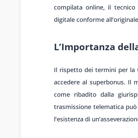
compilata online, il tecnico
digitale conforme all’originale
L’Importanza dell
Il rispetto dei termini per l
accedere al superbonus. Il m
come ribadito dalla giurisp
trasmissione telematica può 
l’esistenza di un’asseverazion