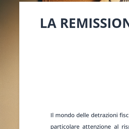
LA REMISSION
Il mondo delle detrazioni fisc
particolare attenzione al r