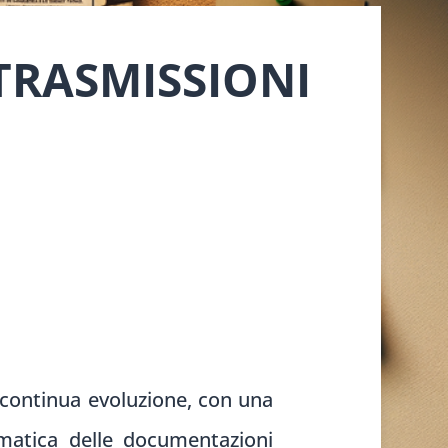
 TRASMISSIONI
in continua evoluzione, con una
ematica delle documentazioni