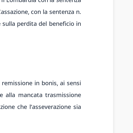
assazione, con la sentenza n.
sulla perdita del beneficio in
 remissione in bonis, ai sensi
e alla mancata trasmissione
izione che l’asseverazione sia