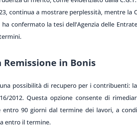
23, continua a mostrare perplessità, mentre la C
a confermato la tesi dell’Agenzia delle Entrate 
termini.
la Remissione in Bonis
 possibilità di recupero per i contribuenti: la
 16/2012. Questa opzione consente di rimediar
 entro 90 giorni dal termine dei lavori, a cond
 entro il termine.