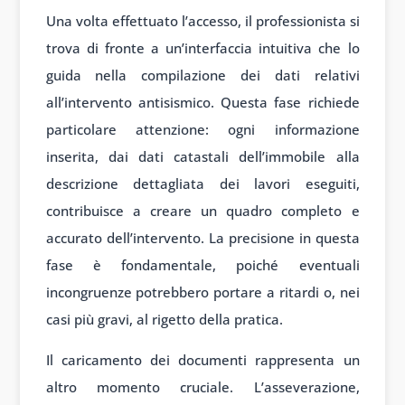
Una volta effettuato l’accesso, il professionista si
trova di fronte a un’interfaccia intuitiva che lo
guida nella compilazione dei dati relativi
all’intervento antisismico. Questa fase richiede
particolare attenzione: ogni informazione
inserita, dai dati catastali dell’immobile alla
descrizione dettagliata dei lavori eseguiti,
contribuisce a creare un quadro completo e
accurato dell’intervento. La precisione in questa
fase è fondamentale, poiché eventuali
incongruenze potrebbero portare a ritardi o, nei
casi più gravi, al rigetto della pratica.
Il caricamento dei documenti rappresenta un
altro momento cruciale. L’asseverazione,