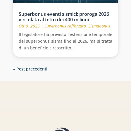
Superbonus eventi sismici: proroga 2026
vincolata al tetto dei 400 milioni
Ott 9, 2025
|
Superbonus rafforzato
,
Sismabonus
Il legislatore ha previsto l'estensione temporale
del superbonus sisma fino al 2026, ma si tratta
di un beneficio circoscritto....
« Post precedenti