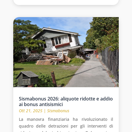
Sismabonus 2026: aliquote ridotte e addio
ai bonus antisismici
Ott 21, 2025
|
Sismabonus
La manovra finanziaria ha rivoluzionato il
quadro delle detrazioni per gli interventi di