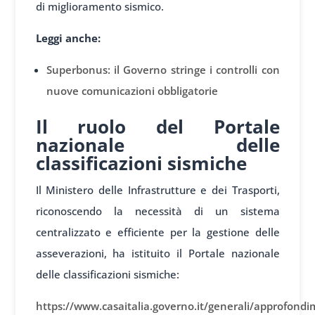
di miglioramento sismico.
Leggi anche:
Superbonus: il Governo stringe i controlli con
nuove comunicazioni obbligatorie
Il ruolo del Portale
nazionale delle
classificazioni sismiche
Il Ministero delle Infrastrutture e dei Trasporti,
riconoscendo la necessità di un sistema
centralizzato e efficiente per la gestione delle
asseverazioni, ha istituito il Portale nazionale
delle classificazioni sismiche:
https://www.casaitalia.governo.it/generali/approfondi