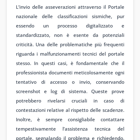
L’invio delle asseverazioni attraverso il Portale
nazionale delle classificazioni sismiche, pur
essendo un processo digitalizzato e
standardizzato, non è esente da potenziali
criticità. Una delle problematiche più frequenti
riguarda i malfunzionamenti tecnici del portale
stesso. In questi casi, è fondamentale che il
professionista documenti meticolosamente ogni
tentativo di accesso o invio, conservando
screenshot e log di sistema. Queste prove
potrebbero rivelarsi cruciali in caso di
contestazioni relative al rispetto delle scadenze.
Inoltre, è sempre consigliabile contattare
tempestivamente l’assistenza tecnica del
portale, segnalando il problema e richiedendo,