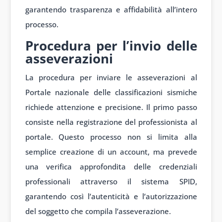
garantendo trasparenza e affidabilità all’intero
processo.
Procedura per l’invio delle
asseverazioni
La procedura per inviare le asseverazioni al
Portale nazionale delle classificazioni sismiche
richiede attenzione e precisione. Il primo passo
consiste nella registrazione del professionista al
portale. Questo processo non si limita alla
semplice creazione di un account, ma prevede
una verifica approfondita delle credenziali
professionali attraverso il sistema SPID,
garantendo così l’autenticità e l’autorizzazione
del soggetto che compila l’asseverazione.