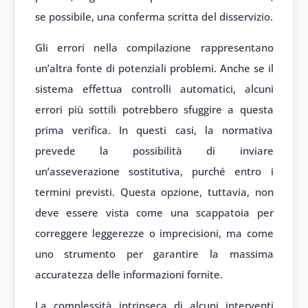
se possibile, una conferma scritta del disservizio.
Gli errori nella compilazione rappresentano
un’altra fonte di potenziali problemi. Anche se il
sistema effettua controlli automatici, alcuni
errori più sottili potrebbero sfuggire a questa
prima verifica. In questi casi, la normativa
prevede la possibilità di inviare
un’asseverazione sostitutiva, purché entro i
termini previsti. Questa opzione, tuttavia, non
deve essere vista come una scappatoia per
correggere leggerezze o imprecisioni, ma come
uno strumento per garantire la massima
accuratezza delle informazioni fornite.
La complessità intrinseca di alcuni interventi