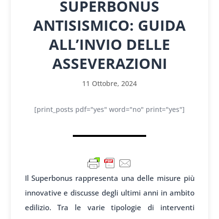
SUPERBONUS
ANTISISMICO: GUIDA
ALL’INVIO DELLE
ASSEVERAZIONI
11 Ottobre, 2024
[print_posts pdf="yes" word="no" print="yes"]
Il Superbonus rappresenta una delle misure più
innovative e discusse degli ultimi anni in ambito
edilizio. Tra le varie tipologie di interventi