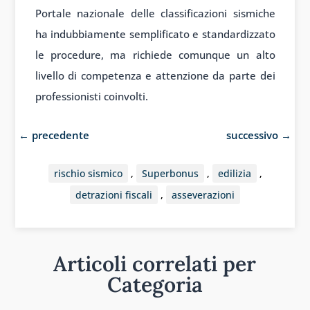
Portale nazionale delle classificazioni sismiche
ha indubbiamente semplificato e standardizzato
le procedure, ma richiede comunque un alto
livello di competenza e attenzione da parte dei
professionisti coinvolti.
←
precedente
successivo
→
rischio sismico
,
Superbonus
,
edilizia
,
detrazioni fiscali
,
asseverazioni
Articoli correlati per
Categoria