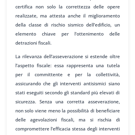
certifica non solo la correttezza delle opere
realizzate, ma attesta anche il miglioramento
della classe di rischio sismico dell’edificio, un
elemento chiave per l’ottenimento delle
detrazioni fiscali.
La rilevanza dell’asseverazione si estende oltre
l’aspetto fiscale: essa rappresenta una tutela
per il committente e per la collettività,
assicurando che gli interventi antisismici siano
stati eseguiti secondo gli standard più elevati di
sicurezza. Senza una corretta asseverazione,
non solo viene meno la possibilità di beneficiare
delle agevolazioni fiscali, ma si rischia di
compromettere l’efficacia stessa degli interventi