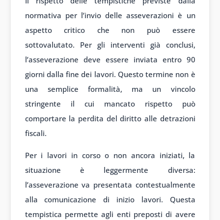
Il rispetto delle tempistiche previste dalla
normativa per l’invio delle asseverazioni è un
aspetto critico che non può essere
sottovalutato. Per gli interventi già conclusi,
l’asseverazione deve essere inviata entro 90
giorni dalla fine dei lavori. Questo termine non è
una semplice formalità, ma un vincolo
stringente il cui mancato rispetto può
comportare la perdita del diritto alle detrazioni
fiscali.
Per i lavori in corso o non ancora iniziati, la
situazione è leggermente diversa:
l’asseverazione va presentata contestualmente
alla comunicazione di inizio lavori. Questa
tempistica permette agli enti preposti di avere