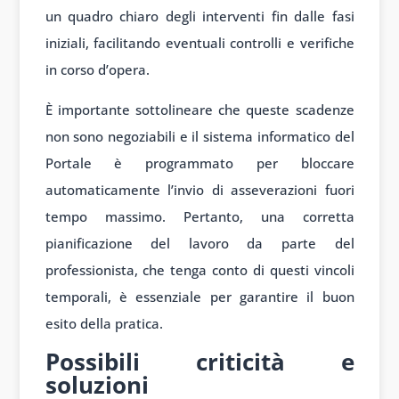
un quadro chiaro degli interventi fin dalle fasi
iniziali, facilitando eventuali controlli e verifiche
in corso d’opera.
È importante sottolineare che queste scadenze
non sono negoziabili e il sistema informatico del
Portale è programmato per bloccare
automaticamente l’invio di asseverazioni fuori
tempo massimo. Pertanto, una corretta
pianificazione del lavoro da parte del
professionista, che tenga conto di questi vincoli
temporali, è essenziale per garantire il buon
esito della pratica.
Possibili criticità e
soluzioni