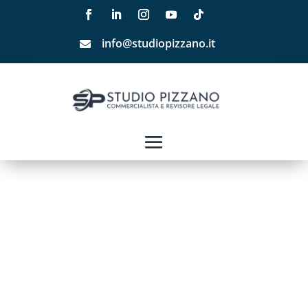
info@studiopizzano.it
