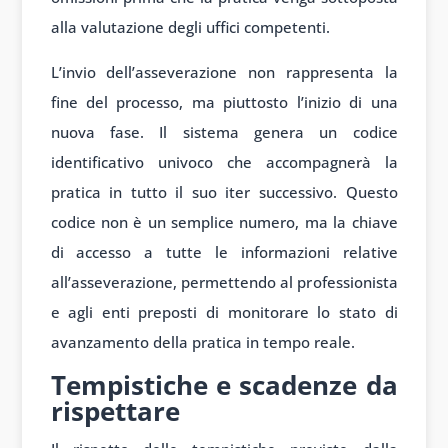
alla valutazione degli uffici competenti.
L’invio dell’asseverazione non rappresenta la
fine del processo, ma piuttosto l’inizio di una
nuova fase. Il sistema genera un codice
identificativo univoco che accompagnerà la
pratica in tutto il suo iter successivo. Questo
codice non è un semplice numero, ma la chiave
di accesso a tutte le informazioni relative
all’asseverazione, permettendo al professionista
e agli enti preposti di monitorare lo stato di
avanzamento della pratica in tempo reale.
Tempistiche e scadenze da
rispettare