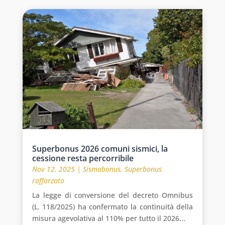
Superbonus 2026 comuni sismici, la
cessione resta percorribile
Nov 12, 2025
|
Sismabonus
,
Superbonus
rafforzato
La legge di conversione del decreto Omnibus
(L. 118/2025) ha confermato la continuità della
misura agevolativa al 110% per tutto il 2026...