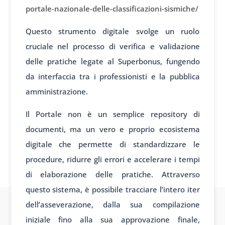
portale-nazionale-delle-classificazioni-sismiche/
Questo strumento digitale svolge un ruolo
cruciale nel processo di verifica e validazione
delle pratiche legate al Superbonus, fungendo
da interfaccia tra i professionisti e la pubblica
amministrazione.
Il Portale non è un semplice repository di
documenti, ma un vero e proprio ecosistema
digitale che permette di standardizzare le
procedure, ridurre gli errori e accelerare i tempi
di elaborazione delle pratiche. Attraverso
questo sistema, è possibile tracciare l’intero iter
dell’asseverazione, dalla sua compilazione
iniziale fino alla sua approvazione finale,