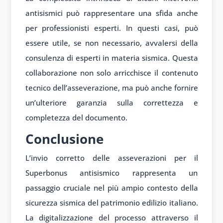
antisismici può rappresentare una sfida anche
per professionisti esperti. In questi casi, può
essere utile, se non necessario, avvalersi della
consulenza di esperti in materia sismica. Questa
collaborazione non solo arricchisce il contenuto
tecnico dell’asseverazione, ma può anche fornire
un’ulteriore garanzia sulla correttezza e
completezza del documento.
Conclusione
L’invio corretto delle asseverazioni per il
Superbonus antisismico rappresenta un
passaggio cruciale nel più ampio contesto della
sicurezza sismica del patrimonio edilizio italiano.
La digitalizzazione del processo attraverso il