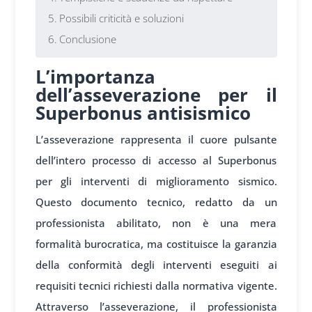
Possibili criticità e soluzioni
Conclusione
L’importanza
dell’asseverazione per il
Superbonus antisismico
L’asseverazione rappresenta il cuore pulsante
dell’intero processo di accesso al Superbonus
per gli interventi di miglioramento sismico.
Questo documento tecnico, redatto da un
professionista abilitato, non è una mera
formalità burocratica, ma costituisce la garanzia
della conformità degli interventi eseguiti ai
requisiti tecnici richiesti dalla normativa vigente.
Attraverso l’asseverazione, il professionista