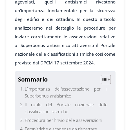
agevolati, quelli antisismici rivestono
un’importanza fondamentale per la sicurezza
degli edifici e dei cittadini. In questo articolo
analizzeremo nel dettaglio le procedure per
inviare correttamente le asseverazioni relative
al Superbonus antisismico attraverso il Portale
nazionale delle classificazioni sismiche cosi come
previste dal DPCM 17 settembre 2024.
Sommario
L’importanza dell’asseverazione per il
Superbonus antisismico
Il ruolo del Portale nazionale delle
classificazioni sismiche
Procedura per l’invio delle asseverazioni
Tempistiche e scadenze da rispettare