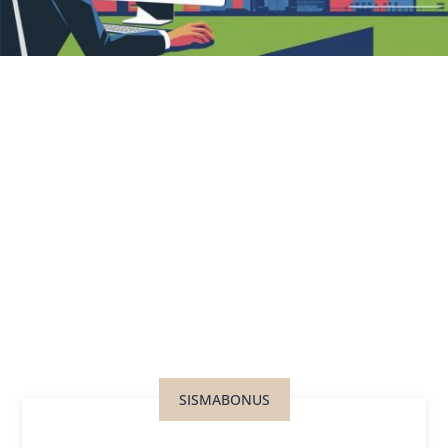
SISMABONUS