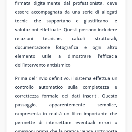
firmata digitalmente dal professionista, deve
essere accompagnata da una serie di allegati
tecnici che supportano e giustificano le
valutazioni effettuate. Questi possono includere
relazioni tecniche, calcoli strutturali,
documentazione fotografica e ogni altro
elemento utile a dimostrare l’efficacia
dell’intervento antisismico.
Prima dell’invio definitivo, il sistema effettua un
controllo automatico sulla completezza e
correttezza formale dei dati inseriti. Questo
passaggio, apparentemente semplice,
rappresenta in realtà un filtro importante che
permette di intercettare eventuali errori o
omissioni prima che la pratica venga sottoposta