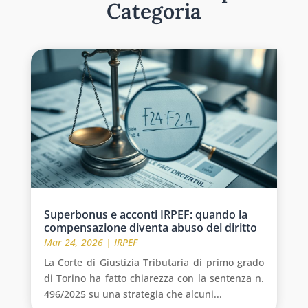
Categoria
Superbonus e acconti IRPEF: quando la
compensazione diventa abuso del diritto
Mar 24, 2026
|
IRPEF
La Corte di Giustizia Tributaria di primo grado
di Torino ha fatto chiarezza con la sentenza n.
496/2025 su una strategia che alcuni...