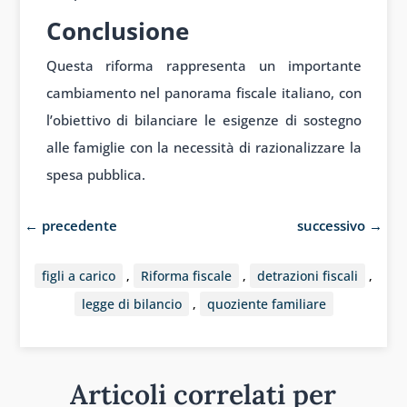
Conclusione
Questa riforma rappresenta un importante
cambiamento nel panorama fiscale italiano, con
l’obiettivo di bilanciare le esigenze di sostegno
alle famiglie con la necessità di razionalizzare la
spesa pubblica.
←
precedente
successivo
→
figli a carico
,
Riforma fiscale
,
detrazioni fiscali
,
legge di bilancio
,
quoziente familiare
Articoli correlati per