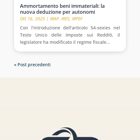
Ammortamento beni immateriali: la
nuova deduzione per autonomi
Ott 16, 2025
|
IRAP
,
IRES
,
IRPEF
Con l'introduzione dell'articolo 54-sexies nel
Testo Unico delle Imposte sui Redditi, il
legislatore ha modificato il regime fiscale...
« Post precedenti