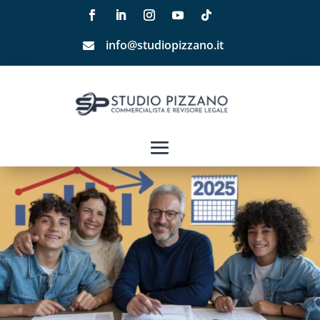
info@studiopizzano.it
