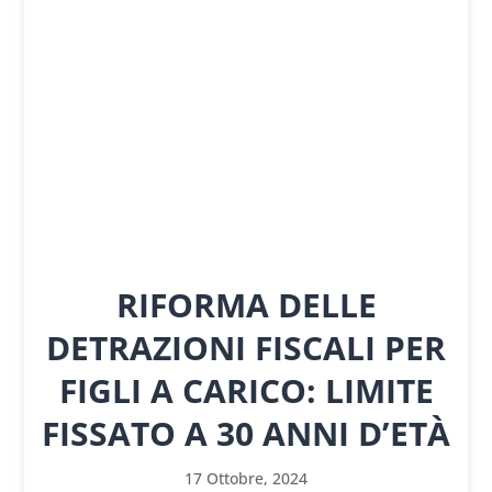
RIFORMA DELLE
DETRAZIONI FISCALI PER
FIGLI A CARICO: LIMITE
FISSATO A 30 ANNI D’ETÀ
17 Ottobre, 2024