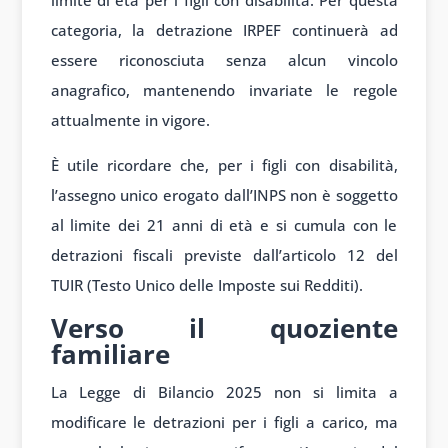
categoria, la detrazione IRPEF continuerà ad
essere riconosciuta senza alcun vincolo
anagrafico, mantenendo invariate le regole
attualmente in vigore.
È utile ricordare che, per i figli con disabilità,
l’assegno unico erogato dall’INPS non è soggetto
al limite dei 21 anni di età e si cumula con le
detrazioni fiscali previste dall’articolo 12 del
TUIR (Testo Unico delle Imposte sui Redditi).
Verso il quoziente
familiare
La Legge di Bilancio 2025 non si limita a
modificare le detrazioni per i figli a carico, ma