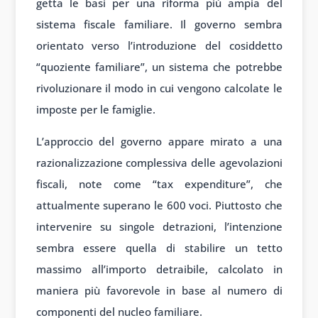
getta le basi per una riforma più ampia del
sistema fiscale familiare. Il governo sembra
orientato verso l’introduzione del cosiddetto
“quoziente familiare”, un sistema che potrebbe
rivoluzionare il modo in cui vengono calcolate le
imposte per le famiglie.
L’approccio del governo appare mirato a una
razionalizzazione complessiva delle agevolazioni
fiscali, note come “tax expenditure”, che
attualmente superano le 600 voci. Piuttosto che
intervenire su singole detrazioni, l’intenzione
sembra essere quella di stabilire un tetto
massimo all’importo detraibile, calcolato in
maniera più favorevole in base al numero di
componenti del nucleo familiare.