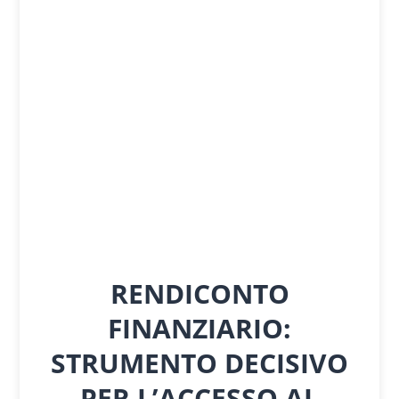
RENDICONTO
FINANZIARIO:
STRUMENTO DECISIVO
PER L’ACCESSO AL