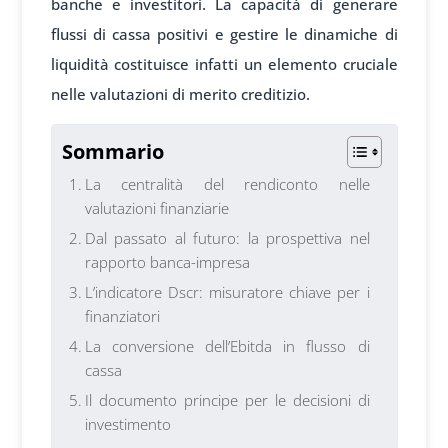
banche e investitori. La capacità di generare
flussi di cassa positivi e gestire le dinamiche di
liquidità costituisce infatti un elemento cruciale
nelle valutazioni di merito creditizio.
Sommario
La centralità del rendiconto nelle
valutazioni finanziarie
Dal passato al futuro: la prospettiva nel
rapporto banca-impresa
L’indicatore Dscr: misuratore chiave per i
finanziatori
La conversione dell’Ebitda in flusso di
cassa
Il documento principe per le decisioni di
investimento