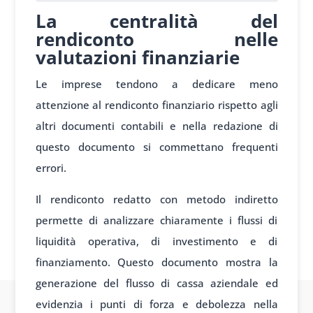
La centralità del
rendiconto nelle
valutazioni finanziarie
Le imprese tendono a dedicare meno
attenzione al rendiconto finanziario rispetto agli
altri documenti contabili e nella redazione di
questo documento si commettano frequenti
errori.
Il rendiconto redatto con metodo indiretto
permette di analizzare chiaramente i flussi di
liquidità operativa, di investimento e di
finanziamento. Questo documento mostra la
generazione del flusso di cassa aziendale ed
evidenzia i punti di forza e debolezza nella