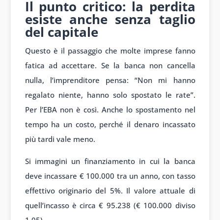
Il punto critico: la perdita
esiste anche senza taglio
del capitale
Questo è il passaggio che molte imprese fanno
fatica ad accettare. Se la banca non cancella
nulla, l’imprenditore pensa: “Non mi hanno
regalato niente, hanno solo spostato le rate”.
Per l’EBA non è così. Anche lo spostamento nel
tempo ha un costo, perché il denaro incassato
più tardi vale meno.
Si immagini un finanziamento in cui la banca
deve incassare € 100.000 tra un anno, con tasso
effettivo originario del 5%. Il valore attuale di
quell’incasso è circa € 95.238 (€ 100.000 diviso