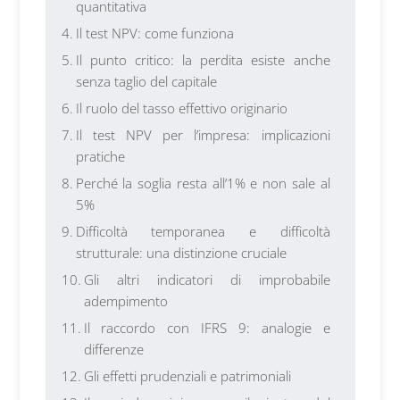
quantitativa
Il test NPV: come funziona
Il punto critico: la perdita esiste anche
senza taglio del capitale
Il ruolo del tasso effettivo originario
Il test NPV per l’impresa: implicazioni
pratiche
Perché la soglia resta all’1% e non sale al
5%
Difficoltà temporanea e difficoltà
strutturale: una distinzione cruciale
Gli altri indicatori di improbabile
adempimento
Il raccordo con IFRS 9: analogie e
differenze
Gli effetti prudenziali e patrimoniali