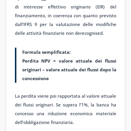
di interesse effettivo originario (EIR) del
finanziamento, in coerenza con quanto previsto
dall’IFRS 9 per la valutazione delle modifiche
delle attività finanziarie non derecognised.
Formula semplificata:
Perdita NPV = valore attuale dei flussi
originari – valore attuale dei flussi dopo la
concessione
La perdita viene poi rapportata al valore attuale
dei flussi originari. Se supera l’1%, la banca ha
concesso una riduzione economica materiale
dell’obbligazione finanziaria.