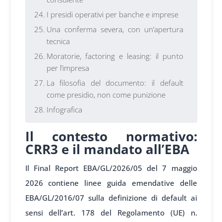
I presidi operativi per banche e imprese
Una conferma severa, con un’apertura
tecnica
Moratorie, factoring e leasing: il punto
per l’impresa
La filosofia del documento: il default
come presidio, non come punizione
Infografica
Il contesto normativo:
CRR3 e il mandato all’EBA
Il Final Report EBA/GL/2026/05 del 7 maggio
2026 contiene linee guida emendative delle
EBA/GL/2016/07 sulla definizione di default ai
sensi dell’art. 178 del Regolamento (UE) n.