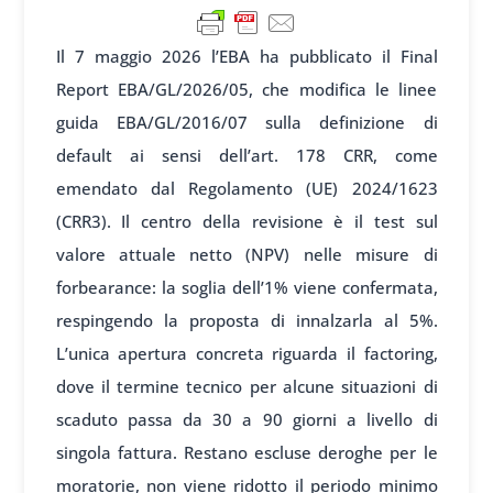
Il 7 maggio 2026 l’EBA ha pubblicato il Final
Report EBA/GL/2026/05, che modifica le linee
guida EBA/GL/2016/07 sulla definizione di
default ai sensi dell’art. 178 CRR, come
emendato dal Regolamento (UE) 2024/1623
(CRR3). Il centro della revisione è il test sul
valore attuale netto (NPV) nelle misure di
forbearance: la soglia dell’1% viene confermata,
respingendo la proposta di innalzarla al 5%.
L’unica apertura concreta riguarda il factoring,
dove il termine tecnico per alcune situazioni di
scaduto passa da 30 a 90 giorni a livello di
singola fattura. Restano escluse deroghe per le
moratorie, non viene ridotto il periodo minimo