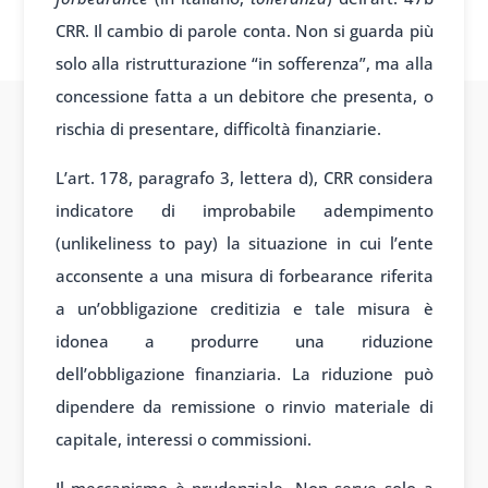
CRR. Il cambio di parole conta. Non si guarda più
solo alla ristrutturazione “in sofferenza”, ma alla
concessione fatta a un debitore che presenta, o
rischia di presentare, difficoltà finanziarie.
L’art. 178, paragrafo 3, lettera d), CRR considera
indicatore di improbabile adempimento
(unlikeliness to pay) la situazione in cui l’ente
acconsente a una misura di forbearance riferita
a un’obbligazione creditizia e tale misura è
idonea a produrre una riduzione
dell’obbligazione finanziaria. La riduzione può
dipendere da remissione o rinvio materiale di
capitale, interessi o commissioni.