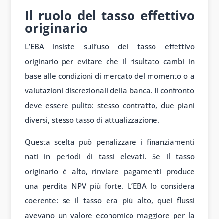
Il ruolo del tasso effettivo
originario
L’EBA insiste sull’uso del tasso effettivo
originario per evitare che il risultato cambi in
base alle condizioni di mercato del momento o a
valutazioni discrezionali della banca. Il confronto
deve essere pulito: stesso contratto, due piani
diversi, stesso tasso di attualizzazione.
Questa scelta può penalizzare i finanziamenti
nati in periodi di tassi elevati. Se il tasso
originario è alto, rinviare pagamenti produce
una perdita NPV più forte. L’EBA lo considera
coerente: se il tasso era più alto, quei flussi
avevano un valore economico maggiore per la