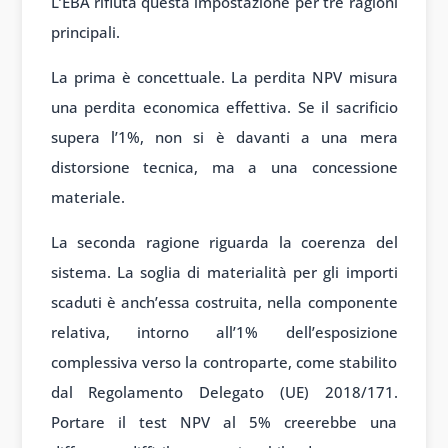
L’EBA rifiuta questa impostazione per tre ragioni
principali.
La prima è concettuale. La perdita NPV misura
una perdita economica effettiva. Se il sacrificio
supera l’1%, non si è davanti a una mera
distorsione tecnica, ma a una concessione
materiale.
La seconda ragione riguarda la coerenza del
sistema. La soglia di materialità per gli importi
scaduti è anch’essa costruita, nella componente
relativa, intorno all’1% dell’esposizione
complessiva verso la controparte, come stabilito
dal Regolamento Delegato (UE) 2018/171.
Portare il test NPV al 5% creerebbe una