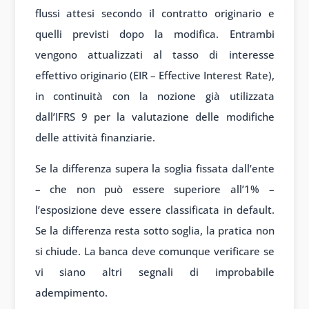
flussi attesi secondo il contratto originario e
quelli previsti dopo la modifica. Entrambi
vengono attualizzati al tasso di interesse
effettivo originario (EIR – Effective Interest Rate),
in continuità con la nozione già utilizzata
dall’IFRS 9 per la valutazione delle modifiche
delle attività finanziarie.
Se la differenza supera la soglia fissata dall’ente
– che non può essere superiore all’1% –
l’esposizione deve essere classificata in default.
Se la differenza resta sotto soglia, la pratica non
si chiude. La banca deve comunque verificare se
vi siano altri segnali di improbabile
adempimento.