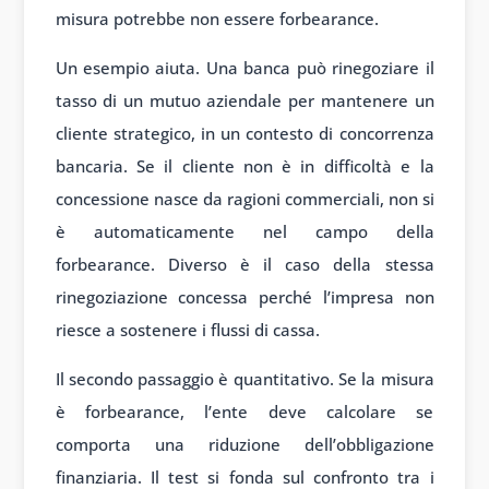
misura potrebbe non essere forbearance.
Un esempio aiuta. Una banca può rinegoziare il
tasso di un mutuo aziendale per mantenere un
cliente strategico, in un contesto di concorrenza
bancaria. Se il cliente non è in difficoltà e la
concessione nasce da ragioni commerciali, non si
è automaticamente nel campo della
forbearance. Diverso è il caso della stessa
rinegoziazione concessa perché l’impresa non
riesce a sostenere i flussi di cassa.
Il secondo passaggio è quantitativo. Se la misura
è forbearance, l’ente deve calcolare se
comporta una riduzione dell’obbligazione
finanziaria. Il test si fonda sul confronto tra i