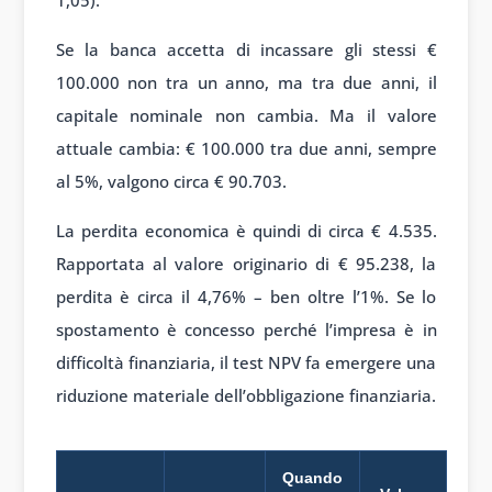
1,05).
Se la banca accetta di incassare gli stessi €
100.000 non tra un anno, ma tra due anni, il
capitale nominale non cambia. Ma il valore
attuale cambia: € 100.000 tra due anni, sempre
al 5%, valgono circa € 90.703.
La perdita economica è quindi di circa € 4.535.
Rapportata al valore originario di € 95.238, la
perdita è circa il 4,76% – ben oltre l’1%. Se lo
spostamento è concesso perché l’impresa è in
difficoltà finanziaria, il test NPV fa emergere una
riduzione materiale dell’obbligazione finanziaria.
Quando