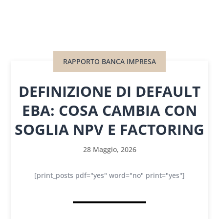
RAPPORTO BANCA IMPRESA
DEFINIZIONE DI DEFAULT
EBA: COSA CAMBIA CON
SOGLIA NPV E FACTORING
28 Maggio, 2026
[print_posts pdf="yes" word="no" print="yes"]