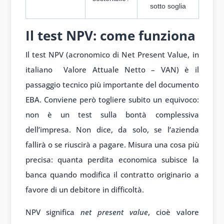
sotto soglia
Il test NPV: come funziona
Il test NPV (acronomico di Net Present Value, in
italiano Valore Attuale Netto – VAN) è il
passaggio tecnico più importante del documento
EBA. Conviene però togliere subito un equivoco:
non è un test sulla bontà complessiva
dell’impresa. Non dice, da solo, se l’azienda
fallirà o se riuscirà a pagare. Misura una cosa più
precisa: quanta perdita economica subisce la
banca quando modifica il contratto originario a
favore di un debitore in difficoltà.
NPV significa
net present value
, cioè valore