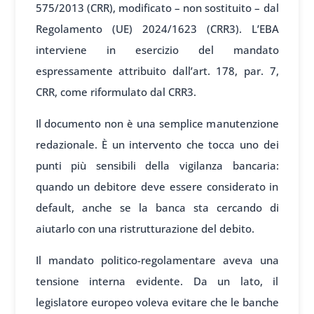
575/2013 (CRR), modificato – non sostituito – dal
Regolamento (UE) 2024/1623 (CRR3). L’EBA
interviene in esercizio del mandato
espressamente attribuito dall’art. 178, par. 7,
CRR, come riformulato dal CRR3.
Il documento non è una semplice manutenzione
redazionale. È un intervento che tocca uno dei
punti più sensibili della vigilanza bancaria:
quando un debitore deve essere considerato in
default, anche se la banca sta cercando di
aiutarlo con una ristrutturazione del debito.
Il mandato politico-regolamentare aveva una
tensione interna evidente. Da un lato, il
legislatore europeo voleva evitare che le banche