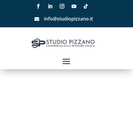
info@studiopizzano.it
