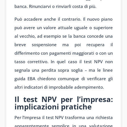
banca. Rinunciarvi o rinviarli costa di più.
Può accadere anche il contrario. Il nuovo piano
può avere un valore attuale uguale o superiore
al vecchio, ad esempio se la banca concede una
breve sospensione ma poi recupera il
differimento con pagamenti maggiorati o con un
tasso correttivo. In quel caso il test NPV non
segnala una perdita sopra soglia – ma le linee
guida EBA chiedono comunque di verificare gli
altri indicatori di improbabile adempimento.
Il test NPV per l’impresa:
implicazioni pratiche
Per l’impresa il test NPV trasforma una richiesta
apparentemente semplice in una valutazione