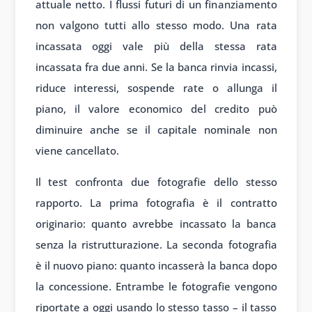
attuale netto. I flussi futuri di un finanziamento
non valgono tutti allo stesso modo. Una rata
incassata oggi vale più della stessa rata
incassata fra due anni. Se la banca rinvia incassi,
riduce interessi, sospende rate o allunga il
piano, il valore economico del credito può
diminuire anche se il capitale nominale non
viene cancellato.
Il test confronta due fotografie dello stesso
rapporto. La prima fotografia è il contratto
originario: quanto avrebbe incassato la banca
senza la ristrutturazione. La seconda fotografia
è il nuovo piano: quanto incasserà la banca dopo
la concessione. Entrambe le fotografie vengono
riportate a oggi usando lo stesso tasso – il tasso