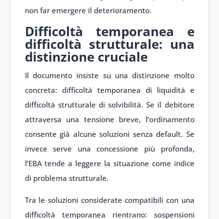
non far emergere il deterioramento.
Difficoltà temporanea e
difficoltà strutturale: una
distinzione cruciale
Il documento insiste su una distinzione molto
concreta: difficoltà temporanea di liquidità e
difficoltà strutturale di solvibilità. Se il debitore
attraversa una tensione breve, l’ordinamento
consente già alcune soluzioni senza default. Se
invece serve una concessione più profonda,
l’EBA tende a leggere la situazione come indice
di problema strutturale.
Tra le soluzioni considerate compatibili con una
difficoltà temporanea rientrano: sospensioni