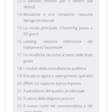
Il periodo minimo per il rientro dal
default
Moratorie e crisi climatiche: nessuna
deroga strutturale
La novità principale: il factoring passa a
90 giorni
Leasing: nessuna estensione del
trattamento favorevole
Le modifiche tecniche al testo delle linee
guida
I risultati della consultazione pubblica
Entrata in vigore e adempimenti operativi
Effetti sul rapporto banca impresa
Il paradosso del quadro prudenziale
Il valore della diagnosi precoce
Il nuovo ruolo del commercialista e del
consulente