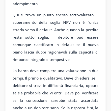
adempimento.
Qui si trova un punto spesso sottovalutato. Il
superamento della soglia NPV non è l’unica
strada verso il default. Anche quando la perdita
resta sotto soglia, il debitore può essere
comunque classificato in default se il nuovo
piano lascia dubbi ragionevoli sulla capacità di
rimborso integrale e tempestivo.
La banca deve compiere una valutazione in due
tempi. Il primo è qualitativo. Deve chiedersi se il
debitore si trovi in difficoltà finanziaria, oppure
se sia probabile che vi entri. Deve poi verificare
se la concessione sarebbe stata accordata
anche a un debitore sano. Se la risposta è sì, la