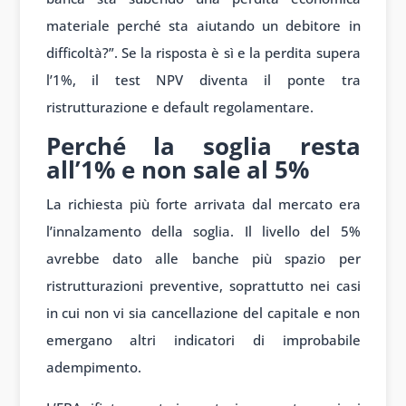
materiale perché sta aiutando un debitore in
difficoltà?”. Se la risposta è sì e la perdita supera
l’1%, il test NPV diventa il ponte tra
ristrutturazione e default regolamentare.
Perché la soglia resta
all’1% e non sale al 5%
La richiesta più forte arrivata dal mercato era
l’innalzamento della soglia. Il livello del 5%
avrebbe dato alle banche più spazio per
ristrutturazioni preventive, soprattutto nei casi
in cui non vi sia cancellazione del capitale e non
emergano altri indicatori di improbabile
adempimento.