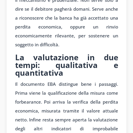
Il meccanismo è prudenziale. Non serve solo a
dire se il debitore pagherà domani. Serve anche
a riconoscere che la banca ha già accettato una
perdita economica, oppure un rinvio
economicamente rilevante, per sostenere un
soggetto in difficoltà.
La valutazione in due
tempi: qualitativa e
quantitativa
Il documento EBA distingue bene i passaggi.
Prima viene la qualificazione della misura come
forbearance. Poi arriva la verifica della perdita
economica, misurata tramite il valore attuale
netto. Infine resta sempre aperta la valutazione
degli altri indicatori di improbabile