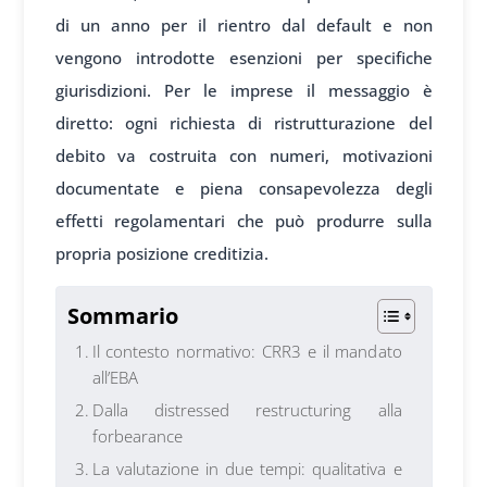
di un anno per il rientro dal default e non
vengono introdotte esenzioni per specifiche
giurisdizioni. Per le imprese il messaggio è
diretto: ogni richiesta di ristrutturazione del
debito va costruita con numeri, motivazioni
documentate e piena consapevolezza degli
effetti regolamentari che può produrre sulla
propria posizione creditizia.
Sommario
Il contesto normativo: CRR3 e il mandato
all’EBA
Dalla distressed restructuring alla
forbearance
La valutazione in due tempi: qualitativa e