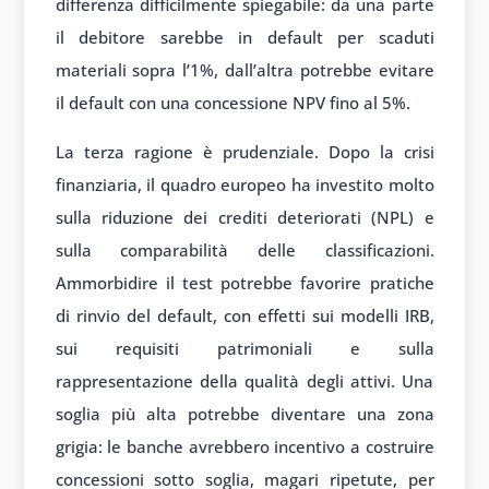
differenza difficilmente spiegabile: da una parte
il debitore sarebbe in default per scaduti
materiali sopra l’1%, dall’altra potrebbe evitare
il default con una concessione NPV fino al 5%.
La terza ragione è prudenziale. Dopo la crisi
finanziaria, il quadro europeo ha investito molto
sulla riduzione dei crediti deteriorati (NPL) e
sulla comparabilità delle classificazioni.
Ammorbidire il test potrebbe favorire pratiche
di rinvio del default, con effetti sui modelli IRB,
sui requisiti patrimoniali e sulla
rappresentazione della qualità degli attivi. Una
soglia più alta potrebbe diventare una zona
grigia: le banche avrebbero incentivo a costruire
concessioni sotto soglia, magari ripetute, per