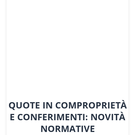
QUOTE IN COMPROPRIETÀ
E CONFERIMENTI: NOVITÀ
NORMATIVE