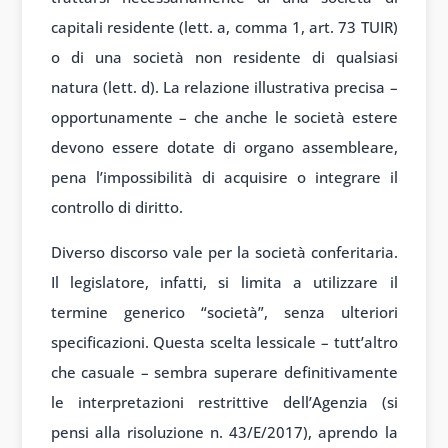
capitali residente (lett. a, comma 1, art. 73 TUIR)
o di una società non residente di qualsiasi
natura (lett. d). La relazione illustrativa precisa –
opportunamente – che anche le società estere
devono essere dotate di organo assembleare,
pena l’impossibilità di acquisire o integrare il
controllo di diritto.
Diverso discorso vale per la società conferitaria.
Il legislatore, infatti, si limita a utilizzare il
termine generico “società”, senza ulteriori
specificazioni. Questa scelta lessicale – tutt’altro
che casuale – sembra superare definitivamente
le interpretazioni restrittive dell’Agenzia (si
pensi alla risoluzione n. 43/E/2017), aprendo la