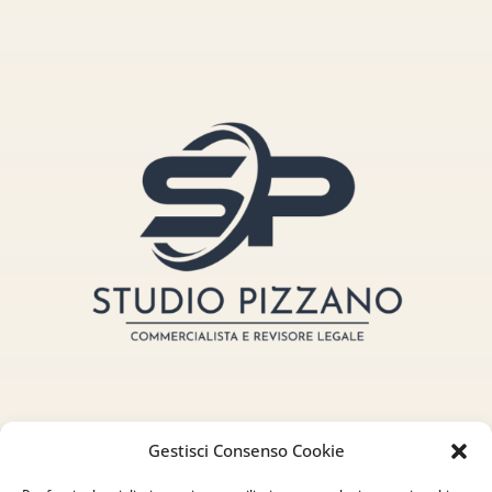
Gestisci Consenso Cookie
Indirizzo