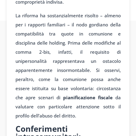
comproprietà indivisa.
La riforma ha sostanzialmente risolto – almeno
per i rapporti familiari – il nodo gordiano della
compatibilità tra quote in comunione e
disciplina delle holding. Prima delle modifiche al
comma 2-bis, infatti, il requisito di
unipersonalità rappresentava un ostacolo
apparentemente insormontabile. Si osservi,
peraltro, come la comunione possa anche
essere istituita su base volontaria: circostanza
che apre scenari di
pianificazione fiscale
da
valutare con particolare attenzione sotto il
profilo dell’abuso del diritto.
Conferimenti