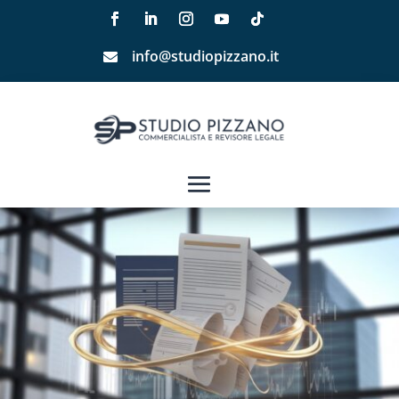
info@studiopizzano.it
