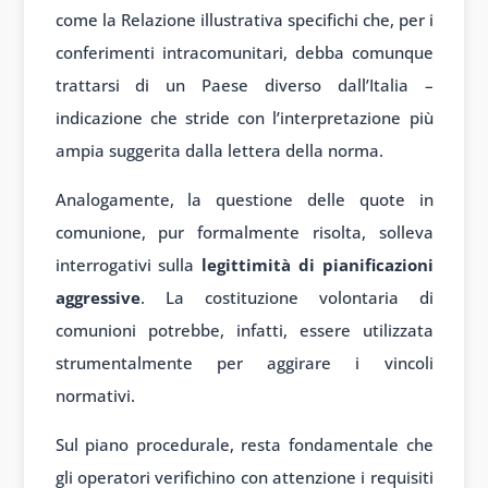
come la Relazione illustrativa specifichi che, per i
conferimenti intracomunitari, debba comunque
trattarsi di un Paese diverso dall’Italia –
indicazione che stride con l’interpretazione più
ampia suggerita dalla lettera della norma.
Analogamente, la questione delle quote in
comunione, pur formalmente risolta, solleva
interrogativi sulla
legittimità di pianificazioni
aggressive
. La costituzione volontaria di
comunioni potrebbe, infatti, essere utilizzata
strumentalmente per aggirare i vincoli
normativi.
Sul piano procedurale, resta fondamentale che
gli operatori verifichino con attenzione i requisiti