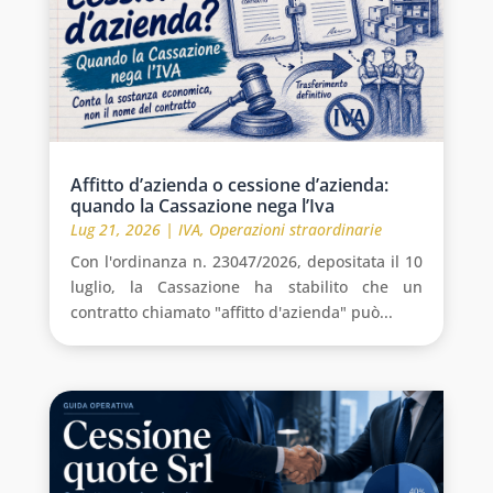
Affitto d’azienda o cessione d’azienda:
quando la Cassazione nega l’Iva
Lug 21, 2026
|
IVA
,
Operazioni straordinarie
Con l'ordinanza n. 23047/2026, depositata il 10
luglio, la Cassazione ha stabilito che un
contratto chiamato "affitto d'azienda" può...