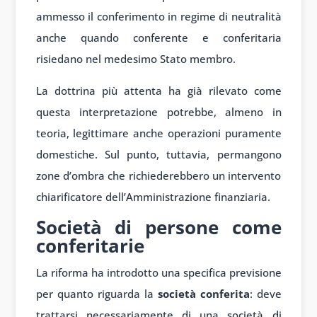
ammesso il conferimento in regime di neutralità
anche quando conferente e conferitaria
risiedano nel medesimo Stato membro.
La dottrina più attenta ha già rilevato come
questa interpretazione potrebbe, almeno in
teoria, legittimare anche operazioni puramente
domestiche. Sul punto, tuttavia, permangono
zone d’ombra che richiederebbero un intervento
chiarificatore dell’Amministrazione finanziaria.
Società di persone come
conferitarie
La riforma ha introdotto una specifica previsione
per quanto riguarda la
società conferita
: deve
trattarsi necessariamente di una società di