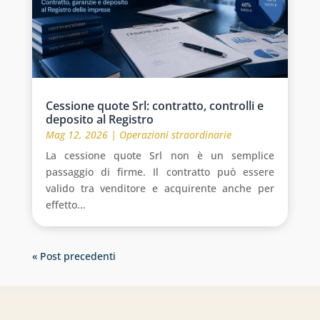
Cessione quote Srl: contratto, controlli e
deposito al Registro
Mag 12, 2026
|
Operazioni straordinarie
La cessione quote Srl non è un semplice
passaggio di firme. Il contratto può essere
valido tra venditore e acquirente anche per
effetto...
« Post precedenti