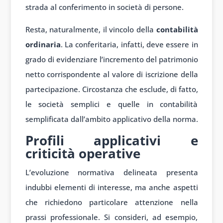
strada al conferimento in società di persone.
Resta, naturalmente, il vincolo della
contabilità
ordinaria
. La conferitaria, infatti, deve essere in
grado di evidenziare l’incremento del patrimonio
netto corrispondente al valore di iscrizione della
partecipazione. Circostanza che esclude, di fatto,
le società semplici e quelle in contabilità
semplificata dall’ambito applicativo della norma.
Profili applicativi e
criticità operative
L’evoluzione normativa delineata presenta
indubbi elementi di interesse, ma anche aspetti
che richiedono particolare attenzione nella
prassi professionale. Si consideri, ad esempio,