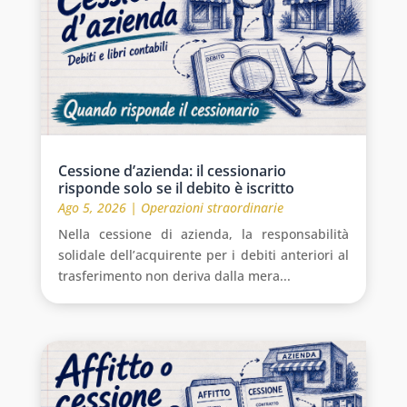
Cessione d’azienda: il cessionario
risponde solo se il debito è iscritto
Ago 5, 2026
|
Operazioni straordinarie
Nella cessione di azienda, la responsabilità
solidale dell’acquirente per i debiti anteriori al
trasferimento non deriva dalla mera...