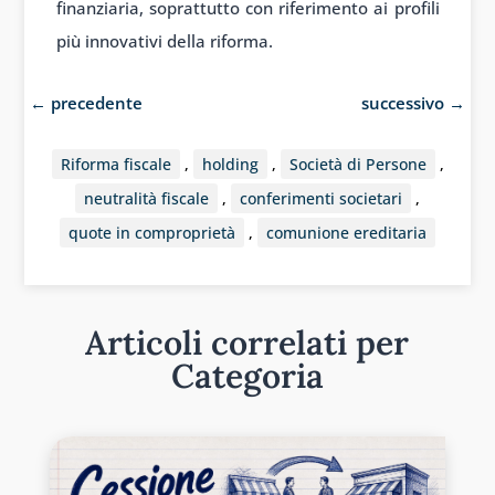
finanziaria, soprattutto con riferimento ai profili
più innovativi della riforma.
←
precedente
successivo
→
Riforma fiscale
,
holding
,
Società di Persone
,
neutralità fiscale
,
conferimenti societari
,
quote in comproprietà
,
comunione ereditaria
Articoli correlati per
Categoria