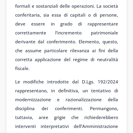
formali e sostanziali delle operazioni. La società
conferitaria, sia essa di capitali o di persone,
deve essere in grado di rappresentare
correttamente l’incremento patrimoniale
derivante dal conferimento. Elemento, questo,
che assume particolare rilevanza ai fini della
corretta applicazione del regime di neutralità
fiscale.
Le modifiche introdotte dal D.Lgs. 192/2024
rappresentano, in definitiva, un tentativo di
modernizzazione e razionalizzazione della
disciplina dei conferimenti. Permangono,
tuttavia, aree grigie che richiederebbero
interventi interpretativi dell’Amministrazione