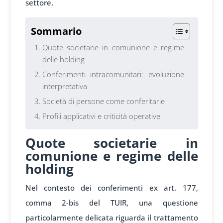
settore.
Sommario
Quote societarie in comunione e regime
delle holding
Conferimenti intracomunitari: evoluzione
interpretativa
Società di persone come conferitarie
Profili applicativi e criticità operative
Quote societarie in
comunione e regime delle
holding
Nel contesto dei conferimenti ex art. 177,
comma 2-bis del TUIR, una questione
particolarmente delicata riguarda il trattamento