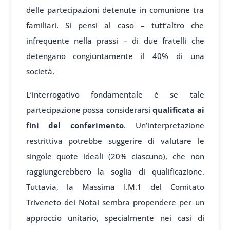
delle partecipazioni detenute in comunione tra
familiari. Si pensi al caso – tutt’altro che
infrequente nella prassi – di due fratelli che
detengano congiuntamente il 40% di una
società.
L’interrogativo fondamentale è se tale
partecipazione possa considerarsi
qualificata ai
fini del conferimento
. Un’interpretazione
restrittiva potrebbe suggerire di valutare le
singole quote ideali (20% ciascuno), che non
raggiungerebbero la soglia di qualificazione.
Tuttavia, la Massima I.M.1 del Comitato
Triveneto dei Notai sembra propendere per un
approccio unitario, specialmente nei casi di