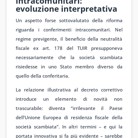
intracomunitari:
evoluzione interpretativa
Un aspetto forse sottovalutato della riforma
riguarda i conferimenti intracomunitari. Nel
regime previgente, il beneficio della neutralità
fiscale ex art. 178 del TUIR presupponeva
necessariamente che la società scambiata
risiedesse in uno Stato membro diverso da
quello della conferitaria.
La relazione illustrativa al decreto correttivo
introduce un elemento di novità non
trascurabile: diventa “irrilevante il Paese
dell’Unione Europea di residenza fiscale della
società scambiata”. In altri termini – e qui la
portata innovativa si fa più evidente – sarebbe