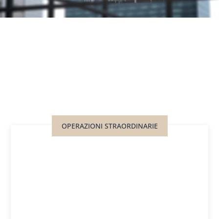
OPERAZIONI STRAORDINARIE