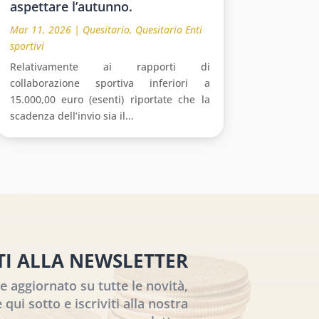
aspettare l’autunno.
Mar 11, 2026
|
Quesitario
,
Quesitario Enti
sportivi
Relativamente ai rapporti di
collaborazione sportiva inferiori a
15.000,00 euro (esenti) riportate che la
scadenza dell’invio sia il...
ITI ALLA NEWSLETTER
 aggiornato su tutte le novità,
 qui sotto e iscriviti alla nostra