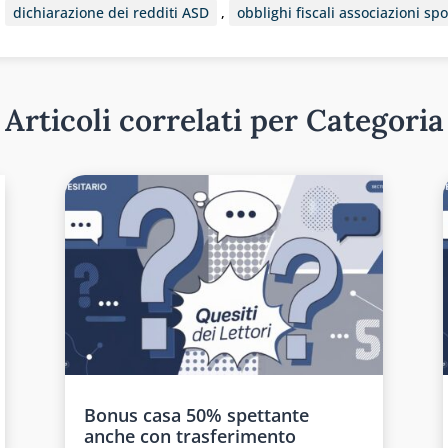
,
dichiarazione dei redditi ASD
,
obblighi fiscali associazioni spo
Articoli correlati per Categoria
Bonus casa 50% spettante
anche con trasferimento