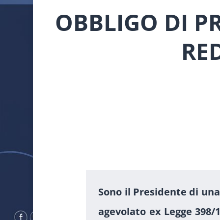
OBBLIGO DI P
RED
Sono il Presidente di una
agevolato ex Legge 398/1