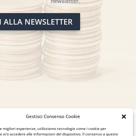
newsletter.
TI ALLA NEWSLETTER
Gestisci Consenso Cookie
le migliori esperienze, utilizziamo tecnologie come i cookie per
 e/o accedere alle informazioni del dispositivo. Il consenso a queste