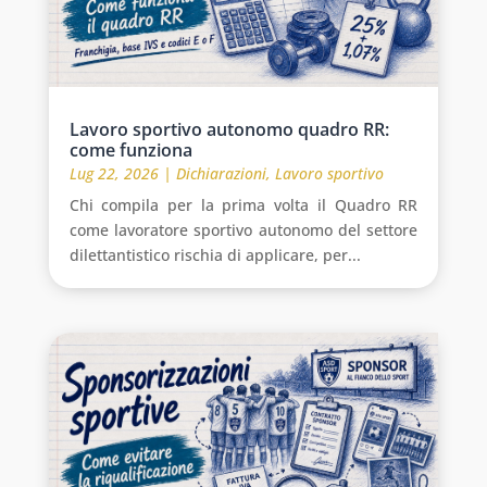
Lavoro sportivo autonomo quadro RR:
come funziona
Lug 22, 2026
|
Dichiarazioni
,
Lavoro sportivo
Chi compila per la prima volta il Quadro RR
come lavoratore sportivo autonomo del settore
dilettantistico rischia di applicare, per...