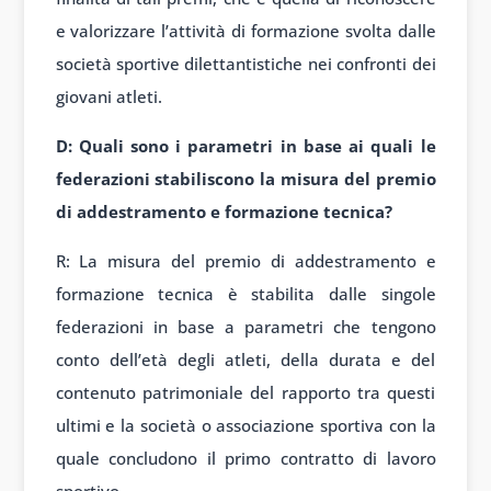
e valorizzare l’attività di formazione svolta dalle
società sportive dilettantistiche nei confronti dei
giovani atleti.
D: Quali sono i parametri in base ai quali le
federazioni stabiliscono la misura del premio
di addestramento e formazione tecnica?
R: La misura del premio di addestramento e
formazione tecnica è stabilita dalle singole
federazioni in base a parametri che tengono
conto dell’età degli atleti, della durata e del
contenuto patrimoniale del rapporto tra questi
ultimi e la società o associazione sportiva con la
quale concludono il primo contratto di lavoro