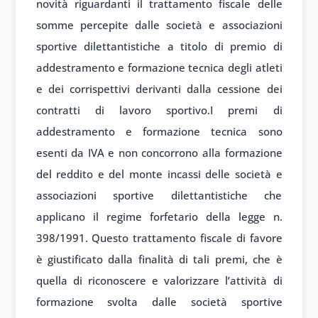
novità riguardanti il trattamento fiscale delle
somme percepite dalle società e associazioni
sportive dilettantistiche a titolo di premio di
addestramento e formazione tecnica degli atleti
e dei corrispettivi derivanti dalla cessione dei
contratti di lavoro sportivo.
I premi di
addestramento e formazione tecnica sono
esenti da IVA e non concorrono alla formazione
del reddito e del monte incassi delle società e
associazioni sportive dilettantistiche che
applicano il regime forfetario della legge n.
398/1991. Questo trattamento fiscale di favore
è giustificato dalla finalità di tali premi, che è
quella di riconoscere e valorizzare l’attività di
formazione svolta dalle società sportive