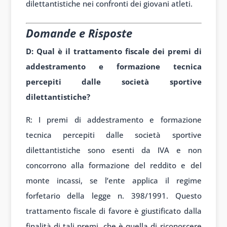
dilettantistiche nei confronti dei giovani atleti.
Domande e Risposte
D: Qual è il trattamento fiscale dei premi di
addestramento e formazione tecnica
percepiti dalle società sportive
dilettantistiche?
R: I premi di addestramento e formazione
tecnica percepiti dalle società sportive
dilettantistiche sono esenti da IVA e non
concorrono alla formazione del reddito e del
monte incassi, se l’ente applica il regime
forfetario della legge n. 398/1991. Questo
trattamento fiscale di favore è giustificato dalla
finalità di tali premi, che è quella di riconoscere