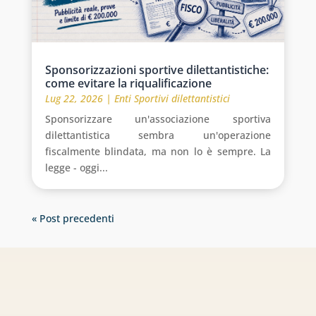
Sponsorizzazioni sportive dilettantistiche:
come evitare la riqualificazione
Lug 22, 2026
|
Enti Sportivi dilettantistici
Sponsorizzare un'associazione sportiva
dilettantistica sembra un'operazione
fiscalmente blindata, ma non lo è sempre. La
legge - oggi...
« Post precedenti