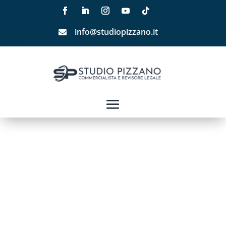
info@studiopizzano.it
