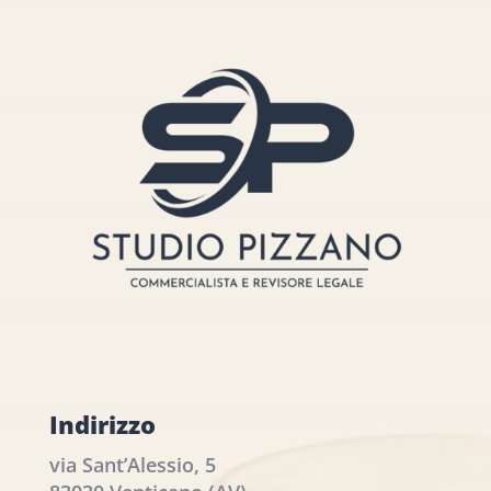
Indirizzo
via Sant’Alessio, 5