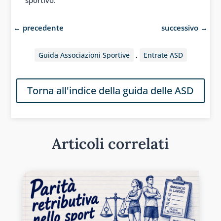
sportivo.
←
precedente
successivo
→
Guida Associazioni Sportive
,
Entrate ASD
Torna all'indice della guida delle ASD
Articoli correlati