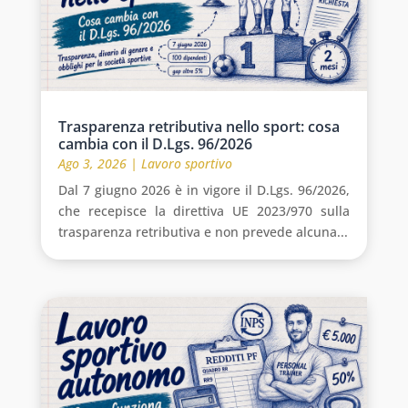
Trasparenza retributiva nello sport: cosa
cambia con il D.Lgs. 96/2026
Ago 3, 2026
|
Lavoro sportivo
Dal 7 giugno 2026 è in vigore il D.Lgs. 96/2026,
che recepisce la direttiva UE 2023/970 sulla
trasparenza retributiva e non prevede alcuna...