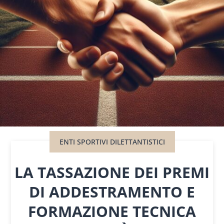
ENTI SPORTIVI DILETTANTISTICI
LA TASSAZIONE DEI PREMI
DI ADDESTRAMENTO E
FORMAZIONE TECNICA