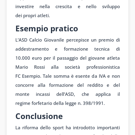
investire nella
crescita e n
ello sviluppo
dei
propri atleti.
Esempio pratico
L’ASD Calcio Giovanile percepisce un premio di
addestramento e formazione tecnica di
10.000 euro per il passaggio del giovane atleta
Mario Rossi alla società professionistica
FC Esempio. Tale somma è esente da IVA e non
concorre alla formazione del reddito e del
monte incassi dell’ASD, che applica il
regime forfetario della legge n. 398/1991.
Conclusione
La riforma dello sport ha introdotto importanti