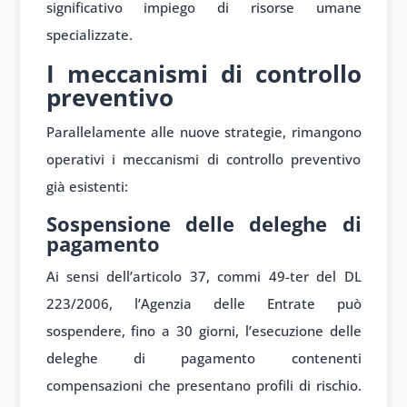
significativo impiego di risorse umane
specializzate.
I meccanismi di controllo
preventivo
Parallelamente alle nuove strategie, rimangono
operativi i meccanismi di controllo preventivo
già esistenti:
Sospensione delle deleghe di
pagamento
Ai sensi dell’articolo 37, commi 49-ter del DL
223/2006, l’Agenzia delle Entrate può
sospendere, fino a 30 giorni, l’esecuzione delle
deleghe di pagamento contenenti
compensazioni che presentano profili di rischio.