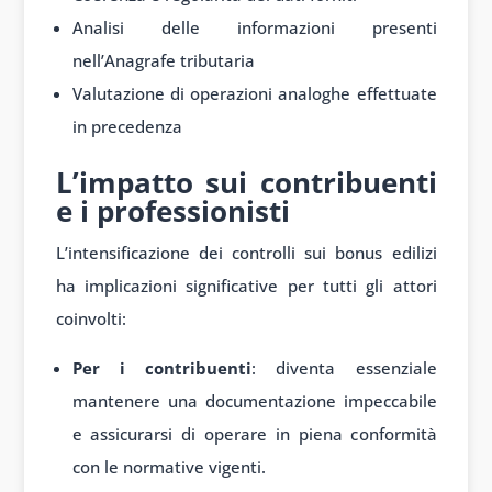
Analisi delle informazioni presenti
nell’Anagrafe tributaria
Valutazione di operazioni analoghe effettuate
in precedenza
L’impatto sui contribuenti
e i professionisti
L’intensificazione dei controlli sui bonus edilizi
ha implicazioni significative per tutti gli attori
coinvolti:
Per i contribuenti
: diventa essenziale
mantenere una documentazione impeccabile
e assicurarsi di operare in piena conformità
con le normative vigenti.