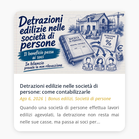
Detrazioni edilizie nelle società di
persone: come contabilizzarle
Ago 6, 2026
|
Bonus edilizi
,
Società di persone
Quando una società di persone effettua lavori
edilizi agevolati, la detrazione non resta mai
nelle sue casse, ma passa ai soci per...