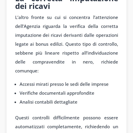
dei ricavi
L’altro fronte su cui si concentra l’attenzione
dell’Agenzia riguarda la verifica della corretta
imputazione dei ricavi derivanti dalle operazioni
legate ai bonus edilizi. Questo tipo di controllo,
sebbene più lineare rispetto all’individuazione
delle compravendite in nero, richiede
comunque:
Accessi mirati presso le sedi delle imprese
Verifiche documentali approfondite
Analisi contabili dettagliate
Questi controlli difficilmente possono essere
automatizzati completamente, richiedendo un