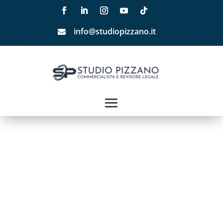
info@studiopizzano.it
