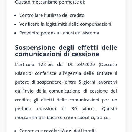
Questo meccanismo permette di:
Controllare l’utilizzo del credito
Verificare la legittimità delle compensazioni
Prevenire potenziali abusi del sistema
Sospensione degli effetti delle
comunicazioni di cessione
L’articolo 122-bis del DL 34/2020 (Decreto
Rilancio) conferisce all’Agenzia delle Entrate il
potere di sospendere, entro 5 giorni lavorativi
dall’invio della comunicazione di cessione del
credito, gli effetti delle comunicazioni per un
periodo massimo di 30 giorni. Questo
meccanismo si basa su criteri specifici, tra cui:
Coerenza e regolarità dei dati forniti