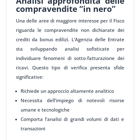
Analisi approfondita delle
compravendite “in nero”
Una delle aree di maggiore interesse per il Fisco
riguarda le compravendite non dichiarate dei
crediti da bonus edilizi. L’Agenzia delle Entrate
sta sviluppando analisi sofisticate per
individuare fenomeni di sotto-fatturazione dei
ricavi. Questo tipo di verifica presenta sfide
significative:
Richiede un approccio altamente analitico
Necessita dell’impiego di notevoli risorse
umane e tecnologiche
Comporta l’analisi di grandi volumi di dati e
transazioni