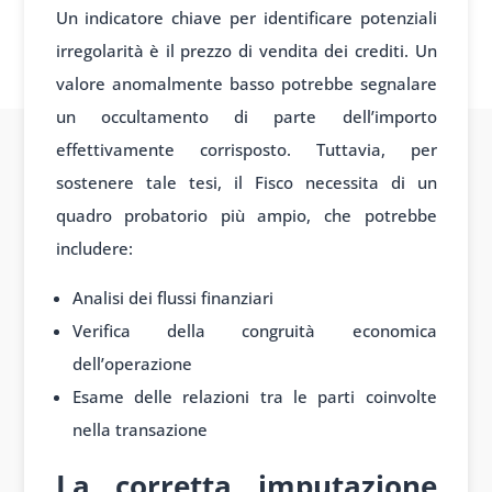
Un indicatore chiave per identificare potenziali
irregolarità è il prezzo di vendita dei crediti. Un
valore anomalmente basso potrebbe segnalare
un occultamento di parte dell’importo
effettivamente corrisposto. Tuttavia, per
sostenere tale tesi, il Fisco necessita di un
quadro probatorio più ampio, che potrebbe
includere:
Analisi dei flussi finanziari
Verifica della congruità economica
dell’operazione
Esame delle relazioni tra le parti coinvolte
nella transazione
La corretta imputazione