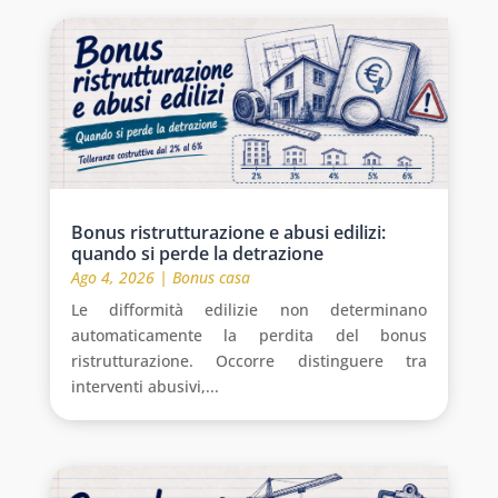
Bonus ristrutturazione e abusi edilizi:
quando si perde la detrazione
Ago 4, 2026
|
Bonus casa
Le difformità edilizie non determinano
automaticamente la perdita del bonus
ristrutturazione. Occorre distinguere tra
interventi abusivi,...