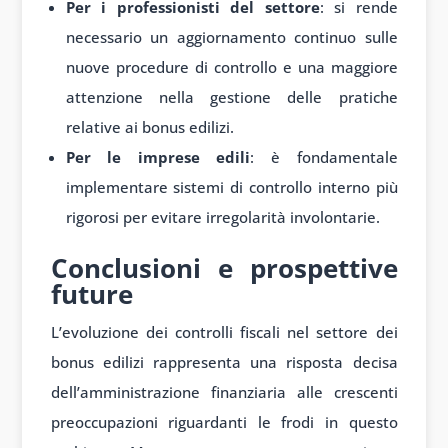
Per i professionisti del settore
: si rende
necessario un aggiornamento continuo sulle
nuove procedure di controllo e una maggiore
attenzione nella gestione delle pratiche
relative ai bonus edilizi.
Per le imprese edili
: è fondamentale
implementare sistemi di controllo interno più
rigorosi per evitare irregolarità involontarie.
Conclusioni e prospettive
future
L’evoluzione dei controlli fiscali nel settore dei
bonus edilizi rappresenta una risposta decisa
dell’amministrazione finanziaria alle crescenti
preoccupazioni riguardanti le frodi in questo