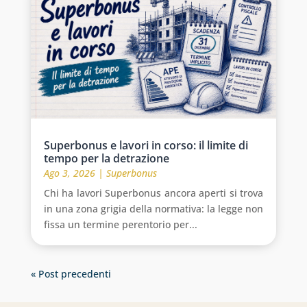
Superbonus e lavori in corso: il limite di
tempo per la detrazione
Ago 3, 2026
|
Superbonus
Chi ha lavori Superbonus ancora aperti si trova
in una zona grigia della normativa: la legge non
fissa un termine perentorio per...
« Post precedenti