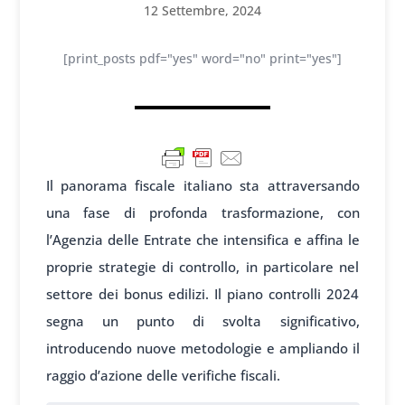
12 Settembre, 2024
[print_posts pdf="yes" word="no" print="yes"]
Il panorama fiscale italiano sta attraversando
una fase di profonda trasformazione, con
l’Agenzia delle Entrate che intensifica e affina le
proprie strategie di controllo, in particolare nel
settore dei bonus edilizi. Il piano controlli 2024
segna un punto di svolta significativo,
introducendo nuove metodologie e ampliando il
raggio d’azione delle verifiche fiscali.