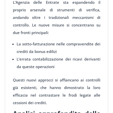
L’Agenzia delle Entrate sta espandendo il
proprio arsenale di strumenti di verifica,
andando oltre i tradizionali meccanismi di
controllo. Le nuove misure si concentrano su
due fronti principali:
La sotto-fatturazione nelle compravendite dei
crediti da bonus edilizi
L’errata contabilizzazione dei ricavi derivanti
da queste operazioni
Questi nuovi approcci si affiancano ai controlli
già esistenti, che hanno dimostrato la loro
efficacia nel contrastare le frodi legate alle
cessioni dei crediti.