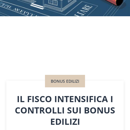
BONUS EDILIZI
IL FISCO INTENSIFICA I
CONTROLLI SUI BONUS
EDILIZI