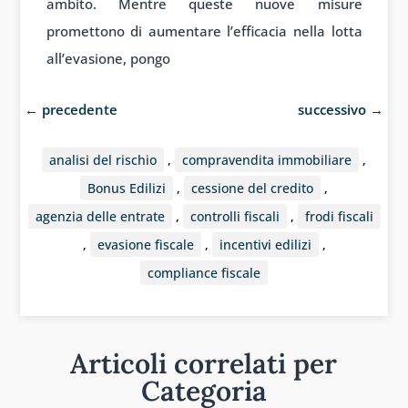
ambito. Mentre queste nuove misure
promettono di aumentare l’efficacia nella lotta
all’evasione, pongo
←
precedente
successivo
→
analisi del rischio
,
compravendita immobiliare
,
Bonus Edilizi
,
cessione del credito
,
agenzia delle entrate
,
controlli fiscali
,
frodi fiscali
,
evasione fiscale
,
incentivi edilizi
,
compliance fiscale
Articoli correlati per
Categoria