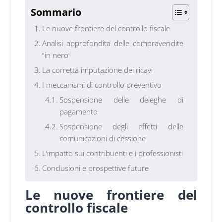
Sommario
Le nuove frontiere del controllo fiscale
Analisi approfondita delle compravendite
“in nero”
La corretta imputazione dei ricavi
I meccanismi di controllo preventivo
Sospensione delle deleghe di
pagamento
Sospensione degli effetti delle
comunicazioni di cessione
L’impatto sui contribuenti e i professionisti
Conclusioni e prospettive future
Le nuove frontiere del
controllo fiscale