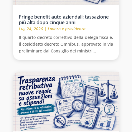
Fringe benefit auto aziendali: tassazione
più alta dopo cinque anni
Lug 24, 2026
|
Lavoro e previdenza
Il quarto decreto correttivo della delega fiscale,
il cosiddetto decreto Omnibus, approvato in via
preliminare dal Consiglio dei ministri...