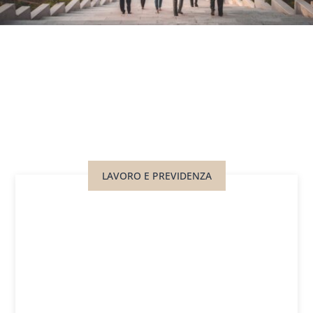
LAVORO E PREVIDENZA