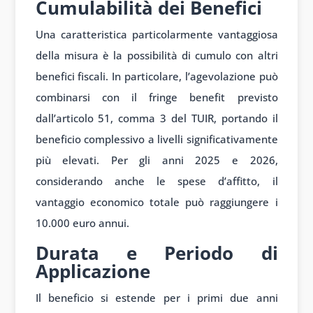
Cumulabilità dei Benefici
Una caratteristica particolarmente vantaggiosa
della misura è la possibilità di cumulo con altri
benefici fiscali. In particolare, l’agevolazione può
combinarsi con il fringe benefit previsto
dall’articolo 51, comma 3 del TUIR, portando il
beneficio complessivo a livelli significativamente
più elevati. Per gli anni 2025 e 2026,
considerando anche le spese d’affitto, il
vantaggio economico totale può raggiungere i
10.000 euro annui.
Durata e Periodo di
Applicazione
Il beneficio si estende per i primi due anni