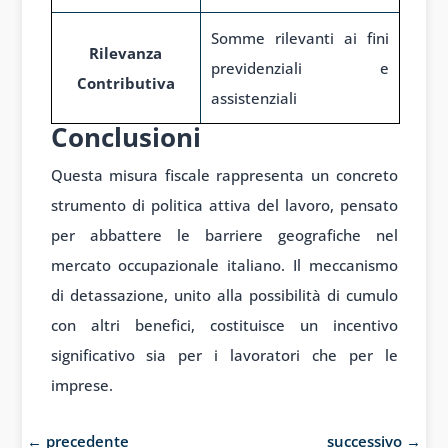
Somme rilevanti ai fini
Rilevanza
previdenziali e
Contributiva
assistenziali
Conclusioni
Questa misura fiscale rappresenta un concreto
strumento di politica attiva del lavoro, pensato
per abbattere le barriere geografiche nel
mercato occupazionale italiano. Il meccanismo
di detassazione, unito alla possibilità di cumulo
con altri benefici, costituisce un incentivo
significativo sia per i lavoratori che per le
imprese.
←
precedente
successivo
→