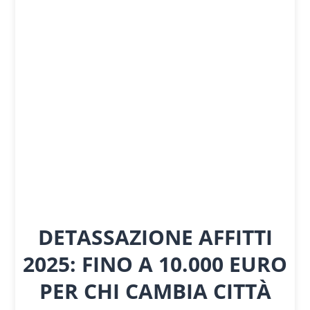
DETASSAZIONE AFFITTI
2025: FINO A 10.000 EURO
PER CHI CAMBIA CITTÀ