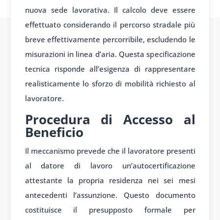
nuova sede lavorativa. Il calcolo deve essere
effettuato considerando il percorso stradale più
breve effettivamente percorribile, escludendo le
misurazioni in linea d’aria. Questa specificazione
tecnica risponde all’esigenza di rappresentare
realisticamente lo sforzo di mobilità richiesto al
lavoratore.
Procedura di Accesso al
Beneficio
Il meccanismo prevede che il lavoratore presenti
al datore di lavoro un’autocertificazione
attestante la propria residenza nei sei mesi
antecedenti l’assunzione. Questo documento
costituisce il presupposto formale per