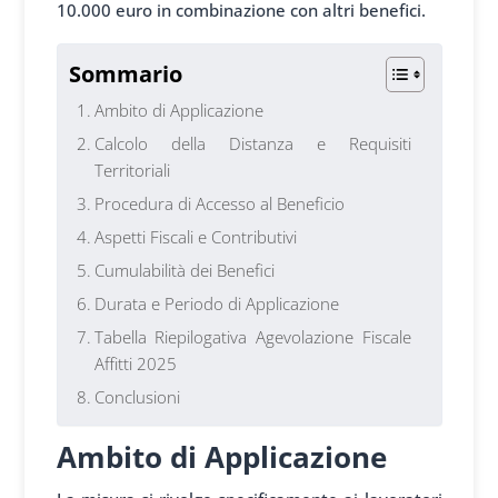
10.000 euro in combinazione con altri benefici.
Sommario
Ambito di Applicazione
Calcolo della Distanza e Requisiti
Territoriali
Procedura di Accesso al Beneficio
Aspetti Fiscali e Contributivi
Cumulabilità dei Benefici
Durata e Periodo di Applicazione
Tabella Riepilogativa Agevolazione Fiscale
Affitti 2025
Conclusioni
Ambito di Applicazione