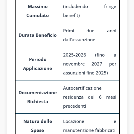
Massimo
(includendo fringe
Cumulato
benefit)
Primi due anni
Durata Beneficio
dall’assunzione
2025-2026 (fino a
Periodo
novembre 2027 per
Applicazione
assunzioni fine 2025)
Autocertificazione
Documentazione
residenza dei 6 mesi
Richiesta
precedenti
Natura delle
Locazione e
Spese
manutenzione fabbricati