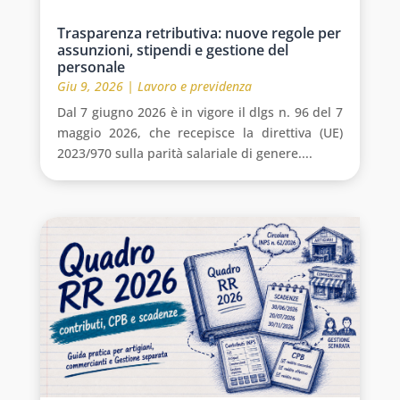
Trasparenza retributiva: nuove regole per
assunzioni, stipendi e gestione del
personale
Giu 9, 2026
|
Lavoro e previdenza
Dal 7 giugno 2026 è in vigore il dlgs n. 96 del 7
maggio 2026, che recepisce la direttiva (UE)
2023/970 sulla parità salariale di genere....