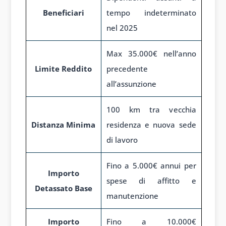
Beneficiari
tempo indeterminato
nel 2025
Max 35.000€ nell’anno
Limite Reddito
precedente
all’assunzione
100 km tra vecchia
Distanza Minima
residenza e nuova sede
di lavoro
Fino a 5.000€ annui per
Importo
spese di affitto e
Detassato Base
manutenzione
Importo
Fino a 10.000€