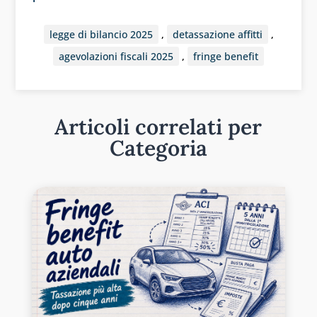
legge di bilancio 2025
,
detassazione affitti
,
agevolazioni fiscali 2025
,
fringe benefit
Articoli correlati per
Categoria