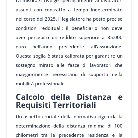
La misura si rivolge specificamente ai lavoratori
assunti con contratto a tempo indeterminato
nel corso del 2025. Il legislatore ha posto precise
condizioni reddituali: il beneficiario non deve
aver percepito un reddito superiore a 35.000
euro nell’anno precedente all’assunzione.
Questa soglia è stata calibrata per garantire un
sostegno mirato alle fasce di lavoratori che
maggiormente necessitano di supporto nella
mobilità professionale.
Calcolo della Distanza e
Requisiti Territoriali
Un aspetto cruciale della normativa riguarda la
determinazione della distanza minima di 100
chilometri tra la precedente residenza e la