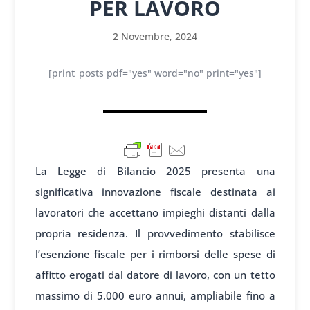
PER LAVORO
2 Novembre, 2024
[print_posts pdf="yes" word="no" print="yes"]
La Legge di Bilancio 2025 presenta una
significativa innovazione fiscale destinata ai
lavoratori che accettano impieghi distanti dalla
propria residenza. Il provvedimento stabilisce
l’esenzione fiscale per i rimborsi delle spese di
affitto erogati dal datore di lavoro, con un tetto
massimo di 5.000 euro annui, ampliabile fino a