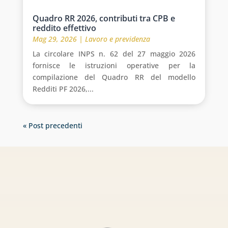
Quadro RR 2026, contributi tra CPB e
reddito effettivo
Mag 29, 2026
|
Lavoro e previdenza
La circolare INPS n. 62 del 27 maggio 2026
fornisce le istruzioni operative per la
compilazione del Quadro RR del modello
Redditi PF 2026,...
« Post precedenti