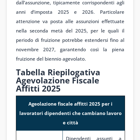
dall’assunzione, tipicamente corrispondenti agli
anni d’imposta 2025 e 2026. Particolare
attenzione va posta alle assunzioni effettuate
nella seconda metà del 2025, per le quali il
periodo di fruizione potrebbe estendersi fino al
novembre 2027, garantendo così la piena
fruizione del biennio agevolato.
Tabella Riepilogativa
Agevolazione Fiscale
Affitti 2025
Ageolazione fiscale affitti 2025 per i
lavoratori dipendenti che cambiano lavoro
e città
Dipendenti assunti a