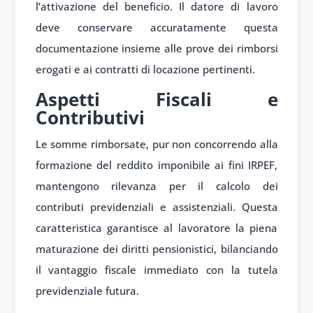
l’attivazione del beneficio. Il datore di lavoro
deve conservare accuratamente questa
documentazione insieme alle prove dei rimborsi
erogati e ai contratti di locazione pertinenti.
Aspetti Fiscali e
Contributivi
Le somme rimborsate, pur non concorrendo alla
formazione del reddito imponibile ai fini IRPEF,
mantengono rilevanza per il calcolo dei
contributi previdenziali e assistenziali. Questa
caratteristica garantisce al lavoratore la piena
maturazione dei diritti pensionistici, bilanciando
il vantaggio fiscale immediato con la tutela
previdenziale futura.