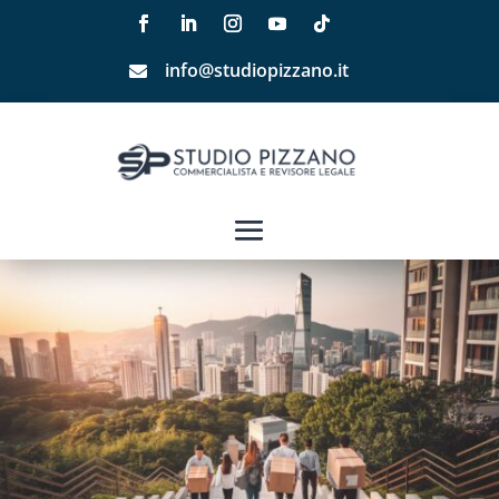
info@studiopizzano.it
