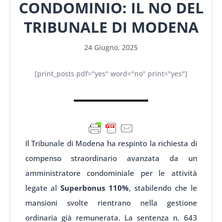
CONDOMINIO: IL NO DEL
TRIBUNALE DI MODENA
24 Giugno, 2025
[print_posts pdf="yes" word="no" print="yes"]
Il Tribunale di Modena ha respinto la richiesta di
compenso straordinario avanzata da un
amministratore condominiale per le attività
legate al
Superbonus 110%
, stabilendo che le
mansioni svolte rientrano nella gestione
ordinaria già remunerata. La sentenza n. 643