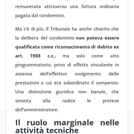
remunerata attraverso una fattura ordinaria
pagata dal condominio.
Ma c’è di più. Il Tribunale ha anche chiarito che
la delibera del condominio
non poteva essere
qualificata come riconoscimento di debito ex
art. 1988 c.c.
, ma solo come atto
programmatorio, privo di effetto vincolante in
assenza dell’effettivo svolgimento delle
prestazioni a cui era subordinato il compenso.
Una distinzione giuridica non banale, che
smonta alla radice le pretese
dell’amministratore.
Il ruolo marginale nelle
attività tecniche