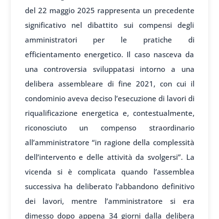
del 22 maggio 2025 rappresenta un precedente
significativo nel dibattito sui compensi degli
amministratori per le pratiche di
efficientamento energetico. Il caso nasceva da
una controversia sviluppatasi intorno a una
delibera assembleare di fine 2021, con cui il
condominio aveva deciso l’esecuzione di lavori di
riqualificazione energetica e, contestualmente,
riconosciuto un compenso straordinario
all’amministratore “in ragione della complessità
dell’intervento e delle attività da svolgersi”. La
vicenda si è complicata quando l’assemblea
successiva ha deliberato l’abbandono definitivo
dei lavori, mentre l’amministratore si era
dimesso dopo appena 34 giorni dalla delibera