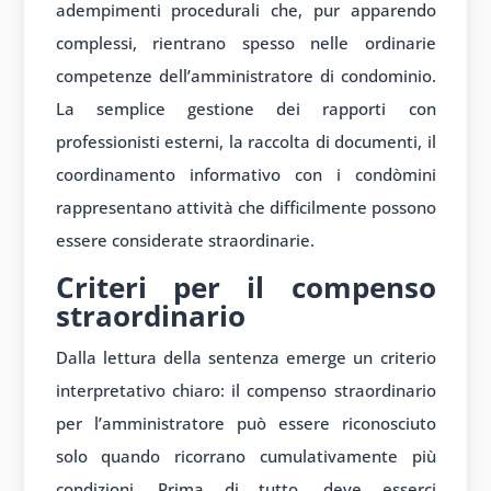
adempimenti procedurali che, pur apparendo
complessi, rientrano spesso nelle ordinarie
competenze dell’amministratore di condominio.
La semplice gestione dei rapporti con
professionisti esterni, la raccolta di documenti, il
coordinamento informativo con i condòmini
rappresentano attività che difficilmente possono
essere considerate straordinarie.
Criteri per il compenso
straordinario
Dalla lettura della sentenza emerge un criterio
interpretativo chiaro: il compenso straordinario
per l’amministratore può essere riconosciuto
solo quando ricorrano cumulativamente più
condizioni. Prima di tutto, deve esserci