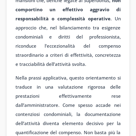
mansioni che, benché legate al Superbonus,
non
comportino un effettivo aggravio di
responsabilità o complessità operative
. Un
approccio che, nel bilanciamento tra esigenze
condominiali e diritti del professionista,
riconduce l’eccezionalità del compenso
straordinario a criteri di effettività, concretezza
e tracciabilità dell’attività svolta.
Nella prassi applicativa, questo orientamento si
traduce in una valutazione rigorosa delle
prestazioni effettivamente rese
dall’amministratore. Come spesso accade nei
contenziosi condominiali, la documentazione
dell’attività diventa elemento decisivo per la
quantificazione del compenso. Non basta più la