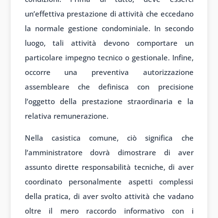
un’effettiva prestazione di attività che eccedano
la normale gestione condominiale. In secondo
luogo, tali attività devono comportare un
particolare impegno tecnico o gestionale. Infine,
occorre una preventiva autorizzazione
assembleare che definisca con precisione
l’oggetto della prestazione straordinaria e la
relativa remunerazione.
Nella casistica comune, ciò significa che
l’amministratore dovrà dimostrare di aver
assunto dirette responsabilità tecniche, di aver
coordinato personalmente aspetti complessi
della pratica, di aver svolto attività che vadano
oltre il mero raccordo informativo con i