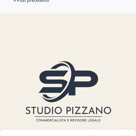
« Post precedenti