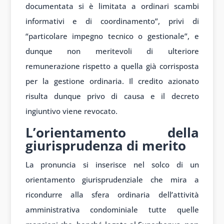
documentata si è limitata a ordinari scambi
informativi e di coordinamento”, privi di
“particolare impegno tecnico o gestionale”, e
dunque non meritevoli di ulteriore
remunerazione rispetto a quella già corrisposta
per la gestione ordinaria. Il credito azionato
risulta dunque privo di causa e il decreto
ingiuntivo viene revocato.
L’orientamento della
giurisprudenza di merito
La pronuncia si inserisce nel solco di un
orientamento giurisprudenziale che mira a
ricondurre alla sfera ordinaria dell’attività
amministrativa condominiale tutte quelle