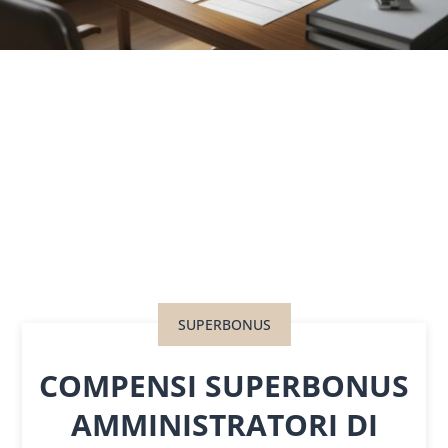
SUPERBONUS
COMPENSI SUPERBONUS
AMMINISTRATORI DI