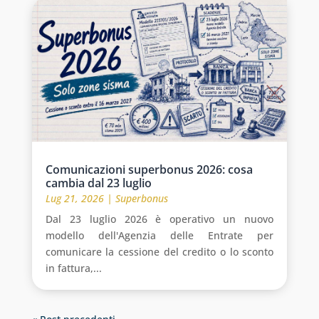
Comunicazioni superbonus 2026: cosa
cambia dal 23 luglio
Lug 21, 2026
|
Superbonus
Dal 23 luglio 2026 è operativo un nuovo
modello dell'Agenzia delle Entrate per
comunicare la cessione del credito o lo sconto
in fattura,...