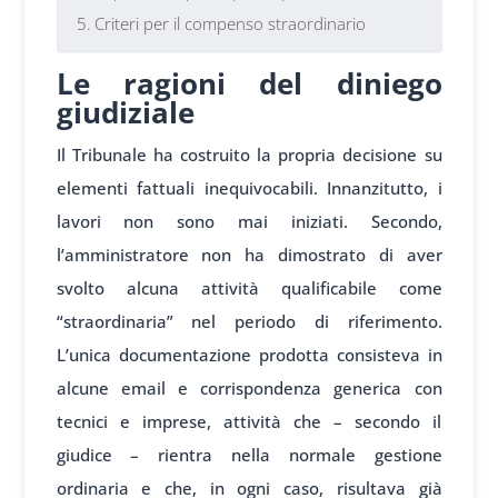
Criteri per il compenso straordinario
Le ragioni del diniego
giudiziale
Il Tribunale ha costruito la propria decisione su
elementi fattuali inequivocabili. Innanzitutto, i
lavori non sono mai iniziati. Secondo,
l’amministratore non ha dimostrato di aver
svolto alcuna attività qualificabile come
“straordinaria” nel periodo di riferimento.
L’unica documentazione prodotta consisteva in
alcune email e corrispondenza generica con
tecnici e imprese, attività che – secondo il
giudice – rientra nella normale gestione
ordinaria e che, in ogni caso, risultava già