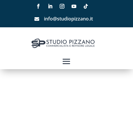
info@studiopizzano.it
