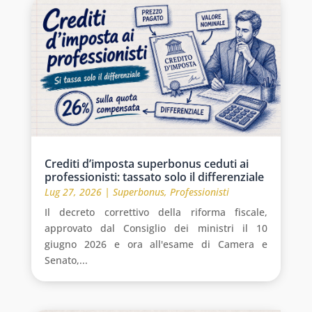
Crediti d’imposta superbonus ceduti ai
professionisti: tassato solo il differenziale
Lug 27, 2026
|
Superbonus
,
Professionisti
Il decreto correttivo della riforma fiscale,
approvato dal Consiglio dei ministri il 10
giugno 2026 e ora all'esame di Camera e
Senato,...