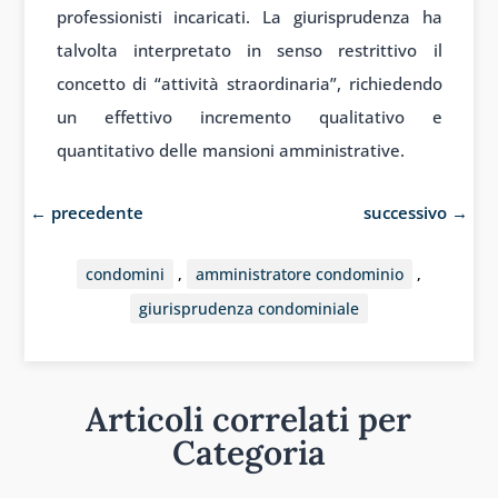
professionisti incaricati. La giurisprudenza ha
talvolta interpretato in senso restrittivo il
concetto di “attività straordinaria”, richiedendo
un effettivo incremento qualitativo e
quantitativo delle mansioni amministrative.
←
precedente
successivo
→
condomini
,
amministratore condominio
,
giurisprudenza condominiale
Articoli correlati per
Categoria