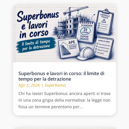
Superbonus e lavori in corso: il limite di
tempo per la detrazione
Ago 3, 2026
|
Superbonus
Chi ha lavori Superbonus ancora aperti si trova
in una zona grigia della normativa: la legge non
fissa un termine perentorio per...