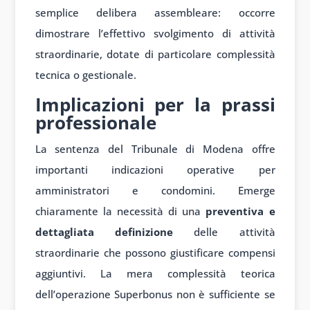
semplice delibera assembleare: occorre
dimostrare l’effettivo svolgimento di attività
straordinarie, dotate di particolare complessità
tecnica o gestionale.
Implicazioni per la prassi
professionale
La sentenza del Tribunale di Modena offre
importanti indicazioni operative per
amministratori e condomini. Emerge
chiaramente la necessità di una
preventiva e
dettagliata definizione
delle attività
straordinarie che possono giustificare compensi
aggiuntivi. La mera complessità teorica
dell’operazione Superbonus non è sufficiente se