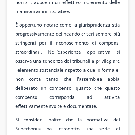
non si traduce in un effettivo incremento delle
mansioni amministrative.
È opportuno notare come la giurisprudenza stia
progressivamente delineando criteri sempre più
stringenti per il riconoscimento di compensi
straordinari. Nell’esperienza applicativa si
osserva una tendenza dei tribunali a privilegiare
l’elemento sostanziale rispetto a quello formale:
non conta tanto che l’assemblea abbia
deliberato un compenso, quanto che questo
compenso corrisponda ad attività
effettivamente svolte e documentate.
Si consideri inoltre che la normativa del
Superbonus ha introdotto una serie di