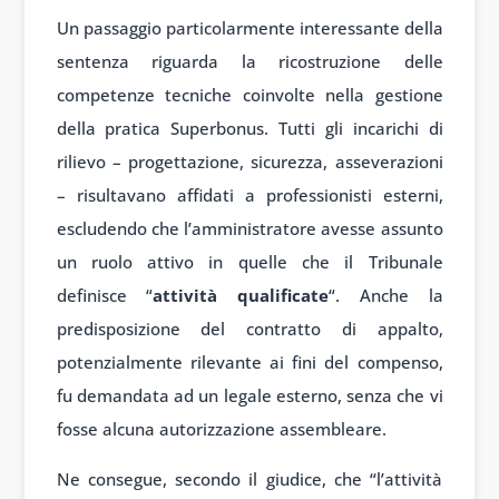
Un passaggio particolarmente interessante della
sentenza riguarda la ricostruzione delle
competenze tecniche coinvolte nella gestione
della pratica Superbonus. Tutti gli incarichi di
rilievo – progettazione, sicurezza, asseverazioni
– risultavano affidati a professionisti esterni,
escludendo che l’amministratore avesse assunto
un ruolo attivo in quelle che il Tribunale
definisce “
attività qualificate
“. Anche la
predisposizione del contratto di appalto,
potenzialmente rilevante ai fini del compenso,
fu demandata ad un legale esterno, senza che vi
fosse alcuna autorizzazione assembleare.
Ne consegue, secondo il giudice, che “l’attività