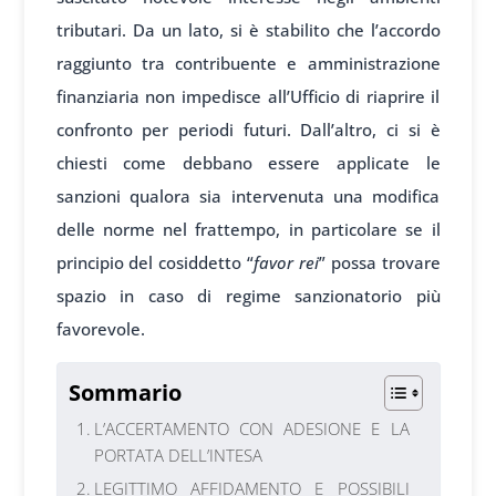
tributari. Da un lato, si è stabilito che l’accordo
raggiunto tra contribuente e amministrazione
finanziaria non impedisce all’Ufficio di riaprire il
confronto per periodi futuri. Dall’altro, ci si è
chiesti come debbano essere applicate le
sanzioni qualora sia intervenuta una modifica
delle norme nel frattempo, in particolare se il
principio del cosiddetto “
favor rei
” possa trovare
spazio in caso di regime sanzionatorio più
favorevole.
Sommario
L’ACCERTAMENTO CON ADESIONE E LA
PORTATA DELL’INTESA
LEGITTIMO AFFIDAMENTO E POSSIBILI