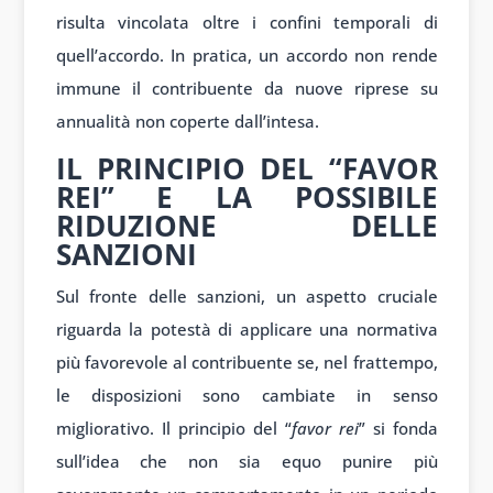
risulta vincolata oltre i confini temporali di
quell’accordo. In pratica, un accordo non rende
immune il contribuente da nuove riprese su
annualità non coperte dall’intesa.
IL PRINCIPIO DEL “FAVOR
REI” E LA POSSIBILE
RIDUZIONE DELLE
SANZIONI
Sul fronte delle sanzioni, un aspetto cruciale
riguarda la potestà di applicare una normativa
più favorevole al contribuente se, nel frattempo,
le disposizioni sono cambiate in senso
migliorativo. Il principio del “
favor rei
” si fonda
sull’idea che non sia equo punire più