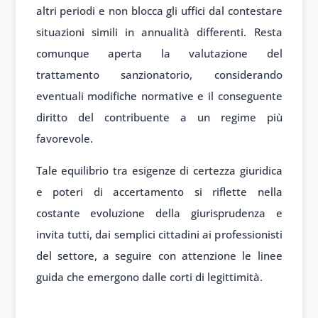
altri periodi e non blocca gli uffici dal contestare
situazioni simili in annualità differenti. Resta
comunque aperta la valutazione del
trattamento sanzionatorio, considerando
eventuali modifiche normative e il conseguente
diritto del contribuente a un regime più
favorevole.
Tale equilibrio tra esigenze di certezza giuridica
e poteri di accertamento si riflette nella
costante evoluzione della giurisprudenza e
invita tutti, dai semplici cittadini ai professionisti
del settore, a seguire con attenzione le linee
guida che emergono dalle corti di legittimità.
SCHEMA DI SINTESI