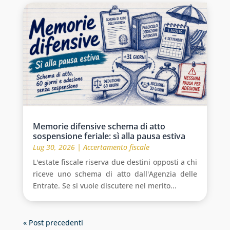
Memorie difensive schema di atto
sospensione feriale: sì alla pausa estiva
Lug 30, 2026
|
Accertamento fiscale
L'estate fiscale riserva due destini opposti a chi
riceve uno schema di atto dall'Agenzia delle
Entrate. Se si vuole discutere nel merito...
« Post precedenti