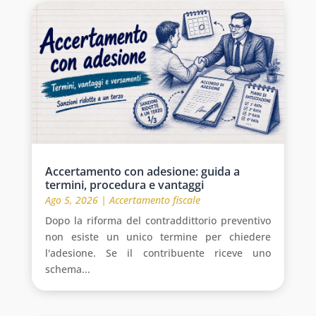
Accertamento con adesione: guida a
termini, procedura e vantaggi
Ago 5, 2026
|
Accertamento fiscale
Dopo la riforma del contraddittorio preventivo
non esiste un unico termine per chiedere
l'adesione. Se il contribuente riceve uno
schema...