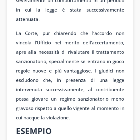
severamente un comportamento in un periodo
in cui la legge è stata successivamente
attenuata.
La Corte, pur chiarendo che l’accordo non
vincola l’Ufficio nel merito dell’accertamento,
apre alla necessità di rivalutare il trattamento
sanzionatorio, specialmente se entrano in gioco
regole nuove e più vantaggiose. I giudici non
escludono che, in presenza di una legge
intervenuta successivamente, al contribuente
possa giovare un regime sanzionatorio meno
gravoso rispetto a quello vigente al momento in
cui nacque la violazione.
ESEMPIO