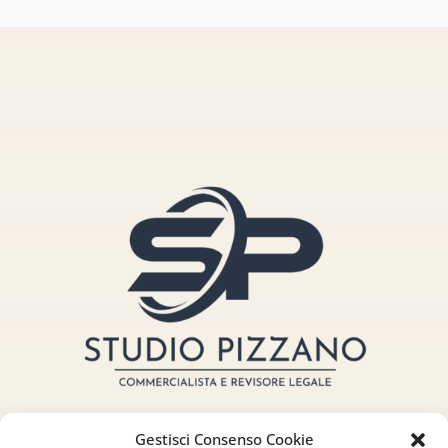
Gestisci Consenso Cookie