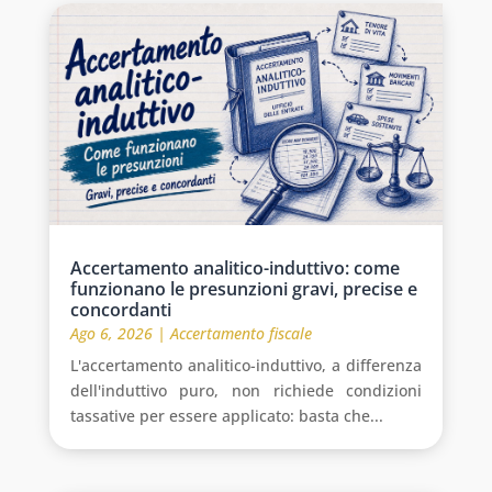
Accertamento analitico-induttivo: come
funzionano le presunzioni gravi, precise e
concordanti
Ago 6, 2026
|
Accertamento fiscale
L'accertamento analitico-induttivo, a differenza
dell'induttivo puro, non richiede condizioni
tassative per essere applicato: basta che...