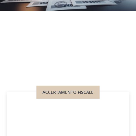
ACCERTAMENTO FISCALE