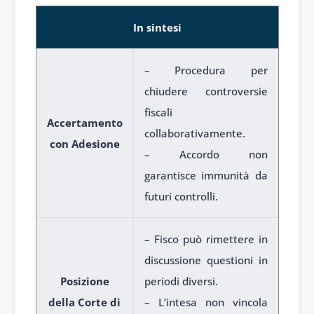
In sintesi
– Procedura per
chiudere controversie
fiscali
Accertamento
collaborativamente.
con Adesione
– Accordo non
garantisce immunità da
futuri controlli.
– Fisco può rimettere in
discussione questioni in
Posizione
periodi diversi.
della Corte di
– L’intesa non vincola