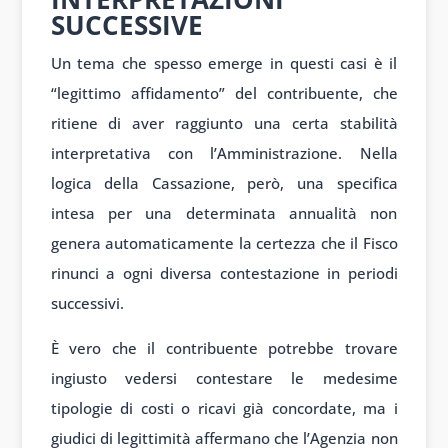
SUCCESSIVE
Un tema che spesso emerge in questi casi è il
“legittimo affidamento” del contribuente, che
ritiene di aver raggiunto una certa stabilità
interpretativa con l’Amministrazione. Nella
logica della Cassazione, però, una specifica
intesa per una determinata annualità non
genera automaticamente la certezza che il Fisco
rinunci a ogni diversa contestazione in periodi
successivi.
È vero che il contribuente potrebbe trovare
ingiusto vedersi contestare le medesime
tipologie di costi o ricavi già concordate, ma i
giudici di legittimità affermano che l’Agenzia non