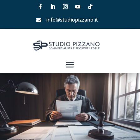
info@studiopizzano.it
