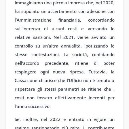
Immaginiamo una piccola impresa che, nel 2020,
ha stipulato un accertamento con adesione con
l’Amministrazione finanziaria, concordando
sull’inerenza di alcuni costi e versando le
relative sanzioni. Nel 2021, viene avviato un
controllo su un’altra annualità, ipotizzando le
stesse contestazioni. La società, confidando
nell’accordo precedente, ritiene di poter
respingere ogni nuova ripresa. Tuttavia, la
Cassazione chiarisce che l’Ufficio non è tenuto a
rispettare gli stessi parametri se ritiene che i
costi non fossero effettivamente inerenti per
l’anno successivo.
Se, inoltre, nel 2022 è entrato in vigore un
regime sanzionatorio più mite, il contribuente