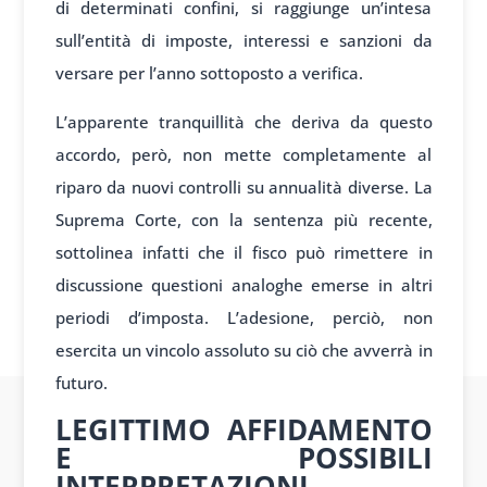
di determinati confini, si raggiunge un’intesa
sull’entità di imposte, interessi e sanzioni da
versare per l’anno sottoposto a verifica.
L’apparente tranquillità che deriva da questo
accordo, però, non mette completamente al
riparo da nuovi controlli su annualità diverse. La
Suprema Corte, con la sentenza più recente,
sottolinea infatti che il fisco può rimettere in
discussione questioni analoghe emerse in altri
periodi d’imposta. L’adesione, perciò, non
esercita un vincolo assoluto su ciò che avverrà in
futuro.
LEGITTIMO AFFIDAMENTO
E POSSIBILI
INTERPRETAZIONI