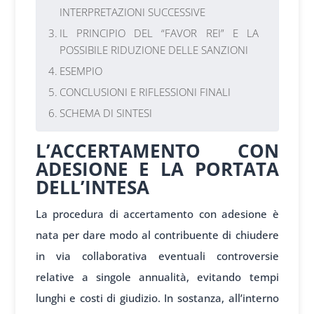
INTERPRETAZIONI SUCCESSIVE
IL PRINCIPIO DEL “FAVOR REI” E LA
POSSIBILE RIDUZIONE DELLE SANZIONI
ESEMPIO
CONCLUSIONI E RIFLESSIONI FINALI
SCHEMA DI SINTESI
L’ACCERTAMENTO CON
ADESIONE E LA PORTATA
DELL’INTESA
La procedura di accertamento con adesione è
nata per dare modo al contribuente di chiudere
in via collaborativa eventuali controversie
relative a singole annualità, evitando tempi
lunghi e costi di giudizio. In sostanza, all’interno