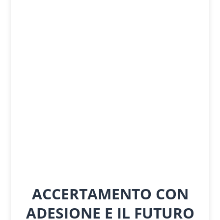
ACCERTAMENTO CON
ADESIONE E IL FUTURO