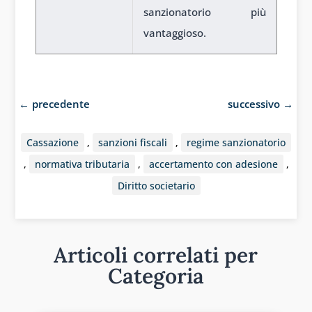
sanzionatorio più
vantaggioso.
1
←
precedente
successivo
→
Cassazione
,
sanzioni fiscali
,
regime sanzionatorio
,
normativa tributaria
,
accertamento con adesione
,
Diritto societario
Articoli correlati per
Categoria