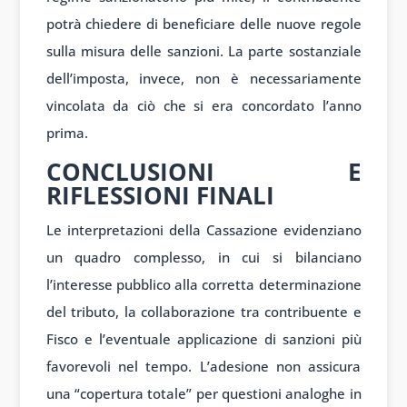
potrà chiedere di beneficiare delle nuove regole
sulla misura delle sanzioni. La parte sostanziale
dell’imposta, invece, non è necessariamente
vincolata da ciò che si era concordato l’anno
prima.
CONCLUSIONI E
RIFLESSIONI FINALI
Le interpretazioni della Cassazione evidenziano
un quadro complesso, in cui si bilanciano
l’interesse pubblico alla corretta determinazione
del tributo, la collaborazione tra contribuente e
Fisco e l’eventuale applicazione di sanzioni più
favorevoli nel tempo. L’adesione non assicura
una “copertura totale” per questioni analoghe in