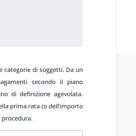
e categorie di soggetti. Da un
pagamenti secondo il piano
no di definizione agevolata.
ella prima rata (o dell’importo
a procedura.