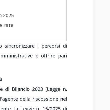
o 2025
e rate
 sincronizzare i percorsi di
ministrative e offrire pari
a
e di Bilancio 2023 (Legge n.
l’agente della riscossione nel
ente, la Legge n. 15/2025 di