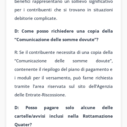
benefici rappresentano un sollievo significativo
per i contribuenti che si trovano in situazioni
debitorie complicate.
D: Come posso richiedere una copia della
“Comunicazione delle somme dovute”?
R: Se il contribuente necessita di una copia della
“Comunicazione delle somme dovute”,
contenente il riepilogo del piano di pagamento e
i moduli per il versamento, può farne richiesta
tramite l’area riservata sul sito dell’Agenzia
delle Entrate-Riscossione.
D: Posso pagare solo alcune delle
cartelle/avvisi inclusi nella Rottamazione
Quater?