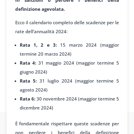
definizione agevolata.
Ecco il calendario completo delle scadenze per le
rate dell’annualità 2024:
Rata 1, 2 e 3:
15 marzo 2024 (maggior
termine 20 marzo 2024)
Rata 4:
31 maggio 2024 (maggior termine 5
giugno 2024)
Rata 5:
31 luglio 2024 (maggior termine 5
agosto 2024)
Rata 6:
30 novembre 2024 (maggior termine 5
dicembre 2024)
È fondamentale rispettare queste scadenze per
non perdere i benefici della definizione