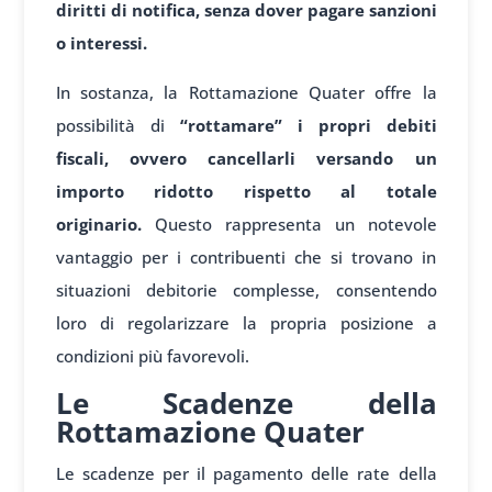
diritti di notifica, senza dover pagare sanzioni
o interessi.
In sostanza, la Rottamazione Quater offre la
possibilità di
“rottamare” i propri debiti
fiscali, ovvero cancellarli versando un
importo ridotto rispetto al totale
originario.
Questo rappresenta un notevole
vantaggio per i contribuenti che si trovano in
situazioni debitorie complesse, consentendo
loro di regolarizzare la propria posizione a
condizioni più favorevoli.
Le Scadenze della
Rottamazione Quater
Le scadenze per il pagamento delle rate della