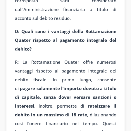
corrisposto sarà considerato
dall’Amministrazione finanziaria a titolo di
acconto sul debito residuo.
D: Quali sono i vantaggi della Rottamazione
Quater rispetto al pagamento integrale del
debito?
R: La Rottamazione Quater offre numerosi
vantaggi rispetto al pagamento integrale del
debito fiscale. In primo luogo, consente
di
pagare solamente l’importo dovuto a titolo
di capitale, senza dover versare sanzioni o
interessi
. Inoltre, permette di
rateizzare il
debito in un massimo di 18 rate
, dilazionando
così l’onere finanziario nel tempo. Questi