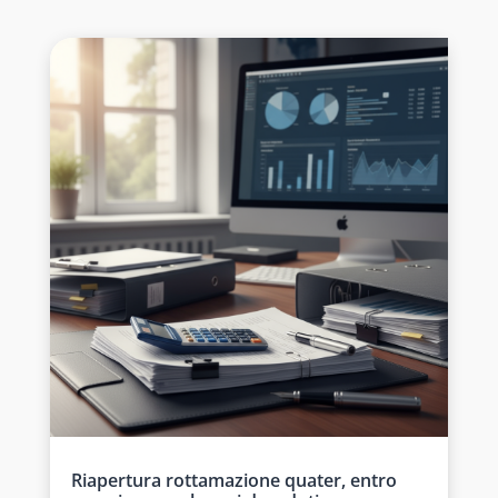
Riapertura rottamazione quater, entro