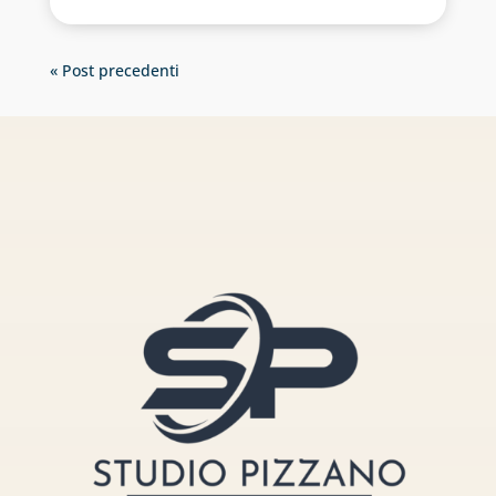
« Post precedenti