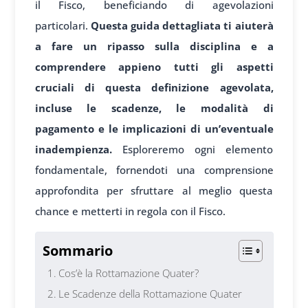
il Fisco, beneficiando di agevolazioni
particolari.
Questa guida dettagliata ti aiuterà
a fare un ripasso sulla disciplina e a
comprendere appieno tutti gli aspetti
cruciali di questa definizione agevolata,
incluse le scadenze, le modalità di
pagamento e le implicazioni di un’eventuale
inadempienza.
Esploreremo ogni elemento
fondamentale, fornendoti una comprensione
approfondita per sfruttare al meglio questa
chance e metterti in regola con il Fisco.
Sommario
Cos’è la Rottamazione Quater?
Le Scadenze della Rottamazione Quater