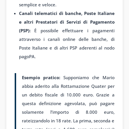
semplice e veloce.
Canali telematici di banche, Poste Italiane
e altri Prestatori di Servizi di Pagamento
(PSP):
È possibile effettuare i pagamenti
attraverso i canali online delle banche, di
Poste Italiane e di altri PSP aderenti al nodo
pagoPA.
Esempio pratico:
Supponiamo che Mario
abbia aderito alla Rottamazione Quater per
un debito fiscale di 10.000 euro. Grazie a
questa definizione agevolata, può pagare
solamente l’importo di 8.000 euro,
rateizzandolo in 18 rate. La prima, seconda e