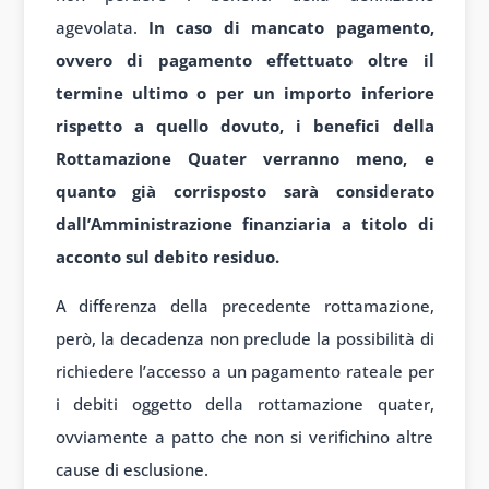
agevolata.
In caso di mancato pagamento,
ovvero di pagamento effettuato oltre il
termine ultimo o per un importo inferiore
rispetto a quello dovuto, i benefici della
Rottamazione Quater verranno meno, e
quanto già corrisposto sarà considerato
dall’Amministrazione finanziaria a titolo di
acconto sul debito residuo.
A differenza della precedente rottamazione,
però, la decadenza non preclude la possibilità di
richiedere l’accesso a un pagamento rateale per
i debiti oggetto della rottamazione quater,
ovviamente a patto che non si verifichino altre
cause di esclusione.