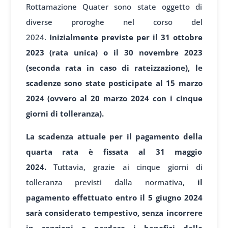
Rottamazione Quater sono state oggetto di
diverse proroghe nel corso del
2024.
Inizialmente previste per il 31 ottobre
2023 (rata unica) o il 30 novembre 2023
(seconda rata in caso di rateizzazione), le
scadenze sono state posticipate al 15 marzo
2024 (ovvero al 20 marzo 2024 con i cinque
giorni di tolleranza).
La scadenza attuale per il pagamento della
quarta rata è fissata al 31 maggio
2024.
Tuttavia, grazie ai cinque giorni di
tolleranza previsti dalla normativa,
il
pagamento effettuato entro il 5 giugno 2024
sarà considerato tempestivo, senza incorrere
in sanzioni o perdere i benefici della