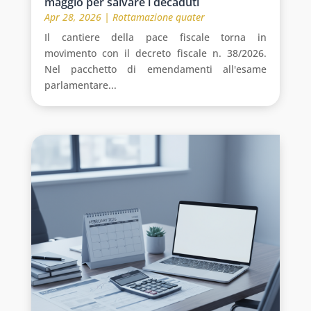
maggio per salvare i decaduti
Apr 28, 2026
|
Rottamazione quater
Il cantiere della pace fiscale torna in
movimento con il decreto fiscale n. 38/2026.
Nel pacchetto di emendamenti all'esame
parlamentare...