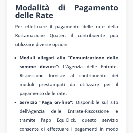
Modalità di Pagamento
delle Rate
Per effettuare il pagamento delle rate della
Rottamazione Quater, il contribuente può
utilizzare diverse opzioni:
Moduli allegati alla “Comunicazione delle
somme dovute”:
L’Agenzia delle Entrate-
Riscossione fornisce al contribuente dei
moduli prestampati da utilizzare per il
pagamento delle rate.
Servizio “Paga on-line”:
Disponibile sul sito
dell’Agenzia delle Entrate-Riscossione e
tramite l’app EquiClick, questo servizio
consente di effettuare i pagamenti in modo