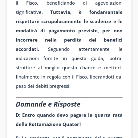
il Fisco, beneficiando di agevolazioni
significative.
Tuttavia, è fondamentale
rispettare scrupolosamente le scadenze e le
modalità di pagamento previste, per non
incorrere nella perdita dei benefici
accordati.
Seguendo attentamente le
indicazioni fornite in questa guida, potrai
sfruttare al meglio questa chance e metterti
finalmente in regola con il Fisco, liberandoti dal
peso dei debiti pregressi.
Domande e Risposte
D: Entro quando devo pagare la quarta rata
della Rottamazione Quater?
R: La scadenza per il pagamento della quarta