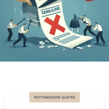
ROTTAMAZIONE QUATER