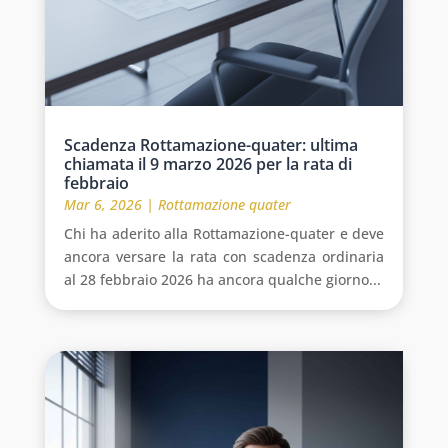
Scadenza Rottamazione-quater: ultima
chiamata il 9 marzo 2026 per la rata di
febbraio
Mar 6, 2026
|
Rottamazione quater
Chi ha aderito alla Rottamazione-quater e deve
ancora versare la rata con scadenza ordinaria
al 28 febbraio 2026 ha ancora qualche giorno...