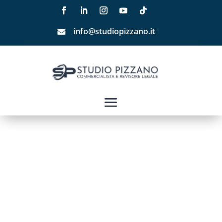
info@studiopizzano.it
