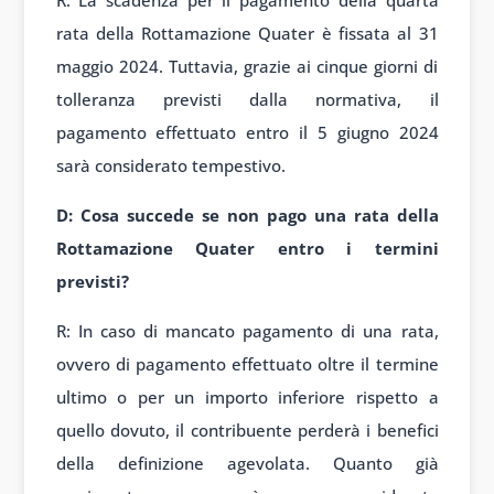
rata della Rottamazione Quater è fissata al 31
maggio 2024. Tuttavia, grazie ai cinque giorni di
tolleranza previsti dalla normativa, il
pagamento effettuato entro il 5 giugno 2024
sarà considerato tempestivo.
D: Cosa succede se non pago una rata della
Rottamazione Quater entro i termini
previsti?
R: In caso di mancato pagamento di una rata,
ovvero di pagamento effettuato oltre il termine
ultimo o per un importo inferiore rispetto a
quello dovuto, il contribuente perderà i benefici
della definizione agevolata. Quanto già