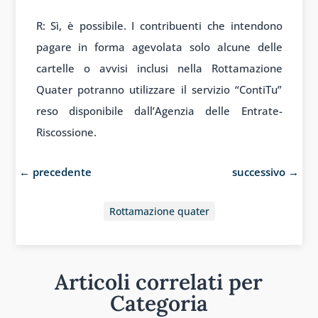
R: Sì, è possibile. I contribuenti che intendono
pagare in forma agevolata solo alcune delle
cartelle o avvisi inclusi nella Rottamazione
Quater potranno utilizzare il servizio “ContiTu”
reso disponibile dall’Agenzia delle Entrate-
Riscossione.
←
precedente
successivo
→
Rottamazione quater
Articoli correlati per
Categoria