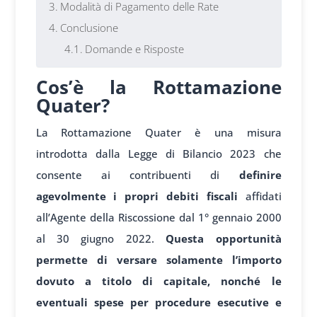
Modalità di Pagamento delle Rate
Conclusione
Domande e Risposte
Cos’è la Rottamazione
Quater?
La Rottamazione Quater è una misura
introdotta dalla Legge di Bilancio 2023 che
consente ai contribuenti di
definire
agevolmente i propri debiti fiscali
affidati
all’Agente della Riscossione dal 1° gennaio 2000
al 30 giugno 2022.
Questa opportunità
permette di versare solamente l’importo
dovuto a titolo di capitale, nonché le
eventuali spese per procedure esecutive e