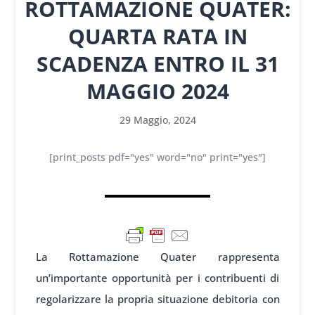
ROTTAMAZIONE QUATER:
QUARTA RATA IN
SCADENZA ENTRO IL 31
MAGGIO 2024
29 Maggio, 2024
[print_posts pdf="yes" word="no" print="yes"]
La Rottamazione Quater rappresenta
un’importante opportunità per i contribuenti di
regolarizzare la propria situazione debitoria con