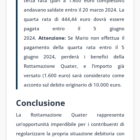
terza rata (pari a 1.600 euro complessivi)
andavano saldate entro il 20 marzo 2024. La
quarta rata di 444,44 euro dovrà essere
pagata entro il 5 giugno
2024.
Attenzione:
Se Mario non effettua il
pagamento della quarta rata entro il 5
giugno 2024, perderà i benefici della
Rottamazione Quater, e l’importo già
versato (1.600 euro) sarà considerato come
acconto sul debito originario di 10.000 euro.
Conclusione
La Rottamazione Quater rappresenta
un’opportunità imperdibile per i contribuenti di
regolarizzare la propria situazione debitoria con