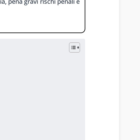
a, pena gravi rischi penali e