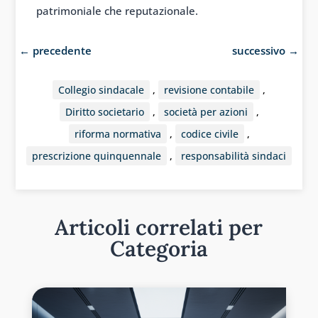
patrimoniale che reputazionale.
←
precedente
successivo
→
Collegio sindacale
,
revisione contabile
,
Diritto societario
,
società per azioni
,
riforma normativa
,
codice civile
,
prescrizione quinquennale
,
responsabilità sindaci
Articoli correlati per
Categoria