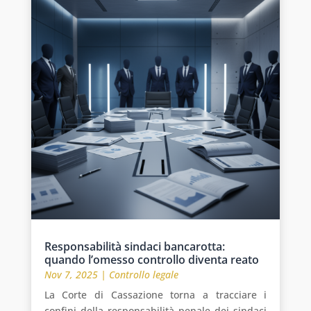
Responsabilità sindaci bancarotta:
quando l’omesso controllo diventa reato
Nov 7, 2025
|
Controllo legale
La Corte di Cassazione torna a tracciare i
confini della responsabilità penale dei sindaci