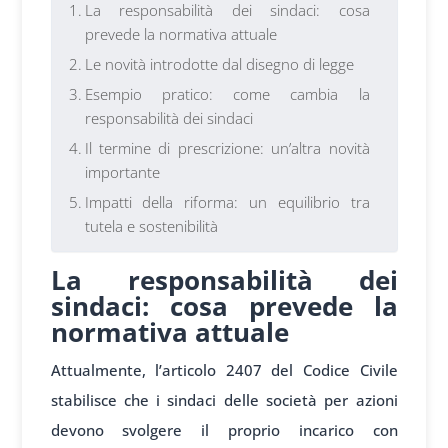
La responsabilità dei sindaci: cosa
prevede la normativa attuale
Le novità introdotte dal disegno di legge
Esempio pratico: come cambia la
responsabilità dei sindaci
Il termine di prescrizione: un’altra novità
importante
Impatti della riforma: un equilibrio tra
tutela e sostenibilità
La responsabilità dei
sindaci: cosa prevede la
normativa attuale
Attualmente, l’articolo 2407 del Codice Civile
stabilisce che i sindaci delle società per azioni
devono svolgere il proprio incarico con