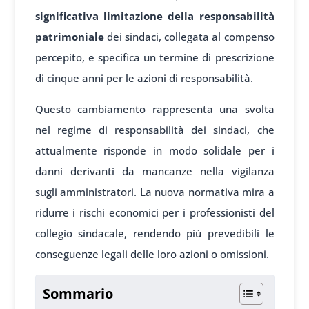
significativa limitazione della responsabilità
patrimoniale
dei sindaci, collegata al compenso
percepito, e specifica un termine di prescrizione
di cinque anni per le azioni di responsabilità.
Questo cambiamento rappresenta una svolta
nel regime di responsabilità dei sindaci, che
attualmente risponde in modo solidale per i
danni derivanti da mancanze nella vigilanza
sugli amministratori. La nuova normativa mira a
ridurre i rischi economici per i professionisti del
collegio sindacale, rendendo più prevedibili le
conseguenze legali delle loro azioni o omissioni.
Sommario