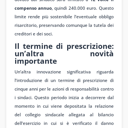
compenso annuo
, quindi 240.000 euro. Questo
limite rende più sostenibile l’eventuale obbligo
risarcitorio, preservando comunque la tutela dei
creditori e dei soci.
Il termine di prescrizione:
un’altra novità
importante
Un’altra innovazione significativa riguarda
l’introduzione di un termine di prescrizione di
cinque anni per le azioni di responsabilità contro
i sindaci. Questo periodo inizia a decorrere dal
momento in cui viene depositata la relazione
del collegio sindacale allegata al bilancio
dell’esercizio in cui si è verificato il danno