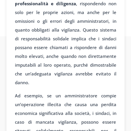
professionalità e diligenza
, rispondendo non
solo per le proprie azioni, ma anche per le
omissioni o gli errori degli amministratori, in
quanto obbligati alla vigilanza. Questo sistema
di responsabilità solidale implica che i sindaci
possano essere chiamati a rispondere di danni
molto elevati, anche quando non direttamente
imputabili al loro operato, purché dimostrabile
che un’adeguata vigilanza avrebbe evitato il
danno.
Ad esempio, se un amministratore compie
un’operazione illecita che causa una perdita
economica significativa alla società, i sindaci, in
caso di mancata vigilanza, possono essere
ritenuti solidalmente responsabili per il