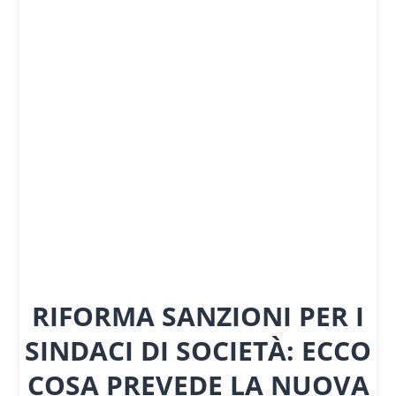
RIFORMA SANZIONI PER I
SINDACI DI SOCIETÀ: ECCO
COSA PREVEDE LA NUOVA