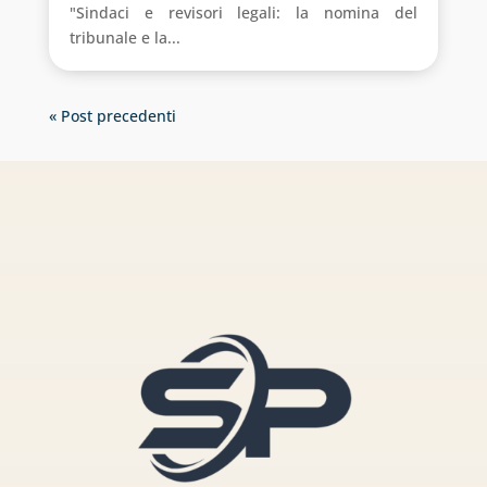
"Sindaci e revisori legali: la nomina del
tribunale e la...
« Post precedenti