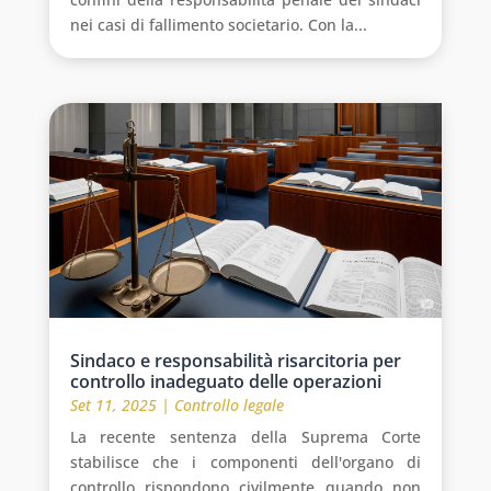
nei casi di fallimento societario. Con la...
Sindaco e responsabilità risarcitoria per
controllo inadeguato delle operazioni
Set 11, 2025
|
Controllo legale
La recente sentenza della Suprema Corte
stabilisce che i componenti dell'organo di
controllo rispondono civilmente quando non