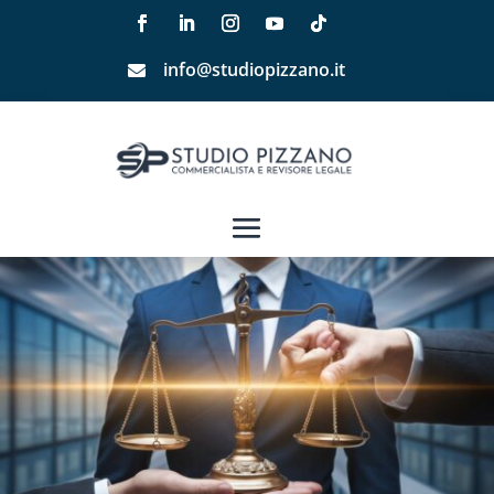
info@studiopizzano.it
