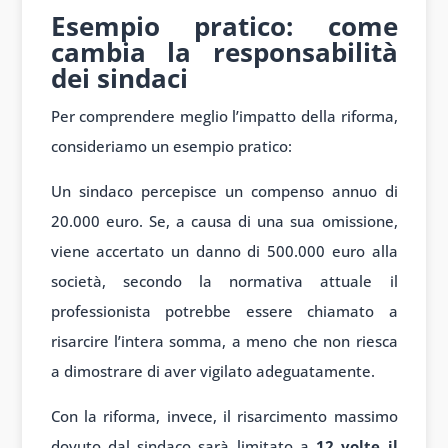
Esempio pratico: come
cambia la responsabilità
dei sindaci
Per comprendere meglio l’impatto della riforma,
consideriamo un esempio pratico:
Un sindaco percepisce un compenso annuo di
20.000 euro. Se, a causa di una sua omissione,
viene accertato un danno di 500.000 euro alla
società, secondo la normativa attuale il
professionista potrebbe essere chiamato a
risarcire l’intera somma, a meno che non riesca
a dimostrare di aver vigilato adeguatamente.
Con la riforma, invece, il risarcimento massimo
dovuto dal sindaco sarà limitato a
12 volte il