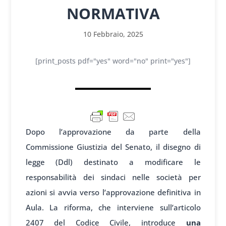
NORMATIVA
10 Febbraio, 2025
[print_posts pdf="yes" word="no" print="yes"]
Dopo l’approvazione da parte della
Commissione Giustizia del Senato, il disegno di
legge (Ddl) destinato a modificare le
responsabilità dei sindaci nelle società per
azioni si avvia verso l’approvazione definitiva in
Aula. La riforma, che interviene sull’articolo
2407 del Codice Civile, introduce
una