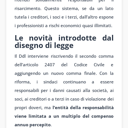
risarcimento. Questo sistema, se da un lato
tutela i creditori, i soci e i terzi, dall’altro espone
i professionisti a rischi economici quasi illimitati.
Le novità introdotte dal
disegno di legge
Il Ddl interviene riscrivendo il secondo comma
dell’articolo 2407 del Codice Civile e
aggiungendo un nuovo comma finale. Con la
riforma, i sindaci continuano a essere
responsabili per i danni causati alla società, ai
soci, ai creditori o a terzi in caso di violazione dei
propri doveri, ma
l’entità della responsabilità
viene limitata a un multiplo del compenso
annuo percepito
.