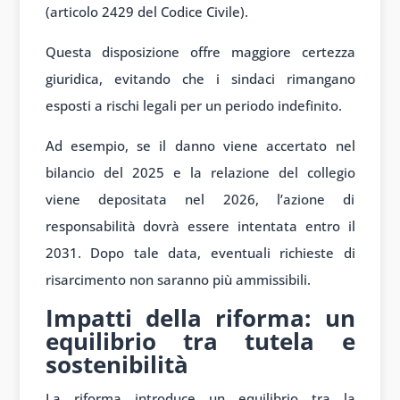
(articolo 2429 del Codice Civile).
Questa disposizione offre maggiore certezza
giuridica, evitando che i sindaci rimangano
esposti a rischi legali per un periodo indefinito.
Ad esempio, se il danno viene accertato nel
bilancio del 2025 e la relazione del collegio
viene depositata nel 2026, l’azione di
responsabilità dovrà essere intentata entro il
2031. Dopo tale data, eventuali richieste di
risarcimento non saranno più ammissibili.
Impatti della riforma: un
equilibrio tra tutela e
sostenibilità
La riforma introduce un equilibrio tra la