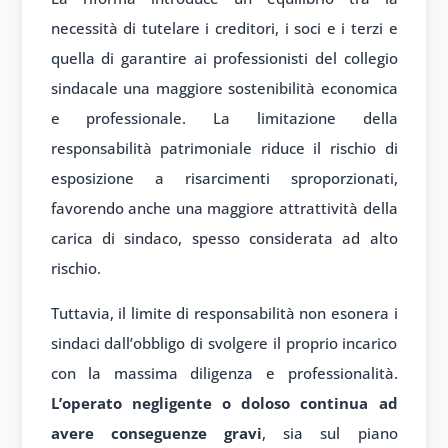
necessità di tutelare i creditori, i soci e i terzi e
quella di garantire ai professionisti del collegio
sindacale una maggiore sostenibilità economica
e professionale. La limitazione della
responsabilità patrimoniale riduce il rischio di
esposizione a risarcimenti sproporzionati,
favorendo anche una maggiore attrattività della
carica di sindaco, spesso considerata ad alto
rischio.
Tuttavia, il limite di responsabilità non esonera i
sindaci dall’obbligo di svolgere il proprio incarico
con la massima diligenza e professionalità.
L’operato negligente o doloso continua ad
avere conseguenze gravi
, sia sul piano