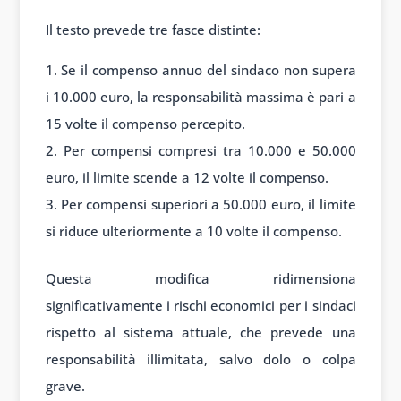
Il testo prevede tre fasce distinte:
Se il compenso annuo del sindaco non supera
i 10.000 euro, la responsabilità massima è pari a
15 volte il compenso percepito.
Per compensi compresi tra 10.000 e 50.000
euro, il limite scende a 12 volte il compenso.
Per compensi superiori a 50.000 euro, il limite
si riduce ulteriormente a 10 volte il compenso.
Questa modifica ridimensiona
significativamente i rischi economici per i sindaci
rispetto al sistema attuale, che prevede una
responsabilità illimitata, salvo dolo o colpa
grave.