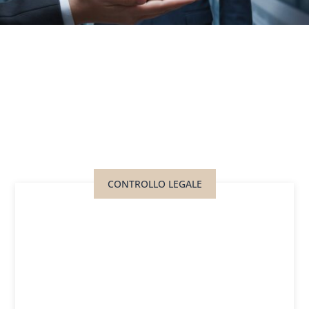
CONTROLLO LEGALE