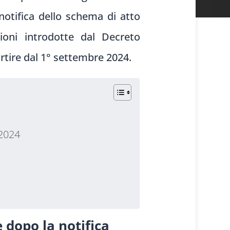
notifica dello schema di atto
zioni introdotte dal Decreto
rtire dal 1° settembre 2024.
/2024
 dopo la notifica