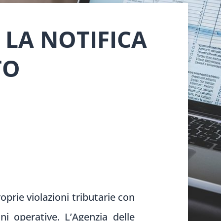
LA NOTIFICA
TO
oprie violazioni tributarie con
ni operative. L’Agenzia delle