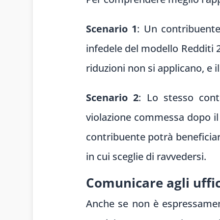
Scenario 1
: Un contribuente
infedele del modello Redditi 
riduzioni non si applicano, e 
Scenario 2
: Lo stesso con
violazione commessa dopo il 1
contribuente potrà beneficia
in cui sceglie di ravvedersi.
Comunicare agli uffic
Anche se non è espressamente 