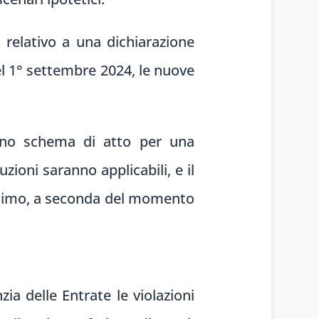
relativo a una dichiarazione
el 1° settembre 2024, le nuove
uno schema di atto per una
ioni saranno applicabili, e il
minimo, a seconda del momento
ia delle Entrate le violazioni