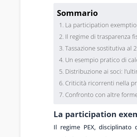
Sommario
La participation exemptio
Il regime di trasparenza fi
Tassazione sostitutiva al 
Un esempio pratico di cal
Distribuzione ai soci: l’ult
Criticità ricorrenti nella p
Confronto con altre forme
La participation exe
Il regime PEX, disciplinato 