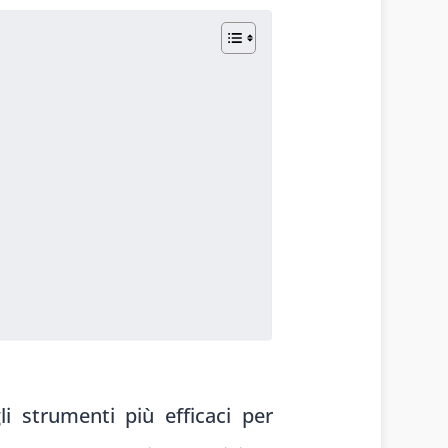
li strumenti più efficaci per