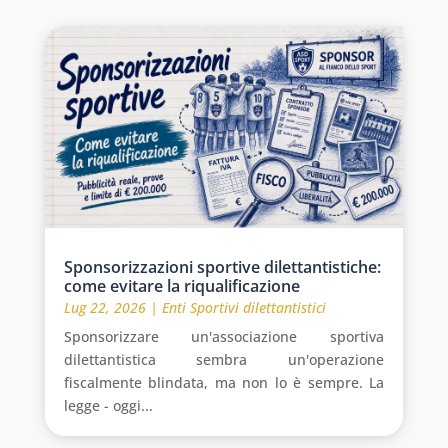
Sponsorizzazioni sportive dilettantistiche:
come evitare la riqualificazione
Lug 22, 2026
|
Enti Sportivi dilettantistici
Sponsorizzare un'associazione sportiva
dilettantistica sembra un'operazione
fiscalmente blindata, ma non lo è sempre. La
legge - oggi...