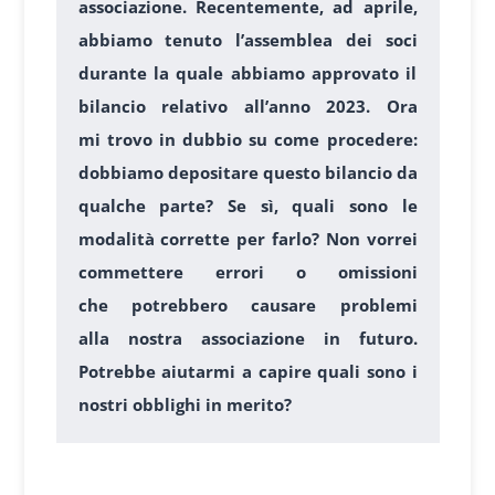
associazione. Recentemente, ad aprile,
abbiamo tenuto l’assemblea dei soci
durante la quale abbiamo approvato il
bilancio relativo all’anno 2023. Ora
mi trovo in dubbio su come procedere:
dobbiamo depositare questo bilancio da
qualche parte? Se sì, quali sono le
modalità corrette per farlo? Non vorrei
commettere errori o omissioni
che potrebbero causare problemi
alla nostra associazione in futuro.
Potrebbe aiutarmi a capire quali sono i
nostri obblighi in merito?
1