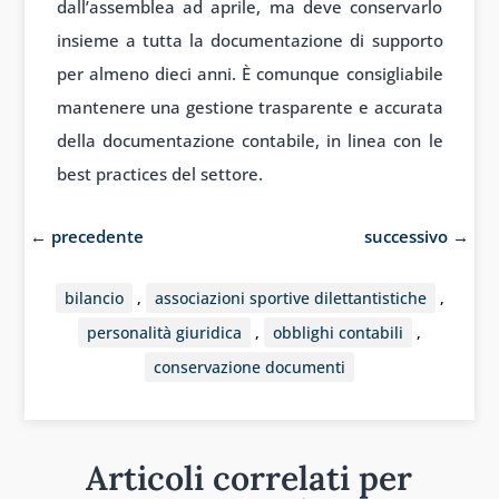
dall’assemblea ad aprile, ma deve conservarlo
insieme a tutta la documentazione di supporto
per almeno dieci anni. È comunque consigliabile
mantenere una gestione trasparente e accurata
della documentazione contabile, in linea con le
best practices del settore.
←
precedente
successivo
→
bilancio
,
associazioni sportive dilettantistiche
,
personalità giuridica
,
obblighi contabili
,
conservazione documenti
Articoli correlati per