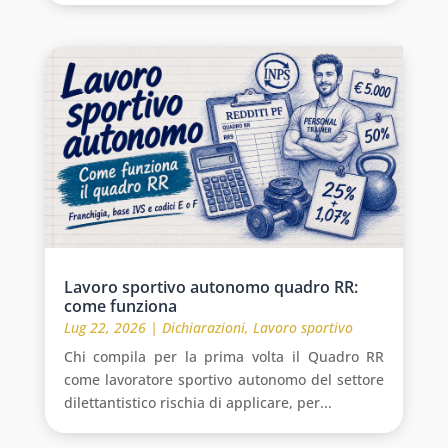
Lavoro sportivo autonomo quadro RR:
come funziona
Lug 22, 2026
|
Dichiarazioni
,
Lavoro sportivo
Chi compila per la prima volta il Quadro RR
come lavoratore sportivo autonomo del settore
dilettantistico rischia di applicare, per...