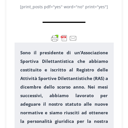
[print_posts pdf="yes" word="no" print="yes"]
Sono il presidente di un’Associazione
Sportiva Dilettantistica che abbiamo
costituito e iscritto al Registro delle
Attività Sportive Dilettantistiche (RAS) a
dicembre dello scorso anno. Nei mesi
successivi, abbiamo lavorato per
adeguare il nostro statuto alle nuove
normative e siamo riusciti ad ottenere
la personalità giuridica per la nostra