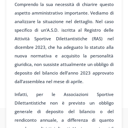
Comprendo la sua necessità di chiarire questo
aspetto amministrativo importante. Vediamo di
analizzare la situazione nel dettaglio. Nel caso
specifico di un’A.S.D. iscritta al Registro delle
Attività Sportive Dilettantistiche (RAS) nel
dicembre 2023, che ha adeguato lo statuto alla
nuova normativa e acquisito la personalità
giuridica, non sussiste attualmente un obbligo di
deposito del bilancio dell’anno 2023 approvato
dall’assemblea nel mese di aprile.
Infatti, per le Associazioni Sportive
Dilettantistiche non è previsto un obbligo
generale di deposito del bilancio o del
rendiconto annuale, a differenza di quanto