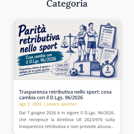
Categoria
Trasparenza retributiva nello sport: cosa
cambia con il D.Lgs. 96/2026
Ago 3, 2026
|
Lavoro sportivo
Dal 7 giugno 2026 è in vigore il D.Lgs. 96/2026,
che recepisce la direttiva UE 2023/970 sulla
trasparenza retributiva e non prevede alcuna...