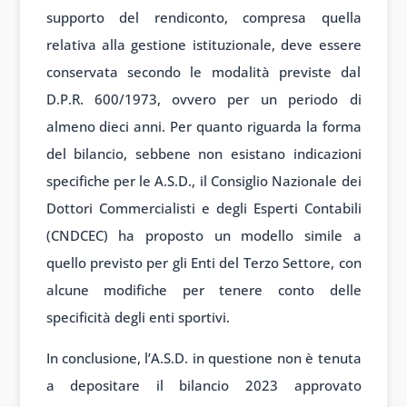
supporto del rendiconto, compresa quella
relativa alla gestione istituzionale, deve essere
conservata secondo le modalità previste dal
D.P.R. 600/1973, ovvero per un periodo di
almeno dieci anni. Per quanto riguarda la forma
del bilancio, sebbene non esistano indicazioni
specifiche per le A.S.D., il Consiglio Nazionale dei
Dottori Commercialisti e degli Esperti Contabili
(CNDCEC) ha proposto un modello simile a
quello previsto per gli Enti del Terzo Settore, con
alcune modifiche per tenere conto delle
specificità degli enti sportivi.
In conclusione, l’A.S.D. in questione non è tenuta
a depositare il bilancio 2023 approvato