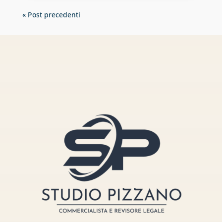
« Post precedenti