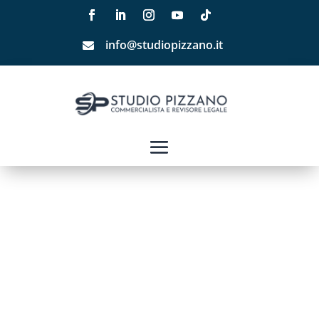
info@studiopizzano.it
