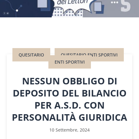
QUESITARIO
QUESITARIO ENTI SPORTIVI
ENTI SPORTIVI
NESSUN OBBLIGO DI
DEPOSITO DEL BILANCIO
PER A.S.D. CON
PERSONALITÀ GIURIDICA
10 Settembre, 2024