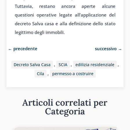
Tuttavia, restano ancora aperte alcune
questioni operative legate all’applicazione del
decreto Salva casa e alla definizione dello stato
legittimo degli immobili.
←
precedente
successivo
→
Decreto Salva Casa
,
SCIA
,
edilizia residenziale
,
Cila
,
permesso a costruire
Articoli correlati per
Categoria