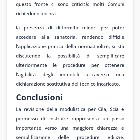
questo fronte ci sono criticità: molti Comuni
richiedono ancora
la presenza di difformità minori per poter
accedere alla sanatoria, rendendo difficile
l’applicazione pratica della norma.Inoltre, si sta
discutendo la possibilità di semplificare
ulteriormente le procedure per ottenere
l’agibilità degli immobili attraverso una
dichiarazione sostitutiva del tecnico incaricato.
Conclusioni
La revisione della modulistica per Cila, Scia e
permesso di costruire rappresenta un passo
importante verso una maggiore chiarezza e
semplificazione delle procedure edilizie.