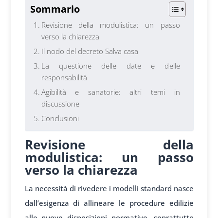
Sommario
Revisione della modulistica: un passo
verso la chiarezza
Il nodo del decreto Salva casa
La questione delle date e delle
responsabilità
Agibilità e sanatorie: altri temi in
discussione
Conclusioni
Revisione della
modulistica: un passo
verso la chiarezza
La necessità di rivedere i modelli standard nasce
dall’esigenza di allineare le procedure edilizie
alle nuove disposizioni normative, soprattutto