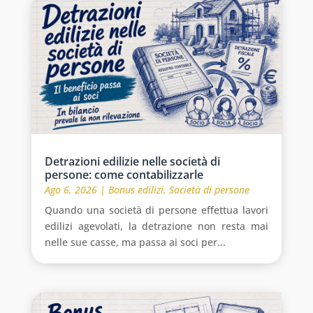
Detrazioni edilizie nelle società di
persone: come contabilizzarle
Ago 6, 2026
|
Bonus edilizi
,
Società di persone
Quando una società di persone effettua lavori
edilizi agevolati, la detrazione non resta mai
nelle sue casse, ma passa ai soci per...