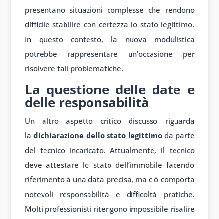
presentano situazioni complesse che rendono
difficile stabilire con certezza lo stato legittimo.
In questo contesto, la nuova modulistica
potrebbe rappresentare un’occasione per
risolvere tali problematiche.
La questione delle date e
delle responsabilità
Un altro aspetto critico discusso riguarda
la
dichiarazione dello stato legittimo
da parte
del tecnico incaricato. Attualmente, il tecnico
deve attestare lo stato dell’immobile facendo
riferimento a una data precisa, ma ciò comporta
notevoli responsabilità e difficoltà pratiche.
Molti professionisti ritengono impossibile risalire