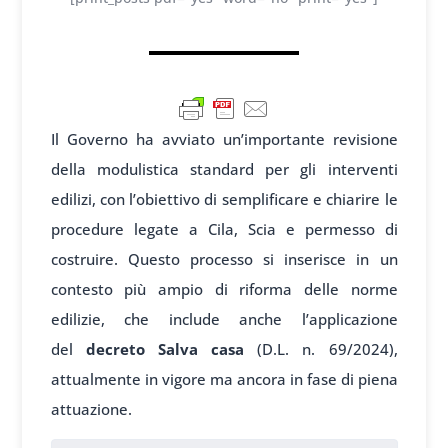
Il Governo ha avviato un’importante revisione
della modulistica standard per gli interventi
edilizi, con l’obiettivo di semplificare e chiarire le
procedure legate a Cila, Scia e permesso di
costruire. Questo processo si inserisce in un
contesto più ampio di riforma delle norme
edilizie, che include anche l’applicazione
del
decreto Salva casa
(D.L. n. 69/2024),
attualmente in vigore ma ancora in fase di piena
attuazione.