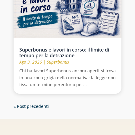
Superbonus e lavori in corso: il limite di
tempo per la detrazione
Ago 3, 2026
|
Superbonus
Chi ha lavori Superbonus ancora aperti si trova
in una zona grigia della normativa: la legge non
fissa un termine perentorio per...
« Post precedenti