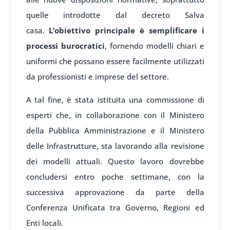
quelle introdotte dal decreto Salva
casa.
L’obiettivo principale è semplificare i
processi burocratici
, fornendo modelli chiari e
uniformi che possano essere facilmente utilizzati
da professionisti e imprese del settore.
A tal fine, è stata istituita una commissione di
esperti che, in collaborazione con il Ministero
della Pubblica Amministrazione e il Ministero
delle Infrastrutture, sta lavorando alla revisione
dei modelli attuali. Questo lavoro dovrebbe
concludersi entro poche settimane, con la
successiva approvazione da parte della
Conferenza Unificata tra Governo, Regioni ed
Enti locali.