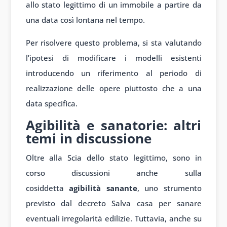
allo stato legittimo di un immobile a partire da
una data così lontana nel tempo.
Per risolvere questo problema, si sta valutando
l’ipotesi di modificare i modelli esistenti
introducendo un riferimento al periodo di
realizzazione delle opere piuttosto che a una
data specifica.
Agibilità e sanatorie: altri
temi in discussione
Oltre alla Scia dello stato legittimo, sono in
corso discussioni anche sulla
cosiddetta
agibilità sanante
, uno strumento
previsto dal decreto Salva casa per sanare
eventuali irregolarità edilizie. Tuttavia, anche su