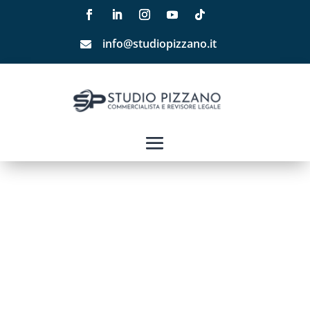
info@studiopizzano.it
