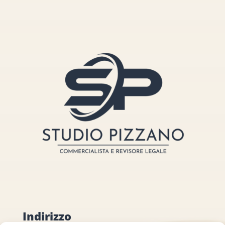
Indirizzo