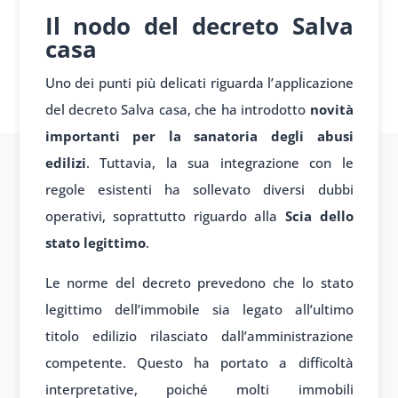
Il nodo del decreto Salva
casa
Uno dei punti più delicati riguarda l’applicazione
del decreto Salva casa, che ha introdotto
novità
importanti per la sanatoria degli abusi
edilizi
. Tuttavia, la sua integrazione con le
regole esistenti ha sollevato diversi dubbi
operativi, soprattutto riguardo alla
Scia dello
stato legittimo
.
Le norme del decreto prevedono che lo stato
legittimo dell’immobile sia legato all’ultimo
titolo edilizio rilasciato dall’amministrazione
competente. Questo ha portato a difficoltà
interpretative, poiché molti immobili