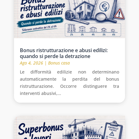
Bonus ristrutturazione e abusi edilizi:
quando si perde la detrazione
Ago 4, 2026
|
Bonus casa
Le difformità edilizie non determinano
automaticamente la perdita del bonus
ristrutturazione. Occorre distinguere tra
interventi abusivi,...