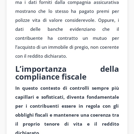
ma i dati forniti dalla compagnia assicurativa
mostrano che lo stesso ha pagato premi per
polizze vita di valore considerevole. Oppure, i
dati delle banche evidenziano che il
contribuente ha contratto un mutuo per
l’acquisto di un immobile di pregio, non coerente
con il reddito dichiarato.
L’importanza della
compliance fiscale
In questo contesto di controlli sempre più
capillari e sofisticati, diventa fondamentale
per i contribuenti essere in regola con gli
obblighi fiscali e mantenere una coerenza tra
il proprio tenore di vita e il reddito
dichiarato.