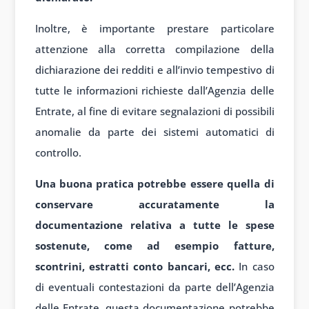
Inoltre, è importante prestare particolare
attenzione alla corretta compilazione della
dichiarazione dei redditi e all’invio tempestivo di
tutte le informazioni richieste dall’Agenzia delle
Entrate, al fine di evitare segnalazioni di possibili
anomalie da parte dei sistemi automatici di
controllo.
Una buona pratica potrebbe essere quella di
conservare accuratamente la
documentazione relativa a tutte le spese
sostenute, come ad esempio fatture,
scontrini, estratti conto bancari, ecc.
In caso
di eventuali contestazioni da parte dell’Agenzia
delle Entrate, questa documentazione potrebbe