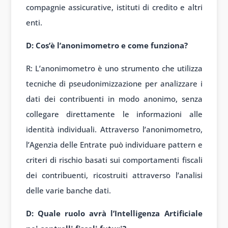
compagnie assicurative, istituti di credito e altri
enti.
D: Cos’è l’anonimometro e come funziona?
R: L’anonimometro è uno strumento che utilizza
tecniche di pseudonimizzazione per analizzare i
dati dei contribuenti in modo anonimo, senza
collegare direttamente le informazioni alle
identità individuali. Attraverso l’anonimometro,
l’Agenzia delle Entrate può individuare pattern e
criteri di rischio basati sui comportamenti fiscali
dei contribuenti, ricostruiti attraverso l’analisi
delle varie banche dati.
D: Quale ruolo avrà l’Intelligenza Artificiale