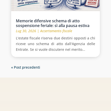
Memorie difensive schema di atto
sospensione feriale: sì alla pausa estiva
Lug 30, 2026
|
Accertamento fiscale
L'estate fiscale riserva due destini opposti a chi
riceve uno schema di atto dall'Agenzia delle
Entrate. Se si vuole discutere nel merito...
« Post precedenti