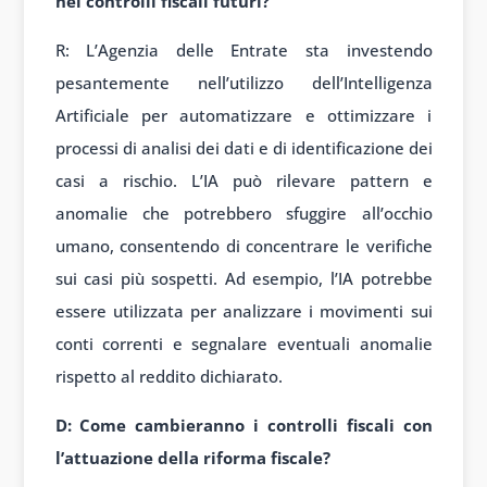
nei controlli fiscali futuri?
R: L’Agenzia delle Entrate sta investendo
pesantemente nell’utilizzo dell’Intelligenza
Artificiale per automatizzare e ottimizzare i
processi di analisi dei dati e di identificazione dei
casi a rischio. L’IA può rilevare pattern e
anomalie che potrebbero sfuggire all’occhio
umano, consentendo di concentrare le verifiche
sui casi più sospetti. Ad esempio, l’IA potrebbe
essere utilizzata per analizzare i movimenti sui
conti correnti e segnalare eventuali anomalie
rispetto al reddito dichiarato.
D: Come cambieranno i controlli fiscali con
l’attuazione della riforma fiscale?