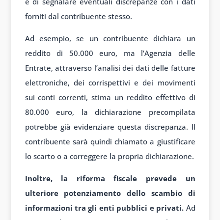
e di segnalare eventuali discrepanze con i dati
forniti dal contribuente stesso.
Ad esempio, se un contribuente dichiara un
reddito di 50.000 euro, ma l’Agenzia delle
Entrate, attraverso l’analisi dei dati delle fatture
elettroniche, dei corrispettivi e dei movimenti
sui conti correnti, stima un reddito effettivo di
80.000 euro, la dichiarazione precompilata
potrebbe già evidenziare questa discrepanza. Il
contribuente sarà quindi chiamato a giustificare
lo scarto o a correggere la propria dichiarazione.
Inoltre, la riforma fiscale prevede un
ulteriore potenziamento dello scambio di
informazioni tra gli enti pubblici e privati.
Ad