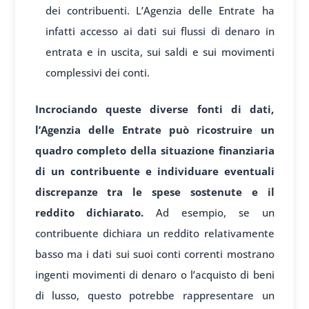
dei contribuenti. L’Agenzia delle Entrate ha
infatti accesso ai dati sui flussi di denaro in
entrata e in uscita, sui saldi e sui movimenti
complessivi dei conti.
Incrociando queste diverse fonti di dati,
l’Agenzia delle Entrate può ricostruire un
quadro completo della situazione finanziaria
di un contribuente e individuare eventuali
discrepanze tra le spese sostenute e il
reddito dichiarato.
Ad esempio, se un
contribuente dichiara un reddito relativamente
basso ma i dati sui suoi conti correnti mostrano
ingenti movimenti di denaro o l’acquisto di beni
di lusso, questo potrebbe rappresentare un