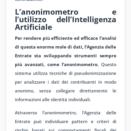
L’anonimometro e
l’utilizzo dell’Intelligenza
Artificiale
Per rendere più efficiente ed efficace l’analisi
di questa enorme mole di dati, l’Agenzia delle
Entrate sta sviluppando strumenti sempre
più avanzati, come l’anonimometro.
Questo
sistema utilizza tecniche di pseudonimizzazione
per analizzare i dati dei contribuenti in modo
anonimo, senza collegare direttamente le
informazioni alle identità individuali.
Attraverso l’anonimometro, l’Agenzia delle
Entrate può individuare pattern e criteri di
rischio basati sui comportamenti fiscali dei