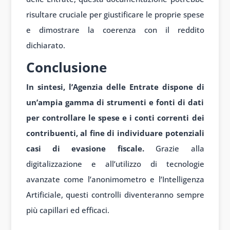
risultare cruciale per giustificare le proprie spese
e dimostrare la coerenza con il reddito
dichiarato.
Conclusione
In sintesi, l’Agenzia delle Entrate dispone di
un’ampia gamma di strumenti e fonti di dati
per controllare le spese e i conti correnti dei
contribuenti, al fine di individuare potenziali
casi di evasione fiscale.
Grazie alla
digitalizzazione e all’utilizzo di tecnologie
avanzate come l’anonimometro e l’Intelligenza
Artificiale, questi controlli diventeranno sempre
più capillari ed efficaci.