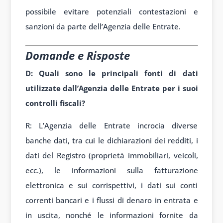
possibile evitare potenziali contestazioni e
sanzioni da parte dell’Agenzia delle Entrate.
Domande e Risposte
D: Quali sono le principali fonti di dati
utilizzate dall’Agenzia delle Entrate per i suoi
controlli fiscali?
R: L’Agenzia delle Entrate incrocia diverse
banche dati, tra cui le dichiarazioni dei redditi, i
dati del Registro (proprietà immobiliari, veicoli,
ecc.), le informazioni sulla fatturazione
elettronica e sui corrispettivi, i dati sui conti
correnti bancari e i flussi di denaro in entrata e
in uscita, nonché le informazioni fornite da