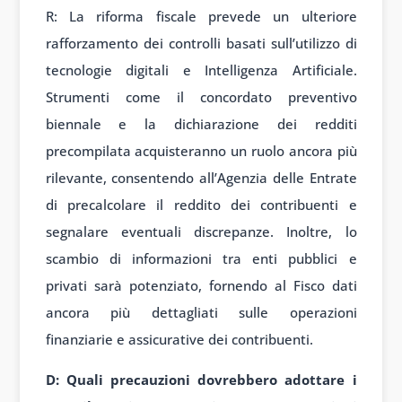
R: La riforma fiscale prevede un ulteriore
rafforzamento dei controlli basati sull’utilizzo di
tecnologie digitali e Intelligenza Artificiale.
Strumenti come il concordato preventivo
biennale e la dichiarazione dei redditi
precompilata acquisteranno un ruolo ancora più
rilevante, consentendo all’Agenzia delle Entrate
di precalcolare il reddito dei contribuenti e
segnalare eventuali discrepanze. Inoltre, lo
scambio di informazioni tra enti pubblici e
privati sarà potenziato, fornendo al Fisco dati
ancora più dettagliati sulle operazioni
finanziarie e assicurative dei contribuenti.
D: Quali precauzioni dovrebbero adottare i