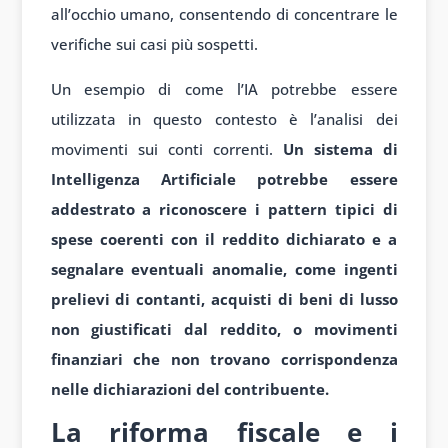
all’occhio umano, consentendo di concentrare le
verifiche sui casi più sospetti.
Un esempio di come l’IA potrebbe essere
utilizzata in questo contesto è l’analisi dei
movimenti sui conti correnti.
Un sistema di
Intelligenza Artificiale potrebbe essere
addestrato a riconoscere i pattern tipici di
spese coerenti con il reddito dichiarato e a
segnalare eventuali anomalie, come ingenti
prelievi di contanti, acquisti di beni di lusso
non giustificati dal reddito, o movimenti
finanziari che non trovano corrispondenza
nelle dichiarazioni del contribuente.
La riforma fiscale e i