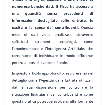
numerose banche dati, il Fisco ha accesso a
una quantità senza precedenti di
informazioni dettagliate sulle entrate, le
uscite e le spese dei contribuenti.
Questa
mole di dati viene analizzata attraverso
sofisticati strumenti tecnologici, come
l’anonimometro e l’Intelligenza Artificiale, che
consentono di individuare in modo efficiente
potenziali casi di evasione fiscale.
In questo articolo approfondito, esploreremo nel
dettaglio come l’Agenzia delle Entrate utilizza i
dati a sua disposizione per controllare la
situazione finanziaria dei contribuenti e come
questa pratica potrebbe evolversi ulteriormente