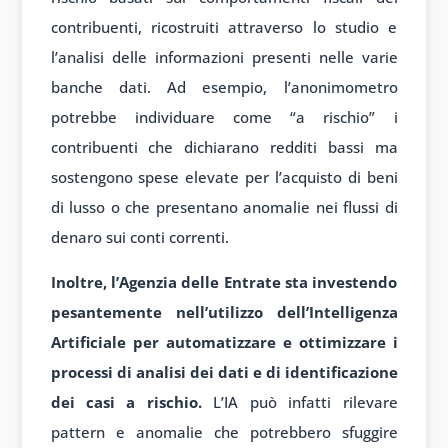
contribuenti, ricostruiti attraverso lo studio e
l’analisi delle informazioni presenti nelle varie
banche dati. Ad esempio, l’anonimometro
potrebbe individuare come “a rischio” i
contribuenti che dichiarano redditi bassi ma
sostengono spese elevate per l’acquisto di beni
di lusso o che presentano anomalie nei flussi di
denaro sui conti correnti.
Inoltre, l’Agenzia delle Entrate sta investendo
pesantemente nell’utilizzo dell’Intelligenza
Artificiale per automatizzare e ottimizzare i
processi di analisi dei dati e di identificazione
dei casi a rischio.
L’IA può infatti rilevare
pattern e anomalie che potrebbero sfuggire