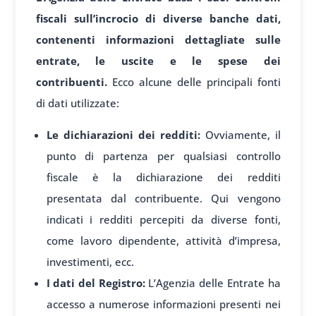
fiscali sull’incrocio di diverse banche dati,
contenenti informazioni dettagliate sulle
entrate, le uscite e le spese dei
contribuenti.
Ecco alcune delle principali fonti
di dati utilizzate:
Le dichiarazioni dei redditi:
Ovviamente, il
punto di partenza per qualsiasi controllo
fiscale è la dichiarazione dei redditi
presentata dal contribuente. Qui vengono
indicati i redditi percepiti da diverse fonti,
come lavoro dipendente, attività d’impresa,
investimenti, ecc.
I dati del Registro:
L’Agenzia delle Entrate ha
accesso a numerose informazioni presenti nei