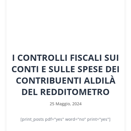
I CONTROLLI FISCALI SUI
CONTI E SULLE SPESE DEI
CONTRIBUENTI ALDILÀ
DEL REDDITOMETRO
25 Maggio, 2024
[print_posts pdf="yes" word="no" print="yes"]