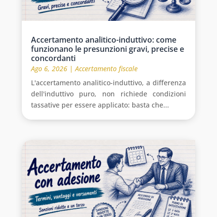
Accertamento analitico-induttivo: come
funzionano le presunzioni gravi, precise e
concordanti
Ago 6, 2026
|
Accertamento fiscale
L'accertamento analitico-induttivo, a differenza
dell'induttivo puro, non richiede condizioni
tassative per essere applicato: basta che...