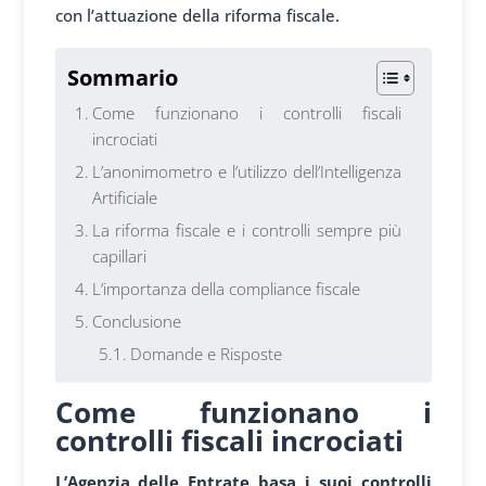
con l’attuazione della riforma fiscale.
Sommario
Come funzionano i controlli fiscali
incrociati
L’anonimometro e l’utilizzo dell’Intelligenza
Artificiale
La riforma fiscale e i controlli sempre più
capillari
L’importanza della compliance fiscale
Conclusione
Domande e Risposte
Come funzionano i
controlli fiscali incrociati
L’Agenzia delle Entrate basa i suoi controlli