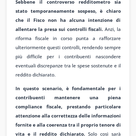
Sebbene il controverso redditometro sia
stato temporaneamente sospeso, è chiaro
che il Fisco non ha alcuna intenzione di
allentare la presa sui controlli fiscali.
Anzi, la
riforma fiscale in corso punta a rafforzare
ulteriormente questi controlli, rendendo sempre
più difficile per i contribuenti nascondere
eventuali discrepanze tra le spese sostenute e il
reddito dichiarato.
In questo scenario, è fondamentale per i
contribuenti mantenere una piena
compliance fiscale, prestando particolare
attenzione alla correttezza delle informazioni
fornite e alla coerenza tra il proprio tenore di
vita e il reddito dichiarato.
Solo così sarà