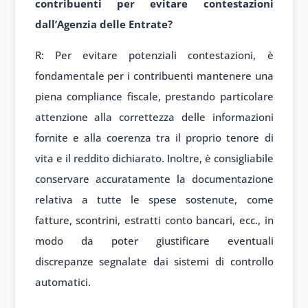
contribuenti per evitare contestazioni
dall’Agenzia delle Entrate?
R: Per evitare potenziali contestazioni, è
fondamentale per i contribuenti mantenere una
piena compliance fiscale, prestando particolare
attenzione alla correttezza delle informazioni
fornite e alla coerenza tra il proprio tenore di
vita e il reddito dichiarato. Inoltre, è consigliabile
conservare accuratamente la documentazione
relativa a tutte le spese sostenute, come
fatture, scontrini, estratti conto bancari, ecc., in
modo da poter giustificare eventuali
discrepanze segnalate dai sistemi di controllo
automatici.