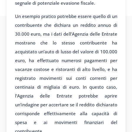
segnale di potenziale evasione fiscale.
Un esempio pratico potrebbe essere quello di un
contribuente che dichiara un reddito annuo di
30.000 euro, ma i dati dell’Agenzia delle Entrate
mostrano che lo stesso contribuente ha
acquistato un’auto di lusso del valore di 100.000
euro, ha effettuato numerosi pagamenti per
vacanze costose e ristoranti di alto livello, e ha
registrato movimenti sui conti correnti per
centinaia di migliaia di euro. In questo caso,
l’Agenzia delle Entrate potrebbe aprire
un’indagine per accertare se il reddito dichiarato
corrisponde effettivamente alla capacità di
spesa e ai movimenti finanziari del
contribuente.