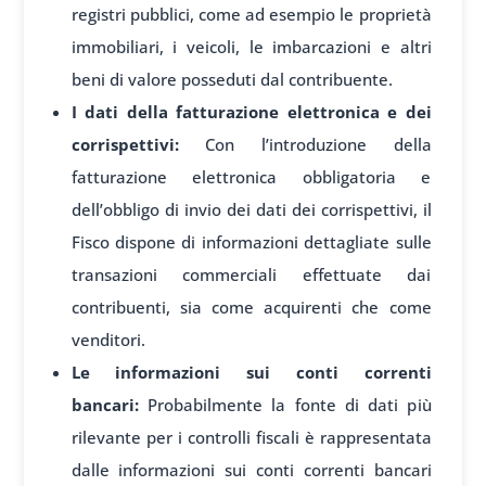
registri pubblici, come ad esempio le proprietà
immobiliari, i veicoli, le imbarcazioni e altri
beni di valore posseduti dal contribuente.
I dati della fatturazione elettronica e dei
corrispettivi:
Con l’introduzione della
fatturazione elettronica obbligatoria e
dell’obbligo di invio dei dati dei corrispettivi, il
Fisco dispone di informazioni dettagliate sulle
transazioni commerciali effettuate dai
contribuenti, sia come acquirenti che come
venditori.
Le informazioni sui conti correnti
bancari:
Probabilmente la fonte di dati più
rilevante per i controlli fiscali è rappresentata
dalle informazioni sui conti correnti bancari