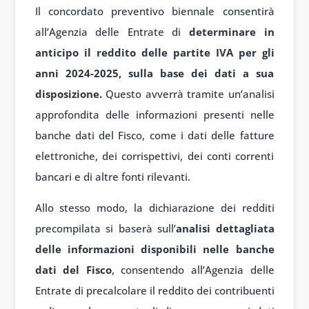
Il concordato preventivo biennale consentirà
all’Agenzia delle Entrate di
determinare in
anticipo il reddito delle partite IVA per gli
anni 2024-2025, sulla base dei dati a sua
disposizione.
Questo avverrà tramite un’analisi
approfondita delle informazioni presenti nelle
banche dati del Fisco, come i dati delle fatture
elettroniche, dei corrispettivi, dei conti correnti
bancari e di altre fonti rilevanti.
Allo stesso modo, la dichiarazione dei redditi
precompilata si baserà sull’
analisi dettagliata
delle informazioni disponibili nelle banche
dati del Fisco
, consentendo all’Agenzia delle
Entrate di precalcolare il reddito dei contribuenti