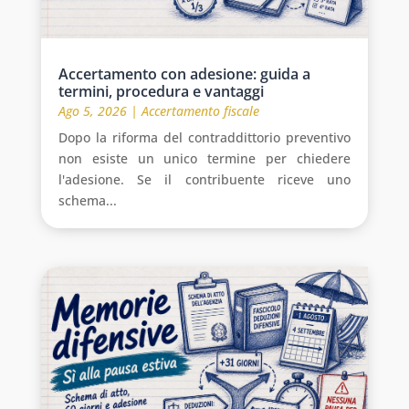
Accertamento con adesione: guida a
termini, procedura e vantaggi
Ago 5, 2026
|
Accertamento fiscale
Dopo la riforma del contraddittorio preventivo
non esiste un unico termine per chiedere
l'adesione. Se il contribuente riceve uno
schema...