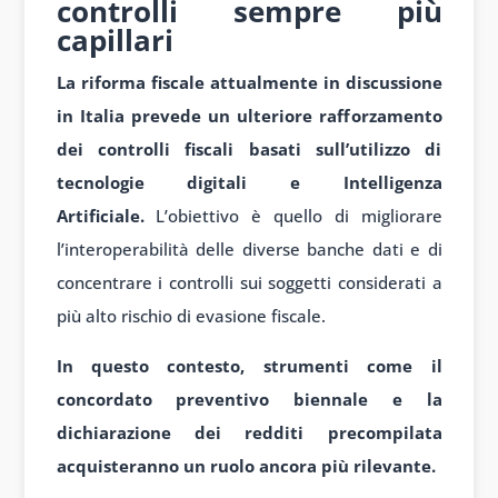
controlli sempre più
capillari
La riforma fiscale attualmente in discussione
in Italia prevede un ulteriore rafforzamento
dei controlli fiscali basati sull’utilizzo di
tecnologie digitali e Intelligenza
Artificiale.
L’obiettivo è quello di migliorare
l’interoperabilità delle diverse banche dati e di
concentrare i controlli sui soggetti considerati a
più alto rischio di evasione fiscale.
In questo contesto, strumenti come il
concordato preventivo biennale e la
dichiarazione dei redditi precompilata
acquisteranno un ruolo ancora più rilevante.