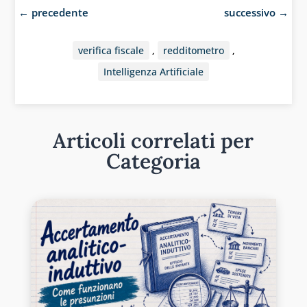
←
precedente
successivo
→
verifica fiscale
,
redditometro
,
Intelligenza Artificiale
Articoli correlati per
Categoria