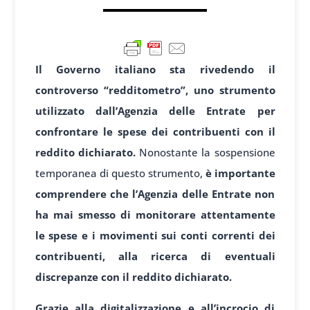
Il Governo italiano sta rivedendo il
controverso “redditometro”, uno strumento
utilizzato dall’Agenzia delle Entrate per
confrontare le spese dei contribuenti con il
reddito dichiarato.
Nonostante la sospensione
temporanea di questo strumento,
è importante
comprendere che l’Agenzia delle Entrate non
ha mai smesso di monitorare attentamente
le spese e i movimenti sui conti correnti dei
contribuenti, alla ricerca di eventuali
discrepanze con il reddito dichiarato.
Grazie alla digitalizzazione e all’incrocio di