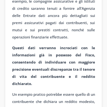
esempio, le compagnie assicurative e gli istituti
di credito saranno tenuti a fornire all’Agenzia
delle Entrate dati ancora più dettagliati sui
premi assicurativi pagati dai contribuenti, sui
mutui e sui prestiti contratti, nonché sulle
operazioni finanziarie effettuate.
Questi dati verranno incrociati con le
informazioni già in possesso del Fisco,
consentendo di individuare con maggiore
precisione eventuali discrepanze tra il tenore
di vita del contribuente e il reddito
dichiarato.
Un esempio pratico potrebbe essere quello di un
contribuente che dichiara un reddito modesto,