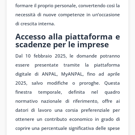
formare il proprio personale, convertendo così la
necessità di nuove competenze in un’occasione
di crescita interna.
Accesso alla piattaforma e
scadenze per le imprese
Dal 10 febbraio 2025, le domande potranno
essere presentate tramite la piattaforma
digitale di ANPAL, MyANPAL, fino ad aprile
2025, salvo modifiche o proroghe. Questa
finestra temporale, definita nel quadro
normativo nazionale di riferimento, offre ai
datori di lavoro una corsia preferenziale per
ottenere un contributo economico in grado di
coprire una percentuale significativa delle spese