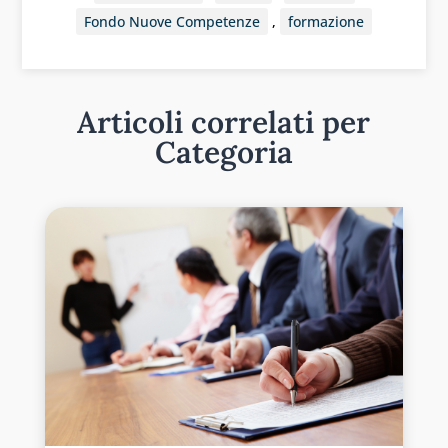
Fondo Nuove Competenze
,
formazione
Articoli correlati per
Categoria