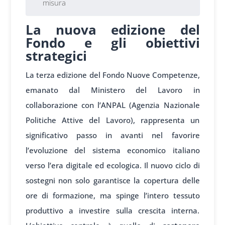
misura
La nuova edizione del
Fondo e gli obiettivi
strategici
La terza edizione del Fondo Nuove Competenze,
emanato dal Ministero del Lavoro in
collaborazione con l’ANPAL (Agenzia Nazionale
Politiche Attive del Lavoro), rappresenta un
significativo passo in avanti nel favorire
l’evoluzione del sistema economico italiano
verso l’era digitale ed ecologica. Il nuovo ciclo di
sostegni non solo garantisce la copertura delle
ore di formazione, ma spinge l’intero tessuto
produttivo a investire sulla crescita interna.