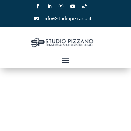
info@studiopizzano.it
