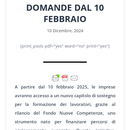
DOMANDE DAL 10
FEBBRAIO
10 Dicembre, 2024
[print_posts pdf="yes" word="no" print="yes"]
A partire dal 10 febbraio 2025, le imprese
avranno accesso a un nuovo capitolo di sostegno
per la formazione dei lavoratori, grazie al
rilancio del Fondo Nuove Competenze, uno
strumento nato per finanziare percorsi di