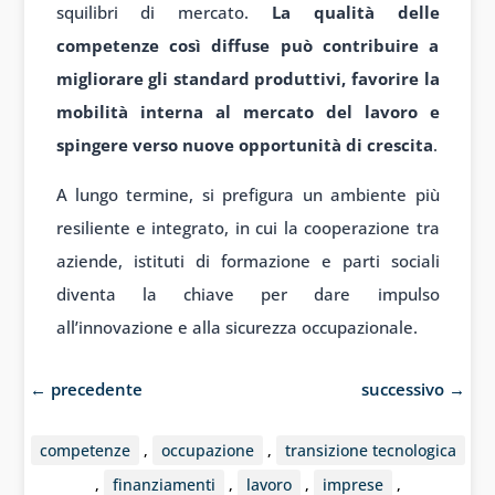
squilibri di mercato.
La qualità delle
competenze così diffuse può contribuire a
migliorare gli standard produttivi, favorire la
mobilità interna al mercato del lavoro e
spingere verso nuove opportunità di crescita
.
A lungo termine, si prefigura un ambiente più
resiliente e integrato, in cui la cooperazione tra
aziende, istituti di formazione e parti sociali
diventa la chiave per dare impulso
all’innovazione e alla sicurezza occupazionale.
←
precedente
successivo
→
competenze
,
occupazione
,
transizione tecnologica
,
finanziamenti
,
lavoro
,
imprese
,