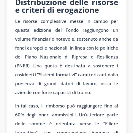
Distribuzione delle risorse
e criteri di erogazione
Le risorse complessive messe in campo per
questa edizione del Fondo raggiungono un
volume finanziario notevole, sostenuto anche da
fondi europei e nazionali, in linea con le politiche
del Piano Nazionale di Ripresa e Resilienza
(PNRR). Una quota è destinata a sostenere i
cosiddetti “Sistemi formativi” caratterizzati dalla
presenza di grandi datori di lavoro, ossia le
aziende con forte capacità di traino.
In tal caso, il rimborso può raggiungere fino al
60% degli oneri ammissibili. Un’ulteriore parte
delle somme è orientata verso le “Filiere
formative”, che comprendono imprese di