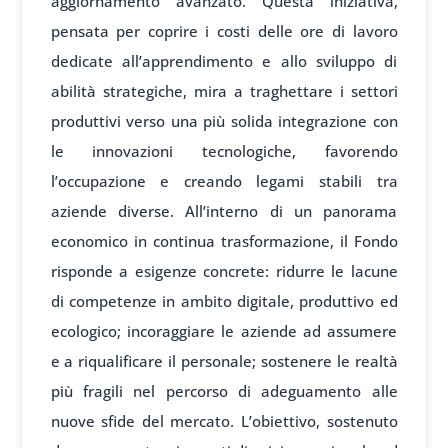
aggiornamento avanzato. Questa iniziativa,
pensata per coprire i costi delle ore di lavoro
dedicate all’apprendimento e allo sviluppo di
abilità strategiche, mira a traghettare i settori
produttivi verso una più solida integrazione con
le innovazioni tecnologiche, favorendo
l’occupazione e creando legami stabili tra
aziende diverse. All’interno di un panorama
economico in continua trasformazione, il Fondo
risponde a esigenze concrete: ridurre le lacune
di competenze in ambito digitale, produttivo ed
ecologico; incoraggiare le aziende ad assumere
e a riqualificare il personale; sostenere le realtà
più fragili nel percorso di adeguamento alle
nuove sfide del mercato. L’obiettivo, sostenuto