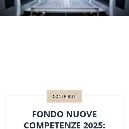
CONTRIBUTI
FONDO NUOVE
COMPETENZE 2025: