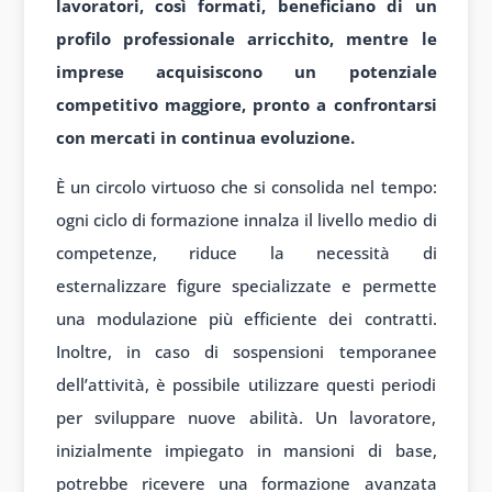
lavoratori, così formati, beneficiano di un
profilo professionale arricchito, mentre le
imprese acquisiscono un potenziale
competitivo maggiore, pronto a confrontarsi
con mercati in continua evoluzione.
È un circolo virtuoso che si consolida nel tempo:
ogni ciclo di formazione innalza il livello medio di
competenze, riduce la necessità di
esternalizzare figure specializzate e permette
una modulazione più efficiente dei contratti.
Inoltre, in caso di sospensioni temporanee
dell’attività, è possibile utilizzare questi periodi
per sviluppare nuove abilità. Un lavoratore,
inizialmente impiegato in mansioni di base,
potrebbe ricevere una formazione avanzata