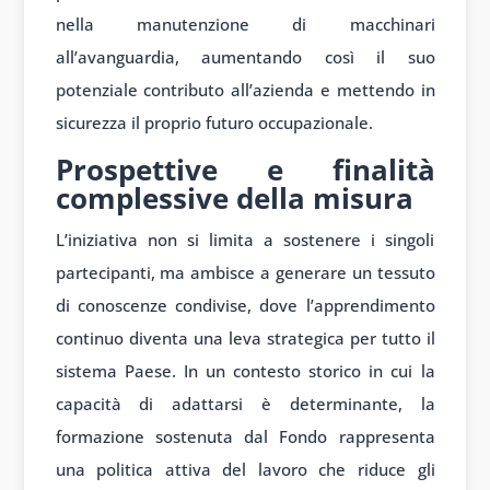
nella manutenzione di macchinari
all’avanguardia, aumentando così il suo
potenziale contributo all’azienda e mettendo in
sicurezza il proprio futuro occupazionale.
Prospettive e finalità
complessive della misura
L’iniziativa non si limita a sostenere i singoli
partecipanti, ma ambisce a generare un tessuto
di conoscenze condivise, dove l’apprendimento
continuo diventa una leva strategica per tutto il
sistema Paese. In un contesto storico in cui la
capacità di adattarsi è determinante, la
formazione sostenuta dal Fondo rappresenta
una politica attiva del lavoro che riduce gli