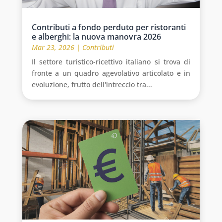
Contributi a fondo perduto per ristoranti
e alberghi: la nuova manovra 2026
Mar 23, 2026
|
Contributi
Il settore turistico-ricettivo italiano si trova di
fronte a un quadro agevolativo articolato e in
evoluzione, frutto dell'intreccio tra...