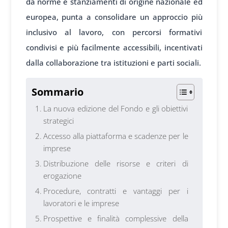
da norme e stanziamenti di origine nazionale ed
europea, punta a consolidare un approccio più
inclusivo al lavoro, con percorsi formativi
condivisi e più facilmente accessibili, incentivati
dalla collaborazione tra istituzioni e parti sociali.
Sommario
La nuova edizione del Fondo e gli obiettivi
strategici
Accesso alla piattaforma e scadenze per le
imprese
Distribuzione delle risorse e criteri di
erogazione
Procedure, contratti e vantaggi per i
lavoratori e le imprese
Prospettive e finalità complessive della