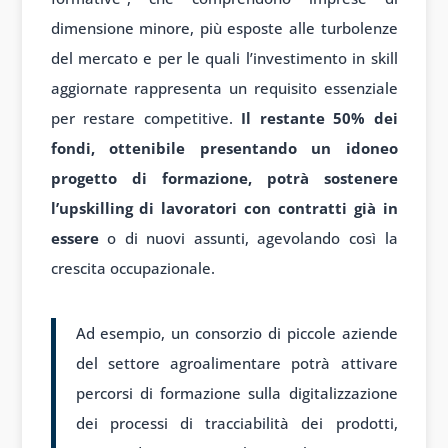
dimensione minore, più esposte alle turbolenze
del mercato e per le quali l’investimento in skill
aggiornate rappresenta un requisito essenziale
per restare competitive.
Il restante 50% dei
fondi, ottenibile presentando un idoneo
progetto di formazione, potrà sostenere
l’upskilling di lavoratori con contratti già in
essere
o di nuovi assunti, agevolando così la
crescita occupazionale.
Ad esempio, un consorzio di piccole aziende
del settore agroalimentare potrà attivare
percorsi di formazione sulla digitalizzazione
dei processi di tracciabilità dei prodotti,