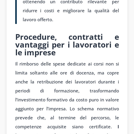
ottenendo un contributo rilevante per
ridurre i costi e migliorare la qualità del
lavoro offerto.
Procedure, contratti e
vantaggi per i lavoratori e
le imprese
Il rimborso delle spese dedicate ai corsi non si
limita soltanto alle ore di docenza, ma copre
anche la retribuzione dei lavoratori durante i
periodi di formazione, trasformando
l’investimento formativo da costo puro in valore
aggiunto per l’impresa. Lo schema normativo
prevede che, al termine del percorso, le
competenze acquisite siano certificate.
I