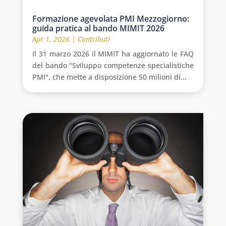
Formazione agevolata PMI Mezzogiorno:
guida pratica al bando MIMIT 2026
Apr 1, 2026
|
Contributi
Il 31 marzo 2026 il MIMIT ha aggiornato le FAQ
del bando "Sviluppo competenze specialistiche
PMI", che mette a disposizione 50 milioni di...