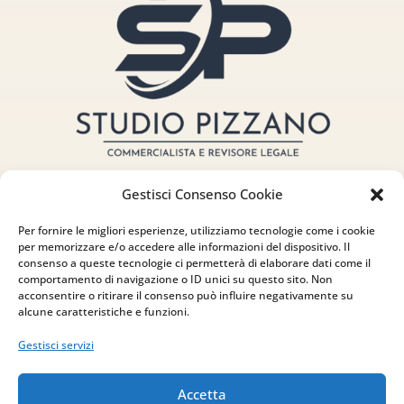
Gestisci Consenso Cookie
Per fornire le migliori esperienze, utilizziamo tecnologie come i cookie
per memorizzare e/o accedere alle informazioni del dispositivo. Il
consenso a queste tecnologie ci permetterà di elaborare dati come il
Indirizzo
comportamento di navigazione o ID unici su questo sito. Non
acconsentire o ritirare il consenso può influire negativamente su
via Sant’Alessio, 5
alcune caratteristiche e funzioni.
83030 Venticano (AV)
Gestisci servizi
Email
Accetta