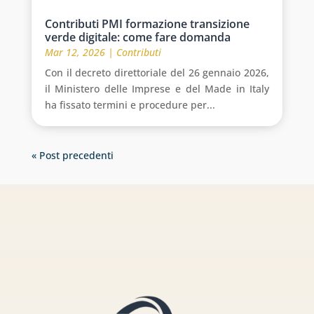
Contributi PMI formazione transizione
verde digitale: come fare domanda
Mar 12, 2026
|
Contributi
Con il decreto direttoriale del 26 gennaio 2026,
il Ministero delle Imprese e del Made in Italy
ha fissato termini e procedure per...
« Post precedenti