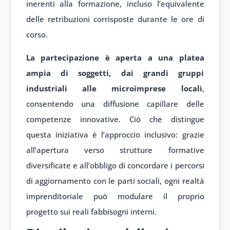
inerenti alla formazione, incluso l’equivalente
delle retribuzioni corrisposte durante le ore di
corso.
La partecipazione è aperta a una platea
ampia di soggetti, dai grandi gruppi
industriali alle microimprese locali
,
consentendo una diffusione capillare delle
competenze innovative. Ciò che distingue
questa iniziativa è l’approccio inclusivo: grazie
all’apertura verso strutture formative
diversificate e all’obbligo di concordare i percorsi
di aggiornamento con le parti sociali, ogni realtà
imprenditoriale può modulare il proprio
progetto sui reali fabbisogni interni.