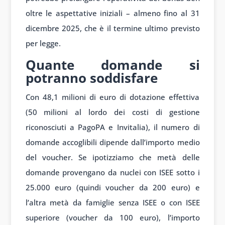
oltre le aspettative iniziali – almeno fino al 31
dicembre 2025, che è il termine ultimo previsto
per legge.
Quante domande si
potranno soddisfare
Con 48,1 milioni di euro di dotazione effettiva
(50 milioni al lordo dei costi di gestione
riconosciuti a PagoPA e Invitalia), il numero di
domande accoglibili dipende dall’importo medio
del voucher. Se ipotizziamo che metà delle
domande provengano da nuclei con ISEE sotto i
25.000 euro (quindi voucher da 200 euro) e
l’altra metà da famiglie senza ISEE o con ISEE
superiore (voucher da 100 euro), l’importo