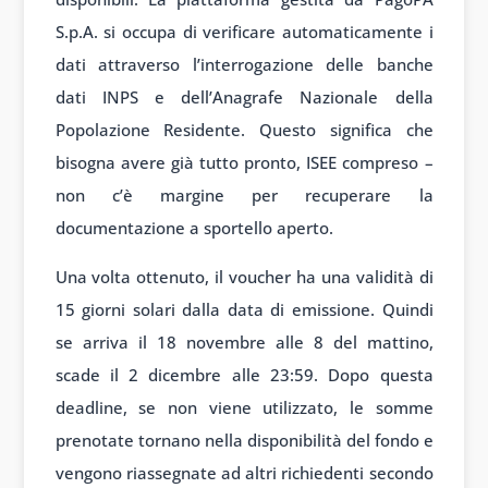
S.p.A. si occupa di verificare automaticamente i
dati attraverso l’interrogazione delle banche
dati INPS e dell’Anagrafe Nazionale della
Popolazione Residente. Questo significa che
bisogna avere già tutto pronto, ISEE compreso –
non c’è margine per recuperare la
documentazione a sportello aperto.
Una volta ottenuto, il voucher ha una validità di
15 giorni solari dalla data di emissione. Quindi
se arriva il 18 novembre alle 8 del mattino,
scade il 2 dicembre alle 23:59. Dopo questa
deadline, se non viene utilizzato, le somme
prenotate tornano nella disponibilità del fondo e
vengono riassegnate ad altri richiedenti secondo