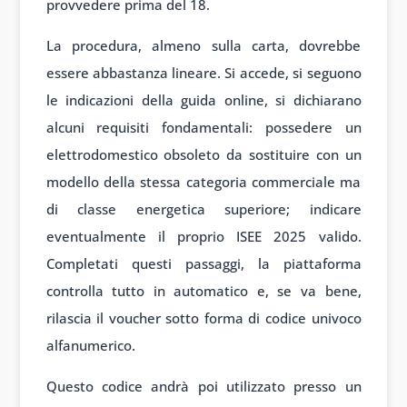
provvedere prima del 18.
La procedura, almeno sulla carta, dovrebbe
essere abbastanza lineare. Si accede, si seguono
le indicazioni della guida online, si dichiarano
alcuni requisiti fondamentali: possedere un
elettrodomestico obsoleto da sostituire con un
modello della stessa categoria commerciale ma
di classe energetica superiore; indicare
eventualmente il proprio ISEE 2025 valido.
Completati questi passaggi, la piattaforma
controlla tutto in automatico e, se va bene,
rilascia il voucher sotto forma di codice univoco
alfanumerico.
Questo codice andrà poi utilizzato presso un