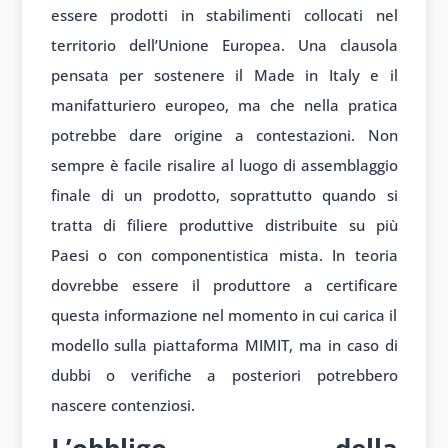
essere prodotti in stabilimenti collocati nel
territorio dell’Unione Europea. Una clausola
pensata per sostenere il Made in Italy e il
manifatturiero europeo, ma che nella pratica
potrebbe dare origine a contestazioni. Non
sempre è facile risalire al luogo di assemblaggio
finale di un prodotto, soprattutto quando si
tratta di filiere produttive distribuite su più
Paesi o con componentistica mista. In teoria
dovrebbe essere il produttore a certificare
questa informazione nel momento in cui carica il
modello sulla piattaforma MIMIT, ma in caso di
dubbi o verifiche a posteriori potrebbero
nascere contenziosi.