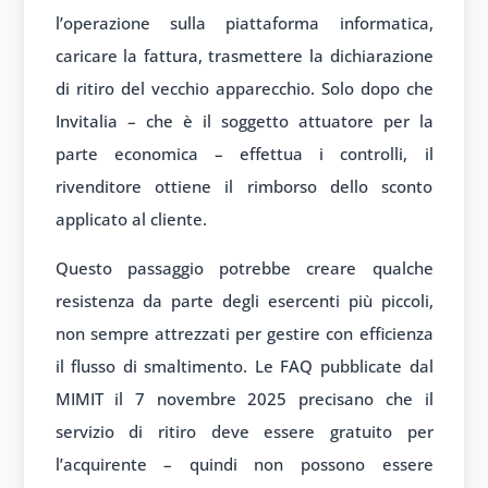
l’operazione sulla piattaforma informatica,
caricare la fattura, trasmettere la dichiarazione
di ritiro del vecchio apparecchio. Solo dopo che
Invitalia – che è il soggetto attuatore per la
parte economica – effettua i controlli, il
rivenditore ottiene il rimborso dello sconto
applicato al cliente.
Questo passaggio potrebbe creare qualche
resistenza da parte degli esercenti più piccoli,
non sempre attrezzati per gestire con efficienza
il flusso di smaltimento. Le FAQ pubblicate dal
MIMIT il 7 novembre 2025 precisano che il
servizio di ritiro deve essere gratuito per
l’acquirente – quindi non possono essere