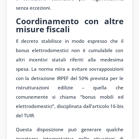
senza eccezioni.
Coordinamento con altre
misure fiscali
Il decreto stabilisce in modo espresso che il
bonus elettrodomestici non è cumulabile con
altri incentivi statali riferiti alla medesima
spesa. La norma mira a evitare sovrapposizioni
con la detrazione IRPEF del 50% prevista per le
ristrutturazioni edilizie – quella che
comunemente si chiama “bonus mobili ed
elettrodomestici”, disciplinata dall’articolo 16-bis
del TUIR.
Questa disposizione può generare qualche
incertezza interpretativa nelle situazioni di