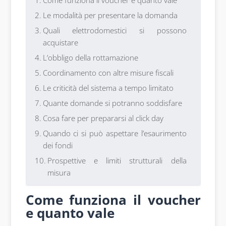
Come funziona il voucher e quanto vale
Le modalità per presentare la domanda
Quali elettrodomestici si possono
acquistare
L’obbligo della rottamazione
Coordinamento con altre misure fiscali
Le criticità del sistema a tempo limitato
Quante domande si potranno soddisfare
Cosa fare per prepararsi al click day
Quando ci si può aspettare l’esaurimento
dei fondi
Prospettive e limiti strutturali della
misura
Come funziona il voucher
e quanto vale