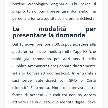
l’ordine cronologico originario. Chi perde il
proprio turno può ripresentare domanda, ma
perde la priorità acquisita con la prima richiesta.
Le modalità per
presentare la domanda
Dal 18 novembre, ore 7:00, si può accedere alla
piattaforma in due modi: tramite l’app IO (che
molti già conoscono per altri servizi della
Pubblica Amministrazione) oppure direttamente
sul sito bonuselettrodomestici.it. In entrambi i
casi serve autenticarsi con SPID o Carta
d’Identità Elettronica. Non sono previste altre
forme di accesso – quindi chi non ha ancora
attivato una di queste due identità digitali deve