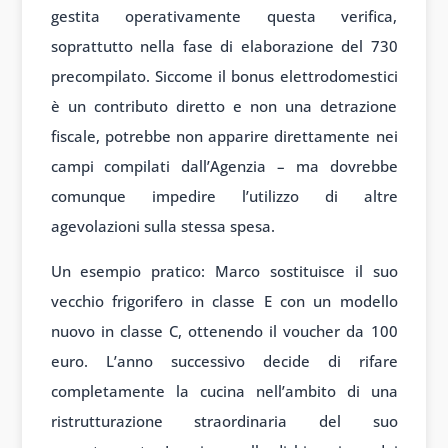
gestita operativamente questa verifica,
soprattutto nella fase di elaborazione del 730
precompilato. Siccome il bonus elettrodomestici
è un contributo diretto e non una detrazione
fiscale, potrebbe non apparire direttamente nei
campi compilati dall’Agenzia – ma dovrebbe
comunque impedire l’utilizzo di altre
agevolazioni sulla stessa spesa.
Un esempio pratico: Marco sostituisce il suo
vecchio frigorifero in classe E con un modello
nuovo in classe C, ottenendo il voucher da 100
euro. L’anno successivo decide di rifare
completamente la cucina nell’ambito di una
ristrutturazione straordinaria del suo