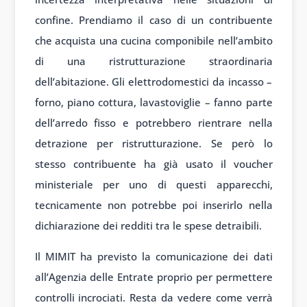
confine. Prendiamo il caso di un contribuente
che acquista una cucina componibile nell’ambito
di una ristrutturazione straordinaria
dell’abitazione. Gli elettrodomestici da incasso –
forno, piano cottura, lavastoviglie – fanno parte
dell’arredo fisso e potrebbero rientrare nella
detrazione per ristrutturazione. Se però lo
stesso contribuente ha già usato il voucher
ministeriale per uno di questi apparecchi,
tecnicamente non potrebbe poi inserirlo nella
dichiarazione dei redditi tra le spese detraibili.
Il MIMIT ha previsto la comunicazione dei dati
all’Agenzia delle Entrate proprio per permettere
controlli incrociati. Resta da vedere come verrà