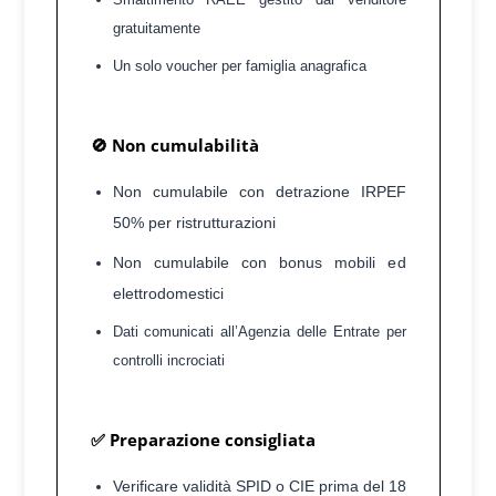
gratuitamente
Un solo voucher per famiglia anagrafica
🚫 Non cumulabilità
Non cumulabile con detrazione IRPEF
50% per ristrutturazioni
Non cumulabile con bonus mobili ed
elettrodomestici
Dati comunicati all’Agenzia delle Entrate per
controlli incrociati
✅ Preparazione consigliata
Verificare validità SPID o CIE prima del 18