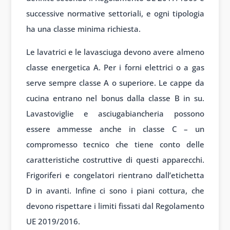
successive normative settoriali, e ogni tipologia
ha una classe minima richiesta.
Le lavatrici e le lavasciuga devono avere almeno
classe energetica A. Per i forni elettrici o a gas
serve sempre classe A o superiore. Le cappe da
cucina entrano nel bonus dalla classe B in su.
Lavastoviglie e asciugabiancheria possono
essere ammesse anche in classe C – un
compromesso tecnico che tiene conto delle
caratteristiche costruttive di questi apparecchi.
Frigoriferi e congelatori rientrano dall’etichetta
D in avanti. Infine ci sono i piani cottura, che
devono rispettare i limiti fissati dal Regolamento
UE 2019/2016.