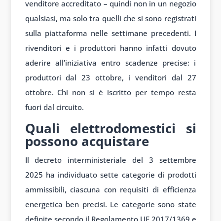
venditore accreditato – quindi non in un negozio
qualsiasi, ma solo tra quelli che si sono registrati
sulla piattaforma nelle settimane precedenti. I
rivenditori e i produttori hanno infatti dovuto
aderire all’iniziativa entro scadenze precise: i
produttori dal 23 ottobre, i venditori dal 27
ottobre. Chi non si è iscritto per tempo resta
fuori dal circuito.
Quali elettrodomestici si
possono acquistare
Il decreto interministeriale del 3 settembre
2025 ha individuato sette categorie di prodotti
ammissibili, ciascuna con requisiti di efficienza
energetica ben precisi. Le categorie sono state
definite secondo il Regolamento UE 2017/1369 e