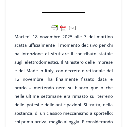
Martedì 18 novembre 2025 alle 7 del mattino
scatta ufficialmente il momento decisivo per chi
ha intenzione di sfruttare il contributo statale
sugli elettrodomestici. Il Ministero delle Imprese
e del Made in Italy, con decreto direttoriale del
12 novembre, ha finalmente fissato data e
orario – mettendo nero su bianco quello che
nelle ultime settimane era rimasto sul terreno
delle ipotesi e delle anticipazioni. Si tratta, nella
sostanza, di un classico meccanismo a sportello:
chi prima arriva, meglio alloggia. E considerando