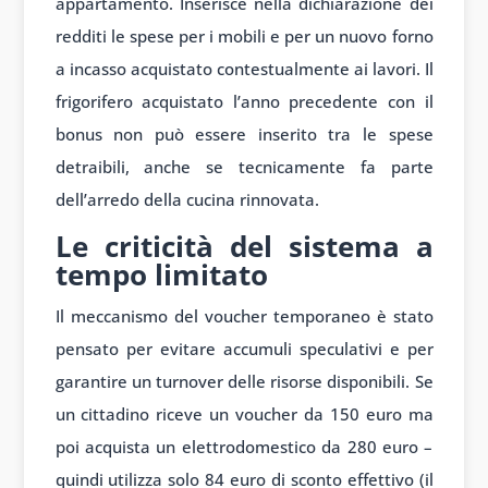
appartamento. Inserisce nella dichiarazione dei
redditi le spese per i mobili e per un nuovo forno
a incasso acquistato contestualmente ai lavori. Il
frigorifero acquistato l’anno precedente con il
bonus non può essere inserito tra le spese
detraibili, anche se tecnicamente fa parte
dell’arredo della cucina rinnovata.
Le criticità del sistema a
tempo limitato
Il meccanismo del voucher temporaneo è stato
pensato per evitare accumuli speculativi e per
garantire un turnover delle risorse disponibili. Se
un cittadino riceve un voucher da 150 euro ma
poi acquista un elettrodomestico da 280 euro –
quindi utilizza solo 84 euro di sconto effettivo (il