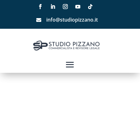
info@studiopizzano.it
