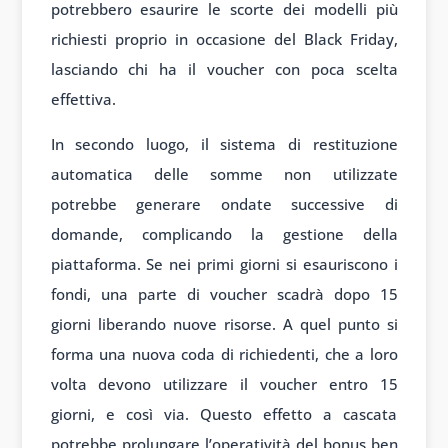
potrebbero esaurire le scorte dei modelli più
richiesti proprio in occasione del Black Friday,
lasciando chi ha il voucher con poca scelta
effettiva.
In secondo luogo, il sistema di restituzione
automatica delle somme non utilizzate
potrebbe generare ondate successive di
domande, complicando la gestione della
piattaforma. Se nei primi giorni si esauriscono i
fondi, una parte di voucher scadrà dopo 15
giorni liberando nuove risorse. A quel punto si
forma una nuova coda di richiedenti, che a loro
volta devono utilizzare il voucher entro 15
giorni, e così via. Questo effetto a cascata
potrebbe prolungare l’operatività del bonus ben