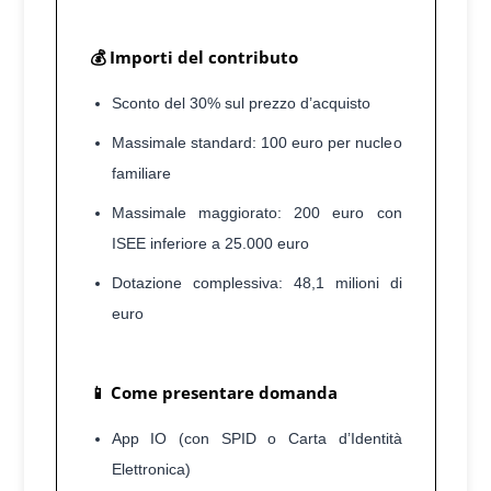
💰 Importi del contributo
Sconto del 30% sul prezzo d’acquisto
Massimale standard: 100 euro per nucleo
familiare
Massimale maggiorato: 200 euro con
ISEE inferiore a 25.000 euro
Dotazione complessiva: 48,1 milioni di
euro
📱 Come presentare domanda
App IO (con SPID o Carta d’Identità
Elettronica)