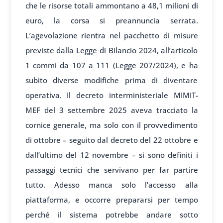
che le risorse totali ammontano a 48,1 milioni di
euro, la corsa si preannuncia serrata.
L’agevolazione rientra nel pacchetto di misure
previste dalla Legge di Bilancio 2024, all’articolo
1 commi da 107 a 111 (Legge 207/2024), e ha
subìto diverse modifiche prima di diventare
operativa. Il decreto interministeriale MIMIT-
MEF del 3 settembre 2025 aveva tracciato la
cornice generale, ma solo con il provvedimento
di ottobre – seguito dal decreto del 22 ottobre e
dall’ultimo del 12 novembre – si sono definiti i
passaggi tecnici che servivano per far partire
tutto. Adesso manca solo l’accesso alla
piattaforma, e occorre prepararsi per tempo
perché il sistema potrebbe andare sotto