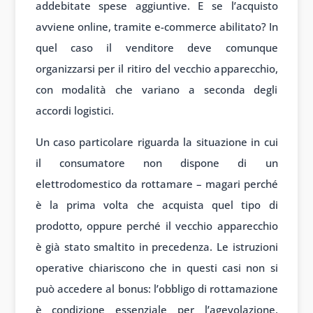
addebitate spese aggiuntive. E se l’acquisto
avviene online, tramite e-commerce abilitato? In
quel caso il venditore deve comunque
organizzarsi per il ritiro del vecchio apparecchio,
con modalità che variano a seconda degli
accordi logistici.
Un caso particolare riguarda la situazione in cui
il consumatore non dispone di un
elettrodomestico da rottamare – magari perché
è la prima volta che acquista quel tipo di
prodotto, oppure perché il vecchio apparecchio
è già stato smaltito in precedenza. Le istruzioni
operative chiariscono che in questi casi non si
può accedere al bonus: l’obbligo di rottamazione
è condizione essenziale per l’agevolazione,