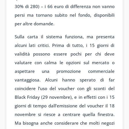
30% di 280) – i 66 euro di differenza non vanno
persi ma tornano subito nel fondo, disponibili
per altre domande.
Sulla carta il sistema funziona, ma presenta
alcuni lati critici. Prima di tutto, i 15 giorni di
validità possono essere pochi per chi deve
valutare con calma le opzioni sul mercato o
aspettare una promozione commerciale
vantaggiosa. Alcuni hanno sperato di far
coincidere l’uso del voucher con gli sconti del
Black Friday (29 novembre), e in effetti con i 15
giorni di tempo dall’emissione del voucher il 18
novembre si riesce a centrare quella finestra.
Ma bisogna anche considerare che molti negozi