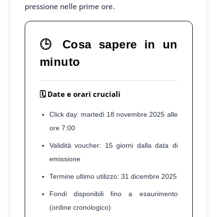
pressione nelle prime ore.
🕒
Cosa sapere in un
minuto
🗓️ Date e orari cruciali
Click day: martedì 18 novembre 2025 alle
ore 7:00
Validità voucher: 15 giorni dalla data di
emissione
Termine ultimo utilizzo: 31 dicembre 2025
Fondi disponibili fino a esaurimento
(ordine cronologico)