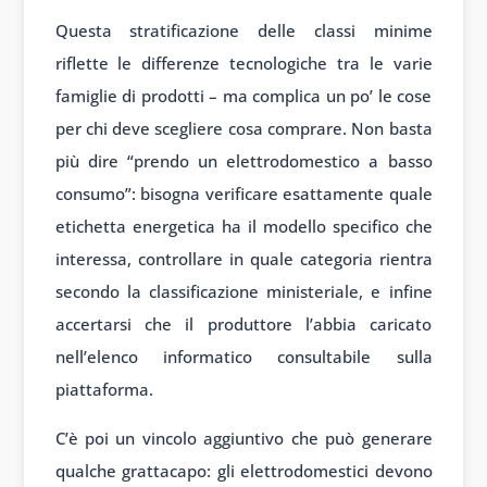
Questa stratificazione delle classi minime
riflette le differenze tecnologiche tra le varie
famiglie di prodotti – ma complica un po’ le cose
per chi deve scegliere cosa comprare. Non basta
più dire “prendo un elettrodomestico a basso
consumo”: bisogna verificare esattamente quale
etichetta energetica ha il modello specifico che
interessa, controllare in quale categoria rientra
secondo la classificazione ministeriale, e infine
accertarsi che il produttore l’abbia caricato
nell’elenco informatico consultabile sulla
piattaforma.
C’è poi un vincolo aggiuntivo che può generare
qualche grattacapo: gli elettrodomestici devono