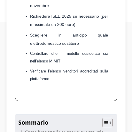
novembre
Richiedere ISEE 2025 se necessario (per
massimale da 200 euro)
Scegliere in anticipo quale
elettrodomestico sostituire
Controllare che il modello desiderato sia
nell’elenco MIMIT
Verificare l’elenco venditori accreditati sulla
piattaforma
1
Sommario