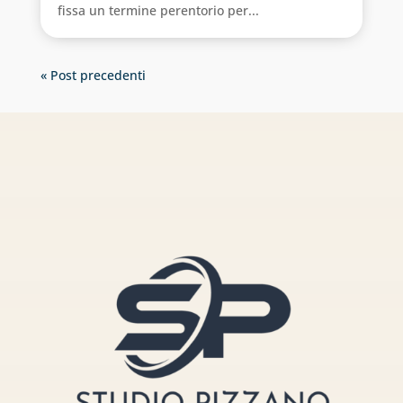
fissa un termine perentorio per...
« Post precedenti