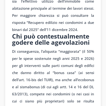
sia l’effettivo utilizzo dell’immobile come
abitazione principale al termine dei lavori stessi.
Per maggiore chiarezza si può consultare la
risposta “Recupero edilizio nei condomini a due
binari dal 2025” dell’11 dicembre 2024.
Chi può contestualmente
godere delle agevolazioni
Di conseguenza, l’aliquota “maggiorata” (il 50%
per le spese sostenute negli anni 2025 e 2026)
per gli interventi sulle parti comuni degli edifici
che danno diritto al “bonus casa” (ai sensi
dell’art. 16-bis del TUIR), ma anche all’ecobonus
e al sismabonus (di cui agli artt. 14 e 16 del DL
63/2013), compete nei condomini (o nei casi in
cui ci siano più proprietari) solo se risulta