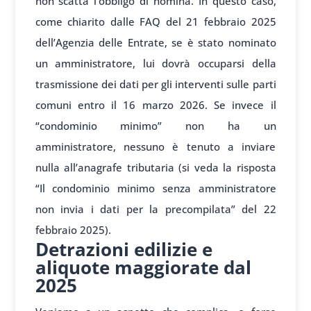
non scatta l’obbligo di nomina. In questo caso,
come chiarito dalle FAQ del 21 febbraio 2025
dell’Agenzia delle Entrate, se è stato nominato
un amministratore, lui dovrà occuparsi della
trasmissione dei dati per gli interventi sulle parti
comuni entro il 16 marzo 2026. Se invece il
“condominio minimo” non ha un
amministratore, nessuno è tenuto a inviare
nulla all’anagrafe tributaria (si veda la risposta
“Il condominio minimo senza amministratore
non invia i dati per la precompilata” del 22
febbraio 2025).
Detrazioni edilizie e
aliquote maggiorate dal
2025