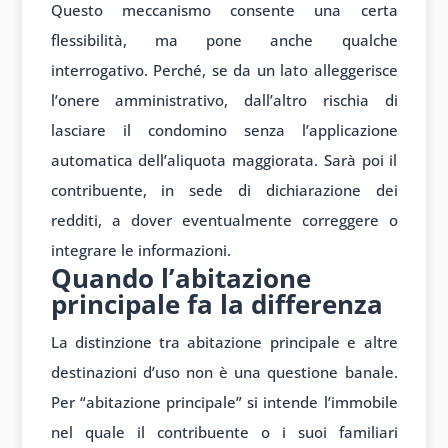
Questo meccanismo consente una certa
flessibilità, ma pone anche qualche
interrogativo. Perché, se da un lato alleggerisce
l’onere amministrativo, dall’altro rischia di
lasciare il condomino senza l’applicazione
automatica dell’aliquota maggiorata. Sarà poi il
contribuente, in sede di dichiarazione dei
redditi, a dover eventualmente correggere o
integrare le informazioni.
Quando l’abitazione
principale fa la differenza
La distinzione tra abitazione principale e altre
destinazioni d’uso non è una questione banale.
Per “abitazione principale” si intende l’immobile
nel quale il contribuente o i suoi familiari