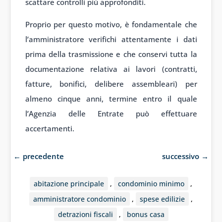
scattare controlli più approfonditi.
Proprio per questo motivo, è fondamentale che
l’amministratore verifichi attentamente i dati
prima della trasmissione e che conservi tutta la
documentazione relativa ai lavori (contratti,
fatture, bonifici, delibere assembleari) per
almeno cinque anni, termine entro il quale
l’Agenzia delle Entrate può effettuare
accertamenti.
←
precedente
successivo
→
abitazione principale
,
condominio minimo
,
amministratore condominio
,
spese edilizie
,
detrazioni fiscali
,
bonus casa