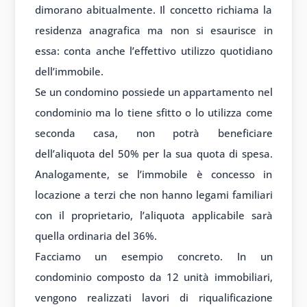
dimorano abitualmente. Il concetto richiama la
residenza anagrafica ma non si esaurisce in
essa: conta anche l’effettivo utilizzo quotidiano
dell’immobile.
Se un condomino possiede un appartamento nel
condominio ma lo tiene sfitto o lo utilizza come
seconda casa, non potrà beneficiare
dell’aliquota del 50% per la sua quota di spesa.
Analogamente, se l’immobile è concesso in
locazione a terzi che non hanno legami familiari
con il proprietario, l’aliquota applicabile sarà
quella ordinaria del 36%.
Facciamo un esempio concreto. In un
condominio composto da 12 unità immobiliari,
vengono realizzati lavori di riqualificazione