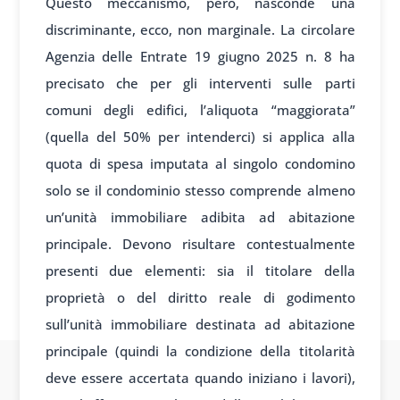
Questo meccanismo, però, nasconde una
discriminante, ecco, non marginale. La circolare
Agenzia delle Entrate 19 giugno 2025 n. 8 ha
precisato che per gli interventi sulle parti
comuni degli edifici, l’aliquota “maggiorata”
(quella del 50% per intenderci) si applica alla
quota di spesa imputata al singolo condomino
solo se il condominio stesso comprende almeno
un’unità immobiliare adibita ad abitazione
principale. Devono risultare contestualmente
presenti due elementi: sia il titolare della
proprietà o del diritto reale di godimento
sull’unità immobiliare destinata ad abitazione
principale (quindi la condizione della titolarità
deve essere accertata quando iniziano i lavori),