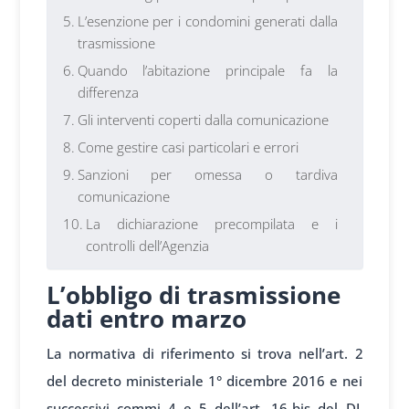
L’esenzione per i condomini generati dalla
trasmissione
Quando l’abitazione principale fa la
differenza
Gli interventi coperti dalla comunicazione
Come gestire casi particolari e errori
Sanzioni per omessa o tardiva
comunicazione
La dichiarazione precompilata e i
controlli dell’Agenzia
L’obbligo di trasmissione
dati entro marzo
La normativa di riferimento si trova nell’art. 2
del decreto ministeriale 1° dicembre 2016 e nei
successivi commi 4 e 5 dell’art. 16-bis del DL