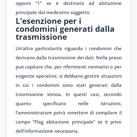
oppure “1” se è destinata ad abitazione
principale dal medesimo soggetto.
L’esenzione per i
condomini generati dalla
trasmissione
Un’altra particolarità riguarda i condomini che
derivano dalla trasmissione dei dati. Nella prassi
può capitare che, per riferimenti normativi o per
esigenze operative, si debbano gestire situazioni
in cui i condomini sono stati generati dalla
trasmissione stessa. In questi casi, secondo
quanto specificato nelle istruzioni,
l’amministratore potrà omettere di compilare il
campo “Flag abitazione principale” se è privo
dell’informazione necessaria.