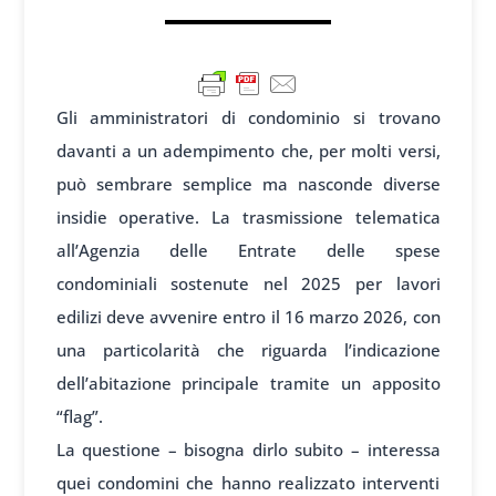
Gli amministratori di condominio si trovano
davanti a un adempimento che, per molti versi,
può sembrare semplice ma nasconde diverse
insidie operative. La trasmissione telematica
all’Agenzia delle Entrate delle spese
condominiali sostenute nel 2025 per lavori
edilizi deve avvenire entro il 16 marzo 2026, con
una particolarità che riguarda l’indicazione
dell’abitazione principale tramite un apposito
“flag”.
La questione – bisogna dirlo subito – interessa
quei condomini che hanno realizzato interventi