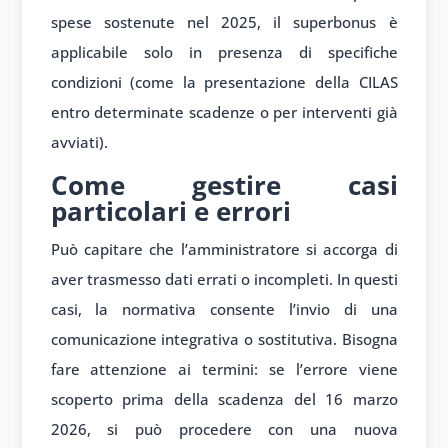
spese sostenute nel 2025, il superbonus è
applicabile solo in presenza di specifiche
condizioni (come la presentazione della CILAS
entro determinate scadenze o per interventi già
avviati).
Come gestire casi
particolari e errori
Può capitare che l’amministratore si accorga di
aver trasmesso dati errati o incompleti. In questi
casi, la normativa consente l’invio di una
comunicazione integrativa o sostitutiva. Bisogna
fare attenzione ai termini: se l’errore viene
scoperto prima della scadenza del 16 marzo
2026, si può procedere con una nuova