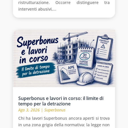
ristrutturazione. Occorre distinguere tra
interventi abusivi,...
Superbonus e lavori in corso: il limite di
tempo per la detrazione
Ago 3, 2026
|
Superbonus
Chi ha lavori Superbonus ancora aperti si trova
in una zona grigia della normativa: la legge non