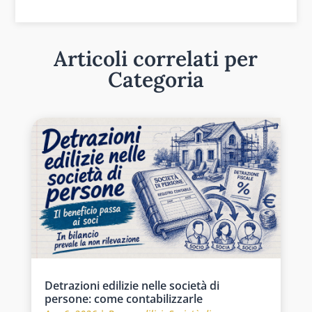
Articoli correlati per
Categoria
Detrazioni edilizie nelle società di
persone: come contabilizzarle