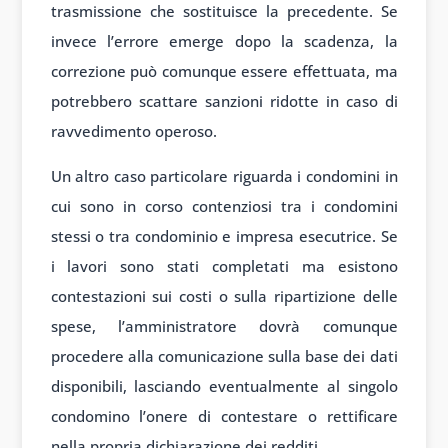
trasmissione che sostituisce la precedente. Se
invece l’errore emerge dopo la scadenza, la
correzione può comunque essere effettuata, ma
potrebbero scattare sanzioni ridotte in caso di
ravvedimento operoso.
Un altro caso particolare riguarda i condomini in
cui sono in corso contenziosi tra i condomini
stessi o tra condominio e impresa esecutrice. Se
i lavori sono stati completati ma esistono
contestazioni sui costi o sulla ripartizione delle
spese, l’amministratore dovrà comunque
procedere alla comunicazione sulla base dei dati
disponibili, lasciando eventualmente al singolo
condomino l’onere di contestare o rettificare
nella propria dichiarazione dei redditi.