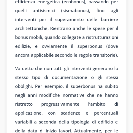
efficienza energetica (ecobonus), passando per
quelli antisismici (sismabonus), fino agli
interventi per il superamento delle barriere
architettoniche. Rientrano anche le spese per il
bonus mobili, quando collegate a ristrutturazioni
edilizie, e ovviamente il superbonus (dove
ancora applicabile secondo le regole transitorie).
Va detto che non tutti gli interventi generano lo
stesso tipo di documentazione o gli stessi
obblighi. Per esempio, il superbonus ha subito
negli anni modifiche normative che ne hanno
ristretto progressivamente l’ambito di
applicazione, con scadenze e percentuali
variabili a seconda della tipologia di edificio e
della data di inizio lavori. Attualmente, per le