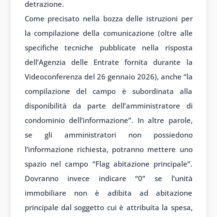
detrazione.
Come precisato nella bozza delle istruzioni per
la compilazione della comunicazione (oltre alle
specifiche tecniche pubblicate nella risposta
dell’Agenzia delle Entrate fornita durante la
Videoconferenza del 26 gennaio 2026), anche “la
compilazione del campo è subordinata alla
disponibilità da parte dell’amministratore di
condominio dell’informazione”. In altre parole,
se gli amministratori non possiedono
l’informazione richiesta, potranno mettere uno
spazio nel campo “Flag abitazione principale”.
Dovranno invece indicare “0” se l’unità
immobiliare non è adibita ad abitazione
principale dal soggetto cui è attribuita la spesa,