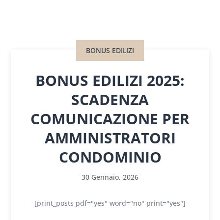
BONUS EDILIZI
BONUS EDILIZI 2025:
SCADENZA
COMUNICAZIONE PER
AMMINISTRATORI
CONDOMINIO
30 Gennaio, 2026
[print_posts pdf="yes" word="no" print="yes"]