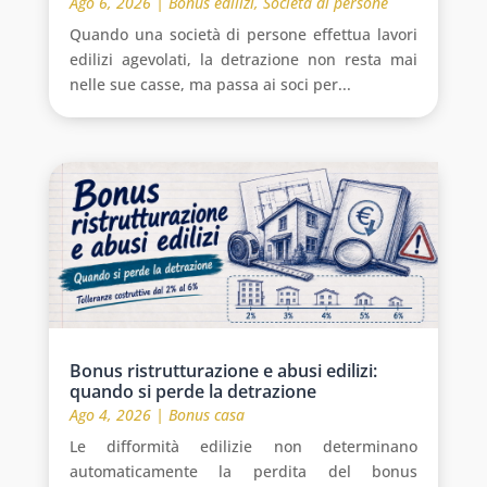
Ago 6, 2026
|
Bonus edilizi
,
Società di persone
Quando una società di persone effettua lavori
edilizi agevolati, la detrazione non resta mai
nelle sue casse, ma passa ai soci per...
Bonus ristrutturazione e abusi edilizi:
quando si perde la detrazione
Ago 4, 2026
|
Bonus casa
Le difformità edilizie non determinano
automaticamente la perdita del bonus