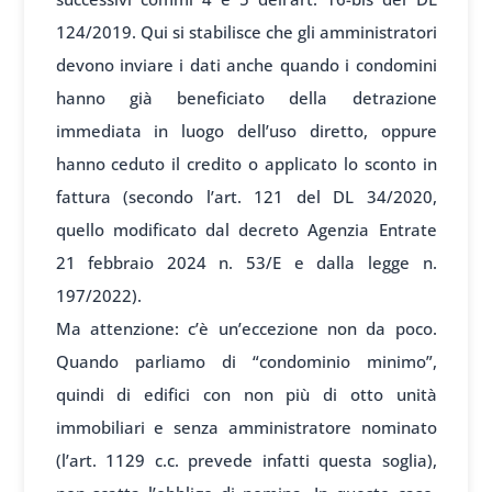
124/2019. Qui si stabilisce che gli amministratori
devono inviare i dati anche quando i condomini
hanno già beneficiato della detrazione
immediata in luogo dell’uso diretto, oppure
hanno ceduto il credito o applicato lo sconto in
fattura (secondo l’art. 121 del DL 34/2020,
quello modificato dal decreto Agenzia Entrate
21 febbraio 2024 n. 53/E e dalla legge n.
197/2022).
Ma attenzione: c’è un’eccezione non da poco.
Quando parliamo di “condominio minimo”,
quindi di edifici con non più di otto unità
immobiliari e senza amministratore nominato
(l’art. 1129 c.c. prevede infatti questa soglia),