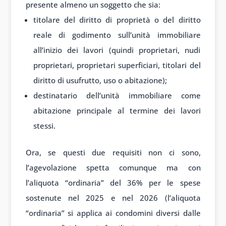
presente almeno un soggetto che sia:
titolare del diritto di proprietà o del diritto
reale di godimento sull’unità immobiliare
all’inizio dei lavori (quindi proprietari, nudi
proprietari, proprietari superficiari, titolari del
diritto di usufrutto, uso o abitazione);
destinatario dell’unità immobiliare come
abitazione principale al termine dei lavori
stessi.
Ora, se questi due requisiti non ci sono,
l’agevolazione spetta comunque ma con
l’aliquota “ordinaria” del 36% per le spese
sostenute nel 2025 e nel 2026 (l’aliquota
“ordinaria” si applica ai condomini diversi dalle