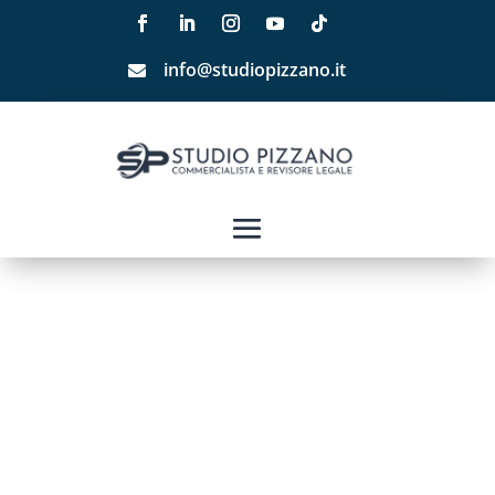
info@studiopizzano.it
