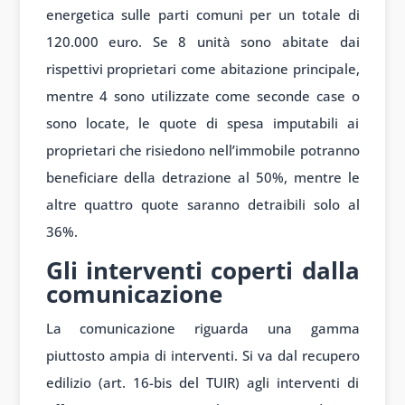
energetica sulle parti comuni per un totale di
120.000 euro. Se 8 unità sono abitate dai
rispettivi proprietari come abitazione principale,
mentre 4 sono utilizzate come seconde case o
sono locate, le quote di spesa imputabili ai
proprietari che risiedono nell’immobile potranno
beneficiare della detrazione al 50%, mentre le
altre quattro quote saranno detraibili solo al
36%.
Gli interventi coperti dalla
comunicazione
La comunicazione riguarda una gamma
piuttosto ampia di interventi. Si va dal recupero
edilizio (art. 16-bis del TUIR) agli interventi di