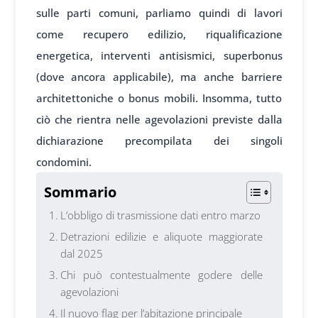
sulle parti comuni, parliamo quindi di lavori
come recupero edilizio, riqualificazione
energetica, interventi antisismici, superbonus
(dove ancora applicabile), ma anche barriere
architettoniche o bonus mobili. Insomma, tutto
ciò che rientra nelle agevolazioni previste dalla
dichiarazione precompilata dei singoli
condomini.
Sommario
L’obbligo di trasmissione dati entro marzo
Detrazioni edilizie e aliquote maggiorate
dal 2025
Chi può contestualmente godere delle
agevolazioni
Il nuovo flag per l’abitazione principale