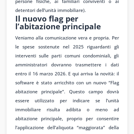
persone fisiche, ai familiari conviventi o ai
detentori dell’unità immobiliare).
Il nuovo flag per
l’abitazione principale
Veniamo alla comunicazione vera e propria. Per
le spese sostenute nel 2025 riguardanti gli
interventi sulle parti comuni condominiali, gli
amministratori dovranno trasmettere i dati
entro il 16 marzo 2026. E qui arriva la novità: il
software è stato arricchito con un nuovo “Flag
abitazione principale”. Questo campo dovrà
essere utilizzato per indicare se l’unità
immobiliare risulta adibita o meno ad
abitazione principale, proprio per consentire
l’applicazione dell’aliquota “maggiorata” della