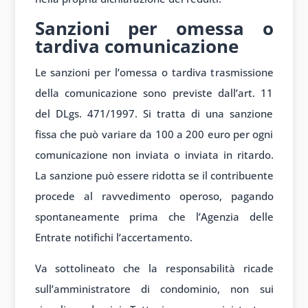
Sanzioni per omessa o
tardiva comunicazione
Le sanzioni per l’omessa o tardiva trasmissione
della comunicazione sono previste dall’art. 11
del DLgs. 471/1997. Si tratta di una sanzione
fissa che può variare da 100 a 200 euro per ogni
comunicazione non inviata o inviata in ritardo.
La sanzione può essere ridotta se il contribuente
procede al ravvedimento operoso, pagando
spontaneamente prima che l’Agenzia delle
Entrate notifichi l’accertamento.
Va sottolineato che la responsabilità ricade
sull’amministratore di condominio, non sui