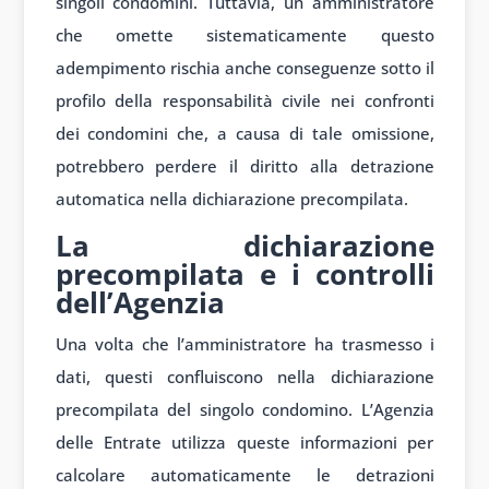
singoli condomini. Tuttavia, un amministratore
che omette sistematicamente questo
adempimento rischia anche conseguenze sotto il
profilo della responsabilità civile nei confronti
dei condomini che, a causa di tale omissione,
potrebbero perdere il diritto alla detrazione
automatica nella dichiarazione precompilata.
La dichiarazione
precompilata e i controlli
dell’Agenzia
Una volta che l’amministratore ha trasmesso i
dati, questi confluiscono nella dichiarazione
precompilata del singolo condomino. L’Agenzia
delle Entrate utilizza queste informazioni per
calcolare automaticamente le detrazioni