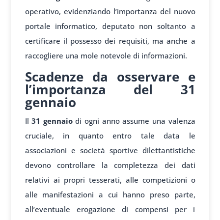
operativo, evidenziando l’importanza del nuovo
portale informatico, deputato non soltanto a
certificare il possesso dei requisiti, ma anche a
raccogliere una mole notevole di informazioni.
Scadenze da osservare e
l’importanza del 31
gennaio
Il
31 gennaio
di ogni anno assume una valenza
cruciale, in quanto entro tale data le
associazioni e società sportive dilettantistiche
devono controllare la completezza dei dati
relativi ai propri tesserati, alle competizioni o
alle manifestazioni a cui hanno preso parte,
all’eventuale erogazione di compensi per i