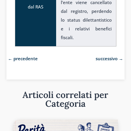
l’ente viene cancellato
dal RAS
dal registro, perdendo
lo status dilettantistico
e i relativi benefici
fiscali.
←
precedente
successivo
→
Articoli correlati per
Categoria