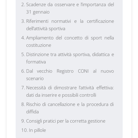
Scadenze da osservare e l’importanza del
31 gennaio
Riferimenti normativi e la certificazione
dell’attività sportiva
Ampliamento del concetto di sport nella
costituzione
Distinzione tra attività sportiva, didattica e
formativa
Dal vecchio Registro CONI al nuovo
scenario
Necessità di dimostrare l’attività effettiva:
dati da inserire e possibili controlli
Rischio di cancellazione e la procedura di
diffida
Consigli pratici per la corretta gestione
In pillole