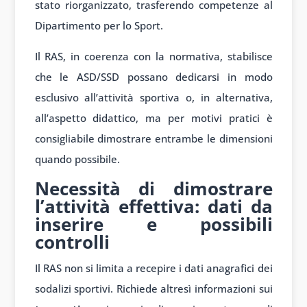
stato riorganizzato, trasferendo competenze al
Dipartimento per lo Sport.
Il RAS, in coerenza con la normativa, stabilisce
che le ASD/SSD possano dedicarsi in modo
esclusivo all’attività sportiva o, in alternativa,
all’aspetto didattico, ma per motivi pratici è
consigliabile dimostrare entrambe le dimensioni
quando possibile.
Necessità di dimostrare
l’attività effettiva: dati da
inserire e possibili
controlli
Il RAS non si limita a recepire i dati anagrafici dei
sodalizi sportivi. Richiede altresì informazioni sui