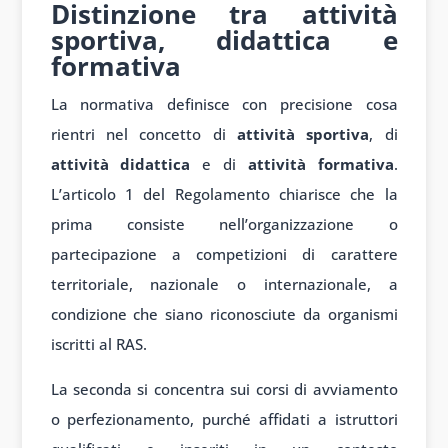
Distinzione tra attività
sportiva, didattica e
formativa
La normativa definisce con precisione cosa
rientri nel concetto di
attività sportiva
, di
attività didattica
e di
attività formativa
.
L’articolo 1 del Regolamento chiarisce che la
prima consiste nell’organizzazione o
partecipazione a competizioni di carattere
territoriale, nazionale o internazionale, a
condizione che siano riconosciute da organismi
iscritti al RAS.
La seconda si concentra sui corsi di avviamento
o perfezionamento, purché affidati a istruttori