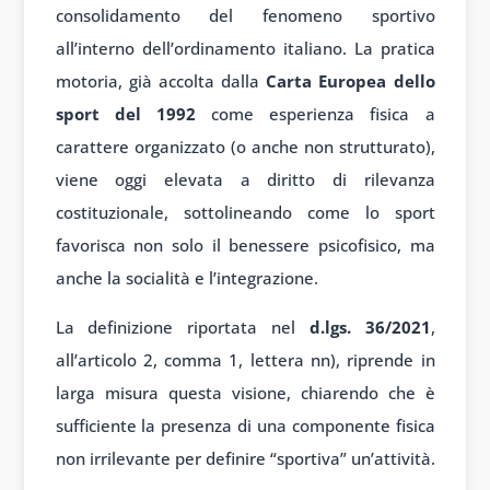
consolidamento del fenomeno sportivo
all’interno dell’ordinamento italiano. La pratica
motoria, già accolta dalla
Carta Europea dello
sport del 1992
come esperienza fisica a
carattere organizzato (o anche non strutturato),
viene oggi elevata a diritto di rilevanza
costituzionale, sottolineando come lo sport
favorisca non solo il benessere psicofisico, ma
anche la socialità e l’integrazione.
La definizione riportata nel
d.lgs. 36/2021
,
all’articolo 2, comma 1, lettera nn), riprende in
larga misura questa visione, chiarendo che è
sufficiente la presenza di una componente fisica
non irrilevante per definire “sportiva” un’attività.