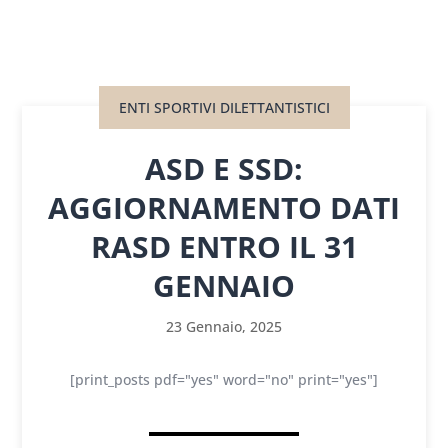
ENTI SPORTIVI DILETTANTISTICI
ASD E SSD:
AGGIORNAMENTO DATI
RASD ENTRO IL 31
GENNAIO
23 Gennaio, 2025
[print_posts pdf="yes" word="no" print="yes"]