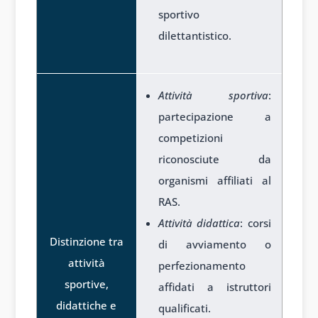
sportivo
dilettantistico.
Attività sportiva
:
partecipazione a
competizioni
riconosciute da
organismi affiliati al
RAS.
Attività didattica
: corsi
Distinzione tra
di avviamento o
attività
perfezionamento
sportive,
affidati a istruttori
didattiche e
qualificati.