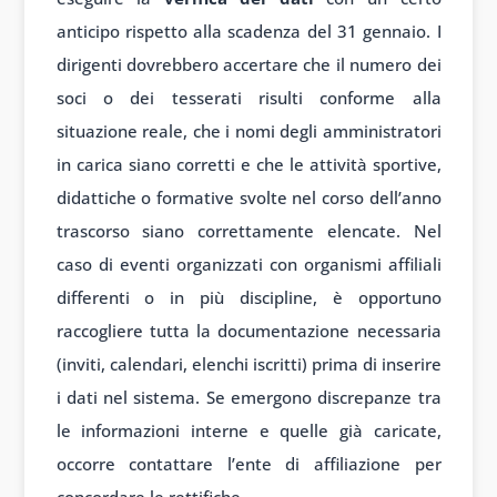
anticipo rispetto alla scadenza del 31 gennaio. I
dirigenti dovrebbero accertare che il numero dei
soci o dei tesserati risulti conforme alla
situazione reale, che i nomi degli amministratori
in carica siano corretti e che le attività sportive,
didattiche o formative svolte nel corso dell’anno
trascorso siano correttamente elencate. Nel
caso di eventi organizzati con organismi affiliali
differenti o in più discipline, è opportuno
raccogliere tutta la documentazione necessaria
(inviti, calendari, elenchi iscritti) prima di inserire
i dati nel sistema. Se emergono discrepanze tra
le informazioni interne e quelle già caricate,
occorre contattare l’ente di affiliazione per