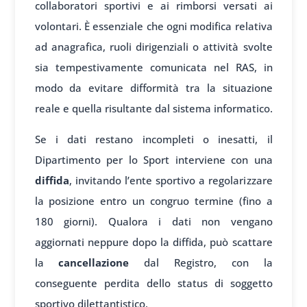
collaboratori sportivi e ai rimborsi versati ai
volontari. È essenziale che ogni modifica relativa
ad anagrafica, ruoli dirigenziali o attività svolte
sia tempestivamente comunicata nel RAS, in
modo da evitare difformità tra la situazione
reale e quella risultante dal sistema informatico.
Se i dati restano incompleti o inesatti, il
Dipartimento per lo Sport interviene con una
diffida
, invitando l’ente sportivo a regolarizzare
la posizione entro un congruo termine (fino a
180 giorni). Qualora i dati non vengano
aggiornati neppure dopo la diffida, può scattare
la
cancellazione
dal Registro, con la
conseguente perdita dello status di soggetto
sportivo dilettantistico.