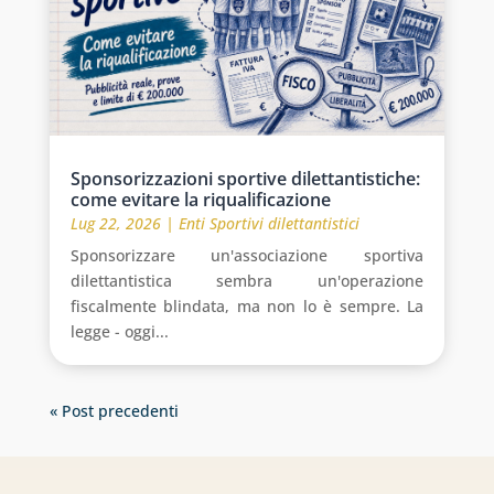
Sponsorizzazioni sportive dilettantistiche:
come evitare la riqualificazione
Lug 22, 2026
|
Enti Sportivi dilettantistici
Sponsorizzare un'associazione sportiva
dilettantistica sembra un'operazione
fiscalmente blindata, ma non lo è sempre. La
legge - oggi...
« Post precedenti