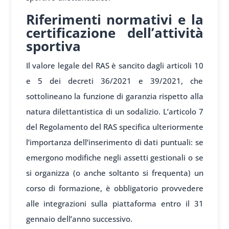
Riferimenti normativi e la
certificazione dell’attività
sportiva
Il valore legale del RAS è sancito dagli articoli 10
e 5 dei decreti 36/2021 e 39/2021, che
sottolineano la funzione di garanzia rispetto alla
natura dilettantistica di un sodalizio. L’articolo 7
del Regolamento del RAS specifica ulteriormente
l’importanza dell’inserimento di dati puntuali: se
emergono modifiche negli assetti gestionali o se
si organizza (o anche soltanto si frequenta) un
corso di formazione, è obbligatorio provvedere
alle integrazioni sulla piattaforma entro il 31
gennaio dell’anno successivo.