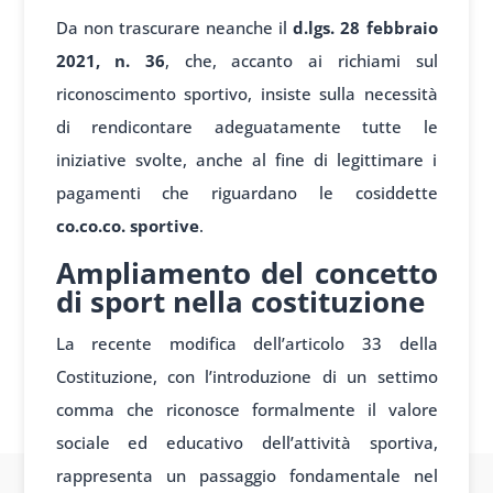
Da non trascurare neanche il
d.lgs. 28 febbraio
2021, n. 36
, che, accanto ai richiami sul
riconoscimento sportivo, insiste sulla necessità
di rendicontare adeguatamente tutte le
iniziative svolte, anche al fine di legittimare i
pagamenti che riguardano le cosiddette
co.co.co. sportive
.
Ampliamento del concetto
di sport nella costituzione
La recente modifica dell’articolo 33 della
Costituzione, con l’introduzione di un settimo
comma che riconosce formalmente il valore
sociale ed educativo dell’attività sportiva,
rappresenta un passaggio fondamentale nel