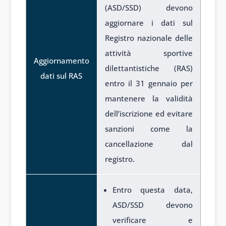
(ASD/SSD) devono
aggiornare i dati sul
Registro nazionale delle
attività sportive
Aggiornamento
dilettantistiche (RAS)
dati sul RAS
entro il 31 gennaio per
mantenere la validità
dell’iscrizione ed evitare
sanzioni come la
cancellazione dal
registro.
Entro questa data,
ASD/SSD devono
verificare e