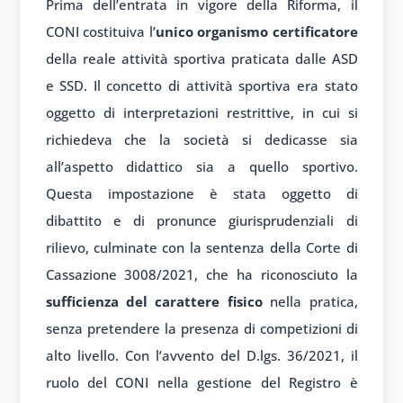
Prima dell’entrata in vigore della Riforma, il
CONI costituiva l’
unico organismo certificatore
della reale attività sportiva praticata dalle ASD
e SSD. Il concetto di attività sportiva era stato
oggetto di interpretazioni restrittive, in cui si
richiedeva che la società si dedicasse sia
all’aspetto didattico sia a quello sportivo.
Questa impostazione è stata oggetto di
dibattito e di pronunce giurisprudenziali di
rilievo, culminate con la sentenza della Corte di
Cassazione 3008/2021, che ha riconosciuto la
sufficienza del carattere fisico
nella pratica,
senza pretendere la presenza di competizioni di
alto livello. Con l’avvento del D.lgs. 36/2021, il
ruolo del CONI nella gestione del Registro è