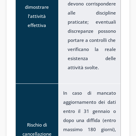
devono corrispondere
dimostrare
alle discipline
l’attività
praticate; eventuali
effettiva
discrepanze possono
portare a controlli che
verificano la reale
esistenza delle
attività svolte.
In caso di mancato
aggiornamento dei dati
entro il 31 gennaio o
dopo una diffida (entro
Rischio di
massimo 180 giorni),
cancellazione