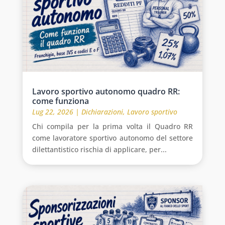
Lavoro sportivo autonomo quadro RR:
come funziona
Lug 22, 2026
|
Dichiarazioni
,
Lavoro sportivo
Chi compila per la prima volta il Quadro RR
come lavoratore sportivo autonomo del settore
dilettantistico rischia di applicare, per...