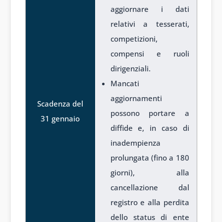
aggiornare i dati
relativi a tesserati,
competizioni,
compensi e ruoli
dirigenziali.
Mancati
aggiornamenti
Scadenza del
possono portare a
31 gennaio
diffide e, in caso di
inadempienza
prolungata (fino a 180
giorni), alla
cancellazione dal
registro e alla perdita
dello status di ente