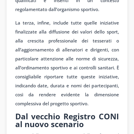
qualificati e inseriti in un contesto
regolamentato dall’organismo sportivo.
La terza, infine, include tutte quelle iniziative
finalizzate alla diffusione dei valori dello sport,
alla crescita professionale dei tesserati o
all’aggiornamento di allenatori e dirigenti, con
particolare attenzione alle norme di sicurezza,
all’ordinamento sportivo e ai controlli sanitari. È
consigliabile riportare tutte queste iniziative,
indicando date, durata e nomi dei partecipanti,
così da rendere evidente la dimensione
complessiva del progetto sportivo.
Dal vecchio Registro CONI
al nuovo scenario