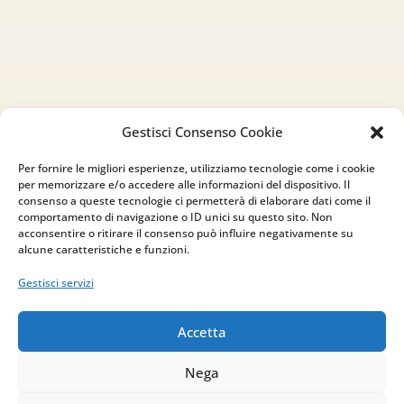
Gestisci Consenso Cookie
Per fornire le migliori esperienze, utilizziamo tecnologie come i cookie
per memorizzare e/o accedere alle informazioni del dispositivo. Il
consenso a queste tecnologie ci permetterà di elaborare dati come il
comportamento di navigazione o ID unici su questo sito. Non
acconsentire o ritirare il consenso può influire negativamente su
alcune caratteristiche e funzioni.
Gestisci servizi
Accetta
Nega