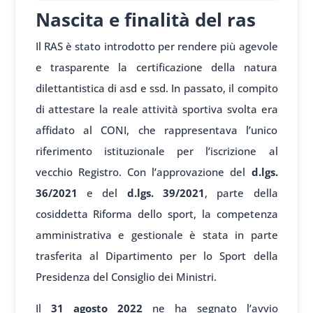
Nascita e finalità del ras
Il RAS è stato introdotto per rendere più agevole
e trasparente la certificazione della natura
dilettantistica di asd e ssd. In passato, il compito
di attestare la reale attività sportiva svolta era
affidato al CONI, che rappresentava l’unico
riferimento istituzionale per l’iscrizione al
vecchio Registro. Con l’approvazione del
d.lgs.
36/2021
e del
d.lgs. 39/2021
, parte della
cosiddetta Riforma dello sport, la competenza
amministrativa e gestionale è stata in parte
trasferita al Dipartimento per lo Sport della
Presidenza del Consiglio dei Ministri.
Il
31 agosto 2022
ne ha segnato l’avvio