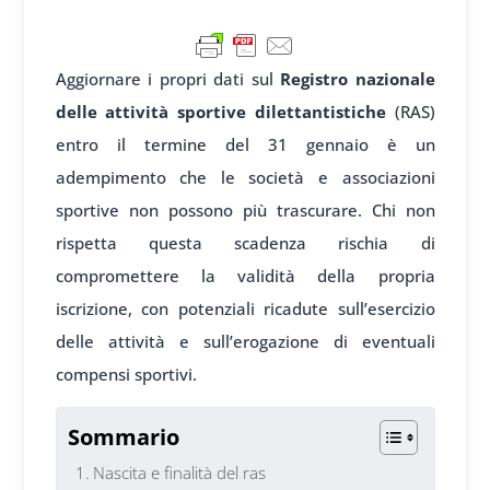
Aggiornare i propri dati sul
Registro nazionale
delle attività sportive dilettantistiche
(RAS)
entro il termine del 31 gennaio è un
adempimento che le società e associazioni
sportive non possono più trascurare. Chi non
rispetta questa scadenza rischia di
compromettere la validità della propria
iscrizione, con potenziali ricadute sull’esercizio
delle attività e sull’erogazione di eventuali
compensi sportivi.
Sommario
Nascita e finalità del ras