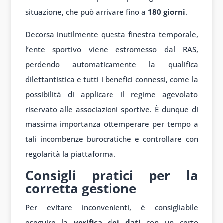
situazione, che può arrivare fino a
180 giorni
.
Decorsa inutilmente questa finestra temporale,
l’ente sportivo viene estromesso dal RAS,
perdendo automaticamente la qualifica
dilettantistica e tutti i benefici connessi, come la
possibilità di applicare il regime agevolato
riservato alle associazioni sportive. È dunque di
massima importanza ottemperare per tempo a
tali incombenze burocratiche e controllare con
regolarità la piattaforma.
Consigli pratici per la
corretta gestione
Per evitare inconvenienti, è consigliabile
eseguire la
verifica dei dati
con un certo