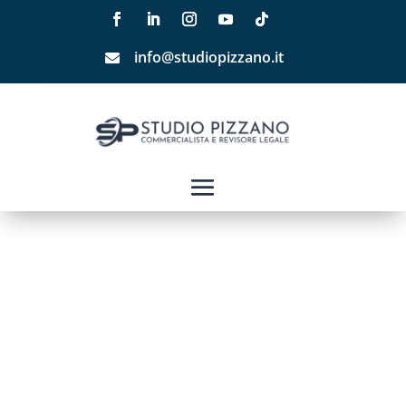
info@studiopizzano.it
