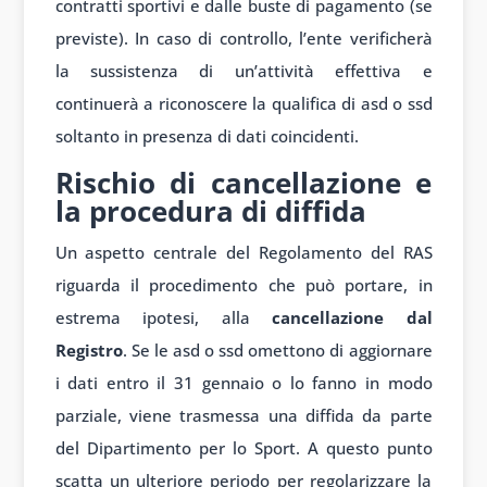
contratti sportivi e dalle buste di pagamento (se
previste). In caso di controllo, l’ente verificherà
la sussistenza di un’attività effettiva e
continuerà a riconoscere la qualifica di asd o ssd
soltanto in presenza di dati coincidenti.
Rischio di cancellazione e
la procedura di diffida
Un aspetto centrale del Regolamento del RAS
riguarda il procedimento che può portare, in
estrema ipotesi, alla
cancellazione dal
Registro
. Se le asd o ssd omettono di aggiornare
i dati entro il 31 gennaio o lo fanno in modo
parziale, viene trasmessa una diffida da parte
del Dipartimento per lo Sport. A questo punto
scatta un ulteriore periodo per regolarizzare la