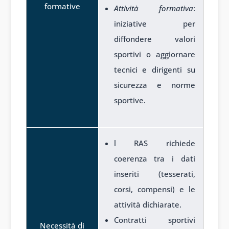
formative
Attività formativa
:
iniziative per
diffondere valori
sportivi o aggiornare
tecnici e dirigenti su
sicurezza e norme
sportive.
l RAS richiede
coerenza tra i dati
inseriti (tesserati,
corsi, compensi) e le
attività dichiarate.
Contratti sportivi
Necessità di