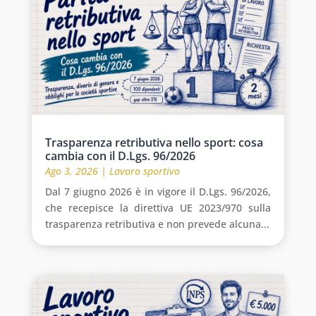
Trasparenza retributiva nello sport: cosa
cambia con il D.Lgs. 96/2026
Ago 3, 2026
|
Lavoro sportivo
Dal 7 giugno 2026 è in vigore il D.Lgs. 96/2026,
che recepisce la direttiva UE 2023/970 sulla
trasparenza retributiva e non prevede alcuna...