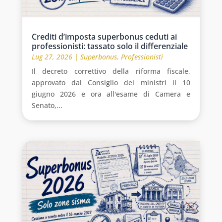
Crediti d’imposta superbonus ceduti ai
professionisti: tassato solo il differenziale
Lug 27, 2026
|
Superbonus
,
Professionisti
Il decreto correttivo della riforma fiscale,
approvato dal Consiglio dei ministri il 10
giugno 2026 e ora all'esame di Camera e
Senato,...