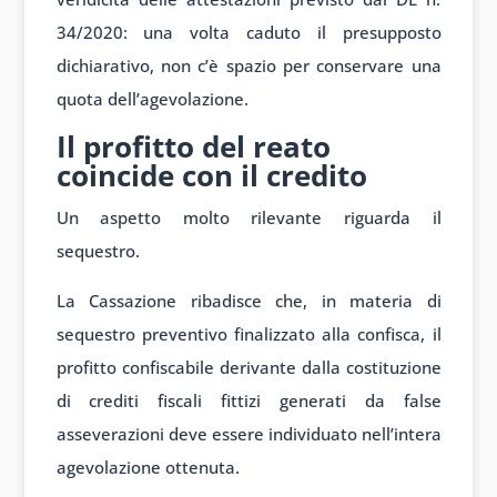
34/2020: una volta caduto il presupposto
dichiarativo, non c’è spazio per conservare una
quota dell’agevolazione.
Il profitto del reato
coincide con il credito
Un aspetto molto rilevante riguarda il
sequestro.
La Cassazione ribadisce che, in materia di
sequestro preventivo finalizzato alla confisca, il
profitto confiscabile derivante dalla costituzione
di crediti fiscali fittizi generati da false
asseverazioni deve essere individuato nell’intera
agevolazione ottenuta.