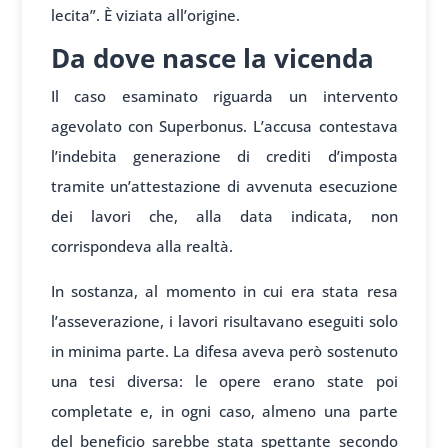
lecita”. È viziata all’origine.
Da dove nasce la vicenda
Il caso esaminato riguarda un intervento
agevolato con Superbonus. L’accusa contestava
l’indebita generazione di crediti d’imposta
tramite un’attestazione di avvenuta esecuzione
dei lavori che, alla data indicata, non
corrispondeva alla realtà.
In sostanza, al momento in cui era stata resa
l’asseverazione, i lavori risultavano eseguiti solo
in minima parte. La difesa aveva però sostenuto
una tesi diversa: le opere erano state poi
completate e, in ogni caso, almeno una parte
del beneficio sarebbe stata spettante secondo