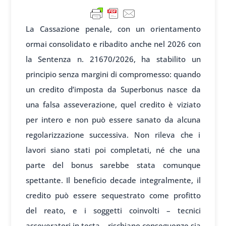
La Cassazione penale, con un orientamento
ormai consolidato e ribadito anche nel 2026 con
la Sentenza n. 21670/2026, ha stabilito un
principio senza margini di compromesso: quando
un credito d’imposta da Superbonus nasce da
una falsa asseverazione, quel credito è viziato
per intero e non può essere sanato da alcuna
regolarizzazione successiva. Non rileva che i
lavori siano stati poi completati, né che una
parte del bonus sarebbe stata comunque
spettante. Il beneficio decade integralmente, il
credito può essere sequestrato come profitto
del reato, e i soggetti coinvolti – tecnici
asseveratori in testa – rischiano conseguenze sia