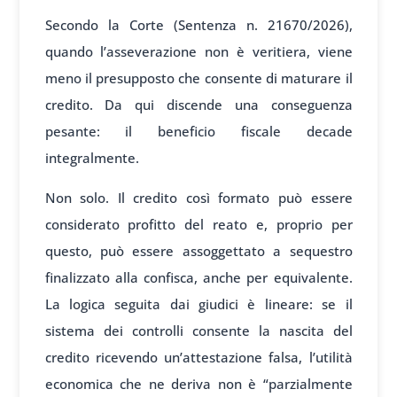
Secondo la Corte (Sentenza n. 21670/2026),
quando l’asseverazione non è veritiera, viene
meno il presupposto che consente di maturare il
credito. Da qui discende una conseguenza
pesante: il beneficio fiscale decade
integralmente.
Non solo. Il credito così formato può essere
considerato profitto del reato e, proprio per
questo, può essere assoggettato a sequestro
finalizzato alla confisca, anche per equivalente.
La logica seguita dai giudici è lineare: se il
sistema dei controlli consente la nascita del
credito ricevendo un’attestazione falsa, l’utilità
economica che ne deriva non è “parzialmente