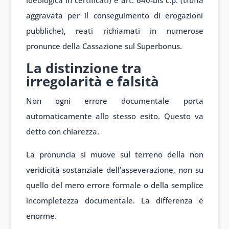
aggravata per il conseguimento di erogazioni
pubbliche), reati richiamati in numerose
pronunce della Cassazione sul Superbonus.
La distinzione tra
irregolarità e falsità
Non ogni errore documentale porta
automaticamente allo stesso esito. Questo va
detto con chiarezza.
La pronuncia si muove sul terreno della non
veridicità sostanziale dell’asseverazione, non su
quello del mero errore formale o della semplice
incompletezza documentale. La differenza è
enorme.