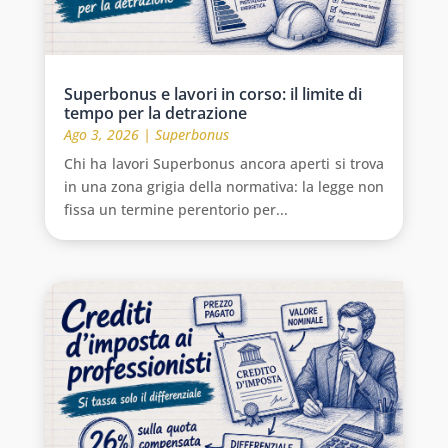
Superbonus e lavori in corso: il limite di
tempo per la detrazione
Ago 3, 2026
|
Superbonus
Chi ha lavori Superbonus ancora aperti si trova
in una zona grigia della normativa: la legge non
fissa un termine perentorio per...