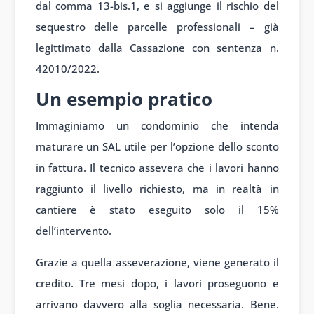
dal comma 13-bis.1, e si aggiunge il rischio del
sequestro delle parcelle professionali – già
legittimato dalla Cassazione con sentenza n.
42010/2022.
Un esempio pratico
Immaginiamo un condominio che intenda
maturare un SAL utile per l’opzione dello sconto
in fattura. Il tecnico assevera che i lavori hanno
raggiunto il livello richiesto, ma in realtà in
cantiere è stato eseguito solo il 15%
dell’intervento.
Grazie a quella asseverazione, viene generato il
credito. Tre mesi dopo, i lavori proseguono e
arrivano davvero alla soglia necessaria. Bene.