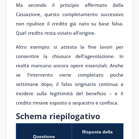
Ma secondo il principio affermato dalla
Cassazione, questo completamento successivo
non ripulisce il credito già nato su base falsa.
Quel credito resta viziato all’origine.
Altro esempio: si attesta la fine lavori per
consentire la chiusura dell’agevolazione. In
realtà mancano ancora opere essenziali. Anche
se l’intervento viene completato poche
settimane dopo, il falso originario continua a
incidere sulla legittimità del beneficio – e il
credito rimane esposto a sequestro e confisca.
Schema riepilogativo
Risposta della
Questione