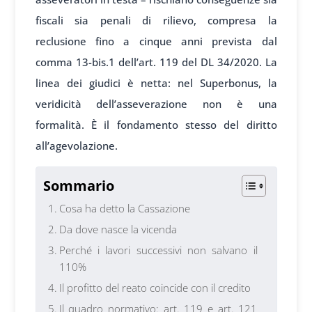
fiscali sia penali di rilievo, compresa la
reclusione fino a cinque anni prevista dal
comma 13-bis.1 dell’art. 119 del DL 34/2020. La
linea dei giudici è netta: nel Superbonus, la
veridicità dell’asseverazione non è una
formalità. È il fondamento stesso del diritto
all’agevolazione.
Sommario
Cosa ha detto la Cassazione
Da dove nasce la vicenda
Perché i lavori successivi non salvano il
110%
Il profitto del reato coincide con il credito
Il quadro normativo: art. 119 e art. 121