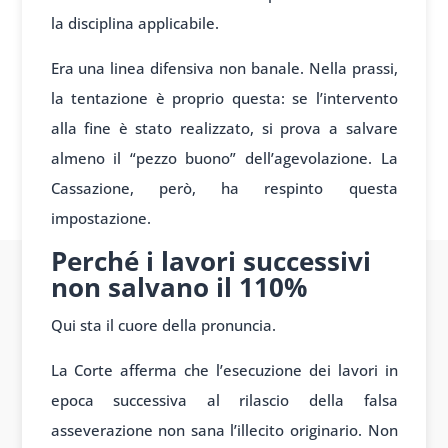
la disciplina applicabile.
Era una linea difensiva non banale. Nella prassi,
la tentazione è proprio questa: se l’intervento
alla fine è stato realizzato, si prova a salvare
almeno il “pezzo buono” dell’agevolazione. La
Cassazione, però, ha respinto questa
impostazione.
Perché i lavori successivi
non salvano il 110%
Qui sta il cuore della pronuncia.
La Corte afferma che l’esecuzione dei lavori in
epoca successiva al rilascio della falsa
asseverazione non sana l’illecito originario. Non