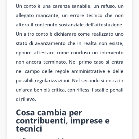
Un conto è una carenza sanabile, un refuso, un
allegato mancante, un errore tecnico che non
altera il contenuto sostanziale dell’attestazione.
Un altro conto è dichiarare come realizzato uno
stato di avanzamento che in realtà non esiste,
oppure attestare come concluso un intervento
non ancora terminato. Nel primo caso si entra
nel campo delle regole amministrative e delle
possibili regolarizzazioni. Nel secondo si entra in
un’area ben più critica, con riflessi fiscali e penali
di rilievo.
Cosa cambia per
contribuenti, imprese e
tecnici