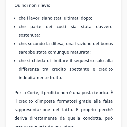
Quindi non rileva:
che i lavori siano stati ultimati dopo;
che parte dei costi sia stata davvero
sostenuta;
che, secondo la difesa, una frazione del bonus
sarebbe stata comunque maturata;
che si chieda di limitare il sequestro solo alla
differenza tra credito spettante e credito
indebitamente fruito.
Per la Corte, il profitto non è una posta teorica. È
il credito d’imposta formatosi grazie alla falsa
rappresentazione del fatto. E proprio perché
deriva direttamente da quella condotta, può
essere sequestrato per intero.