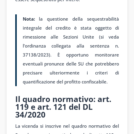
Nota:
la questione della sequestrabilità
integrale del credito è stata oggetto di
rimessione alle Sezioni Unite (si veda
l’ordinanza collegata alla sentenza n.
37138/2023). È opportuno monitorare
eventuali pronunce delle SU che potrebbero
precisare ulteriormente i criteri di
quantificazione del profitto confiscabile.
Il quadro normativo: art.
119 e art. 121 del DL
34/2020
La vicenda si inscrive nel quadro normativo del