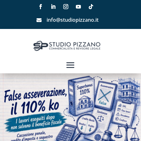
info@studiopizzano.it
