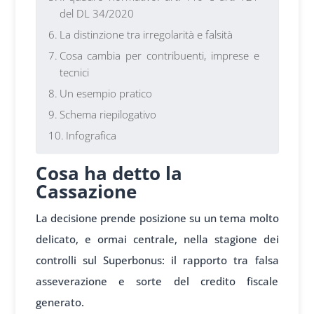
del DL 34/2020
La distinzione tra irregolarità e falsità
Cosa cambia per contribuenti, imprese e
tecnici
Un esempio pratico
Schema riepilogativo
Infografica
Cosa ha detto la
Cassazione
La decisione prende posizione su un tema molto
delicato, e ormai centrale, nella stagione dei
controlli sul Superbonus: il rapporto tra falsa
asseverazione e sorte del credito fiscale
generato.