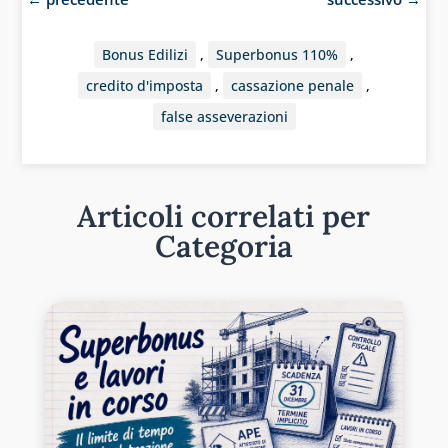
Bonus Edilizi
,
Superbonus 110%
,
credito d'imposta
,
cassazione penale
,
false asseverazioni
Articoli correlati per
Categoria