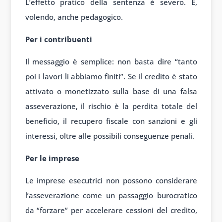
L’effetto pratico della sentenza è severo. E,
volendo, anche pedagogico.
Per i contribuenti
Il messaggio è semplice: non basta dire “tanto
poi i lavori li abbiamo finiti”. Se il credito è stato
attivato o monetizzato sulla base di una falsa
asseverazione, il rischio è la perdita totale del
beneficio, il recupero fiscale con sanzioni e gli
interessi, oltre alle possibili conseguenze penali.
Per le imprese
Le imprese esecutrici non possono considerare
l’asseverazione come un passaggio burocratico
da “forzare” per accelerare cessioni del credito,