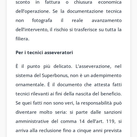
sconto in fattura o chiusura economica
dell’operazione. Se la documentazione tecnica
non fotografa il reale avanzamento
dell’intervento, il rischio si trasferisce su tutta la
filiera.
Per i tecnici asseveratori
È il punto più delicato. L’asseverazione, nel
sistema del Superbonus, non è un adempimento
ornamentale. È il documento che attesta fatti
tecnici rilevanti ai fini della nascita del beneficio.
Se quei fatti non sono veri, la responsabilità può
diventare molto seria: si parte dalle sanzioni
amministrative del comma 14 dell’art. 119, si
arriva alla reclusione fino a cinque anni prevista