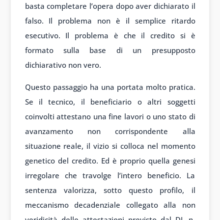
basta completare l’opera dopo aver dichiarato il
falso. Il problema non è il semplice ritardo
esecutivo. Il problema è che il credito si è
formato sulla base di un presupposto
dichiarativo non vero.
Questo passaggio ha una portata molto pratica.
Se il tecnico, il beneficiario o altri soggetti
coinvolti attestano una fine lavori o uno stato di
avanzamento non corrispondente alla
situazione reale, il vizio si colloca nel momento
genetico del credito. Ed è proprio quella genesi
irregolare che travolge l’intero beneficio. La
sentenza valorizza, sotto questo profilo, il
meccanismo decadenziale collegato alla non
veridicità delle attestazioni previsto dal DL n.