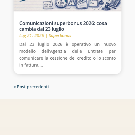
Comunicazioni superbonus 2026: cosa
cambia dal 23 luglio
Lug 21, 2026
|
Superbonus
Dal 23 luglio 2026 è operativo un nuovo
modello dell'Agenzia delle Entrate per
comunicare la cessione del credito o lo sconto
in fattura,...
« Post precedenti