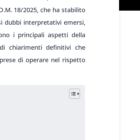
.M. 18/2025, che ha stabilito
i dubbi interpretativi emersi,
o i principali aspetti della
i chiarimenti definitivi che
prese di operare nel rispetto