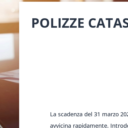
POLIZZE CATAS
La scadenza del 31 marzo 2025
avvicina rapidamente. Introdo