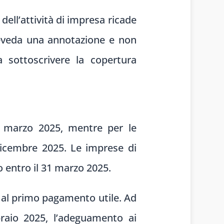
 dell’attività di impresa ricade
preveda una annotazione e non
 sottoscrivere la copertura
31 marzo 2025, mentre per le
dicembre 2025. Le imprese di
o entro il 31 marzo 2025.
 al primo pagamento utile. Ad
braio 2025, l’adeguamento ai