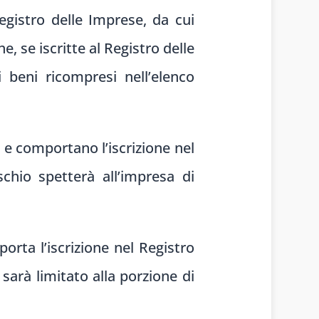
 Registro delle Imprese, da cui
e, se iscritte al Registro delle
 beni ricompresi nell’elenco
e e comportano l’iscrizione nel
schio spetterà all’impresa di
porta l’iscrizione nel Registro
 sarà limitato alla porzione di