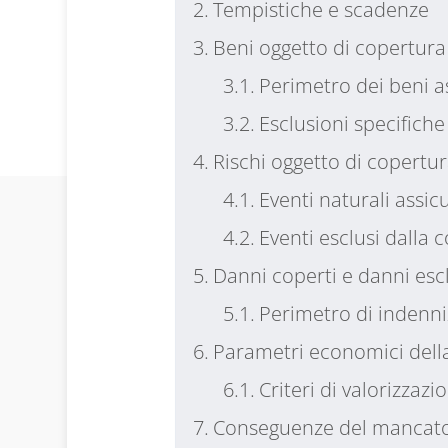
Tempistiche e scadenze
Beni oggetto di copertura
Perimetro dei beni as
Esclusioni specifiche
Rischi oggetto di copertu
Eventi naturali assic
Eventi esclusi dalla 
Danni coperti e danni esc
Perimetro di indenni
Parametri economici dell
Criteri di valorizzazi
Conseguenze del manca