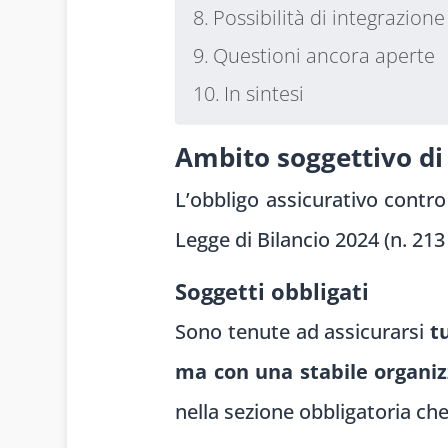
Possibilità di integrazione
Questioni ancora aperte
In sintesi
Ambito soggettivo di
L’obbligo assicurativo contro 
Legge di Bilancio 2024 (n. 2
Soggetti obbligati
Sono tenute ad assicurarsi
t
ma con una stabile organizz
nella sezione obbligatoria che 