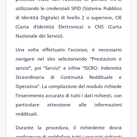
utilizzando le credenziali SPID (Sistema Pubblico
di Identità Digitale) di livello 2 o superiore, CIE
(Carta d’Identità Elettronica) o CNS (Carta
Nazionale dei Servizi).
Una volta effettuato l’accesso, è necessario
navigare nel sito selezionando “Prestazioni e
servizi”, poi “Servizi” e infine “ISCRO: Indennità
Straordinaria di Continuità Reddituale e
Operativa”. La compilazione del modulo richiede
l’inserimento accurato di tutti i dati richiesti, con
particolare attenzione alle informazioni
reddituali.
Durante la procedura, il richiedente dovrà
confermare di soddisfare tutti i requisiti richiesti