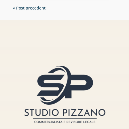
« Post precedenti