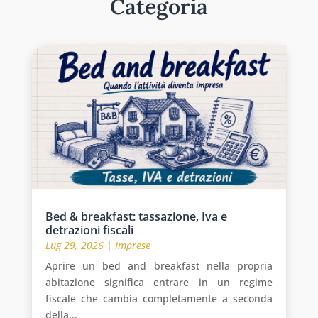
Categoria
Bed & breakfast: tassazione, Iva e
detrazioni fiscali
Lug 29, 2026
|
Imprese
Aprire un bed and breakfast nella propria
abitazione significa entrare in un regime
fiscale che cambia completamente a seconda
della...