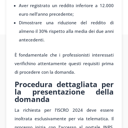
Aver registrato un reddito inferiore a 12.000
euro nell’anno precedente;
Dimostrare una riduzione del reddito di
almeno il 30% rispetto alla media dei due anni
antecedenti.
È fondamentale che i professionisti interessati
verifichino attentamente questi requisiti prima
di procedere con la domanda.
Procedura dettagliata per
la presentazione della
domanda
La richiesta per l’ISCRO 2024 deve essere
inoltrata esclusivamente per via telematica. Il
processo inizia con l’accesso al portale INPS,