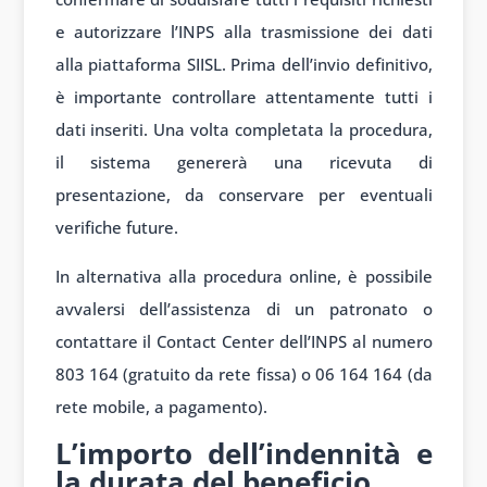
e autorizzare l’INPS alla trasmissione dei dati
alla piattaforma SIISL. Prima dell’invio definitivo,
è importante controllare attentamente tutti i
dati inseriti. Una volta completata la procedura,
il sistema genererà una ricevuta di
presentazione, da conservare per eventuali
verifiche future.
In alternativa alla procedura online, è possibile
avvalersi dell’assistenza di un patronato o
contattare il Contact Center dell’INPS al numero
803 164 (gratuito da rete fissa) o 06 164 164 (da
rete mobile, a pagamento).
L’importo dell’indennità e
la durata del beneficio