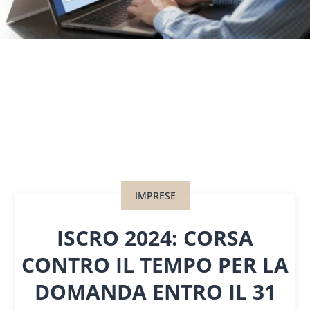
IMPRESE
ISCRO 2024: CORSA
CONTRO IL TEMPO PER LA
DOMANDA ENTRO IL 31