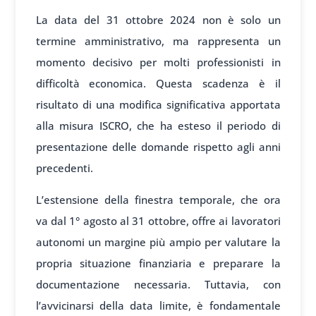
La data del 31 ottobre 2024 non è solo un
termine amministrativo, ma rappresenta un
momento decisivo per molti professionisti in
difficoltà economica. Questa scadenza è il
risultato di una modifica significativa apportata
alla misura ISCRO, che ha esteso il periodo di
presentazione delle domande rispetto agli anni
precedenti.
L’estensione della finestra temporale, che ora
va dal 1° agosto al 31 ottobre, offre ai lavoratori
autonomi un margine più ampio per valutare la
propria situazione finanziaria e preparare la
documentazione necessaria. Tuttavia, con
l’avvicinarsi della data limite, è fondamentale