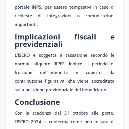
portale INPS, per essere tempestivi in caso di
richieste di integrazioni o comunicazioni
importanti.
Implicazioni fiscali e
previdenziali
L’ISCRO è soggetta a tassazione secondo le
normali aliquote IRPEF. Inoltre, il periodo di
fruizione dell’indennità è coperto da
contribuzione figurativa, che viene accreditata
sulla posizione previdenziale del beneficiario.
Conclusione
Con la scadenza del 31 ottobre alle porte,
l’ISCRO 2024 si conferma come una misura di