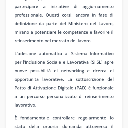
partecipare a iniziative di aggiornamento
professionale. Questi corsi, ancora in fase di
definizione da parte del Ministero del Lavoro,
mirano a potenziare le competenze e favorire il
reinserimento nel mercato del lavoro.
L’adesione automatica al Sistema Informativo
per l’Inclusione Sociale e Lavorativa (SIISL) apre
nuove possibilità di networking e ricerca di
opportunità lavorative. La sottoscrizione del
Patto di Attivazione Digitale (PAD) è funzionale
a un percorso personalizzato di reinserimento
lavorativo.
È fondamentale controllare regolarmente lo
stato della propria domanda attraverso il