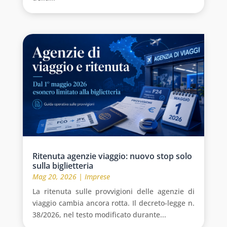
Ritenuta agenzie viaggio: nuovo stop solo
sulla biglietteria
Mag 20, 2026
|
Imprese
La ritenuta sulle provvigioni delle agenzie di
viaggio cambia ancora rotta. Il decreto-legge n.
38/2026, nel testo modificato durante...