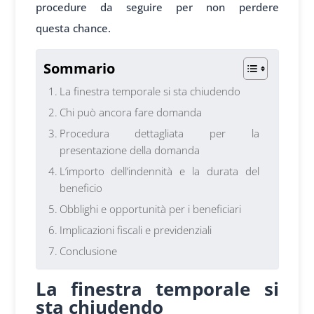
procedure
da seguire per non
perdere
questa
chance.
Sommario
La finestra temporale si sta chiudendo
Chi può ancora fare domanda
Procedura dettagliata per la
presentazione della domanda
L’importo dell’indennità e la durata del
beneficio
Obblighi e opportunità per i beneficiari
Implicazioni fiscali e previdenziali
Conclusione
La finestra temporale si
sta chiudendo