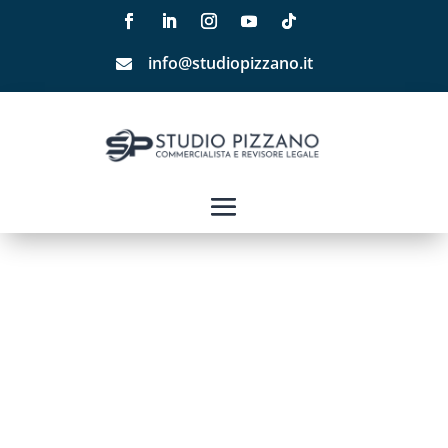
info@studiopizzano.it
