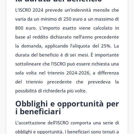
L’ISCRO 2024 prevede un’indennità mensile che
varia da un minimo di 250 euro a un massimo di
800 euro. L’importo esatto viene calcolato in
base al reddito dichiarato nell’anno precedente
la domanda, applicando l’aliquota del 25%. La
durata del beneficio è di sei mesi. È importante
sottolineare che l’ISCRO può essere richiesta una
sola volta nel triennio 2024-2026, a differenza
del triennio precedente che prevedeva la
possibilità di richiederla più volte.
Obblighi e opportunità per
i beneficiari
L’accettazione dell’ISCRO comporta una serie di
obblighi e opportunità. I beneficiari sono tenuti a