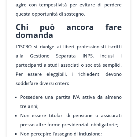
agire con tempestività per evitare di perdere
questa opportunità di sostegno.
Chi può ancora fare
domanda
L’ISCRO si rivolge ai liberi professionisti iscritti
alla Gestione Separata INPS, inclusi i
partecipanti a studi associati o società semplici.
Per essere eleggibili, i richiedenti devono
soddisfare diversi criteri:
Possedere una partita IVA attiva da almeno
tre anni;
Non essere titolari di pensione o assicurati
presso altre forme previdenziali obbligatorie;
Non percepire l’assegno di inclusione;