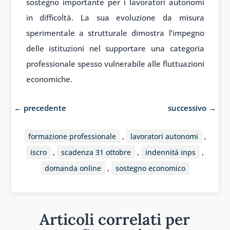
sostegno importante per i lavoratori autonomi
in difficoltà. La sua evoluzione da misura
sperimentale a strutturale dimostra l’impegno
delle istituzioni nel supportare una categoria
professionale spesso vulnerabile alle fluttuazioni
economiche.
←
precedente
successivo
→
formazione professionale
,
lavoratori autonomi
,
iscro
,
scadenza 31 ottobre
,
indennità inps
,
domanda online
,
sostegno economico
Articoli correlati per