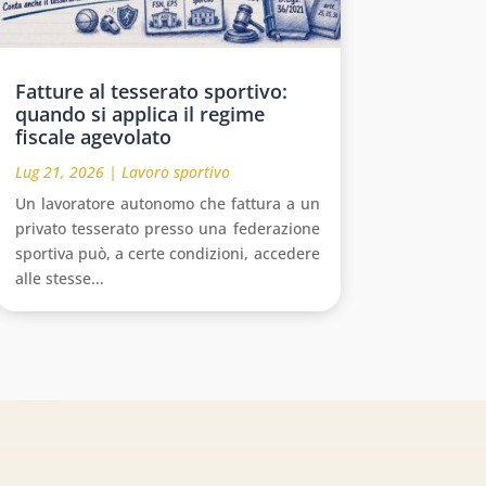
Fatture al tesserato sportivo:
quando si applica il regime
fiscale agevolato
Lug 21, 2026
|
Lavoro sportivo
Un lavoratore autonomo che fattura a un
privato tesserato presso una federazione
sportiva può, a certe condizioni, accedere
alle stesse...