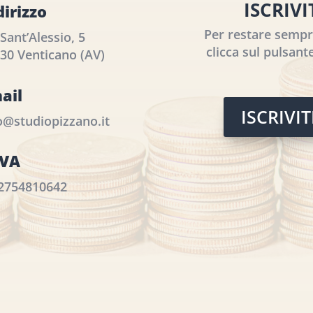
ISCRIV
dirizzo
Per restare sempre
 Sant’Alessio, 5
clicca sul pulsante
30 Venticano (AV)
ail
ISCRIVI
o@studiopizzano.it
IVA
2754810642