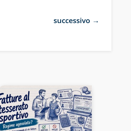
successivo
→