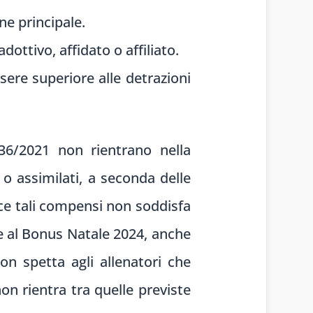
ne principale.
adottivo, affidato o affiliato.
sere superiore alle detrazioni
. 36/2021 non rientrano nella
 o assimilati, a seconda delle
sce tali compensi non soddisfa
e al Bonus Natale 2024, anche
on spetta agli allenatori che
on rientra tra quelle previste