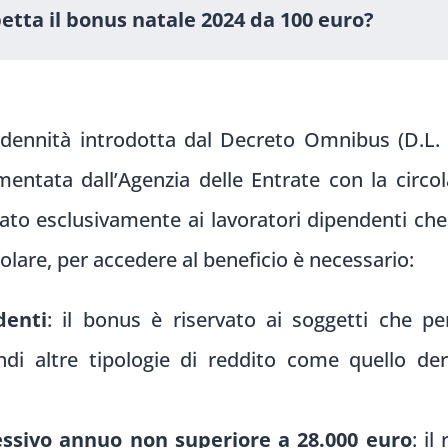
spetta il bonus natale 2024 da 100 euro?
dennità introdotta dal Decreto Omnibus (D.L. 
entata dall’Agenzia delle Entrate con la circ
to esclusivamente ai lavoratori dipendenti che s
icolare, per accedere al beneficio è necessario:
denti
: il bonus è riservato ai soggetti che pe
di altre tipologie di reddito come quello de
ssivo annuo non superiore a 28.000 euro
: il