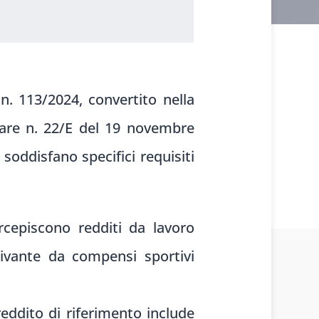
n. 113/2024, convertito nella
olare n. 22/E del 19 novembre
oddisfano specifici requisiti
rcepiscono redditi da lavoro
rivante da compensi sportivi
 reddito di riferimento include