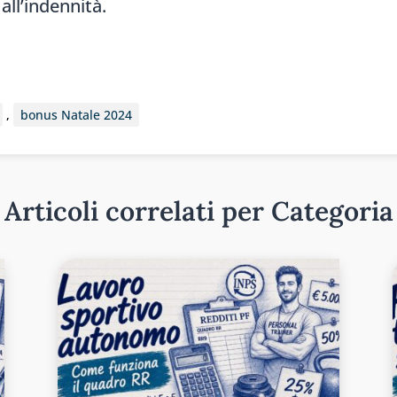
all’indennità.
,
bonus Natale 2024
Articoli correlati per Categoria