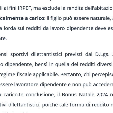
 ai fini IRPEF, ma esclude la rendita dell’abitazio
scalmente a carico
: il figlio può essere naturale, 
ta lorda sui redditi da lavoro dipendente deve es
te.
si sportivi dilettantistici previsti dal D.Lgs
ro dipendente, bensì in quella dei redditi diversi
regime fiscale applicabile. Pertanto, chi percepi
 essere lavoratore dipendente e non può acceder
a carico.In conclusione, il Bonus Natale 2024 n
i dilettantistici, poiché tale forma di reddito n