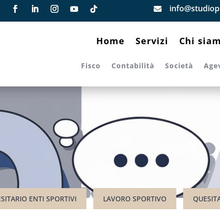
info@studiopi

Home
Servizi
Chi sia
Fisco
Contabilità
Società
Age
SITARIO ENTI SPORTIVI
LAVORO SPORTIVO
QUESIT