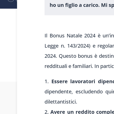
ho un figlio a carico. Mi 
Il Bonus Natale 2024 è un’in
Legge n. 143/2024) e regolam
2024. Questo bonus è destina
reddituali e familiari. In part
Essere lavoratori dipen
dipendente, escludendo quin
dilettantistici.
Avere un reddito comple