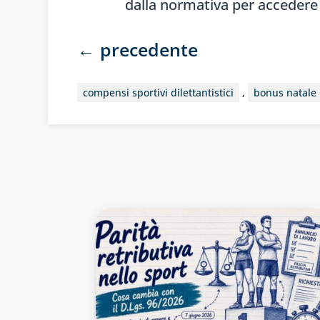
dalla normativa per accedere 
←
precedente
compensi sportivi dilettantistici
,
bonus natale