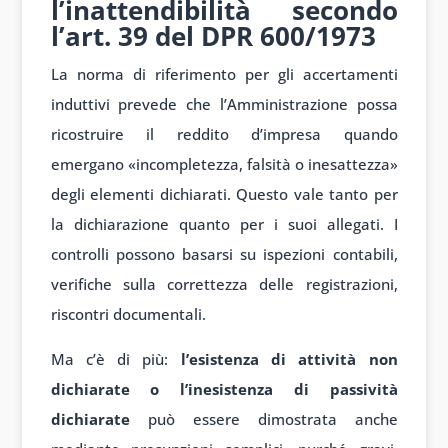
l’inattendibilità secondo
l’art. 39 del DPR 600/1973
La norma di riferimento per gli accertamenti
induttivi prevede che l’Amministrazione possa
ricostruire il reddito d’impresa quando
emergano «incompletezza, falsità o inesattezza»
degli elementi dichiarati. Questo vale tanto per
la dichiarazione quanto per i suoi allegati. I
controlli possono basarsi su ispezioni contabili,
verifiche sulla correttezza delle registrazioni,
riscontri documentali.
Ma c’è di più:
l’esistenza di attività non
dichiarate o l’inesistenza di passività
dichiarate
può essere dimostrata anche