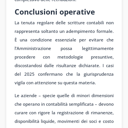
Conclusioni operative
La tenuta regolare delle scritture contabili non
rappresenta soltanto un adempimento formale.
È una condizione essenziale per evitare che
l’Amministrazione possa legittimamente
procedere con metodologie presuntive,
discostandosi dalle risultanze dichiarate. I casi
del 2025 confermano che la giurisprudenza
vigila con attenzione su questa materia.
Le aziende – specie quelle di minori dimensioni
che operano in contabilità semplificata – devono
curare con rigore la registrazione di rimanenze,
disponibilità liquide, movimenti dei soci e costo