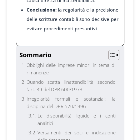
causa diretta di inattendibilità.
Conclusione:
la regolarità e la precisione
delle scritture contabili sono decisive per
evitare procedimenti presuntivi.
Sommario
Obblighi delle imprese minori in tema di
rimanenze
Quando scatta l’inattendibilità secondo
l’art. 39 del DPR 600/1973
Irregolarità formali e sostanziali: la
disciplina del DPR 570/1996
Le disponibilità liquide e i conti
analitici
Versamenti dei soci e indicazione
delle rimanenze