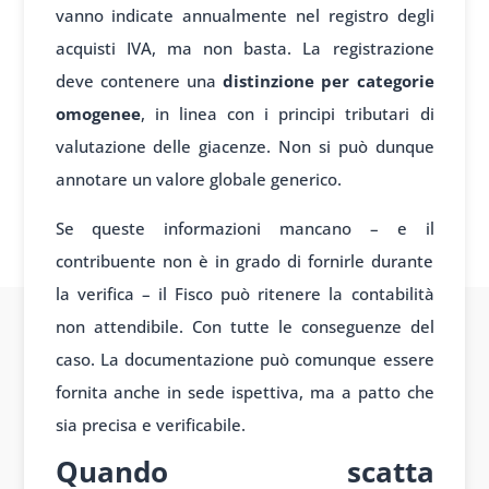
vanno indicate annualmente nel registro degli
acquisti IVA, ma non basta. La registrazione
deve contenere una
distinzione per categorie
omogenee
, in linea con i principi tributari di
valutazione delle giacenze. Non si può dunque
annotare un valore globale generico.
Se queste informazioni mancano – e il
contribuente non è in grado di fornirle durante
la verifica – il Fisco può ritenere la contabilità
non attendibile. Con tutte le conseguenze del
caso. La documentazione può comunque essere
fornita anche in sede ispettiva, ma a patto che
sia precisa e verificabile.
Quando scatta