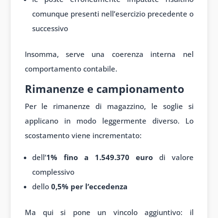
comunque presenti nell’esercizio precedente o
successivo
Insomma, serve una coerenza interna nel
comportamento contabile.
Rimanenze e campionamento
Per le rimanenze di magazzino, le soglie si
applicano in modo leggermente diverso. Lo
scostamento viene incrementato:
dell’
1% fino a 1.549.370 euro
di valore
complessivo
dello
0,5% per l’eccedenza
Ma qui si pone un vincolo aggiuntivo: il