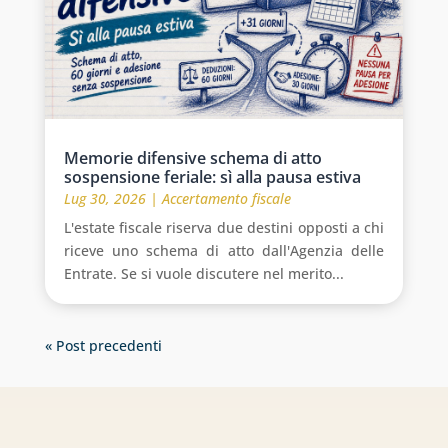
Memorie difensive schema di atto
sospensione feriale: sì alla pausa estiva
Lug 30, 2026
|
Accertamento fiscale
L'estate fiscale riserva due destini opposti a chi
riceve uno schema di atto dall'Agenzia delle
Entrate. Se si vuole discutere nel merito...
« Post precedenti