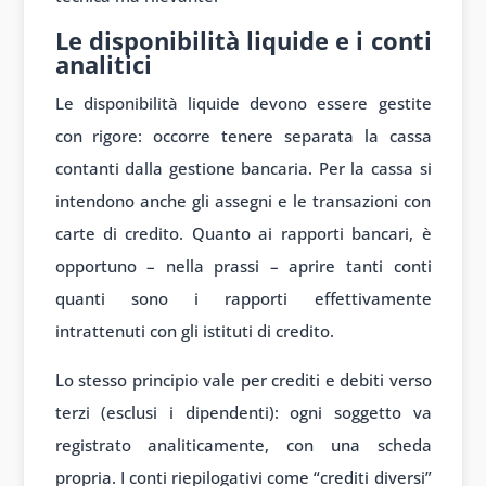
Le disponibilità liquide e i conti
analitici
Le disponibilità liquide devono essere gestite
con rigore: occorre tenere separata la cassa
contanti dalla gestione bancaria. Per la cassa si
intendono anche gli assegni e le transazioni con
carte di credito. Quanto ai rapporti bancari, è
opportuno – nella prassi – aprire tanti conti
quanti sono i rapporti effettivamente
intrattenuti con gli istituti di credito.
Lo stesso principio vale per crediti e debiti verso
terzi (esclusi i dipendenti): ogni soggetto va
registrato analiticamente, con una scheda
propria. I conti riepilogativi come “crediti diversi”