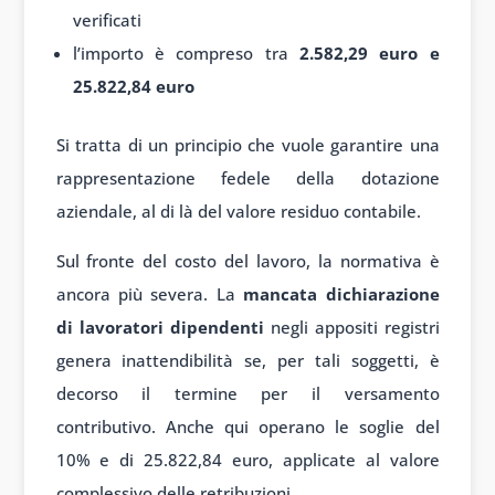
verificati
l’importo è compreso tra
2.582,29 euro e
25.822,84 euro
Si tratta di un principio che vuole garantire una
rappresentazione fedele della dotazione
aziendale, al di là del valore residuo contabile.
Sul fronte del costo del lavoro, la normativa è
ancora più severa. La
mancata dichiarazione
di lavoratori dipendenti
negli appositi registri
genera inattendibilità se, per tali soggetti, è
decorso il termine per il versamento
contributivo. Anche qui operano le soglie del
10% e di 25.822,84 euro, applicate al valore
complessivo delle retribuzioni.