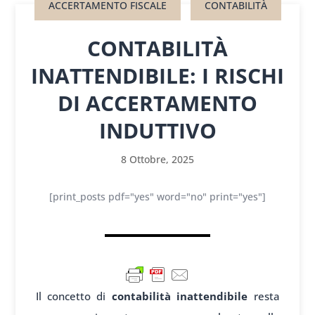
ACCERTAMENTO FISCALE
CONTABILITÀ
CONTABILITÀ
INATTENDIBILE: I RISCHI
DI ACCERTAMENTO
INDUTTIVO
8 Ottobre, 2025
[print_posts pdf="yes" word="no" print="yes"]
Il concetto di
contabilità inattendibile
resta