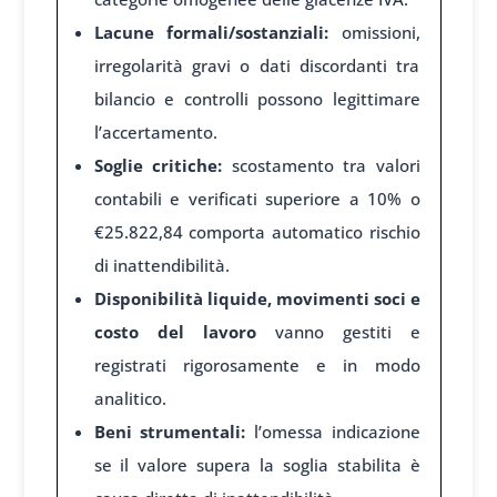
Lacune formali/sostanziali:
omissioni,
irregolarità gravi o dati discordanti tra
bilancio e controlli possono legittimare
l’accertamento.
Soglie critiche:
scostamento tra valori
contabili e verificati superiore a 10% o
€25.822,84 comporta automatico rischio
di inattendibilità.
Disponibilità liquide, movimenti soci e
costo del lavoro
vanno gestiti e
registrati rigorosamente e in modo
analitico.
Beni strumentali:
l’omessa indicazione
se il valore supera la soglia stabilita è