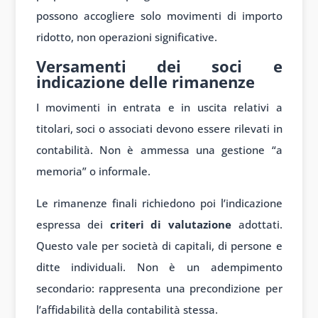
possono accogliere solo movimenti di importo
ridotto, non operazioni significative.
Versamenti dei soci e
indicazione delle rimanenze
I movimenti in entrata e in uscita relativi a
titolari, soci o associati devono essere rilevati in
contabilità. Non è ammessa una gestione “a
memoria” o informale.
Le rimanenze finali richiedono poi l’indicazione
espressa dei
criteri di valutazione
adottati.
Questo vale per società di capitali, di persone e
ditte individuali. Non è un adempimento
secondario: rappresenta una precondizione per
l’affidabilità della contabilità stessa.