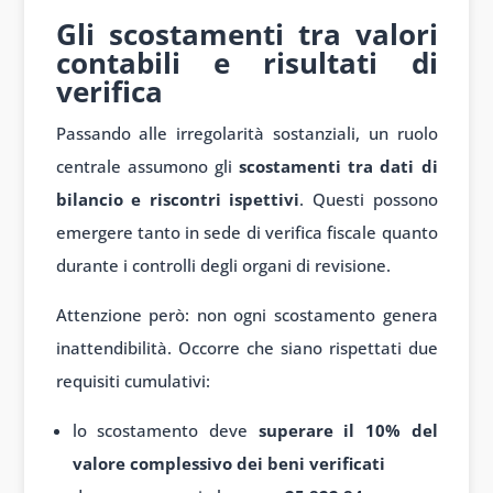
Gli scostamenti tra valori
contabili e risultati di
verifica
Passando alle irregolarità sostanziali, un ruolo
centrale assumono gli
scostamenti tra dati di
bilancio e riscontri ispettivi
. Questi possono
emergere tanto in sede di verifica fiscale quanto
durante i controlli degli organi di revisione.
Attenzione però: non ogni scostamento genera
inattendibilità. Occorre che siano rispettati due
requisiti cumulativi:
lo scostamento deve
superare il 10% del
valore complessivo dei beni verificati