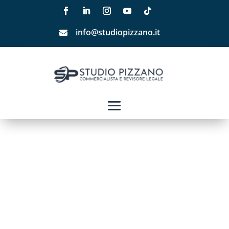
info@studiopizzano.it
