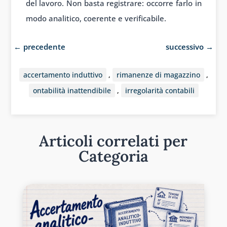
del lavoro. Non basta registrare: occorre farlo in
modo analitico, coerente e verificabile.
←
precedente
successivo
→
accertamento induttivo
,
rimanenze di magazzino
,
ontabilità inattendibile
,
irregolarità contabili
Articoli correlati per
Categoria