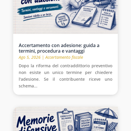
Accertamento con adesione: guida a
termini, procedura e vantaggi
Ago 5, 2026
|
Accertamento fiscale
Dopo la riforma del contraddittorio preventivo
non esiste un unico termine per chiedere
l'adesione. Se il contribuente riceve uno
schema...