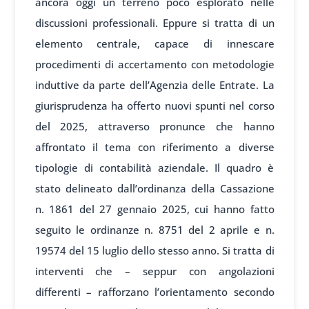
ancora oggi un terreno poco esplorato nelle
discussioni professionali. Eppure si tratta di un
elemento centrale, capace di innescare
procedimenti di accertamento con metodologie
induttive da parte dell’Agenzia delle Entrate. La
giurisprudenza ha offerto nuovi spunti nel corso
del 2025, attraverso pronunce che hanno
affrontato il tema con riferimento a diverse
tipologie di contabilità aziendale. Il quadro è
stato delineato dall’ordinanza della Cassazione
n. 1861 del 27 gennaio 2025, cui hanno fatto
seguito le ordinanze n. 8751 del 2 aprile e n.
19574 del 15 luglio dello stesso anno. Si tratta di
interventi che – seppur con angolazioni
differenti – rafforzano l’orientamento secondo