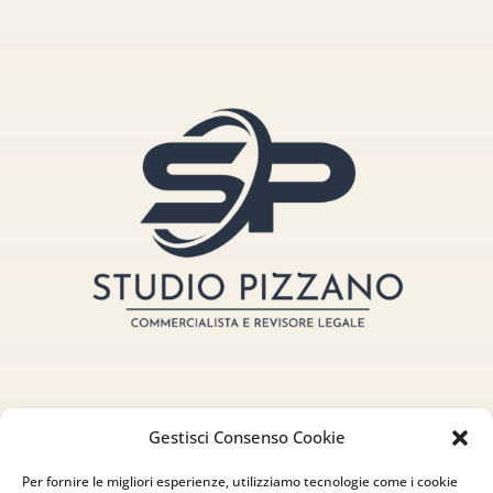
Gestisci Consenso Cookie
Indirizzo
Per fornire le migliori esperienze, utilizziamo tecnologie come i cookie