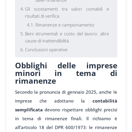
Gli scostamenti tra valori contabili e
risultati di verifica
Rimanenze e campionamento
Beni strumentali e costo del lavoro: altre
cause di inattendibilità
Conclusioni operative
Obblighi delle imprese
minori in tema di
rimanenze
Secondo la pronuncia di gennaio 2025, anche le
imprese che adottano la
contabilità
semplificata
devono rispettare obblighi precisi
in tema di rimanenze finali. Il richiamo è
all’articolo 18 del DPR 600/1973: le rimanenze