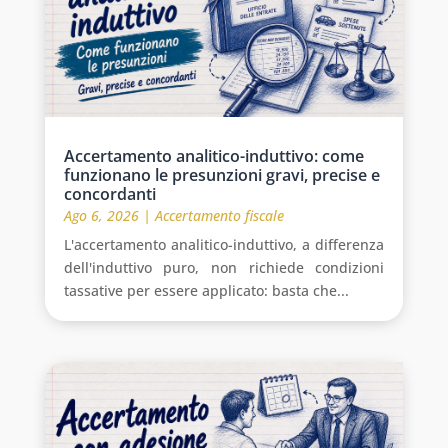
Accertamento analitico-induttivo: come
funzionano le presunzioni gravi, precise e
concordanti
Ago 6, 2026
|
Accertamento fiscale
L'accertamento analitico-induttivo, a differenza
dell'induttivo puro, non richiede condizioni
tassative per essere applicato: basta che...