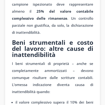
campione ispezionato deve rappresentare
almeno il
25% del valore contabile
complessivo delle rimanenze
. Un controllo
parziale non giustifica, da solo, la dichiarazione
di inattendibilità.
Beni strumentali e costo
del lavoro: altre cause di
inattendibilità
I beni strumentali di proprietà – anche se
completamente ammortizzati – devono
comunque risultare dalle scritture contabili.
L’omessa indicazione diventa causa di
inattendibilità quando:
il valore complessivo supera il 10% dei beni