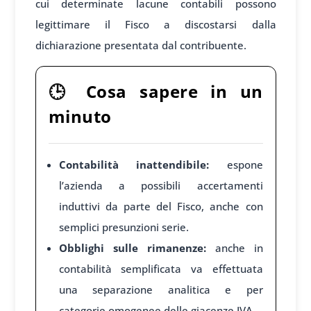
cui determinate lacune contabili possono
legittimare il Fisco a discostarsi dalla
dichiarazione presentata dal contribuente.
🕒
Cosa sapere in un
minuto
Contabilità inattendibile:
espone
l’azienda a possibili accertamenti
induttivi da parte del Fisco, anche con
semplici presunzioni serie.
Obblighi sulle rimanenze:
anche in
contabilità semplificata va effettuata
una separazione analitica e per
categorie omogenee delle giacenze IVA.