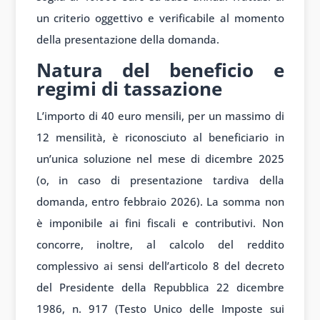
un criterio oggettivo e verificabile al momento
della presentazione della domanda.
Natura del beneficio e
regimi di tassazione
L’importo di 40 euro mensili, per un massimo di
12 mensilità, è riconosciuto al beneficiario in
un’unica soluzione nel mese di dicembre 2025
(o, in caso di presentazione tardiva della
domanda, entro febbraio 2026). La somma non
è imponibile ai fini fiscali e contributivi. Non
concorre, inoltre, al calcolo del reddito
complessivo ai sensi dell’articolo 8 del decreto
del Presidente della Repubblica 22 dicembre
1986, n. 917 (Testo Unico delle Imposte sui