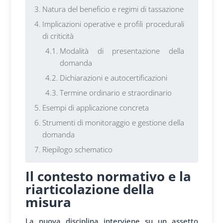
Natura del beneficio e regimi di tassazione
Implicazioni operative e profili procedurali
di criticità
Modalità di presentazione della
domanda
Dichiarazioni e autocertificazioni
Termine ordinario e straordinario
Esempi di applicazione concreta
Strumenti di monitoraggio e gestione della
domanda
Riepilogo schematico
Il contesto normativo e la
riarticolazione della
misura
La nuova disciplina interviene su un assetto