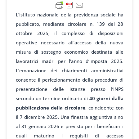
L’Istituto nazionale della previdenza sociale ha
pubblicato, mediante circolare n. 139 del 28
ottobre 2025, il complesso di disposizioni
operative necessario all’accesso della nuova
misura di sostegno economico destinata alle
lavoratrici madri per l’anno d’imposta 2025.
L’emanazione dei chiarimenti amministrativi
consente il perfezionamento della procedura di
presentazione delle istanze presso l’INPS
secondo un termine ordinario di
40 giorni dalla
pubblicazione della circolare
, coincidente con
il 7 dicembre 2025. Una finestra aggiuntiva sino
al 31 gennaio 2026 è prevista per i beneficiari i
quali maturino i requisiti di accesso