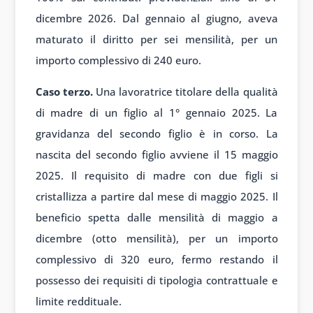
dicembre 2026. Dal gennaio al giugno, aveva
maturato il diritto per sei mensilità, per un
importo complessivo di 240 euro.
Caso terzo.
Una lavoratrice titolare della qualità
di madre di un figlio al 1° gennaio 2025. La
gravidanza del secondo figlio è in corso. La
nascita del secondo figlio avviene il 15 maggio
2025. Il requisito di madre con due figli si
cristallizza a partire dal mese di maggio 2025. Il
beneficio spetta dalle mensilità di maggio a
dicembre (otto mensilità), per un importo
complessivo di 320 euro, fermo restando il
possesso dei requisiti di tipologia contrattuale e
limite reddituale.