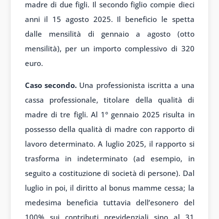
madre di due figli. Il secondo figlio compie dieci
anni il 15 agosto 2025. Il beneficio le spetta
dalle mensilità di gennaio a agosto (otto
mensilità), per un importo complessivo di 320
euro.
Caso secondo.
Una professionista iscritta a una
cassa professionale, titolare della qualità di
madre di tre figli. Al 1° gennaio 2025 risulta in
possesso della qualità di madre con rapporto di
lavoro determinato. A luglio 2025, il rapporto si
trasforma in indeterminato (ad esempio, in
seguito a costituzione di società di persone). Dal
luglio in poi, il diritto al bonus mamme cessa; la
medesima beneficia tuttavia dell’esonero del
100% sui contributi previdenziali sino al 31