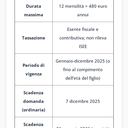
Durata
12 mensilità = 480 euro
massima
annui
Esente fiscale e
Tassazione
contributiva; non rileva
ISEE
Gennaio-dicembre 2025 (o
Periodo di
fino al compimento
vigenza
dell’età del figlio)
Scadenza
domanda
7 dicembre 2025
(ordinaria)
Scadenza