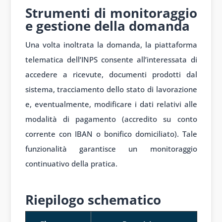
Strumenti di monitoraggio
e gestione della domanda
Una volta inoltrata la domanda, la piattaforma
telematica dell’INPS consente all’interessata di
accedere a ricevute, documenti prodotti dal
sistema, tracciamento dello stato di lavorazione
e, eventualmente, modificare i dati relativi alle
modalità di pagamento (accredito su conto
corrente con IBAN o bonifico domiciliato). Tale
funzionalità garantisce un monitoraggio
continuativo della pratica.
1
Riepilogo schematico