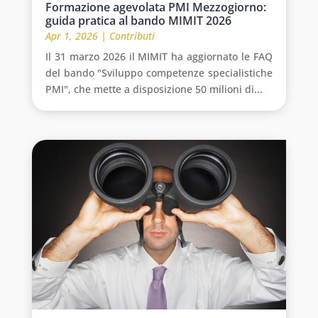
Formazione agevolata PMI Mezzogiorno:
guida pratica al bando MIMIT 2026
Apr 1, 2026
|
Contributi
Il 31 marzo 2026 il MIMIT ha aggiornato le FAQ
del bando "Sviluppo competenze specialistiche
PMI", che mette a disposizione 50 milioni di...