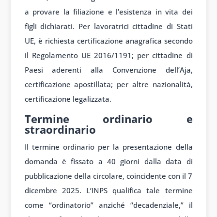
a provare la filiazione e l’esistenza in vita dei
figli dichiarati. Per lavoratrici cittadine di Stati
UE, è richiesta certificazione anagrafica secondo
il Regolamento UE 2016/1191; per cittadine di
Paesi aderenti alla Convenzione dell’Aja,
certificazione apostillata; per altre nazionalità,
certificazione legalizzata.
Termine ordinario e
straordinario
Il termine ordinario per la presentazione della
domanda è fissato a 40 giorni dalla data di
pubblicazione della circolare, coincidente con il 7
dicembre 2025. L’INPS qualifica tale termine
come “ordinatorio” anziché “decadenziale,” il