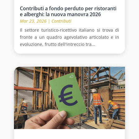
Contributi a fondo perduto per ristoranti
e alberghi: la nuova manovra 2026
Mar 23, 2026
|
Contributi
Il settore turistico-ricettivo italiano si trova di
fronte a un quadro agevolativo articolato e in
evoluzione, frutto dell'intreccio tra...