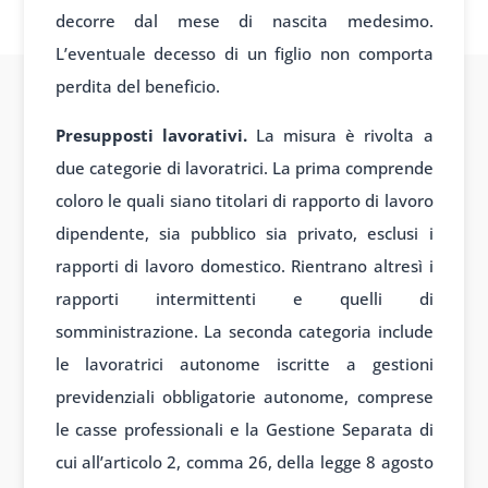
decorre dal mese di nascita medesimo.
L’eventuale decesso di un figlio non comporta
perdita del beneficio.
Presupposti lavorativi.
La misura è rivolta a
due categorie di lavoratrici. La prima comprende
coloro le quali siano titolari di rapporto di lavoro
dipendente, sia pubblico sia privato, esclusi i
rapporti di lavoro domestico. Rientrano altresì i
rapporti intermittenti e quelli di
somministrazione. La seconda categoria include
le lavoratrici autonome iscritte a gestioni
previdenziali obbligatorie autonome, comprese
le casse professionali e la Gestione Separata di
cui all’articolo 2, comma 26, della legge 8 agosto