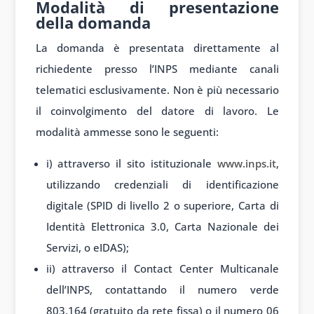
Modalità di presentazione
della domanda
La domanda è presentata direttamente al
richiedente presso l’INPS mediante canali
telematici esclusivamente. Non è più necessario
il coinvolgimento del datore di lavoro. Le
modalità ammesse sono le seguenti:
i) attraverso il sito istituzionale
www.inps.it
,
utilizzando credenziali di identificazione
digitale (SPID di livello 2 o superiore, Carta di
Identità Elettronica 3.0, Carta Nazionale dei
Servizi, o eIDAS);
ii) attraverso il Contact Center Multicanale
dell’INPS, contattando il numero verde
803.164 (gratuito da rete fissa) o il numero 06