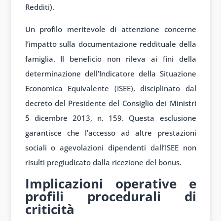
Redditi).
Un profilo meritevole di attenzione concerne
l’impatto sulla documentazione reddituale della
famiglia. Il beneficio non rileva ai fini della
determinazione dell’Indicatore della Situazione
Economica Equivalente (ISEE), disciplinato dal
decreto del Presidente del Consiglio dei Ministri
5 dicembre 2013, n. 159. Questa esclusione
garantisce che l’accesso ad altre prestazioni
sociali o agevolazioni dipendenti dall’ISEE non
risulti pregiudicato dalla ricezione del bonus.
Implicazioni operative e
profili procedurali di
criticità