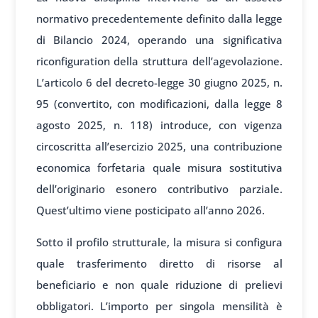
normativo precedentemente definito dalla legge
di Bilancio 2024, operando una significativa
riconfiguration della struttura dell’agevolazione.
L’articolo 6 del decreto-legge 30 giugno 2025, n.
95 (convertito, con modificazioni, dalla legge 8
agosto 2025, n. 118) introduce, con vigenza
circoscritta all’esercizio 2025, una contribuzione
economica forfetaria quale misura sostitutiva
dell’originario esonero contributivo parziale.
Quest’ultimo viene posticipato all’anno 2026.
Sotto il profilo strutturale, la misura si configura
quale trasferimento diretto di risorse al
beneficiario e non quale riduzione di prelievi
obbligatori. L’importo per singola mensilità è