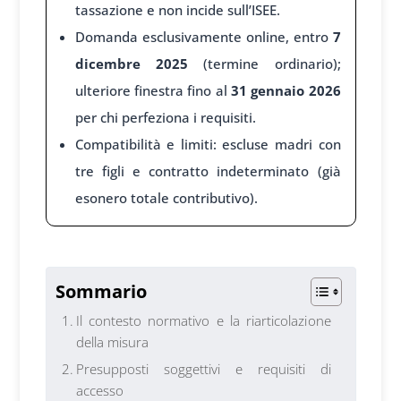
tassazione e non incide sull’ISEE.
Domanda esclusivamente online, entro
7
dicembre 2025
(termine ordinario);
ulteriore finestra fino al
31 gennaio 2026
per chi perfeziona i requisiti.
Compatibilità e limiti: escluse madri con
tre figli e contratto indeterminato (già
esonero totale contributivo).
1
Sommario
Il contesto normativo e la riarticolazione
della misura
Presupposti soggettivi e requisiti di
accesso