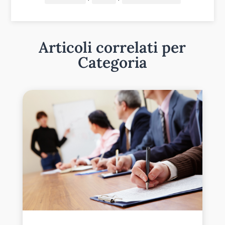
Articoli correlati per
Categoria