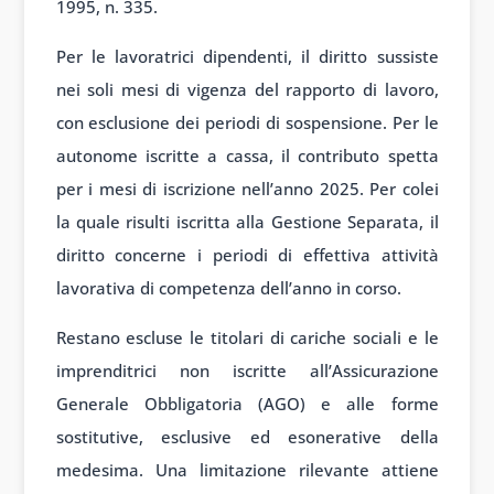
1995, n. 335.
Per le lavoratrici dipendenti, il diritto sussiste
nei soli mesi di vigenza del rapporto di lavoro,
con esclusione dei periodi di sospensione. Per le
autonome iscritte a cassa, il contributo spetta
per i mesi di iscrizione nell’anno 2025. Per colei
la quale risulti iscritta alla Gestione Separata, il
diritto concerne i periodi di effettiva attività
lavorativa di competenza dell’anno in corso.
Restano escluse le titolari di cariche sociali e le
imprenditrici non iscritte all’Assicurazione
Generale Obbligatoria (AGO) e alle forme
sostitutive, esclusive ed esonerative della
medesima. Una limitazione rilevante attiene