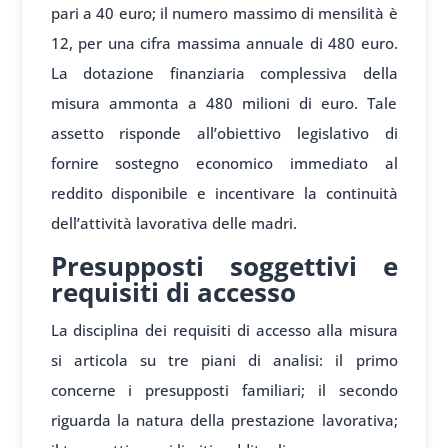
pari a 40 euro; il numero massimo di mensilità è
12, per una cifra massima annuale di 480 euro.
La dotazione finanziaria complessiva della
misura ammonta a 480 milioni di euro. Tale
assetto risponde all’obiettivo legislativo di
fornire sostegno economico immediato al
reddito disponibile e incentivare la continuità
dell’attività lavorativa delle madri.
Presupposti soggettivi e
requisiti di accesso
La disciplina dei requisiti di accesso alla misura
si articola su tre piani di analisi: il primo
concerne i presupposti familiari; il secondo
riguarda la natura della prestazione lavorativa;