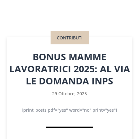
CONTRIBUTI
BONUS MAMME
LAVORATRICI 2025: AL VIA
LE DOMANDA INPS
29 Ottobre, 2025
[print_posts pdf="yes" word="no" print="yes"]