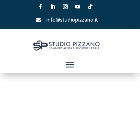
info@studiopizzano.it
