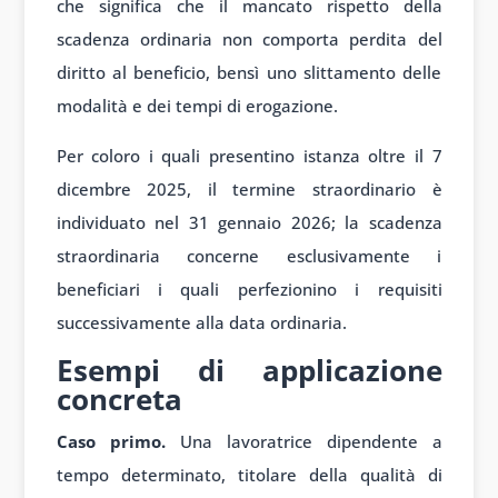
che significa che il mancato rispetto della
scadenza ordinaria non comporta perdita del
diritto al beneficio, bensì uno slittamento delle
modalità e dei tempi di erogazione.
Per coloro i quali presentino istanza oltre il 7
dicembre 2025, il termine straordinario è
individuato nel 31 gennaio 2026; la scadenza
straordinaria concerne esclusivamente i
beneficiari i quali perfezionino i requisiti
successivamente alla data ordinaria.
Esempi di applicazione
concreta
Caso primo.
Una lavoratrice dipendente a
tempo determinato, titolare della qualità di