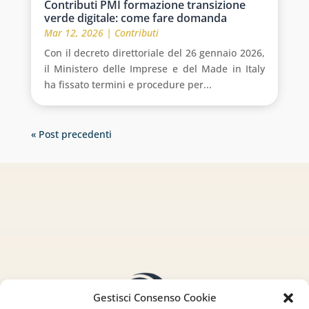
Contributi PMI formazione transizione
verde digitale: come fare domanda
Mar 12, 2026
|
Contributi
Con il decreto direttoriale del 26 gennaio 2026,
il Ministero delle Imprese e del Made in Italy
ha fissato termini e procedure per...
« Post precedenti
Gestisci Consenso Cookie