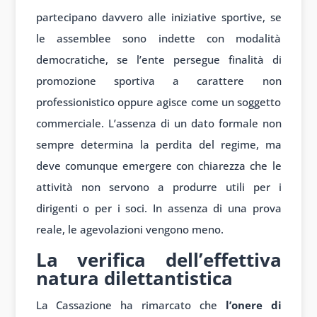
partecipano davvero alle iniziative sportive, se
le assemblee sono indette con modalità
democratiche, se l’ente persegue finalità di
promozione sportiva a carattere non
professionistico oppure agisce come un soggetto
commerciale. L’assenza di un dato formale non
sempre determina la perdita del regime, ma
deve comunque emergere con chiarezza che le
attività non servono a produrre utili per i
dirigenti o per i soci. In assenza di una prova
reale, le agevolazioni vengono meno.
La verifica dell’effettiva
natura dilettantistica
La Cassazione ha rimarcato che
l’onere di