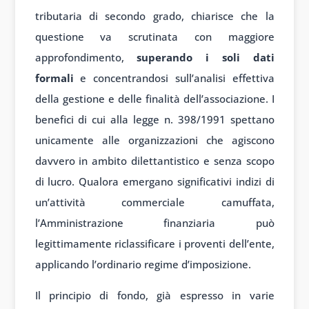
tributaria di secondo grado, chiarisce che la
questione va scrutinata con maggiore
approfondimento,
superando i soli dati
formali
e concentrandosi sull’analisi effettiva
della gestione e delle finalità dell’associazione. I
benefici di cui alla legge n. 398/1991 spettano
unicamente alle organizzazioni che agiscono
davvero in ambito dilettantistico e senza scopo
di lucro. Qualora emergano significativi indizi di
un’attività commerciale camuffata,
l’Amministrazione finanziaria può
legittimamente riclassificare i proventi dell’ente,
applicando l’ordinario regime d’imposizione.
Il principio di fondo, già espresso in varie