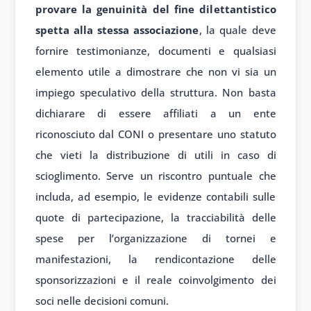
provare la genuinità del fine dilettantistico
spetta alla stessa associazione
, la quale deve
fornire testimonianze, documenti e qualsiasi
elemento utile a dimostrare che non vi sia un
impiego speculativo della struttura. Non basta
dichiarare di essere affiliati a un ente
riconosciuto dal CONI o presentare uno statuto
che vieti la distribuzione di utili in caso di
scioglimento. Serve un riscontro puntuale che
includa, ad esempio, le evidenze contabili sulle
quote di partecipazione, la tracciabilità delle
spese per l’organizzazione di tornei e
manifestazioni, la rendicontazione delle
sponsorizzazioni e il reale coinvolgimento dei
soci nelle decisioni comuni.