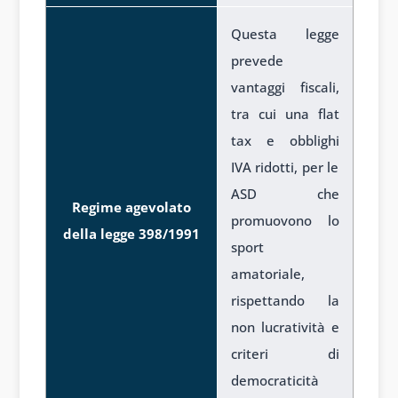
Questa legge
prevede
vantaggi fiscali,
tra cui una flat
tax e obblighi
IVA ridotti, per le
ASD che
Regime agevolato
promuovono lo
della legge 398/1991
sport
amatoriale,
rispettando la
non lucratività e
criteri di
democraticità