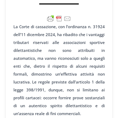
La Corte di cassazione, con l’ordinanza n. 31924
dell’11 dicembre 2024, ha ribadito che i vantaggi
tributari riservati alle associazioni sportive
dilettantistiche non sono attribuiti in
automatico, ma vanno riconosciuti solo a quegli
enti che, dietro il rispetto di alcuni requisiti
formali, dimostrino un’effettiva attività non
lucrativa. Le regole previste dall’articolo 1 della
legge 398/1991, dunque, non si limitano ai
profili cartacei: occorre fornire prove sostanziali
di un autentico spirito dilettantistico e di
un’assenza reale di fini commerciali.