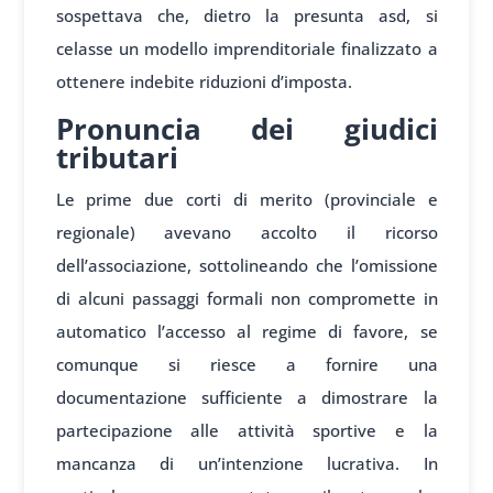
sospettava che, dietro la presunta asd, si
celasse un modello imprenditoriale finalizzato a
ottenere indebite riduzioni d’imposta.
Pronuncia dei giudici
tributari
Le prime due corti di merito (provinciale e
regionale) avevano accolto il ricorso
dell’associazione, sottolineando che l’omissione
di alcuni passaggi formali non compromette in
automatico l’accesso al regime di favore, se
comunque si riesce a fornire una
documentazione sufficiente a dimostrare la
partecipazione alle attività sportive e la
mancanza di un’intenzione lucrativa. In