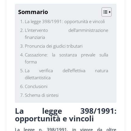
Sommario
La legge 398/1991: opportunità e vincoli
L’intervento dell’amministrazione
finanziaria
Pronuncia dei giudici tributari
Cassazione: la sostanza prevale sulla
forma
La verifica dell’effettiva natura
dilettantistica
Conclusioni
Schema di sintesi
La legge 398/1991:
opportunità e vincoli
La legge n. 398/1991, in vigore da oltre