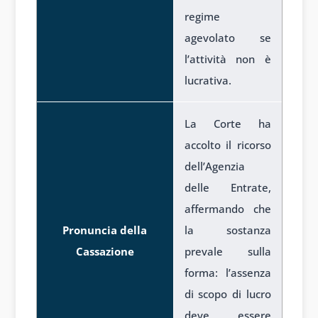
regime
agevolato se
l’attività non è
lucrativa.
La Corte ha
accolto il ricorso
dell’Agenzia
delle Entrate,
affermando che
Pronuncia della
la sostanza
Cassazione
prevale sulla
forma: l’assenza
di scopo di lucro
deve essere