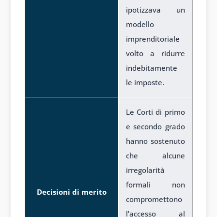
ipotizzava un
modello
imprenditoriale
volto a ridurre
indebitamente
le imposte.
Le Corti di primo
e secondo grado
hanno sostenuto
che alcune
irregolarità
formali non
Decisioni di merito
compromettono
l’accesso al