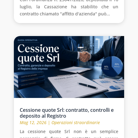
luglio, la Cassazione ha stabilito che un
contratto chiamato "affitto d'azienda" può...
Cessione quote Srl: contratto, controlli e
deposito al Registro
Mag 12, 2026
|
Operazioni straordinarie
La cessione quote Srl non è un semplice