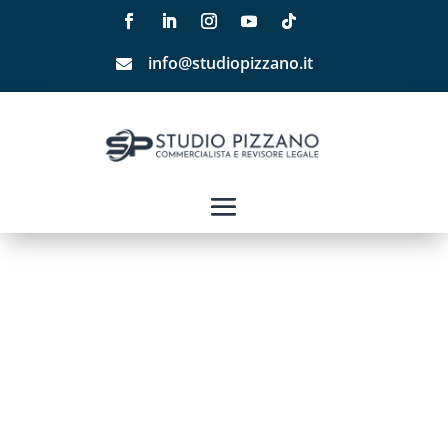
info@studiopizzano.it
