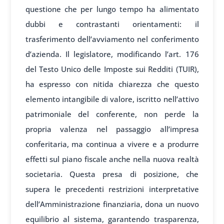
questione che per lungo tempo ha alimentato
dubbi e contrastanti orientamenti: il
trasferimento dell’avviamento nel conferimento
d’azienda. Il legislatore, modificando l’art. 176
del Testo Unico delle Imposte sui Redditi (TUIR),
ha espresso con nitida chiarezza che questo
elemento intangibile di valore, iscritto nell’attivo
patrimoniale del conferente, non perde la
propria valenza nel passaggio all’impresa
conferitaria, ma continua a vivere e a produrre
effetti sul piano fiscale anche nella nuova realtà
societaria. Questa presa di posizione, che
supera le precedenti restrizioni interpretative
dell’Amministrazione finanziaria, dona un nuovo
equilibrio al sistema, garantendo trasparenza,