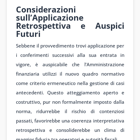
Considerazioni
sull’Applicazione
Retrospettiva e Auspici
Futuri
Sebbene il provvedimento trovi applicazione per
i conferimenti successivi alla sua entrata in
vigore, è auspicabile che l’Amministrazione
finanziaria utilizzi il nuovo quadro normativo
come criterio ermeneutico nella gestione di casi
antecedenti. Questo atteggiamento aperto e
costruttivo, pur non formalmente imposto dalla
norma, ridurrebbe il rischio di contenziosi
passati, favorirebbe una coerenza interpretativa
retrospettiva e consoliderebbe un clima di
maggior fiducia tra operatori e autorità fiscali.