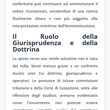
conferitaria può continuare ad ammortizzare il
valore riconosciuto, avvalendosi di una norma
finalmente chiara e non più soggetta alle
interpretazioni restrittive dell’Amministrazione.
Il Ruolo della
Giurisprudenza e della
Dottrina
La spinta verso una simile soluzione non è nata
dal nulla, bensì matura grazie a un confronto
durato anni tra dottrina, giurisprudenza e
operatori. Le pronunce di talune commissioni
tributarie e della Corte di Cassazione, unite alle
riflessioni degli studiosi, avevano evidenziato
come l’avviamento non potesse essere