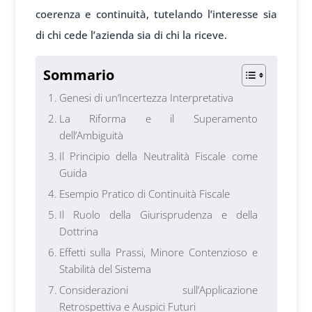
coerenza e continuità, tutelando l’interesse sia
di chi cede l’azienda sia di chi la riceve.
Sommario
Genesi di un’Incertezza Interpretativa
La Riforma e il Superamento
dell’Ambiguità
Il Principio della Neutralità Fiscale come
Guida
Esempio Pratico di Continuità Fiscale
Il Ruolo della Giurisprudenza e della
Dottrina
Effetti sulla Prassi, Minore Contenzioso e
Stabilità del Sistema
Considerazioni sull’Applicazione
Retrospettiva e Auspici Futuri