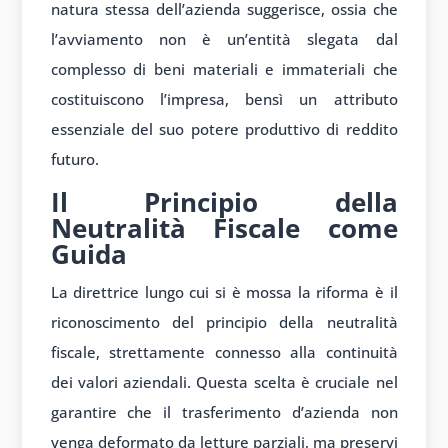
natura stessa dell’azienda suggerisce, ossia che
l’avviamento non è un’entità slegata dal
complesso di beni materiali e immateriali che
costituiscono l’impresa, bensì un attributo
essenziale del suo potere produttivo di reddito
futuro.
Il Principio della
Neutralità Fiscale come
Guida
La direttrice lungo cui si è mossa la riforma è il
riconoscimento del principio della neutralità
fiscale, strettamente connesso alla continuità
dei valori aziendali. Questa scelta è cruciale nel
garantire che il trasferimento d’azienda non
venga deformato da letture parziali, ma preservi