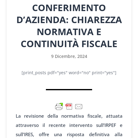
CONFERIMENTO
D’AZIENDA: CHIAREZZA
NORMATIVA E
CONTINUITÀ FISCALE
9 Dicembre, 2024
[print_posts pdf="yes" word="no" print="yes"]
La revisione della normativa fiscale, attuata
attraverso il recente intervento sull’IRPEF e
sull’IRES, offre una risposta definitiva alla