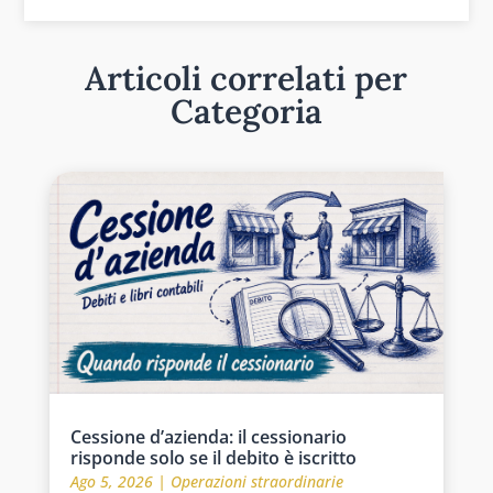
Articoli correlati per
Categoria
Cessione d’azienda: il cessionario
risponde solo se il debito è iscritto
Ago 5, 2026
|
Operazioni straordinarie