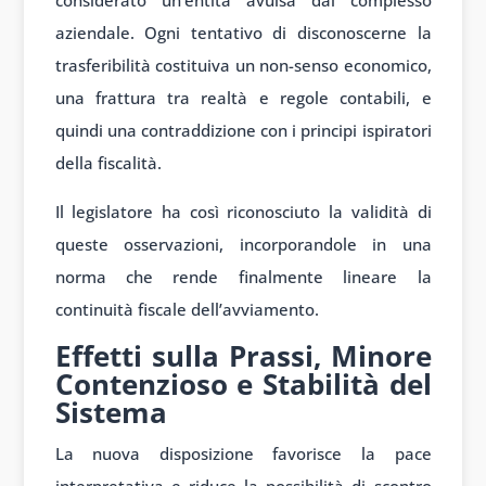
considerato un’entità avulsa dal complesso
aziendale. Ogni tentativo di disconoscerne la
trasferibilità costituiva un non-senso economico,
una frattura tra realtà e regole contabili, e
quindi una contraddizione con i principi ispiratori
della fiscalità.
Il legislatore ha così riconosciuto la validità di
queste osservazioni, incorporandole in una
norma che rende finalmente lineare la
continuità fiscale dell’avviamento.
Effetti sulla Prassi, Minore
Contenzioso e Stabilità del
Sistema
La nuova disposizione favorisce la pace