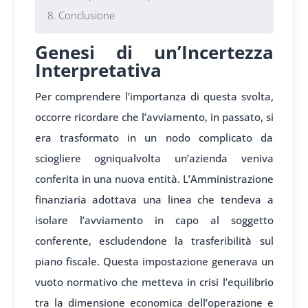
Conclusione
Genesi di un’Incertezza
Interpretativa
Per comprendere l’importanza di questa svolta,
occorre ricordare che l’avviamento, in passato, si
era trasformato in un nodo complicato da
sciogliere ogniqualvolta un’azienda veniva
conferita in una nuova entità. L’Amministrazione
finanziaria adottava una linea che tendeva a
isolare l’avviamento in capo al soggetto
conferente, escludendone la trasferibilità sul
piano fiscale. Questa impostazione generava un
vuoto normativo che metteva in crisi l’equilibrio
tra la dimensione economica dell’operazione e