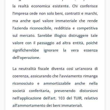
la realtà economica esistente. Chi conferisce
l’impresa cede non solo beni, contratti e marchi,
ma anche quel valore immateriale che rende
l’azienda riconoscibile, redditizia e competitiva
sul mercato. Sarebbe illogico distruggere tale
valore con il passaggio ad altra entità, poiché
significherebbe ignorare la vera essenza
dell’operazione.
La neutralità fiscale diventa così un’ancora di
coerenza, assicurando che l’avviamento rimanga
riconosciuto e ammortizzabile anche nella
società conferitaria, prevenendo distorsioni
nell’applicazione dell’art. 103 del TUIR, relativo
all’ammortamento dei beni immateriali.