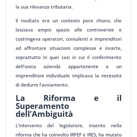
la sua rilevanza tributaria.
Il risultato era un contesto poco chiaro, che
lasciava ampio spazio alle controversie e
costringeva operatori, consulenti e imprenditori
ad affrontare situazioni complesse e incerte,
soprattutto in quei casi in cui il conferimento
dell’unica azienda appartenente a un
imprenditore individuale implicava la necessità
di dedurre l’avviamento.
La Riforma e il
Superamento
dell’Ambiguità
L’intervento del legislatore, inserito nella
riforma che ha coinvolto IRPEF e IRES, ha mutato