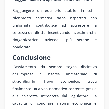
Raggiungere un equilibrio stabile, in cui i
riferimenti normativi siano rispettati con
uniformità, contribuisce ad accrescere la
certezza del diritto, incentivando investimenti e
riorganizzazioni aziendali più serene e
ponderate.
C
onclusione
L’avviamento, da sempre segno distintivo
dell’impresa e risorsa immateriale di
straordinario rilievo economico, trova
finalmente un alveo normativo coerente, grazie
alla chiarezza introdotta dal legislatore. La
capacità di conciliare natura economica e