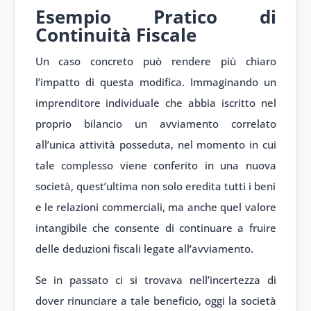
Esempio Pratico di
Continuità Fiscale
Un caso concreto può rendere più chiaro
l’impatto di questa modifica. Immaginando un
imprenditore individuale che abbia iscritto nel
proprio bilancio un avviamento correlato
all’unica attività posseduta, nel momento in cui
tale complesso viene conferito in una nuova
società, quest’ultima non solo eredita tutti i beni
e le relazioni commerciali, ma anche quel valore
intangibile che consente di continuare a fruire
delle deduzioni fiscali legate all’avviamento.
Se in passato ci si trovava nell’incertezza di
dover rinunciare a tale beneficio, oggi la società