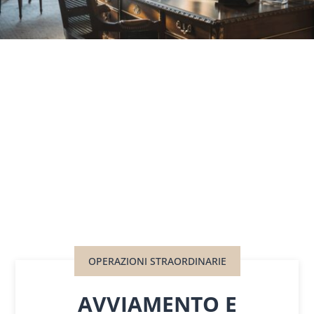
OPERAZIONI STRAORDINARIE
AVVIAMENTO E