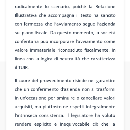
radicalmente lo scenario, poiché la Relazione
Illustrativa che accompagna il testo ha sancito
con fermezza che l’avviamento segue l’azienda
sul piano fiscale. Da questo momento, la società
conferitaria può incorporare l’avviamento come
valore immateriale riconosciuto fiscalmente, in
linea con la logica di neutralità che caratterizza
il TUIR.
Il cuore del provvedimento risiede nel garantire
che un conferimento d’azienda non si trasformi
in un’occasione per sminuire o cancellare valori
acquisiti, ma piuttosto ne rispetti integralmente
l’intrinseca consistenza. Il legislatore ha voluto
rendere esplicito e inequivocabile ciò che la