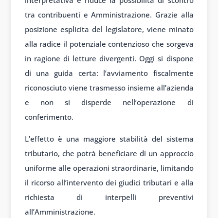
interpretativa e riduce la possibilità di scontro
tra contribuenti e Amministrazione. Grazie alla
posizione esplicita del legislatore, viene minato
alla radice il potenziale contenzioso che sorgeva
in ragione di letture divergenti. Oggi si dispone
di una guida certa: l’avviamento fiscalmente
riconosciuto viene trasmesso insieme all’azienda
e non si disperde nell’operazione di
conferimento.
L’effetto è una maggiore stabilità del sistema
tributario, che potrà beneficiare di un approccio
uniforme alle operazioni straordinarie, limitando
il ricorso all’intervento dei giudici tributari e alla
richiesta di interpelli preventivi
all’Amministrazione.