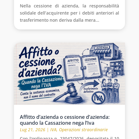
Nella cessione di azienda, la responsabilità
solidale dell’acquirente per i debiti anteriori al
trasferimento non deriva dalla mera...
Affitto d’azienda o cessione d’azienda:
quando la Cassazione nega l’Iva
Lug 21, 2026
|
IVA
,
Operazioni straordinarie
Con l'ordinanza n. 23047/2026, depositata il 10