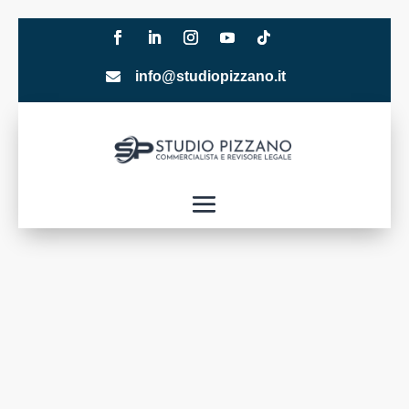
info@studiopizzano.it
