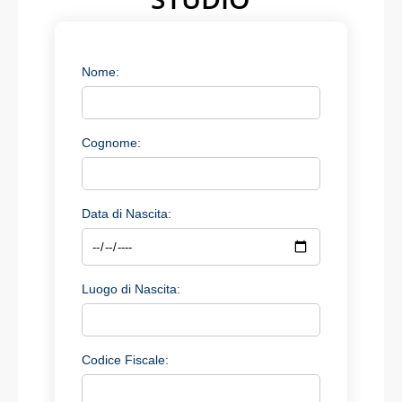
Nome:
Cognome:
Data di Nascita:
Luogo di Nascita:
Codice Fiscale: