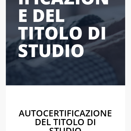
E DEL
TITOLO DI
STUDIO
AUTOCERTIFICAZIONE
DEL TITOLO DI
STUDIO