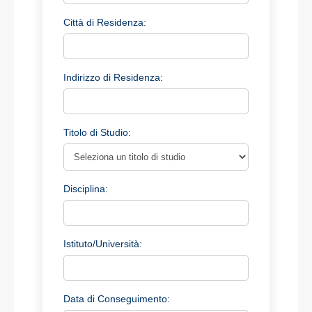
Città di Residenza:
Indirizzo di Residenza:
Titolo di Studio:
Disciplina:
Istituto/Università:
Data di Conseguimento: