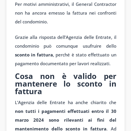
Per motivi amministrativi, il General Contractor
non ha ancora emesso la fattura nei confronti
del condominio.
Grazie alla risposta dell’Agenzia delle Entrate, il
condominio può comunque usufruire dello
sconto in fattura
, perché è stato effettuato un
pagamento documentato per lavori realizzati.
Cosa non è valido per
mantenere lo sconto in
fattura
L’Agenzia delle Entrate ha anche chiarito che
non tutti i pagamenti effettuati entro il 30
marzo 2024 sono rilevanti ai fini del
mantenimento dello sconto in fattura
. Ad