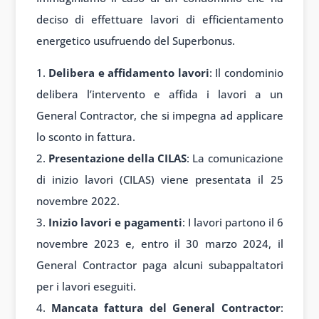
deciso di effettuare lavori di efficientamento
energetico usufruendo del Superbonus.
Delibera e affidamento lavori
: Il condominio
delibera l’intervento e affida i lavori a un
General Contractor, che si impegna ad applicare
lo sconto in fattura.
Presentazione della CILAS
: La comunicazione
di inizio lavori (CILAS) viene presentata il 25
novembre 2022.
Inizio lavori e pagamenti
: I lavori partono il 6
novembre 2023 e, entro il 30 marzo 2024, il
General Contractor paga alcuni subappaltatori
per i lavori eseguiti.
Mancata fattura del General Contractor
: