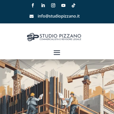
info@studiopizzano.it
