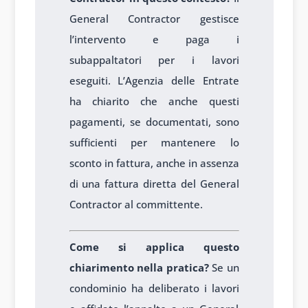
General Contractor gestisce
l’intervento e paga i
subappaltatori per i lavori
eseguiti. L’Agenzia delle Entrate
ha chiarito che anche questi
pagamenti, se documentati, sono
sufficienti per mantenere lo
sconto in fattura, anche in assenza
di una fattura diretta del General
Contractor al committente.
Come si applica questo
chiarimento nella pratica?
Se un
condominio ha deliberato i lavori