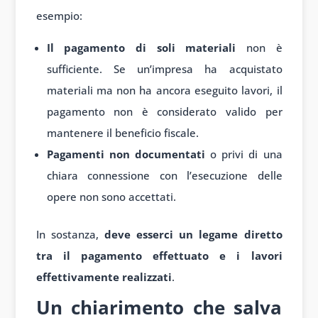
esempio:
Il pagamento di soli materiali
non è
sufficiente. Se un’impresa ha acquistato
materiali ma non ha ancora eseguito lavori, il
pagamento non è considerato valido per
mantenere il beneficio fiscale.
Pagamenti non documentati
o privi di una
chiara connessione con l’esecuzione delle
opere non sono accettati.
In sostanza,
deve esserci un legame diretto
tra il pagamento effettuato e i lavori
effettivamente realizzati
.
Un chiarimento che salva