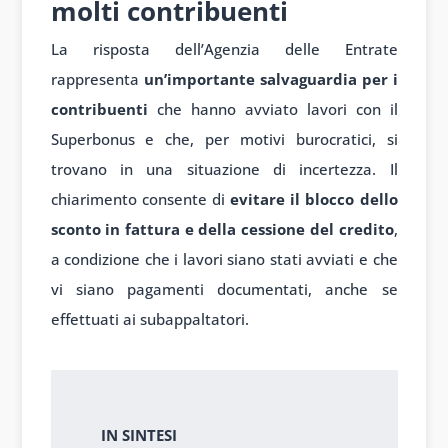
molti contribuenti
La risposta dell’Agenzia delle Entrate
rappresenta
un’importante salvaguardia per i
contribuenti
che hanno avviato lavori con il
Superbonus e che, per motivi burocratici, si
trovano in una situazione di incertezza. Il
chiarimento consente di
evitare il blocco dello
sconto in fattura e della cessione del credito
,
a condizione che i lavori siano stati avviati e che
vi siano pagamenti documentati, anche se
effettuati ai subappaltatori.
In sintesi
IN SINTESI