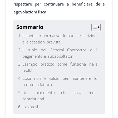
rispettare per continuare a beneficiare delle
agevolazioni fiscali.
Sommario
Il contesto normativo: le nuove restrizioni
e le eccezioni previste
Il ruolo del General Contractor e il
pagamento ai subappaltatori
Esempio pratico: come funziona nella
realtà
Cosa non è valido per mantenere lo
sconto in fattura
Un chiarimento che salva molti
contribuenti
In sintesi