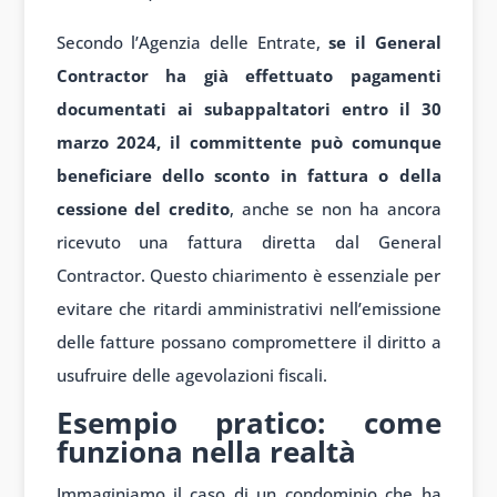
Secondo l’Agenzia delle Entrate,
se il General
Contractor ha già effettuato pagamenti
documentati ai subappaltatori entro il 30
marzo 2024, il committente può comunque
beneficiare dello sconto in fattura o della
cessione del credito
, anche se non ha ancora
ricevuto una fattura diretta dal General
Contractor. Questo chiarimento è essenziale per
evitare che ritardi amministrativi nell’emissione
delle fatture possano compromettere il diritto a
usufruire delle agevolazioni fiscali.
Esempio pratico: come
funziona nella realtà
Immaginiamo il caso di un condominio che ha