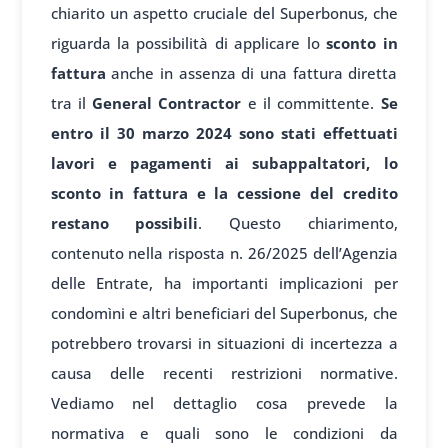
chiarito un aspetto cruciale del Superbonus, che
riguarda la possibilità di applicare lo
sconto in
fattura
anche in assenza di una fattura diretta
tra il
General Contractor
e il committente.
Se
entro il 30 marzo 2024 sono stati effettuati
lavori e pagamenti ai subappaltatori, lo
sconto in fattura e la cessione del credito
restano possibili
. Questo chiarimento,
contenuto nella risposta n. 26/2025 dell’Agenzia
delle Entrate, ha importanti implicazioni per
condomìni e altri beneficiari del Superbonus, che
potrebbero trovarsi in situazioni di incertezza a
causa delle recenti restrizioni normative.
Vediamo nel dettaglio cosa prevede la
normativa e quali sono le condizioni da