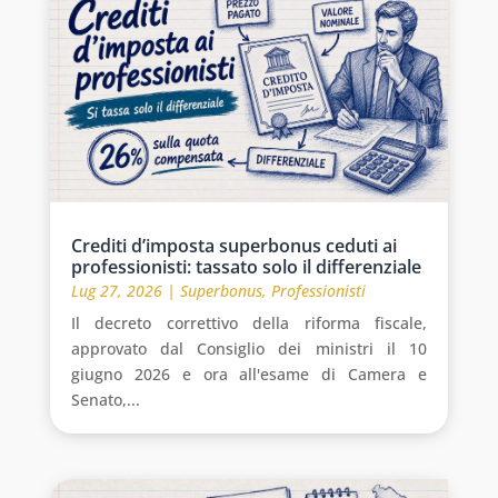
Crediti d’imposta superbonus ceduti ai
professionisti: tassato solo il differenziale
Lug 27, 2026
|
Superbonus
,
Professionisti
Il decreto correttivo della riforma fiscale,
approvato dal Consiglio dei ministri il 10
giugno 2026 e ora all'esame di Camera e
Senato,...