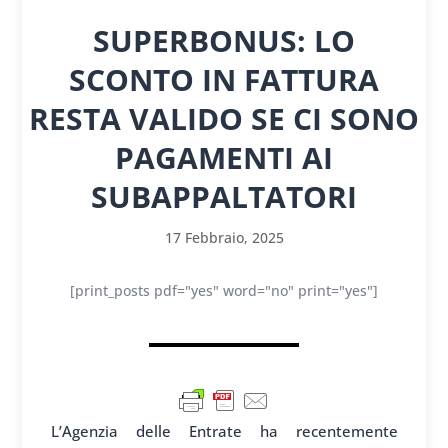
SUPERBONUS: LO
SCONTO IN FATTURA
RESTA VALIDO SE CI SONO
PAGAMENTI AI
SUBAPPALTATORI
17 Febbraio, 2025
[print_posts pdf="yes" word="no" print="yes"]
L’Agenzia delle Entrate ha recentemente