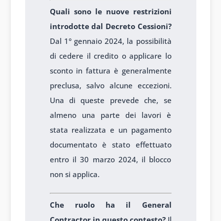
Quali sono le nuove restrizioni
introdotte dal Decreto Cessioni?
Dal 1° gennaio 2024, la possibilità
di cedere il credito o applicare lo
sconto in fattura è generalmente
preclusa, salvo alcune eccezioni.
Una di queste prevede che, se
almeno una parte dei lavori è
stata realizzata e un pagamento
documentato è stato effettuato
entro il 30 marzo 2024, il blocco
non si applica.
Che ruolo ha il General
Contractor in questo contesto?
Il