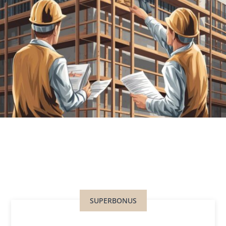
SUPERBONUS