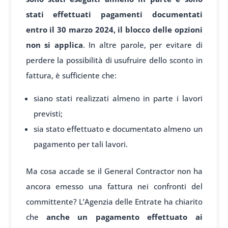
stati effettuati pagamenti documentati
entro il 30 marzo 2024, il blocco delle opzioni
non si applica
. In altre parole, per evitare di
perdere la possibilità di usufruire dello sconto in
fattura, è sufficiente che:
siano stati realizzati almeno in parte i lavori
previsti;
sia stato effettuato e documentato almeno un
pagamento per tali lavori.
Ma cosa accade se il General Contractor non ha
ancora emesso una fattura nei confronti del
committente? L’Agenzia delle Entrate ha chiarito
che
anche un pagamento effettuato ai