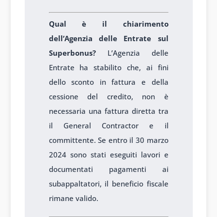
Qual è il chiarimento
dell’Agenzia delle Entrate sul
Superbonus?
L’Agenzia delle
Entrate ha stabilito che, ai fini
dello sconto in fattura e della
cessione del credito, non è
necessaria una fattura diretta tra
il General Contractor e il
committente. Se entro il 30 marzo
2024 sono stati eseguiti lavori e
documentati pagamenti ai
subappaltatori, il beneficio fiscale
rimane valido.