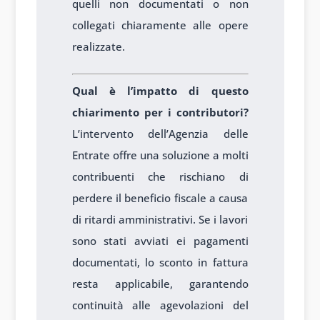
quelli non documentati o non
collegati chiaramente alle opere
realizzate.
Qual è l’impatto di questo
chiarimento per i contributori?
L’intervento dell’Agenzia delle
Entrate offre una soluzione a molti
contribuenti che rischiano di
perdere il beneficio fiscale a causa
di ritardi amministrativi. Se i lavori
sono stati avviati ei pagamenti
documentati, lo sconto in fattura
resta applicabile, garantendo
continuità alle agevolazioni del