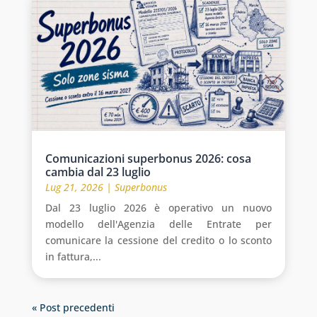
Comunicazioni superbonus 2026: cosa
cambia dal 23 luglio
Lug 21, 2026
|
Superbonus
Dal 23 luglio 2026 è operativo un nuovo
modello dell'Agenzia delle Entrate per
comunicare la cessione del credito o lo sconto
in fattura,...
« Post precedenti