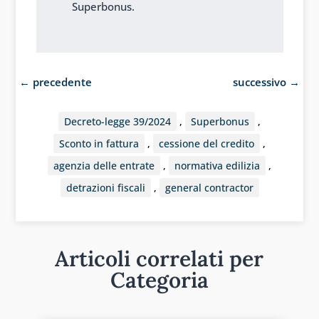
Superbonus.
←
precedente
successivo
→
Decreto-legge 39/2024
,
Superbonus
,
Sconto in fattura
,
cessione del credito
,
agenzia delle entrate
,
normativa edilizia
,
detrazioni fiscali
,
general contractor
Articoli correlati per
Categoria