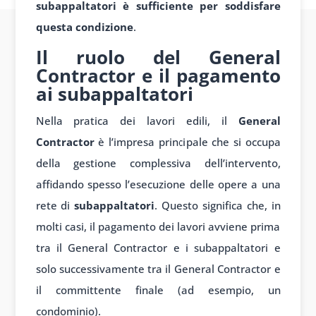
subappaltatori è sufficiente per soddisfare
questa condizione
.
Il ruolo del General
Contractor e il pagamento
ai subappaltatori
Nella pratica dei lavori edili, il
General
Contractor
è l’impresa principale che si occupa
della gestione complessiva dell’intervento,
affidando spesso l’esecuzione delle opere a una
rete di
subappaltatori
. Questo significa che, in
molti casi, il pagamento dei lavori avviene prima
tra il General Contractor e i subappaltatori e
solo successivamente tra il General Contractor e
il committente finale (ad esempio, un
condominio).