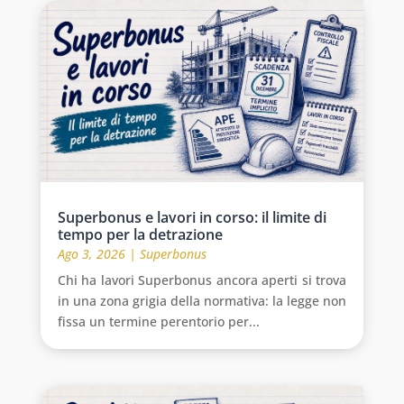
Superbonus e lavori in corso: il limite di
tempo per la detrazione
Ago 3, 2026
|
Superbonus
Chi ha lavori Superbonus ancora aperti si trova
in una zona grigia della normativa: la legge non
fissa un termine perentorio per...