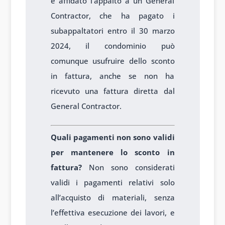
e affidato l’appalto a un General
Contractor, che ha pagato i
subappaltatori entro il 30 marzo
2024, il condominio può
comunque usufruire dello sconto
in fattura, anche se non ha
ricevuto una fattura diretta dal
General Contractor.
Quali pagamenti non sono validi
per mantenere lo sconto in
fattura?
Non sono considerati
validi i pagamenti relativi solo
all’acquisto di materiali, senza
l’effettiva esecuzione dei lavori, e