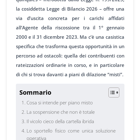
la cosiddetta Legge di Bilancio 2026 – offre una
via d’uscita concreta per i carichi affidati
all’Agente della riscossione tra il 1° gennaio
2000 e il 31 dicembre 2023. Ma c’è una casistica
specifica che trasforma questa opportunità in un
percorso ad ostacoli: quella dei contribuenti con
rateizzazioni ordinarie in corso, e in particolare
di chi si trova davanti a piani di dilazione “misti”.
Sommario
Cosa si intende per piano misto
La sospensione che non è totale
Il vicolo cieco della cartella ibrida
Lo sportello fisico come unica soluzione
operativa