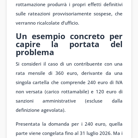
rottamazione produrrà i propri effetti definitivi
sulle rateazioni provvisoriamente sospese, che
verranno ricalcolate d’ufficio.
Un esempio concreto per
capire la portata del
problema
Si consideri il caso di un contribuente con una
rata mensile di 360 euro, derivante da una
singola cartella che comprende 240 euro di IVA
non versata (carico rottamabile) e 120 euro di
sanzioni amministrative (escluse dalla
definizione agevolata).
Presentata la domanda per i 240 euro, quella
parte viene congelata fino al 31 luglio 2026. Ma i