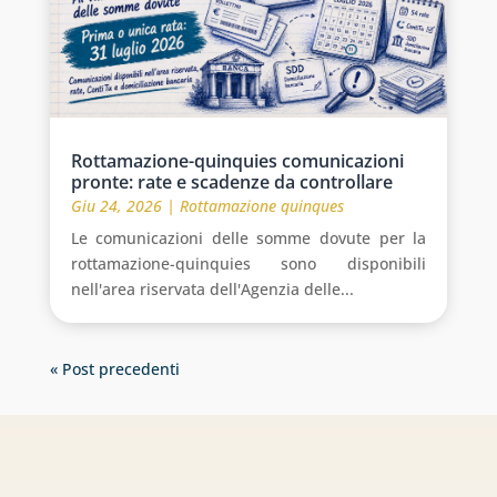
Rottamazione-quinquies comunicazioni
pronte: rate e scadenze da controllare
Giu 24, 2026
|
Rottamazione quinques
Le comunicazioni delle somme dovute per la
rottamazione-quinquies sono disponibili
nell'area riservata dell'Agenzia delle...
« Post precedenti