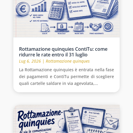
Rottamazione quinquies ContiTu: come
ridurre le rate entro il 31 luglio
Lug 6, 2026
|
Rottamazione quinques
La Rottamazione quinquies è entrata nella fase
dei pagamenti e ContiTu permette di scegliere
quali cartelle saldare in via agevolata,...