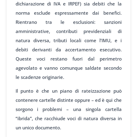
dichiarazione di IVA e IRPEF) sia debiti che la
norma esclude espressamente dai benefici.
Rientrano tra le esclusioni: sanzioni
amministrative, contributi previdenziali di
natura diversa, tributi locali come l’IMU, e i
debiti derivanti da accertamento esecutivo.
Queste voci restano fuori dal perimetro
agevolato e vanno comunque saldate secondo
le scadenze originarie.
Il punto è che un piano di rateizzazione può
contenere cartelle distinte oppure – ed è qui che
sorgono i problemi – una singola cartella
“ibrida”, che racchiude voci di natura diversa in
un unico documento.