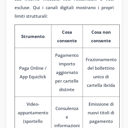
escluse. Qui i canali digitali mostrano i propri
limiti strutturali:
Cosa
Cosa non
Strumento
consente
consente
Pagamento
Frazionamento
importo
Paga Online /
del bollettino
aggiornato
App Equiclick
unico di
per cartelle
cartella ibrida
distinte
Video-
Emissione di
Consulenza
appuntamento
nuovi titoli di
e
(sportello
pagamento
informazioni