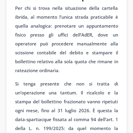
Per chi si trova nella situazione della cartella
ibrida, al momento l’unica strada praticabile è
quella analogica: prenotare un appuntamento
fisico presso gli uffici dell’AdER, dove un
operatore può procedere manualmente alla
scissione contabile del debito e stampare il
bollettino relativo alla sola quota che rimane in
rateazione ordinaria.
Si tenga presente che non si tratta di
un’operazione una tantum. Il ricalcolo e la
stampa del bollettino frazionato vanno ripetuti
ogni mese, fino al 31 luglio 2026. È questa la
data-spartiacque fissata al comma 94 dell’art. 1
della L. n. 199/2025: da quel momento la