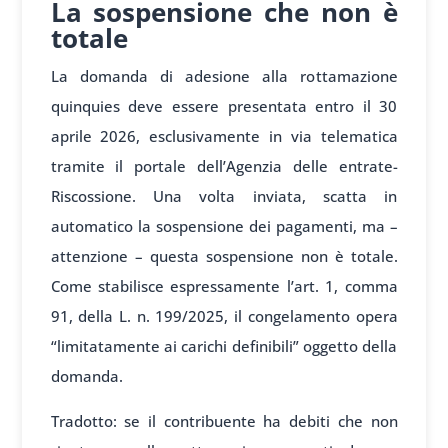
La sospensione che non è
totale
La domanda di adesione alla rottamazione
quinquies deve essere presentata entro il 30
aprile 2026, esclusivamente in via telematica
tramite il portale dell’Agenzia delle entrate-
Riscossione. Una volta inviata, scatta in
automatico la sospensione dei pagamenti, ma –
attenzione – questa sospensione non è totale.
Come stabilisce espressamente l’art. 1, comma
91, della L. n. 199/2025, il congelamento opera
“limitatamente ai carichi definibili” oggetto della
domanda.
Tradotto: se il contribuente ha debiti che non