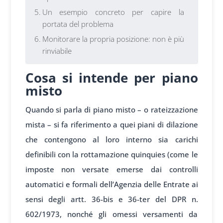
Un esempio concreto per capire la
portata del problema
Monitorare la propria posizione: non è più
rinviabile
Cosa si intende per piano
misto
Quando si parla di piano misto – o rateizzazione
mista – si fa riferimento a quei piani di dilazione
che contengono al loro interno sia carichi
definibili con la rottamazione quinquies (come le
imposte non versate emerse dai controlli
automatici e formali dell’Agenzia delle Entrate ai
sensi degli artt. 36-bis e 36-ter del DPR n.
602/1973, nonché gli omessi versamenti da