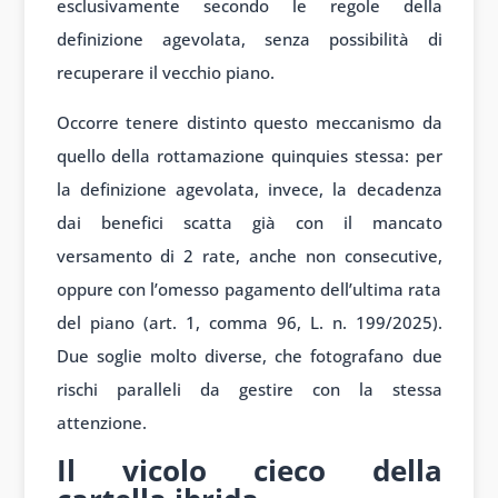
esclusivamente secondo le regole della
definizione agevolata, senza possibilità di
recuperare il vecchio piano.
Occorre tenere distinto questo meccanismo da
quello della rottamazione quinquies stessa: per
la definizione agevolata, invece, la decadenza
dai benefici scatta già con il mancato
versamento di 2 rate, anche non consecutive,
oppure con l’omesso pagamento dell’ultima rata
del piano (art. 1, comma 96, L. n. 199/2025).
Due soglie molto diverse, che fotografano due
rischi paralleli da gestire con la stessa
attenzione.
Il vicolo cieco della