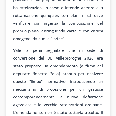
ha rateizzazioni in corso e intende aderire alla
rottamazione quinquies con piani misti deve
verificare con urgenza la composizione del
proprio piano, distinguendo cartelle con carichi
omogenei da quelle “ibride”.
Vale la pena segnalare che in sede di
conversione del DL Milleproroghe 2026 era
stato proposto un emendamento (a firma del
deputato Roberto Pella) proprio per risolvere
questo “limbo” normativo, introducendo un
meccanismo di protezione per chi gestisce
contemporaneamente la nuova definizione
agevolata e le vecchie rateizzazioni ordinarie.
L’emendamento non è stato tuttavia accolto: il