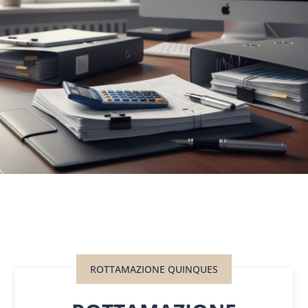
ROTTAMAZIONE QUINQUES