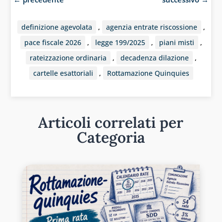
definizione agevolata
,
agenzia entrate riscossione
,
pace fiscale 2026
,
legge 199/2025
,
piani misti
,
rateizzazione ordinaria
,
decadenza dilazione
,
cartelle esattoriali
,
Rottamazione Quinquies
Articoli correlati per
Categoria