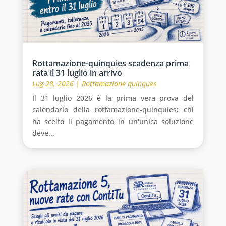
Rottamazione-quinquies scadenza prima
rata il 31 luglio in arrivo
Lug 28, 2026
|
Rottamazione quinques
Il 31 luglio 2026 è la prima vera prova del
calendario della rottamazione-quinquies: chi
ha scelto il pagamento in un'unica soluzione
deve...