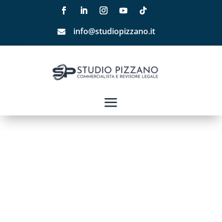
info@studiopizzano.it
