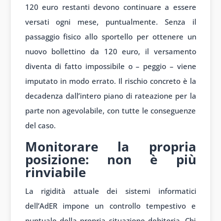
120 euro restanti devono continuare a essere
versati ogni mese, puntualmente. Senza il
passaggio fisico allo sportello per ottenere un
nuovo bollettino da 120 euro, il versamento
diventa di fatto impossibile o – peggio – viene
imputato in modo errato. Il rischio concreto è la
decadenza dall’intero piano di rateazione per la
parte non agevolabile, con tutte le conseguenze
del caso.
Monitorare la propria
posizione: non è più
rinviabile
La rigidità attuale dei sistemi informatici
dell’AdER impone un controllo tempestivo e
puntuale della propria situazione debitoria. Chi