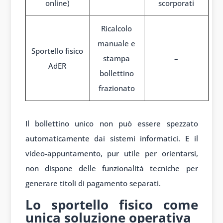
online)
scorporati
Ricalcolo
manuale e
Sportello fisico
stampa
–
AdER
bollettino
frazionato
1
Il bollettino unico non può essere spezzato
automaticamente dai sistemi informatici. E il
video-appuntamento, pur utile per orientarsi,
non dispone delle funzionalità tecniche per
generare titoli di pagamento separati.
Lo sportello fisico come
unica soluzione operativa