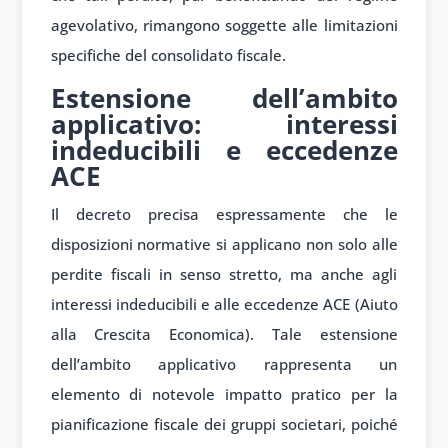
agevolativo, rimangono soggette alle limitazioni
specifiche del consolidato fiscale.
Estensione dell’ambito
applicativo: interessi
indeducibili e eccedenze
ACE
Il decreto precisa espressamente che le
disposizioni normative si applicano non solo alle
perdite fiscali in senso stretto, ma anche agli
interessi indeducibili e alle eccedenze ACE (Aiuto
alla Crescita Economica). Tale estensione
dell’ambito applicativo rappresenta un
elemento di notevole impatto pratico per la
pianificazione fiscale dei gruppi societari, poiché