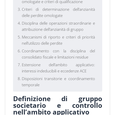
omologate e criteri di qualificazione
Criteri di determinazione dell’anzianità
delle perdite omologate
Disciplina delle operazioni straordinarie e
attribuzione dell’anzianità di gruppo
Meccanismi di riporto e criteri di priorità
nell’utilizzo delle perdite
Coordinamento con la disciplina del
consolidato fiscale e limitazioni residue
Estensione dell’ambito applicativo:
interessi indeducibili e eccedenze ACE
Disposizioni transitorie e coordinamento
temporale
Definizione di gruppo
societario e controllo
nell’ambito applicativo