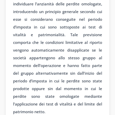
individuare l’anzianità delle perdite omologate,
introducendo un principio generale secondo cui
esse si considerano conseguite nel periodo
d’imposta in cui sono sottoposte ai test di
vitalità e patrimonialità. Tale previsione
comporta che le condizioni limitative al riporto
vengono automaticamente disapplicate se le
società appartengono allo stesso gruppo al
momento dell’operazione e hanno fatto parte
del gruppo alternativamente sin dall’inizio del
periodo d’imposta in cui le perdite sono state
prodotte oppure sin dal momento in cui le
perdite sono state omologate mediante
l’applicazione dei test di vitalità e del limite del
patrimonio netto.