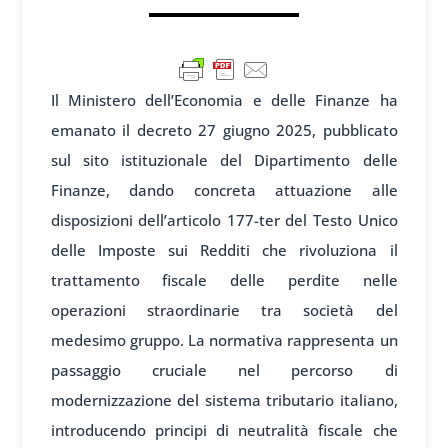
Il Ministero dell’Economia e delle Finanze ha
emanato il decreto 27 giugno 2025, pubblicato
sul sito istituzionale del Dipartimento delle
Finanze, dando concreta attuazione alle
disposizioni dell’articolo 177-ter del Testo Unico
delle Imposte sui Redditi che rivoluziona il
trattamento fiscale delle perdite nelle
operazioni straordinarie tra società del
medesimo gruppo. La normativa rappresenta un
passaggio cruciale nel percorso di
modernizzazione del sistema tributario italiano,
introducendo principi di neutralità fiscale che