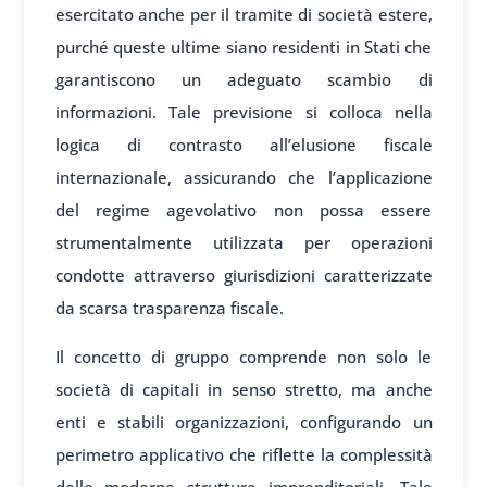
esercitato anche per il tramite di società estere,
purché queste ultime siano residenti in Stati che
garantiscono un adeguato scambio di
informazioni. Tale previsione si colloca nella
logica di contrasto all’elusione fiscale
internazionale, assicurando che l’applicazione
del regime agevolativo non possa essere
strumentalmente utilizzata per operazioni
condotte attraverso giurisdizioni caratterizzate
da scarsa trasparenza fiscale.
Il concetto di gruppo comprende non solo le
società di capitali in senso stretto, ma anche
enti e stabili organizzazioni, configurando un
perimetro applicativo che riflette la complessità