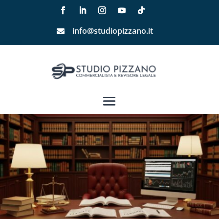
info@studiopizzano.it
