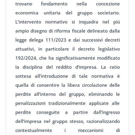
trovano fondamento nella concezione
economica unitaria del gruppo societario.
L’intervento normativo si inquadra nel più
ampio disegno di riforma fiscale delineato dalla
legge delega 111/2023 e dai successivi decreti
attuativi, in particolare il decreto legislativo
192/2024, che ha significativamente modificato
la disciplina del reddito d’impresa. La ratio
sottesa all’introduzione di tale normativa è
quella di consentire la libera circolazione delle
perdite all’interno del gruppo, eliminando le
penalizzazioni tradizionalmente applicate alle
perdite conseguite a partire dall’ingresso
dell’impresa nel gruppo stesso, razionalizzando
contestualmente i meccanismi di