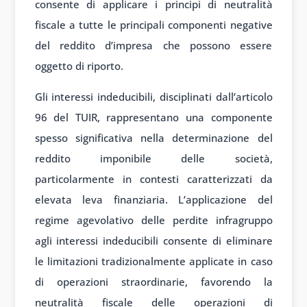
consente di applicare i principi di neutralità
fiscale a tutte le principali componenti negative
del reddito d’impresa che possono essere
oggetto di riporto.
Gli interessi indeducibili, disciplinati dall’articolo
96 del TUIR, rappresentano una componente
spesso significativa nella determinazione del
reddito imponibile delle società,
particolarmente in contesti caratterizzati da
elevata leva finanziaria. L’applicazione del
regime agevolativo delle perdite infragruppo
agli interessi indeducibili consente di eliminare
le limitazioni tradizionalmente applicate in caso
di operazioni straordinarie, favorendo la
neutralità fiscale delle operazioni di