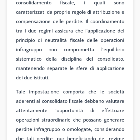
consolidamento fiscale, i quali sono
caratterizzati da proprie regole di attribuzione e
compensazione delle perdite. Il coordinamento
tra i due regimi assicura che l’applicazione del
principio di neutralità fiscale delle operazioni
infragruppo non comprometta l’equilibrio
sistematico della disciplina del consolidato,
mantenendo separate le sfere di applicazione
dei due istituti.
Tale impostazione comporta che le società
aderenti al consolidato fiscale debbano valutare
attentamente l’opportunità di effettuare
operazioni straordinarie che possano generare
perdite infragruppo o omologate, considerando
che tali perdite, pur beneficiando del regime