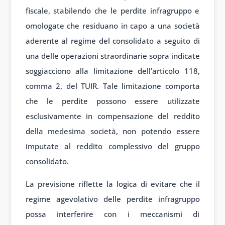
fiscale, stabilendo che le perdite infragruppo e
omologate che residuano in capo a una società
aderente al regime del consolidato a seguito di
una delle operazioni straordinarie sopra indicate
soggiacciono alla limitazione dell’articolo 118,
comma 2, del TUIR. Tale limitazione comporta
che le perdite possono essere utilizzate
esclusivamente in compensazione del reddito
della medesima società, non potendo essere
imputate al reddito complessivo del gruppo
consolidato.
La previsione riflette la logica di evitare che il
regime agevolativo delle perdite infragruppo
possa interferire con i meccanismi di