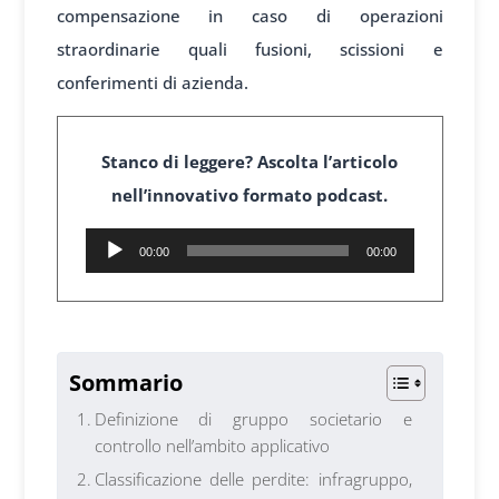
compensazione in caso di operazioni
straordinarie quali fusioni, scissioni e
conferimenti di azienda.
Stanco di leggere? Ascolta l’articolo
nell’innovativo formato podcast.
Audio
00:00
00:00
Player
1
Sommario
Definizione di gruppo societario e
controllo nell’ambito applicativo
Classificazione delle perdite: infragruppo,