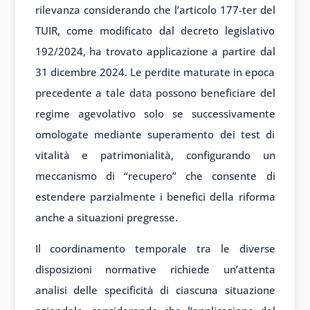
rilevanza considerando che l’articolo 177-ter del
TUIR, come modificato dal decreto legislativo
192/2024, ha trovato applicazione a partire dal
31 dicembre 2024. Le perdite maturate in epoca
precedente a tale data possono beneficiare del
regime agevolativo solo se successivamente
omologate mediante superamento dei test di
vitalità e patrimonialità, configurando un
meccanismo di “recupero” che consente di
estendere parzialmente i benefici della riforma
anche a situazioni pregresse.
Il coordinamento temporale tra le diverse
disposizioni normative richiede un’attenta
analisi delle specificità di ciascuna situazione