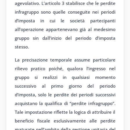
agevolativo. L’articolo 3 stabilisce che le perdite
infragruppo sono quelle conseguite nei periodi
d’imposta in cui le società partecipanti
all’operazione appartenevano già al medesimo
gruppo sin dall’inizio del periodo d’imposta
stesso.
La precisazione temporale assume particolare
rilievo pratico poiché, qualora l’ingresso nel
gruppo si realizzi in qualsiasi momento
successivo al primo giorno del periodo
d’imposta, solo le perdite dei periodi successivi
acquistano la qualifica di “perdite infragruppo”.
Tale impostazione riflette la logica di attribuire il
beneficio fiscale esclusivamente alle perdite
maturate nell’ambito della gestione unitaria del