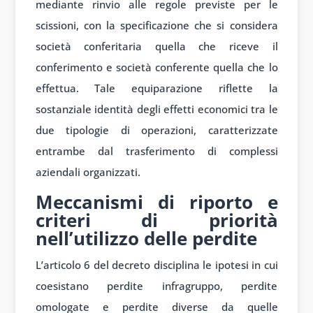
mediante rinvio alle regole previste per le
scissioni, con la specificazione che si considera
società conferitaria quella che riceve il
conferimento e società conferente quella che lo
effettua. Tale equiparazione riflette la
sostanziale identità degli effetti economici tra le
due tipologie di operazioni, caratterizzate
entrambe dal trasferimento di complessi
aziendali organizzati.
Meccanismi di riporto e
criteri di priorità
nell’utilizzo delle perdite
L’articolo 6 del decreto disciplina le ipotesi in cui
coesistano perdite infragruppo, perdite
omologate e perdite diverse da quelle