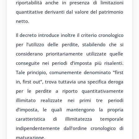
riportabilità anche in presenza di limitazioni
quantitative derivanti dal valore del patrimonio
netto.
Il decreto introduce inoltre il criterio cronologico
per l’utilizzo delle perdite, stabilendo che si
considerano prioritariamente utilizzate quelle
conseguite nei periodi d’imposta più risalenti.
Tale principio, comunemente denominato “first
in, first out”, trova tuttavia una specifica deroga
per le perdite a riporto quantitativamente
illimitato realizzate nei primi tre periodi
d’imposta, le quali mantengono la propria
caratteristica di illimitatezza temporale
indipendentemente dall’ordine cronologico di
maturazione.