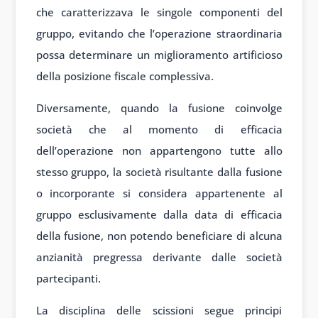
che caratterizzava le singole componenti del
gruppo, evitando che l’operazione straordinaria
possa determinare un miglioramento artificioso
della posizione fiscale complessiva.
Diversamente, quando la fusione coinvolge
società che al momento di efficacia
dell’operazione non appartengono tutte allo
stesso gruppo, la società risultante dalla fusione
o incorporante si considera appartenente al
gruppo esclusivamente dalla data di efficacia
della fusione, non potendo beneficiare di alcuna
anzianità pregressa derivante dalle società
partecipanti.
La disciplina delle scissioni segue principi