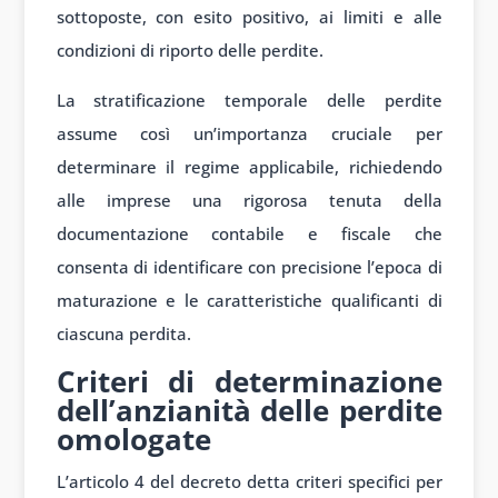
sottoposte, con esito positivo, ai limiti e alle
condizioni di riporto delle perdite.
La stratificazione temporale delle perdite
assume così un’importanza cruciale per
determinare il regime applicabile, richiedendo
alle imprese una rigorosa tenuta della
documentazione contabile e fiscale che
consenta di identificare con precisione l’epoca di
maturazione e le caratteristiche qualificanti di
ciascuna perdita.
Criteri di determinazione
dell’anzianità delle perdite
omologate
L’articolo 4 del decreto detta criteri specifici per