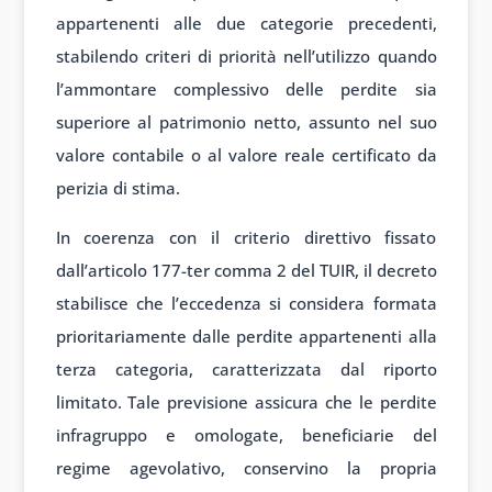
appartenenti alle due categorie precedenti,
stabilendo criteri di priorità nell’utilizzo quando
l’ammontare complessivo delle perdite sia
superiore al patrimonio netto, assunto nel suo
valore contabile o al valore reale certificato da
perizia di stima.
In coerenza con il criterio direttivo fissato
dall’articolo 177-ter comma 2 del TUIR, il decreto
stabilisce che l’eccedenza si considera formata
prioritariamente dalle perdite appartenenti alla
terza categoria, caratterizzata dal riporto
limitato. Tale previsione assicura che le perdite
infragruppo e omologate, beneficiarie del
regime agevolativo, conservino la propria