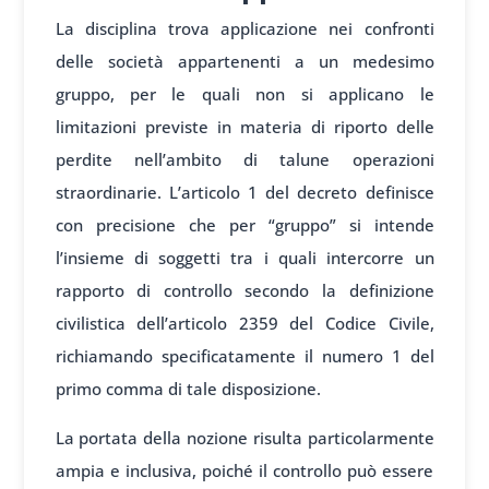
La disciplina trova applicazione nei confronti
delle società appartenenti a un medesimo
gruppo, per le quali non si applicano le
limitazioni previste in materia di riporto delle
perdite nell’ambito di talune operazioni
straordinarie. L’articolo 1 del decreto definisce
con precisione che per “gruppo” si intende
l’insieme di soggetti tra i quali intercorre un
rapporto di controllo secondo la definizione
civilistica dell’articolo 2359 del Codice Civile,
richiamando specificatamente il numero 1 del
primo comma di tale disposizione.
La portata della nozione risulta particolarmente
ampia e inclusiva, poiché il controllo può essere