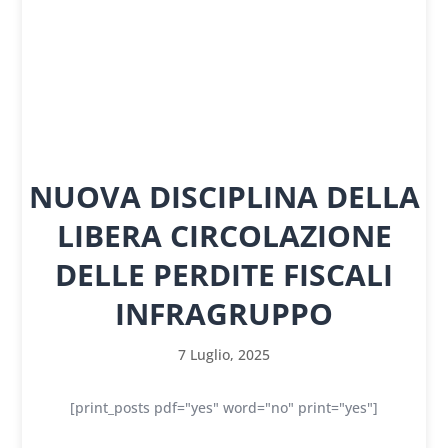
NUOVA DISCIPLINA DELLA
LIBERA CIRCOLAZIONE
DELLE PERDITE FISCALI
INFRAGRUPPO
7 Luglio, 2025
[print_posts pdf="yes" word="no" print="yes"]