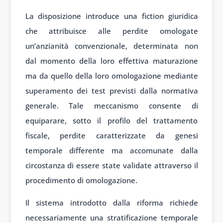
La disposizione introduce una fiction giuridica
che attribuisce alle perdite omologate
un’anzianità convenzionale, determinata non
dal momento della loro effettiva maturazione
ma da quello della loro omologazione mediante
superamento dei test previsti dalla normativa
generale. Tale meccanismo consente di
equiparare, sotto il profilo del trattamento
fiscale, perdite caratterizzate da genesi
temporale differente ma accomunate dalla
circostanza di essere state validate attraverso il
procedimento di omologazione.
Il sistema introdotto dalla riforma richiede
necessariamente una stratificazione temporale