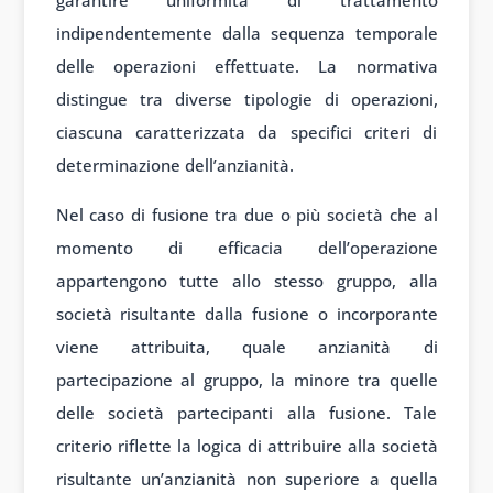
garantire uniformità di trattamento
indipendentemente dalla sequenza temporale
delle operazioni effettuate. La normativa
distingue tra diverse tipologie di operazioni,
ciascuna caratterizzata da specifici criteri di
determinazione dell’anzianità.
Nel caso di fusione tra due o più società che al
momento di efficacia dell’operazione
appartengono tutte allo stesso gruppo, alla
società risultante dalla fusione o incorporante
viene attribuita, quale anzianità di
partecipazione al gruppo, la minore tra quelle
delle società partecipanti alla fusione. Tale
criterio riflette la logica di attribuire alla società
risultante un’anzianità non superiore a quella