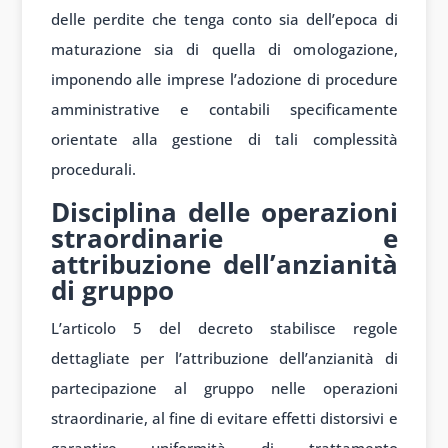
delle perdite che tenga conto sia dell’epoca di
maturazione sia di quella di omologazione,
imponendo alle imprese l’adozione di procedure
amministrative e contabili specificamente
orientate alla gestione di tali complessità
procedurali.
Disciplina delle operazioni
straordinarie e
attribuzione dell’anzianità
di gruppo
L’articolo 5 del decreto stabilisce regole
dettagliate per l’attribuzione dell’anzianità di
partecipazione al gruppo nelle operazioni
straordinarie, al fine di evitare effetti distorsivi e