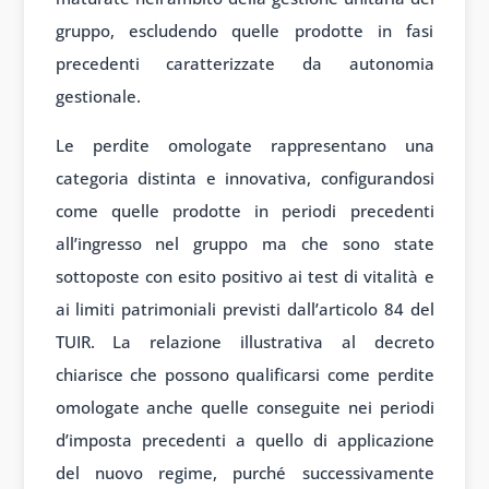
gruppo, escludendo quelle prodotte in fasi
precedenti caratterizzate da autonomia
gestionale.
Le perdite omologate rappresentano una
categoria distinta e innovativa, configurandosi
come quelle prodotte in periodi precedenti
all’ingresso nel gruppo ma che sono state
sottoposte con esito positivo ai test di vitalità e
ai limiti patrimoniali previsti dall’articolo 84 del
TUIR. La relazione illustrativa al decreto
chiarisce che possono qualificarsi come perdite
omologate anche quelle conseguite nei periodi
d’imposta precedenti a quello di applicazione
del nuovo regime, purché successivamente