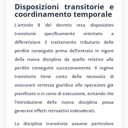
Disposizioni transitorie e
coordinamento temporale
L’articolo 8 del decreto reca disposizioni
transitorie specificamente orientate a
differenziare il trattamento tributario delle
perdite conseguite prima dell’entrata in vigore
della nuova disciplina da quello relativo alle
perdite conseguite successivamente. Il regime
transitorio tiene conto della necessità di
assicurare certezza giuridica alle operazioni già
pianificate o in corso di esecuzione, evitando che
l’introduzione della nuova disciplina possa
generare effetti retroattivi indesiderati.
La disciplina transitoria assume particolare