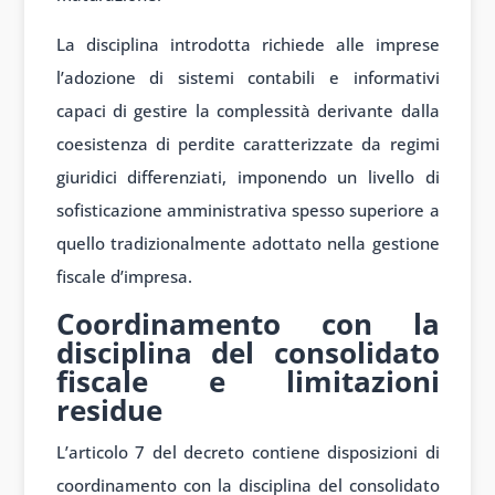
La disciplina introdotta richiede alle imprese
l’adozione di sistemi contabili e informativi
capaci di gestire la complessità derivante dalla
coesistenza di perdite caratterizzate da regimi
giuridici differenziati, imponendo un livello di
sofisticazione amministrativa spesso superiore a
quello tradizionalmente adottato nella gestione
fiscale d’impresa.
Coordinamento con la
disciplina del consolidato
fiscale e limitazioni
residue
L’articolo 7 del decreto contiene disposizioni di
coordinamento con la disciplina del consolidato