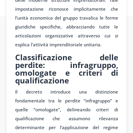
delle moderne strutture imprenditoriali. Tale
impostazione riconosce implicitamente che
l’unità economica del gruppo travalica le forme
giuridiche specifiche, abbracciando tutte le
articolazioni organizzative attraverso cui si
esplica l’attività imprenditoriale unitaria.
Classificazione delle
perdite: infragruppo,
omologate e criteri di
qualificazione
Il decreto introduce una distinzione
fondamentale tra le perdite “infragruppo” e
quelle “omologate”, delineando criteri di
qualificazione che assumono rilevanza
determinante per l’applicazione del regime