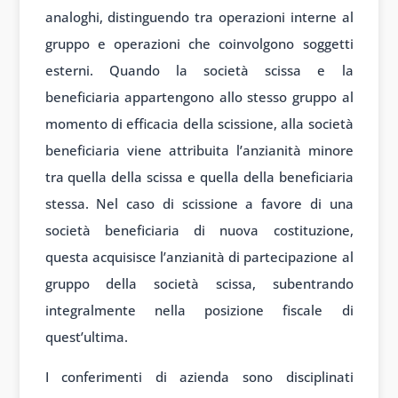
analoghi, distinguendo tra operazioni interne al
gruppo e operazioni che coinvolgono soggetti
esterni. Quando la società scissa e la
beneficiaria appartengono allo stesso gruppo al
momento di efficacia della scissione, alla società
beneficiaria viene attribuita l’anzianità minore
tra quella della scissa e quella della beneficiaria
stessa. Nel caso di scissione a favore di una
società beneficiaria di nuova costituzione,
questa acquisisce l’anzianità di partecipazione al
gruppo della società scissa, subentrando
integralmente nella posizione fiscale di
quest’ultima.
I conferimenti di azienda sono disciplinati