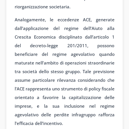
riorganizzazione societaria.
Analogamente, le eccedenze ACE, generate
dall’applicazione del regime dell’Aiuto alla
Crescita Economica disciplinato dall’articolo 1
del decreto-legge 201/2011, possono
beneficiare del regime agevolativo quando
maturate nell’ambito di operazioni straordinarie
tra società dello stesso gruppo. Tale previsione
assume particolare rilevanza considerando che
l’ACE rappresenta uno strumento di policy fiscale
orientato a favorire la capitalizzazione delle
imprese, e la sua inclusione nel regime
agevolativo delle perdite infragruppo rafforza
l’efficacia dell’incentivo.