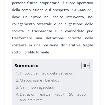
persone fisiche proprietarie. Il cuore operativo
della compilazione è il prospetto RS150-RS155,
dove un errore nel codice intervento, nel
collegamento catastale o nella gestione delle
società in trasparenza e in consolidato può
trasformare una detrazione corretta nella
sostanza in una posizione dichiarativa fragile
sotto il profilo formale
Sommario
Il nuovo perimetro delle detrazioni
Chi può usare il beneficio
Gli immobili agevolabili
Detrazioni edilizie Redditi SC 2026:
aliquote e rate