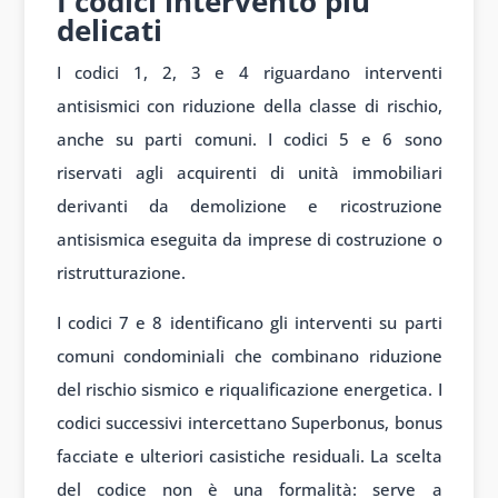
I codici intervento più
delicati
I codici 1, 2, 3 e 4 riguardano interventi
antisismici con riduzione della classe di rischio,
anche su parti comuni. I codici 5 e 6 sono
riservati agli acquirenti di unità immobiliari
derivanti da demolizione e ricostruzione
antisismica eseguita da imprese di costruzione o
ristrutturazione.
I codici 7 e 8 identificano gli interventi su parti
comuni condominiali che combinano riduzione
del rischio sismico e riqualificazione energetica. I
codici successivi intercettano Superbonus, bonus
facciate e ulteriori casistiche residuali. La scelta
del codice non è una formalità: serve a