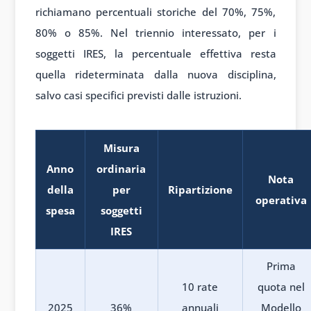
richiamano percentuali storiche del 70%, 75%,
80% o 85%. Nel triennio interessato, per i
soggetti IRES, la percentuale effettiva resta
quella rideterminata dalla nuova disciplina,
salvo casi specifici previsti dalle istruzioni.
Misura
Anno
ordinaria
Nota
della
per
Ripartizione
operativa
spesa
soggetti
IRES
Prima
10 rate
quota nel
2025
36%
annuali
Modello