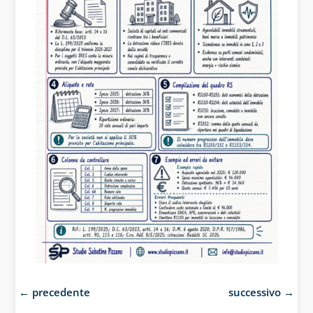
←
precedente
successivo
→