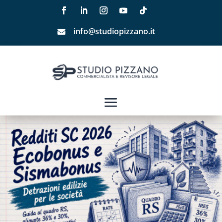
info@studiopizzano.it
