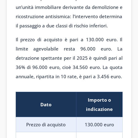
un’unità immobiliare derivante da demolizione e
ricostruzione antisismica: l’intervento determina
il passaggio a due classi di rischio inferiori.
Il prezzo di acquisto è pari a 130.000 euro. Il
limite agevolabile resta 96.000 euro. La
detrazione spettante per il 2025 è quindi pari al
36% di 96.000 euro, cioè 34.560 euro. La quota
annuale, ripartita in 10 rate, è pari a 3.456 euro.
Importo o
Dato
indicazione
Prezzo di acquisto
130.000 euro