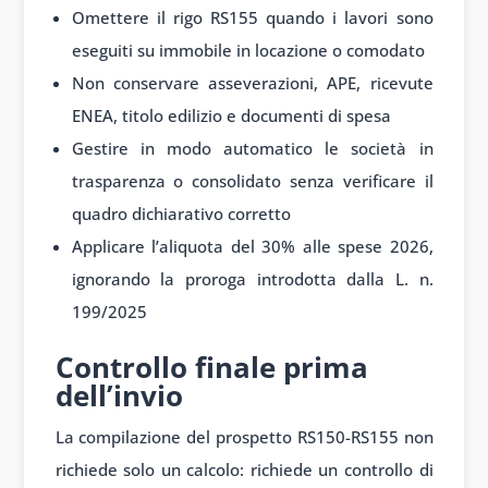
Omettere il rigo RS155 quando i lavori sono
eseguiti su immobile in locazione o comodato
Non conservare asseverazioni, APE, ricevute
ENEA, titolo edilizio e documenti di spesa
Gestire in modo automatico le società in
trasparenza o consolidato senza verificare il
quadro dichiarativo corretto
Applicare l’aliquota del 30% alle spese 2026,
ignorando la proroga introdotta dalla L. n.
199/2025
Controllo finale prima
dell’invio
La compilazione del prospetto RS150-RS155 non
richiede solo un calcolo: richiede un controllo di