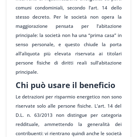
comuni condominiali, secondo l’art. 14 dello
stesso decreto. Per le società non opera la
maggiorazione pensata per l’abitazione
principale: la società non ha una “prima casa” in
senso personale, e questo chiude la porta
all’aliquota più elevata riservata ai titolari
persone fisiche di diritti reali sull’abitazione
principale.
Chi può usare il beneficio
Le detrazioni per risparmio energetico non sono
riservate solo alle persone fisiche. L’art. 14 del
D.L. n. 63/2013 non distingue per categoria
reddituale, ammettendo la generalità dei
contribuenti: vi rientrano quindi anche le società