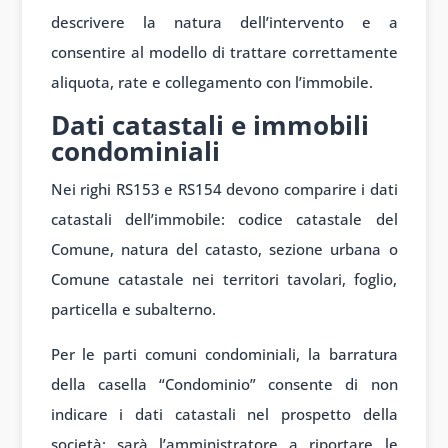
descrivere la natura dell’intervento e a
consentire al modello di trattare correttamente
aliquota, rate e collegamento con l’immobile.
Dati catastali e immobili
condominiali
Nei righi RS153 e RS154 devono comparire i dati
catastali dell’immobile: codice catastale del
Comune, natura del catasto, sezione urbana o
Comune catastale nei territori tavolari, foglio,
particella e subalterno.
Per le parti comuni condominiali, la barratura
della casella “Condominio” consente di non
indicare i dati catastali nel prospetto della
società: sarà l’amministratore a riportare le