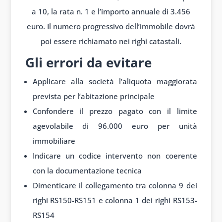
a 10, la rata n. 1 e l’importo annuale di 3.456
euro. Il numero progressivo dell’immobile dovrà
poi essere richiamato nei righi catastali.
Gli errori da evitare
Applicare alla società l’aliquota maggiorata
prevista per l’abitazione principale
Confondere il prezzo pagato con il limite
agevolabile di 96.000 euro per unità
immobiliare
Indicare un codice intervento non coerente
con la documentazione tecnica
Dimenticare il collegamento tra colonna 9 dei
righi RS150-RS151 e colonna 1 dei righi RS153-
RS154