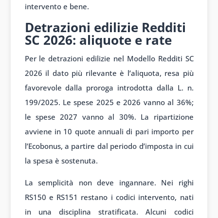
intervento e bene.
Detrazioni edilizie Redditi
SC 2026: aliquote e rate
Per le detrazioni edilizie nel Modello Redditi SC
2026 il dato più rilevante è l’aliquota, resa più
favorevole dalla proroga introdotta dalla L. n.
199/2025. Le spese 2025 e 2026 vanno al 36%;
le spese 2027 vanno al 30%. La ripartizione
avviene in 10 quote annuali di pari importo per
l’Ecobonus, a partire dal periodo d’imposta in cui
la spesa è sostenuta.
La semplicità non deve ingannare. Nei righi
RS150 e RS151 restano i codici intervento, nati
in una disciplina stratificata. Alcuni codici