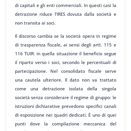
di capitali e gli enti commerciali. In questi casi la
detrazione riduce l’IRES dovuta dalla società e
non transita ai soci.
Il discorso cambia se la società opera in regime
di trasparenza fiscale, ai sensi degli artt. 115 e
116 TUIR: in quella situazione il beneficio segue
il riparto verso i soci, secondo le percentuali di
partecipazione. Nel consolidato fiscale serve
una cautela ulteriore. Il dato non va trattato
come una detrazione isolata della singola
società senza considerare il regime di gruppo: le
istruzioni dichiarative prevedono specifici canali
di esposizione nei quadri dedicati. È uno di quei
punti dove la compilazione meccanica del