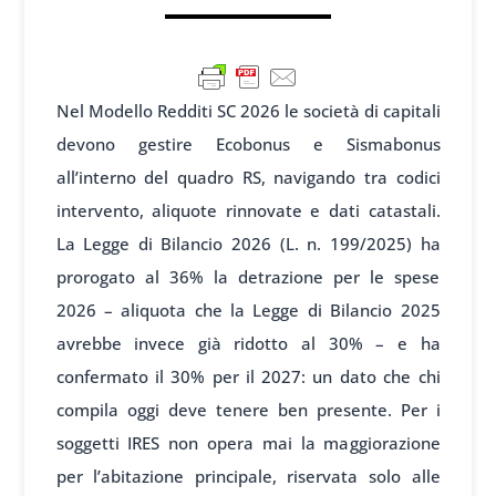
Nel Modello Redditi SC 2026 le società di capitali
devono gestire Ecobonus e Sismabonus
all’interno del quadro RS, navigando tra codici
intervento, aliquote rinnovate e dati catastali.
La Legge di Bilancio 2026 (L. n. 199/2025) ha
prorogato al 36% la detrazione per le spese
2026 – aliquota che la Legge di Bilancio 2025
avrebbe invece già ridotto al 30% – e ha
confermato il 30% per il 2027: un dato che chi
compila oggi deve tenere ben presente. Per i
soggetti IRES non opera mai la maggiorazione
per l’abitazione principale, riservata solo alle