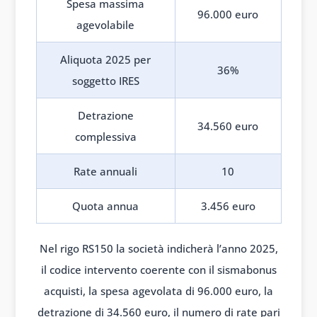
Spesa massima
96.000 euro
agevolabile
Aliquota 2025 per
36%
soggetto IRES
Detrazione
34.560 euro
complessiva
Rate annuali
10
Quota annua
3.456 euro
Nel rigo RS150 la società indicherà l’anno 2025,
il codice intervento coerente con il sismabonus
acquisti, la spesa agevolata di 96.000 euro, la
detrazione di 34.560 euro, il numero di rate pari