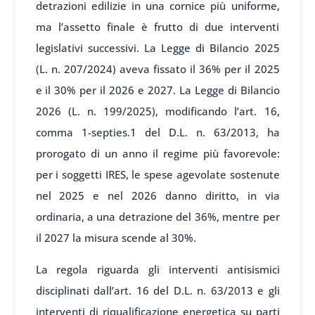
detrazioni edilizie in una cornice più uniforme,
ma l’assetto finale è frutto di due interventi
legislativi successivi. La Legge di Bilancio 2025
(L. n. 207/2024) aveva fissato il 36% per il 2025
e il 30% per il 2026 e 2027. La Legge di Bilancio
2026 (L. n. 199/2025), modificando l’art. 16,
comma 1-septies.1 del D.L. n. 63/2013, ha
prorogato di un anno il regime più favorevole:
per i soggetti IRES, le spese agevolate sostenute
nel 2025 e nel 2026 danno diritto, in via
ordinaria, a una detrazione del 36%, mentre per
il 2027 la misura scende al 30%.
La regola riguarda gli interventi antisismici
disciplinati dall’art. 16 del D.L. n. 63/2013 e gli
interventi di riqualificazione energetica su parti