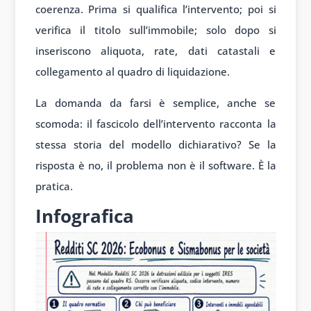
coerenza. Prima si qualifica l’intervento; poi si
verifica il titolo sull’immobile; solo dopo si
inseriscono aliquota, rate, dati catastali e
collegamento al quadro di liquidazione.
La domanda da farsi è semplice, anche se
scomoda: il fascicolo dell’intervento racconta la
stessa storia del modello dichiarativo? Se la
risposta è no, il problema non è il software. È la
pratica.
Infografica