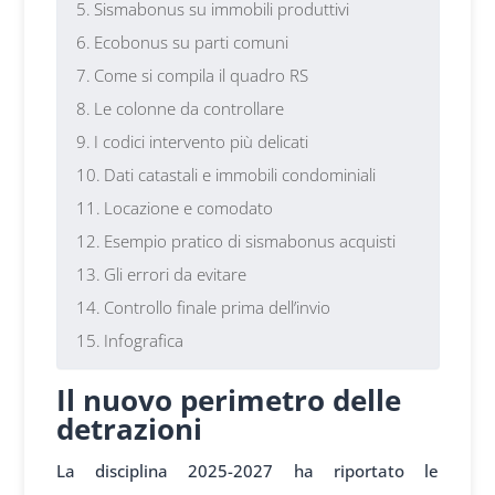
Sismabonus su immobili produttivi
Ecobonus su parti comuni
Come si compila il quadro RS
Le colonne da controllare
I codici intervento più delicati
Dati catastali e immobili condominiali
Locazione e comodato
Esempio pratico di sismabonus acquisti
Gli errori da evitare
Controllo finale prima dell’invio
Infografica
Il nuovo perimetro delle
detrazioni
La disciplina 2025-2027 ha riportato le