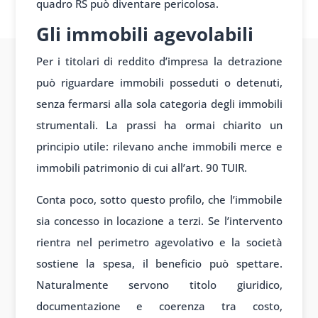
quadro RS può diventare pericolosa.
Gli immobili agevolabili
Per i titolari di reddito d’impresa la detrazione
può riguardare immobili posseduti o detenuti,
senza fermarsi alla sola categoria degli immobili
strumentali. La prassi ha ormai chiarito un
principio utile: rilevano anche immobili merce e
immobili patrimonio di cui all’art. 90 TUIR.
Conta poco, sotto questo profilo, che l’immobile
sia concesso in locazione a terzi. Se l’intervento
rientra nel perimetro agevolativo e la società
sostiene la spesa, il beneficio può spettare.
Naturalmente servono titolo giuridico,
documentazione e coerenza tra costo,