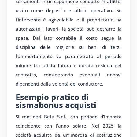
serramenti in un capannone condotto in affitto,
usato come deposito e ufficio operativo. Se
l’intervento è agevolabile e il proprietario ha
autorizzato i lavori, la società può detrarre la
spesa. Dal lato contabile il costo segue la
disciplina delle migliorie su beni di terzi:
l’ammortamento va parametrato al periodo
minore tra utilità futura e durata residua del
contratto, considerando eventuali rinnovi
dipendenti dalla volontà del conduttore.
Esempio pratico di
sismabonus acquisti
Si consideri Beta S.r.l., con periodo d’imposta
coincidente con l’anno solare. Nel 2025 la
società acquista da un’impresa di costruzione