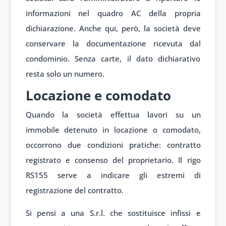
informazioni nel quadro AC della propria
dichiarazione. Anche qui, però, la società deve
conservare la documentazione ricevuta dal
condominio. Senza carte, il dato dichiarativo
resta solo un numero.
Locazione e comodato
Quando la società effettua lavori su un
immobile detenuto in locazione o comodato,
occorrono due condizioni pratiche: contratto
registrato e consenso del proprietario. Il rigo
RS155 serve a indicare gli estremi di
registrazione del contratto.
Si pensi a una S.r.l. che sostituisce infissi e