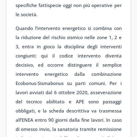
specifiche fattispecie oggi non più operative per
le società.
Quando l’intervento energetico si combina con
la riduzione del rischio sismico nelle zone 1, 2 e
3, entra in gioco la disciplina degli interventi
congiunti: qui il codice intervento diventa
decisivo, ed occorre distinguere il semplice
intervento energetico dalla combinazione
Ecobonus-Sismabonus su parti comuni. Per i
lavori avviati dal 6 ottobre 2020, asseverazione
del tecnico abilitato e APE sono passaggi
obbligati, e la scheda descrittiva va trasmessa
all’ENEA entro 90 giorni dalla fine lavori. In caso
di omesso invio, la sanatoria tramite remissione