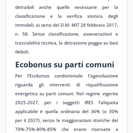
detraibili anche quelle necessarie per la
classificazione e la verifica sismica degli
immobili, ai sensi del D.M. MIT 28 febbraio 2017,
n. 58. Senza classificazione, asseverazioni e
tracciabilità tecnica, la detrazione poggia su basi
deboli.
Ecobonus su parti comuni
Per l’Ecobonus condominiale l’agevolazione
riguarda gli interventi di riqualificazione
energetica su parti comuni. Nel regime vigente
2025-2027, per i soggetti IRES l’aliquota
applicabile è quella ordinaria del 36% (o 30%
per il 2027), senza le maggiorazioni storiche del
70%-75%-80%-85% che erano riservate a