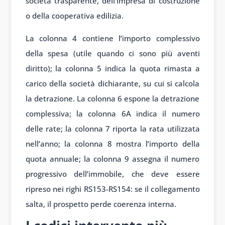
società trasparente, dell’impresa di costruzione
o della cooperativa edilizia.
La colonna 4 contiene l’importo complessivo
della spesa (utile quando ci sono più aventi
diritto); la colonna 5 indica la quota rimasta a
carico della società dichiarante, su cui si calcola
la detrazione. La colonna 6 espone la detrazione
complessiva; la colonna 6A indica il numero
delle rate; la colonna 7 riporta la rata utilizzata
nell’anno; la colonna 8 mostra l’importo della
quota annuale; la colonna 9 assegna il numero
progressivo dell’immobile, che deve essere
ripreso nei righi RS153-RS154: se il collegamento
salta, il prospetto perde coerenza interna.