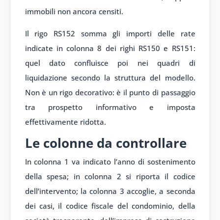
immobili non ancora censiti.
Il rigo RS152 somma gli importi delle rate
indicate in colonna 8 dei righi RS150 e RS151:
quel dato confluisce poi nei quadri di
liquidazione secondo la struttura del modello.
Non è un rigo decorativo: è il punto di passaggio
tra prospetto informativo e imposta
effettivamente ridotta.
Le colonne da controllare
In colonna 1 va indicato l’anno di sostenimento
della spesa; in colonna 2 si riporta il codice
dell’intervento; la colonna 3 accoglie, a seconda
dei casi, il codice fiscale del condominio, della