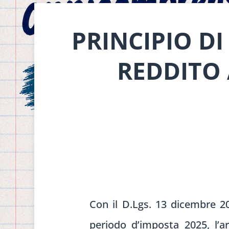
PRINCIPIO D
REDDITO
Con il D.Lgs. 13 dicembre 20
periodo d’imposta 2025, l’ar