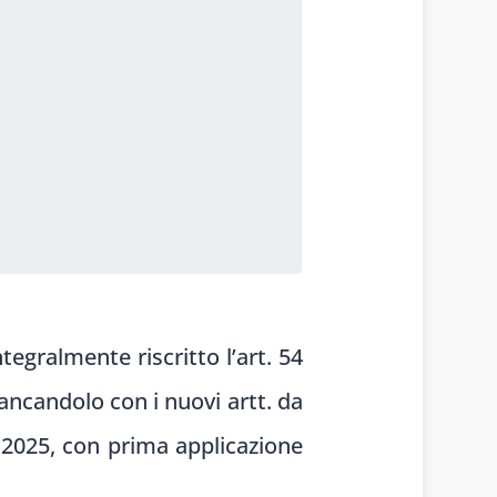
tegralmente riscritto l’art. 54
ancandolo con i nuovi artt. da
a 2025, con prima applicazione