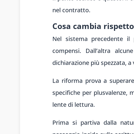
nel contratto.
Cosa cambia rispetto
Nel sistema precedente il 
compensi. Dall’altra alcu
dichiarazione più spezzata, a 
La riforma prova a superare 
specifiche per plusvalenze, 
lente di lettura.
Prima si partiva dalla natu