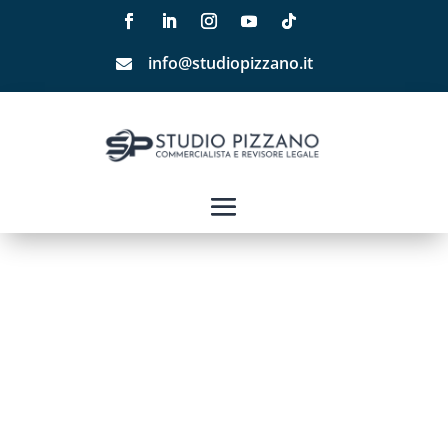
info@studiopizzano.it
