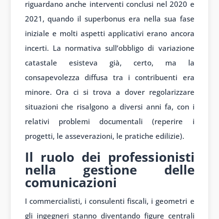
riguardano anche interventi conclusi nel 2020 e
2021, quando il superbonus era nella sua fase
iniziale e molti aspetti applicativi erano ancora
incerti. La normativa sull’obbligo di variazione
catastale esisteva già, certo, ma la
consapevolezza diffusa tra i contribuenti era
minore. Ora ci si trova a dover regolarizzare
situazioni che risalgono a diversi anni fa, con i
relativi problemi documentali (reperire i
progetti, le asseverazioni, le pratiche edilizie).
Il ruolo dei professionisti
nella gestione delle
comunicazioni
I commercialisti, i consulenti fiscali, i geometri e
gli ingegneri stanno diventando figure centrali