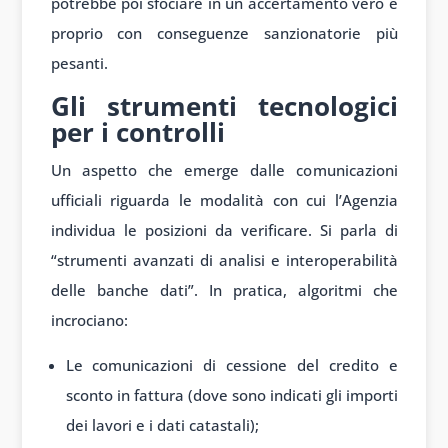
potrebbe poi sfociare in un accertamento vero e
proprio con conseguenze sanzionatorie più
pesanti.
Gli strumenti tecnologici
per i controlli
Un aspetto che emerge dalle comunicazioni
ufficiali riguarda le modalità con cui l’Agenzia
individua le posizioni da verificare. Si parla di
“strumenti avanzati di analisi e interoperabilità
delle banche dati”. In pratica, algoritmi che
incrociano:
Le comunicazioni di cessione del credito e
sconto in fattura (dove sono indicati gli importi
dei lavori e i dati catastali);