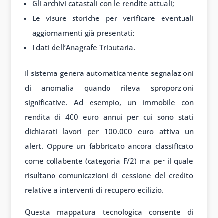
Gli archivi catastali con le rendite attuali;
Le visure storiche per verificare eventuali
aggiornamenti già presentati;
I dati dell’Anagrafe Tributaria.
Il sistema genera automaticamente segnalazioni
di anomalia quando rileva sproporzioni
significative. Ad esempio, un immobile con
rendita di 400 euro annui per cui sono stati
dichiarati lavori per 100.000 euro attiva un
alert. Oppure un fabbricato ancora classificato
come collabente (categoria F/2) ma per il quale
risultano comunicazioni di cessione del credito
relative a interventi di recupero edilizio.
Questa mappatura tecnologica consente di