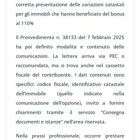
corretta presentazione delle variazioni catastali
per gli immobili che hanno beneficiato del bonus
al 110%
Il Provvedimento n. 38133 del 7 febbraio 2025
ha poi definito modalità e contenuto delle
comunicazioni. La lettera arriva via PEC o
raccomandata, ma si trova anche nel cassetto
fiscale del contribuente. I dati contenuti sono
specifici: codice fiscale, identificativo catastale
dell’immobile (quello indicato nella
comunicazione dell’opzione), invito a fornire
chiarimenti tramite il servizio “Consegna
documenti e istanze” nell’area riservata.
Nella prassi professionale, occorre prestare