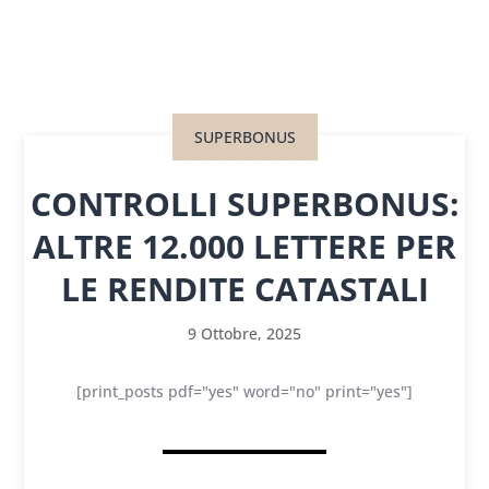
SUPERBONUS
CONTROLLI SUPERBONUS:
ALTRE 12.000 LETTERE PER
LE RENDITE CATASTALI
9 Ottobre, 2025
[print_posts pdf="yes" word="no" print="yes"]