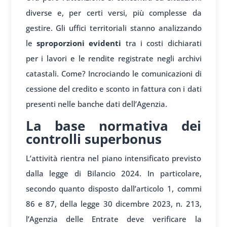
diverse e, per certi versi, più complesse da
gestire. Gli uffici territoriali stanno analizzando
le
sproporzioni evidenti
tra i costi dichiarati
per i lavori e le rendite registrate negli archivi
catastali. Come? Incrociando le comunicazioni di
cessione del credito e sconto in fattura con i dati
presenti nelle banche dati dell’Agenzia.
La base normativa dei
controlli superbonus
L’attività rientra nel piano intensificato previsto
dalla legge di Bilancio 2024. In particolare,
secondo quanto disposto dall’articolo 1, commi
86 e 87, della legge 30 dicembre 2023, n. 213,
l’Agenzia delle Entrate deve verificare la