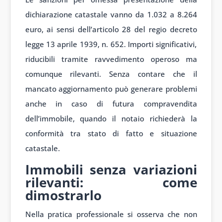
dichiarazione catastale vanno da 1.032 a 8.264
euro, ai sensi dell’articolo 28 del regio decreto
legge 13 aprile 1939, n. 652. Importi significativi,
riducibili tramite ravvedimento operoso ma
comunque rilevanti. Senza contare che il
mancato aggiornamento può generare problemi
anche in caso di futura compravendita
dell’immobile, quando il notaio richiederà la
conformità tra stato di fatto e situazione
catastale.
Immobili senza variazioni
rilevanti: come
dimostrarlo
Nella pratica professionale si osserva che non