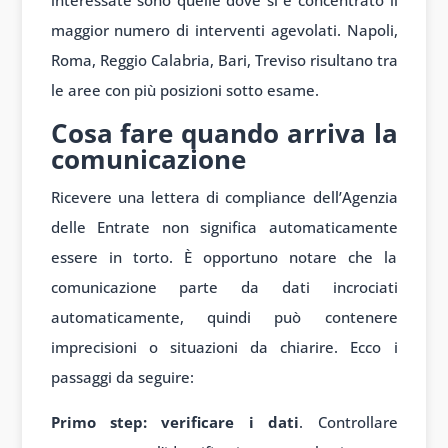
interessate sono quelle dove si è concentrato il
maggior numero di interventi agevolati. Napoli,
Roma, Reggio Calabria, Bari, Treviso risultano tra
le aree con più posizioni sotto esame.
Cosa fare quando arriva la
comunicazione
Ricevere una lettera di compliance dell’Agenzia
delle Entrate non significa automaticamente
essere in torto. È opportuno notare che la
comunicazione parte da dati incrociati
automaticamente, quindi può contenere
imprecisioni o situazioni da chiarire. Ecco i
passaggi da seguire:
Primo step: verificare i dati
. Controllare