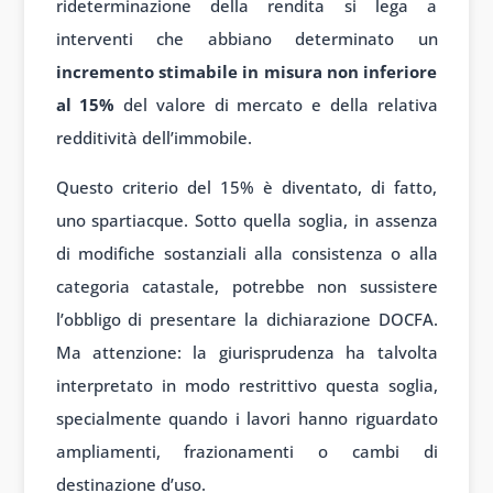
rideterminazione della rendita si lega a
interventi che abbiano determinato un
incremento stimabile in misura non inferiore
al 15%
del valore di mercato e della relativa
redditività dell’immobile.
Questo criterio del 15% è diventato, di fatto,
uno spartiacque. Sotto quella soglia, in assenza
di modifiche sostanziali alla consistenza o alla
categoria catastale, potrebbe non sussistere
l’obbligo di presentare la dichiarazione DOCFA.
Ma attenzione: la giurisprudenza ha talvolta
interpretato in modo restrittivo questa soglia,
specialmente quando i lavori hanno riguardato
ampliamenti, frazionamenti o cambi di
destinazione d’uso.