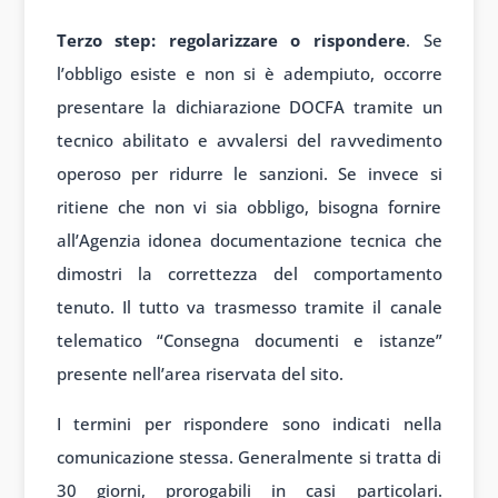
Terzo step: regolarizzare o rispondere
. Se
l’obbligo esiste e non si è adempiuto, occorre
presentare la dichiarazione DOCFA tramite un
tecnico abilitato e avvalersi del ravvedimento
operoso per ridurre le sanzioni. Se invece si
ritiene che non vi sia obbligo, bisogna fornire
all’Agenzia idonea documentazione tecnica che
dimostri la correttezza del comportamento
tenuto. Il tutto va trasmesso tramite il canale
telematico “Consegna documenti e istanze”
presente nell’area riservata del sito.
I termini per rispondere sono indicati nella
comunicazione stessa. Generalmente si tratta di
30 giorni, prorogabili in casi particolari.