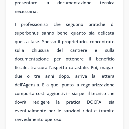
presentare la documentazione tecnica
necessaria.
I professionisti che seguono pratiche di
superbonus sanno bene quanto sia delicata
questa fase. Spesso il proprietario, concentrato
sulla chiusura del cantiere e sulla
documentazione per ottenere il beneficio
fiscale, trascura l’aspetto catastale. Poi, magari
due o tre anni dopo, arriva la lettera
dell’Agenzia. E a quel punto la regolarizzazione
comporta costi aggiuntivi – sia per il tecnico che
dovrà redigere la pratica DOCFA, sia
eventualmente per le sanzioni ridotte tramite
ravvedimento operoso.