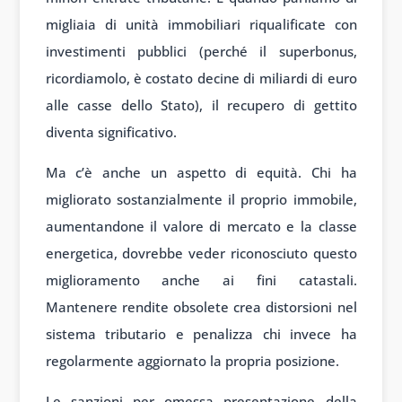
migliaia di unità immobiliari riqualificate con
investimenti pubblici (perché il superbonus,
ricordiamolo, è costato decine di miliardi di euro
alle casse dello Stato), il recupero di gettito
diventa significativo.
Ma c’è anche un aspetto di equità. Chi ha
migliorato sostanzialmente il proprio immobile,
aumentandone il valore di mercato e la classe
energetica, dovrebbe veder riconosciuto questo
miglioramento anche ai fini catastali.
Mantenere rendite obsolete crea distorsioni nel
sistema tributario e penalizza chi invece ha
regolarmente aggiornato la propria posizione.
Le sanzioni per omessa presentazione della