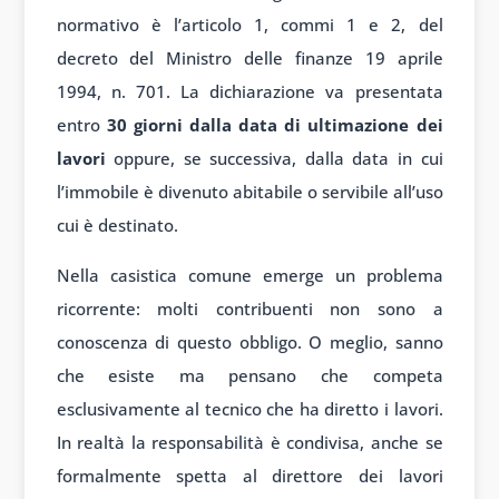
normativo è l’articolo 1, commi 1 e 2, del
decreto del Ministro delle finanze 19 aprile
1994, n. 701. La dichiarazione va presentata
entro
30 giorni dalla data di ultimazione dei
lavori
oppure, se successiva, dalla data in cui
l’immobile è divenuto abitabile o servibile all’uso
cui è destinato.
Nella casistica comune emerge un problema
ricorrente: molti contribuenti non sono a
conoscenza di questo obbligo. O meglio, sanno
che esiste ma pensano che competa
esclusivamente al tecnico che ha diretto i lavori.
In realtà la responsabilità è condivisa, anche se
formalmente spetta al direttore dei lavori