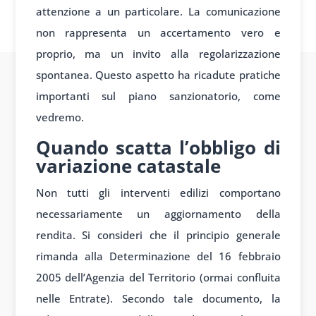
attenzione a un particolare. La comunicazione
non rappresenta un accertamento vero e
proprio, ma un invito alla regolarizzazione
spontanea. Questo aspetto ha ricadute pratiche
importanti sul piano sanzionatorio, come
vedremo.
Quando scatta l’obbligo di
variazione catastale
Non tutti gli interventi edilizi comportano
necessariamente un aggiornamento della
rendita. Si consideri che il principio generale
rimanda alla Determinazione del 16 febbraio
2005 dell’Agenzia del Territorio (ormai confluita
nelle Entrate). Secondo tale documento, la