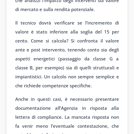
che analizzi l’impatto degli interventi sul valore
di mercato e sulla rendita potenziale.
Il tecnico dovrà verificare se l’incremento di
valore è stato inferiore alla soglia del 15 per
cento. Come si calcola? Si confronta il valore
ante e post intervento, tenendo conto sia degli
aspetti energetici (passaggio da classe G a
classe B, per esempio) sia di quelli strutturali e
impiantistici. Un calcolo non sempre semplice e
che richiede competenze specifiche.
Anche in questi casi, è necessario presentare
documentazione all’Agenzia in risposta alla
lettera di compliance. La mancata risposta non
fa venir meno l’eventuale contestazione, che