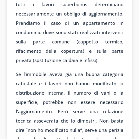
tutti i lavori superbonus determinano
necessariamente un obbligo di aggiornamento.
Prendiamo il caso di un appartamento in
condominio dove sono stati realizzati interventi
sulla parte comune (cappotto termico,
rifacimento della copertura) e sulla parte
privata (sostituzione caldaia e infissi).
Se l’immobile aveva già una buona categoria
catastale e i lavori non hanno modificato la
distribuzione interna, il numero di vani o la
superficie, potrebbe non essere necessario
l’aggiornamento. Però serve una relazione
tecnica asseverata che lo dimostri. Non basta
dire “non ho modificato nulla”, serve una perizia