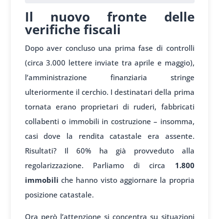
Il nuovo fronte delle
verifiche fiscali
Dopo aver concluso una prima fase di controlli
(circa 3.000 lettere inviate tra aprile e maggio),
l’amministrazione finanziaria stringe
ulteriormente il cerchio. I destinatari della prima
tornata erano proprietari di ruderi, fabbricati
collabenti o immobili in costruzione – insomma,
casi dove la rendita catastale era assente.
Risultati? Il 60% ha già provveduto alla
regolarizzazione. Parliamo di circa
1.800
immobili
che hanno visto aggiornare la propria
posizione catastale.
Ora però l’attenzione si concentra su situazioni