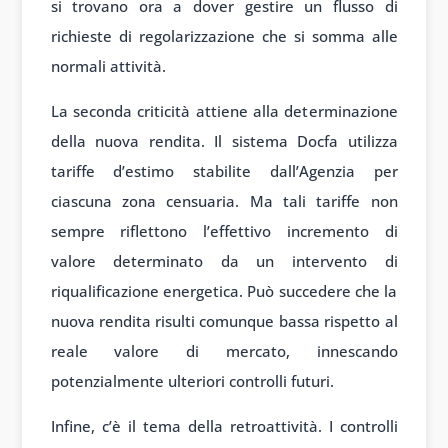
si trovano ora a dover gestire un flusso di
richieste di regolarizzazione che si somma alle
normali attività.
La seconda criticità attiene alla determinazione
della nuova rendita. Il sistema Docfa utilizza
tariffe d’estimo stabilite dall’Agenzia per
ciascuna zona censuaria. Ma tali tariffe non
sempre riflettono l’effettivo incremento di
valore determinato da un intervento di
riqualificazione energetica. Può succedere che la
nuova rendita risulti comunque bassa rispetto al
reale valore di mercato, innescando
potenzialmente ulteriori controlli futuri.
Infine, c’è il tema della retroattività. I controlli