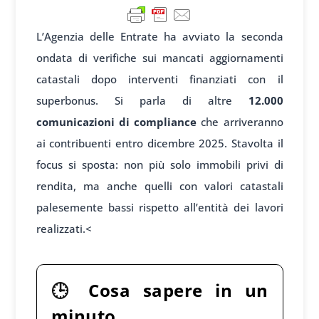
L’Agenzia delle Entrate ha avviato la seconda
ondata di verifiche sui mancati aggiornamenti
catastali dopo interventi finanziati con il
superbonus. Si parla di altre
12.000
comunicazioni di compliance
che arriveranno
ai contribuenti entro dicembre 2025. Stavolta il
focus si sposta: non più solo immobili privi di
rendita, ma anche quelli con valori catastali
palesemente bassi rispetto all’entità dei lavori
realizzati.<
🕒
Cosa sapere in un
minuto