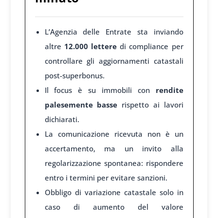
L’Agenzia delle Entrate sta inviando
altre
12.000 lettere
di compliance per
controllare gli aggiornamenti catastali
post-superbonus.
Il focus è su immobili con
rendite
palesemente basse
rispetto ai lavori
dichiarati.
La comunicazione ricevuta non è un
accertamento, ma un invito alla
regolarizzazione spontanea: rispondere
entro i termini per evitare sanzioni.
Obbligo di variazione catastale solo in
caso di aumento del valore