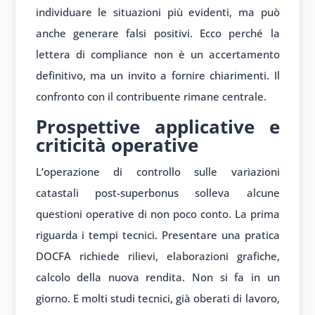
individuare le situazioni più evidenti, ma può
anche generare falsi positivi. Ecco perché la
lettera di compliance non è un accertamento
definitivo, ma un invito a fornire chiarimenti. Il
confronto con il contribuente rimane centrale.
Prospettive applicative e
criticità operative
L’operazione di controllo sulle variazioni
catastali post-superbonus solleva alcune
questioni operative di non poco conto. La prima
riguarda i tempi tecnici. Presentare una pratica
DOCFA richiede rilievi, elaborazioni grafiche,
calcolo della nuova rendita. Non si fa in un
giorno. E molti studi tecnici, già oberati di lavoro,