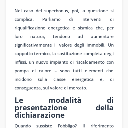
Nel caso del superbonus, poi, la questione si
complica. Parliamo di interventi di
riqualificazione energetica e sismica che, per
loro natura, tendono ad aumentare
significativamente il valore degli immobili. Un
cappotto termico, la sostituzione completa degli
infissi, un nuovo impianto di riscaldamento con
pompa di calore – sono tutti elementi che
incidono sulla classe energetica e, di
conseguenza, sul valore di mercato.
Le modalità di
presentazione della
dichiarazione
Quando sussiste l’obbligo? Il riferimento