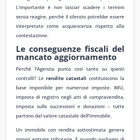
L’importante è non lasciar scadere i termini
senza reagire, perché il silenzio potrebbe essere
interpretato come acquiescenza rispetto alla
contestazione.
Le conseguenze fiscali del
mancato aggiornamento
Perché l’Agenzia punta così tanto su questi
controlli? Le
rendite catastali
costituiscono la
base imponibile per numerose imposte. IMU,
imposta di registro negli atti di compravendita,
imposta sulle successioni e donazioni – tutte
partono dal valore catastale dell’immobile.
Un immobile con rendita sottostimata genera
minori entrate tributarie. E quando parliamo di