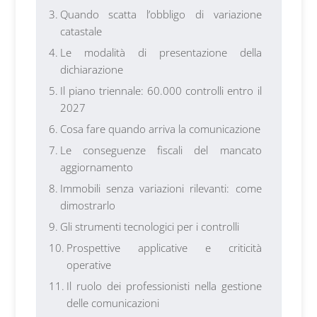
Quando scatta l’obbligo di variazione
catastale
Le modalità di presentazione della
dichiarazione
Il piano triennale: 60.000 controlli entro il
2027
Cosa fare quando arriva la comunicazione
Le conseguenze fiscali del mancato
aggiornamento
Immobili senza variazioni rilevanti: come
dimostrarlo
Gli strumenti tecnologici per i controlli
Prospettive applicative e criticità
operative
Il ruolo dei professionisti nella gestione
delle comunicazioni