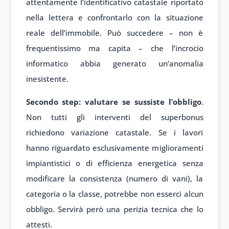
attentamente l’identificativo catastale riportato
nella lettera e confrontarlo con la situazione
reale dell’immobile. Può succedere – non è
frequentissimo ma capita – che l’incrocio
informatico abbia generato un’anomalia
inesistente.
Secondo step: valutare se sussiste l’obbligo
.
Non tutti gli interventi del superbonus
richiedono variazione catastale. Se i lavori
hanno riguardato esclusivamente miglioramenti
impiantistici o di efficienza energetica senza
modificare la consistenza (numero di vani), la
categoria o la classe, potrebbe non esserci alcun
obbligo. Servirà però una perizia tecnica che lo
attesti.