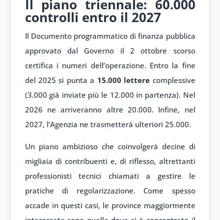
Il piano triennale: 60.000
controlli entro il 2027
Il Documento programmatico di finanza pubblica
approvato dal Governo il 2 ottobre scorso
certifica i numeri dell’operazione. Entro la fine
del 2025 si punta a
15.000 lettere
complessive
(3.000 già inviate più le 12.000 in partenza). Nel
2026 ne arriveranno altre 20.000. Infine, nel
2027, l’Agenzia ne trasmetterà ulteriori 25.000.
Un piano ambizioso che coinvolgerà decine di
migliaia di contribuenti e, di riflesso, altrettanti
professionisti tecnici chiamati a gestire le
pratiche di regolarizzazione. Come spesso
accade in questi casi, le province maggiormente