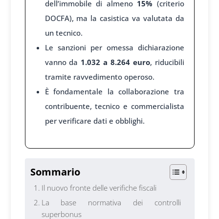
dell’immobile di almeno
15%
(criterio
DOCFA), ma la casistica va valutata da
un tecnico.
Le sanzioni per omessa dichiarazione
vanno da
1.032 a 8.264 euro
, riducibili
tramite ravvedimento operoso.
È fondamentale la collaborazione tra
contribuente, tecnico e commercialista
per verificare dati e obblighi.
Sommario
Il nuovo fronte delle verifiche fiscali
La base normativa dei controlli
superbonus