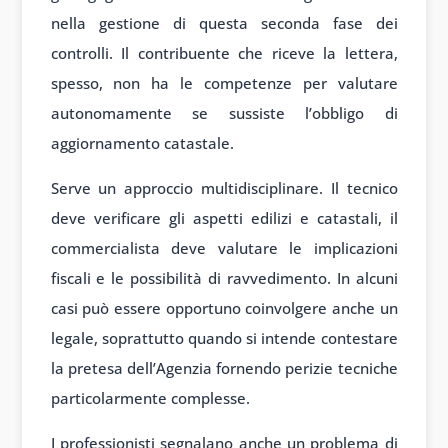
nella gestione di questa seconda fase dei
controlli. Il contribuente che riceve la lettera,
spesso, non ha le competenze per valutare
autonomamente se sussiste l’obbligo di
aggiornamento catastale.
Serve un approccio multidisciplinare. Il tecnico
deve verificare gli aspetti edilizi e catastali, il
commercialista deve valutare le implicazioni
fiscali e le possibilità di ravvedimento. In alcuni
casi può essere opportuno coinvolgere anche un
legale, soprattutto quando si intende contestare
la pretesa dell’Agenzia fornendo perizie tecniche
particolarmente complesse.
I professionisti segnalano anche un problema di